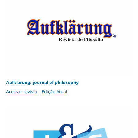
Aufklärung: journal of philosophy
Acessar revista
Edição Atual