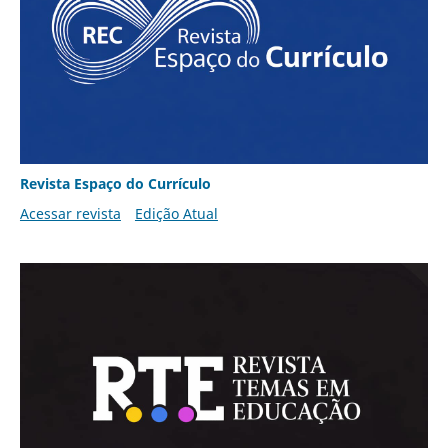
Revista Espaço do Currículo
Acessar revista
Edição Atual