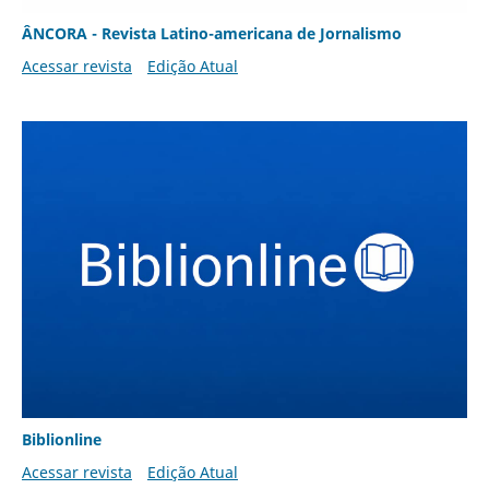
ÂNCORA - Revista Latino-americana de Jornalismo
Acessar revista
Edição Atual
Biblionline
Acessar revista
Edição Atual