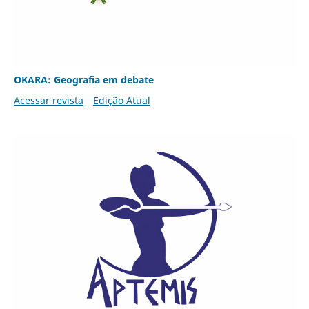
OKARA: Geografia em debate
Acessar revista
Edição Atual