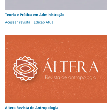
Teoria e Prática em Administração
Acessar revista
Edição Atual
Áltera Revista de Antropologia