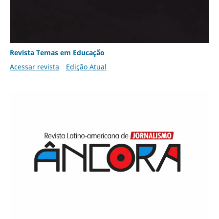
Revista Temas em Educação
Acessar revista
Edição Atual