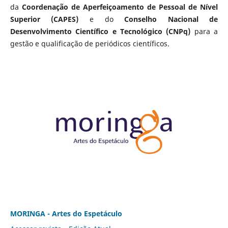
da
Coordenação de Aperfeiçoamento de Pessoal de Nível
Superior (CAPES)
e do
Conselho Nacional de
Desenvolvimento Científico e Tecnológico (CNPq)
para a
gestão e qualificação de periódicos científicos.
MORINGA - Artes do Espetáculo