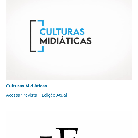
Culturas Midiáticas
Acessar revista
Edição Atual