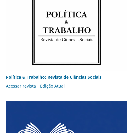
Política & Trabalho: Revista de Ciências Sociais
Acessar revista
Edição Atual