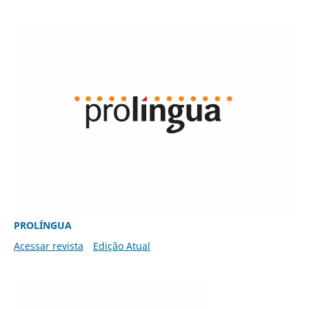
PROLÍNGUA
Acessar revista
Edição Atual