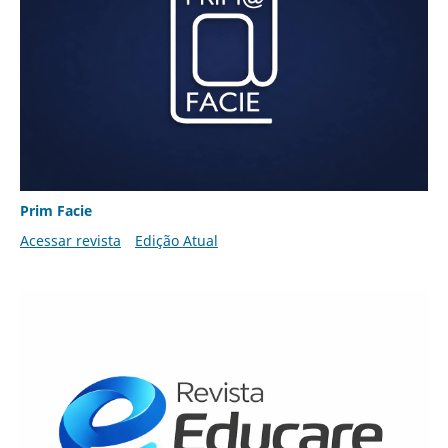
Prim Facie
Acessar revista
Edição Atual