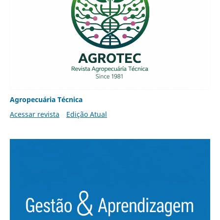
Agropecuária Técnica
Acessar revista
Edição Atual