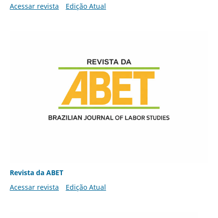
Acessar revista
Edição Atual
Revista da ABET
Acessar revista
Edição Atual