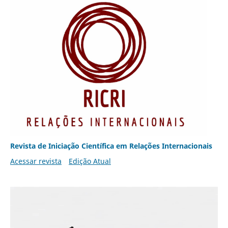
Revista de Iniciação Científica em Relações Internacionais
Acessar revista
Edição Atual