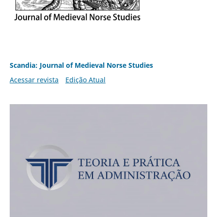
Scandia: Journal of Medieval Norse Studies
Acessar revista
Edição Atual