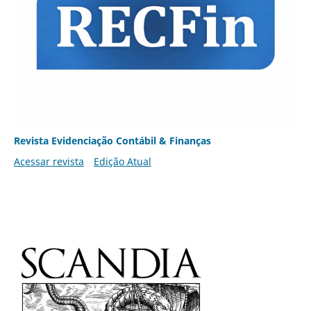
Revista Evidenciação Contábil & Finanças
Acessar revista
Edição Atual