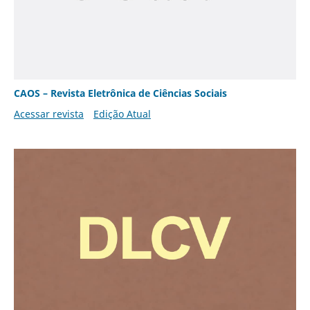
CAOS – Revista Eletrônica de Ciências Sociais
Acessar revista
Edição Atual