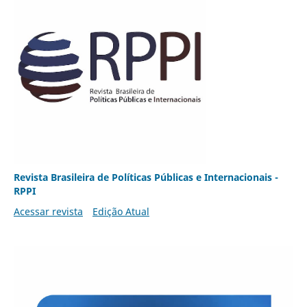
Revista Brasileira de Políticas Públicas e Internacionais -
RPPI
Acessar revista
Edição Atual