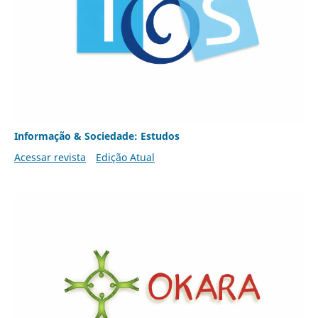
Informação & Sociedade: Estudos
Acessar revista
Edição Atual