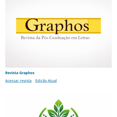
Revista Graphos
Acessar revista
Edição Atual