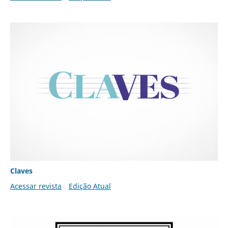
Claves
Acessar revista
Edição Atual