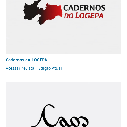
Cadernos do LOGEPA
Acessar revista
Edição Atual