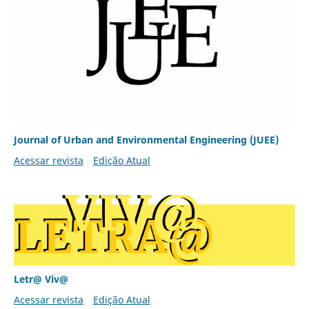
Journal of Urban and Environmental Engineering (JUEE)
Acessar revista
Edição Atual
Letr@ Viv@
Acessar revista
Edição Atual