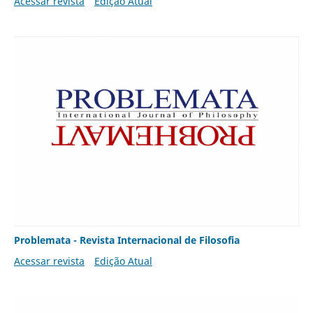
Acessar revista
Edição Atual
Problemata - Revista Internacional de Filosofia
Acessar revista
Edição Atual