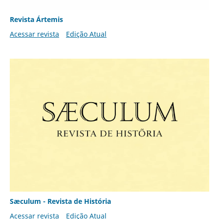
Revista Ártemis
Acessar revista
Edição Atual
Sæculum - Revista de História
Acessar revista
Edição Atual