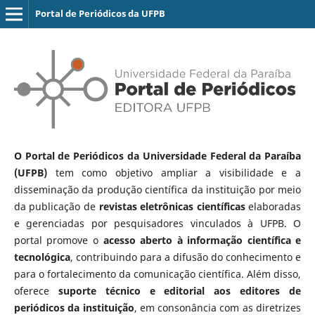
Portal de Periódicos da UFPB
O Portal de Periódicos da Universidade Federal da Paraíba
(UFPB)
tem como objetivo ampliar a visibilidade e a
disseminação da produção científica da instituição por meio
da publicação de
revistas eletrônicas científicas
elaboradas
e gerenciadas por pesquisadores vinculados à UFPB. O
portal promove o
acesso aberto à informação científica e
tecnológica
, contribuindo para a difusão do conhecimento e
para o fortalecimento da comunicação científica. Além disso,
oferece
suporte técnico e editorial aos editores de
periódicos da instituição
, em consonância com as diretrizes