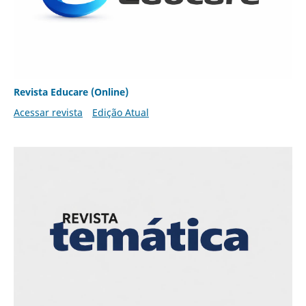
Revista Educare (Online)
Acessar revista
Edição Atual