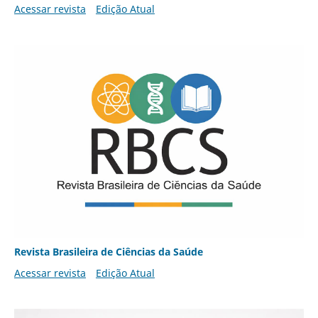
Acessar revista
Edição Atual
Revista Brasileira de Ciências da Saúde
Acessar revista
Edição Atual