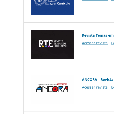
Revista Temas em
Acessar revista
E
ÂNCORA - Revista 
Acessar revista
E