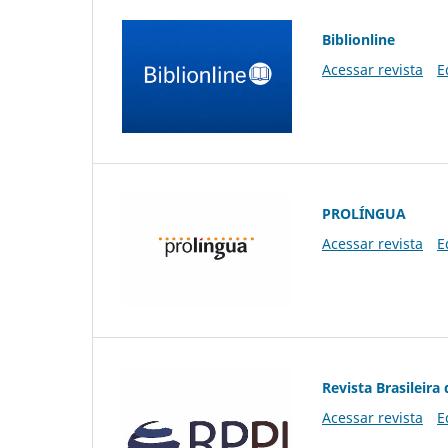
Biblionline
Acessar revista
E
PROLÍNGUA
Acessar revista
E
Revista Brasileira 
Acessar revista
E