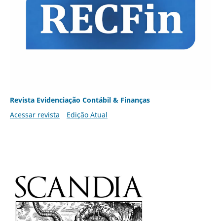
Revista Evidenciação Contábil & Finanças
Acessar revista
Edição Atual