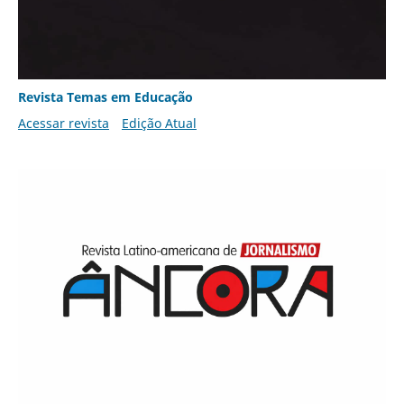
Revista Temas em Educação
Acessar revista
Edição Atual