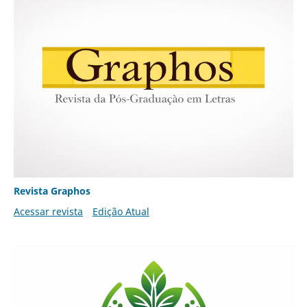
Revista Graphos
Acessar revista
Edição Atual