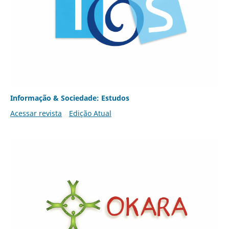
Informação & Sociedade: Estudos
Acessar revista
Edição Atual