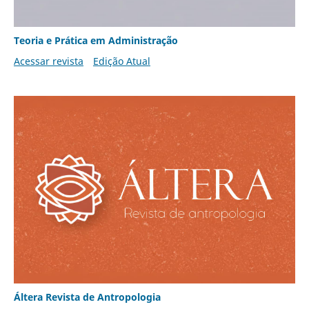
Teoria e Prática em Administração
Acessar revista
Edição Atual
Áltera Revista de Antropologia