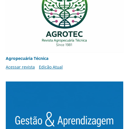
Agropecuária Técnica
Acessar revista
Edição Atual