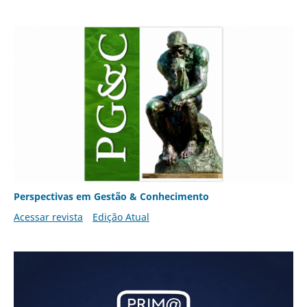
Perspectivas em Gestão & Conhecimento
Acessar revista
Edição Atual