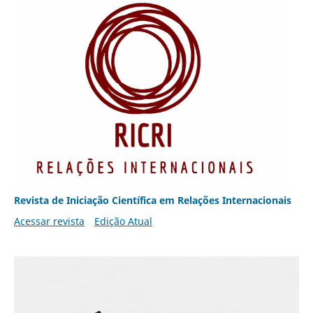
Revista de Iniciação Científica em Relações Internacionais
Acessar revista
Edição Atual