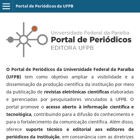
Portal de Periódicos da UFPB
O Portal de Periódicos da Universidade Federal da Paraíba
(UFPB)
tem como objetivo ampliar a visibilidade e a
disseminação da produção científica da instituição por meio
da publicação de
revistas eletrônicas científicas
elaboradas
e gerenciadas por pesquisadores vinculados à UFPB. O
portal promove o
acesso aberto à informação científica e
tecnológica
, contribuindo para a difusão do conhecimento e
para o fortalecimento da comunicação científica. Além disso,
oferece
suporte técnico e editorial aos editores de
periódicos da instituição
, em consonância com as diretrizes