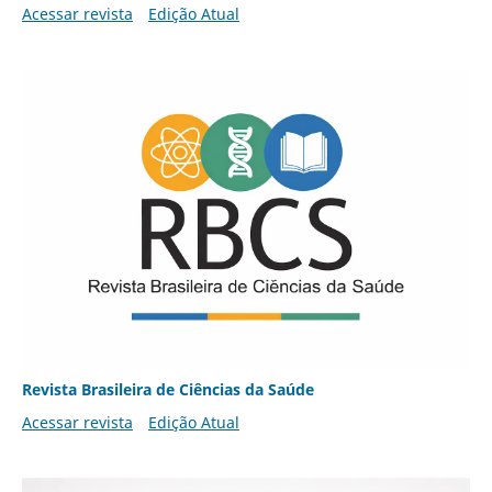
Acessar revista
Edição Atual
Revista Brasileira de Ciências da Saúde
Acessar revista
Edição Atual