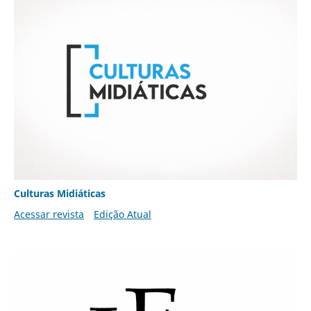
Culturas Midiáticas
Acessar revista
Edição Atual