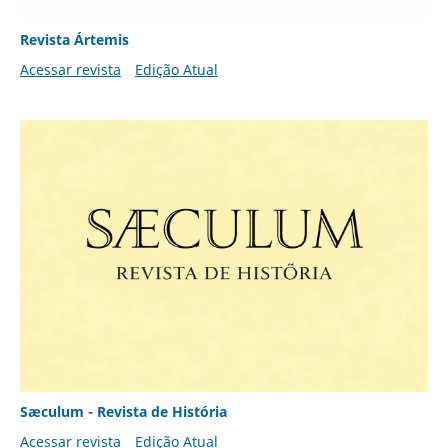
Revista Ártemis
Acessar revista
Edição Atual
Sæculum - Revista de História
Acessar revista
Edição Atual