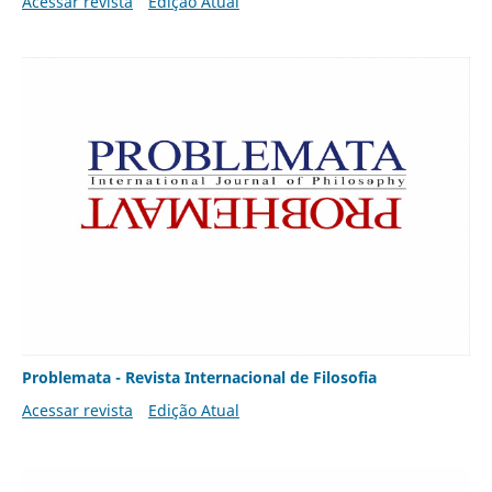
Acessar revista
Edição Atual
Problemata - Revista Internacional de Filosofia
Acessar revista
Edição Atual