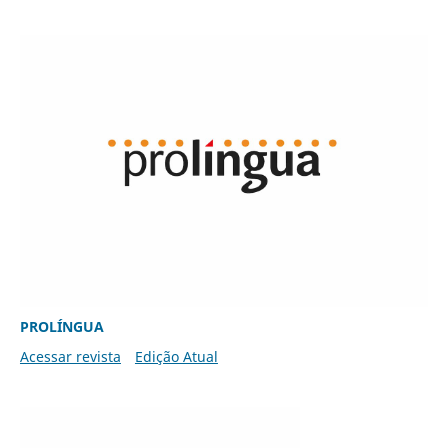
PROLÍNGUA
Acessar revista
Edição Atual