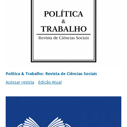
Política & Trabalho: Revista de Ciências Sociais
Acessar revista
Edição Atual