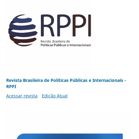
Revista Brasileira de Políticas Públicas e Internacionais -
RPPI
Acessar revista
Edição Atual