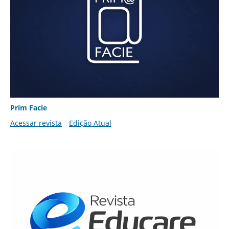
Prim Facie
Acessar revista
Edição Atual