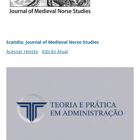
Scandia: Journal of Medieval Norse Studies
Acessar revista
Edição Atual