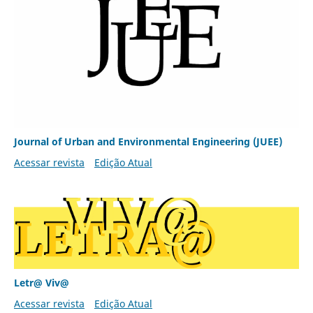
Journal of Urban and Environmental Engineering (JUEE)
Acessar revista
Edição Atual
Letr@ Viv@
Acessar revista
Edição Atual