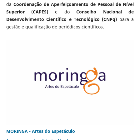
da
Coordenação de Aperfeiçoamento de Pessoal de Nível
Superior (CAPES)
e do
Conselho Nacional de
Desenvolvimento Científico e Tecnológico (CNPq)
para a
gestão e qualificação de periódicos científicos.
MORINGA - Artes do Espetáculo