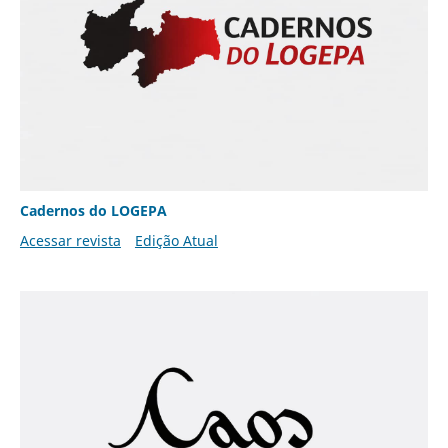
Cadernos do LOGEPA
Acessar revista
Edição Atual