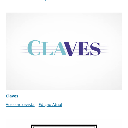
Claves
Acessar revista
Edição Atual