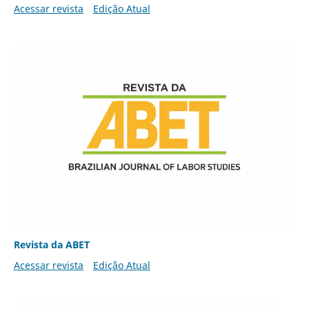
Acessar revista
Edição Atual
Revista da ABET
Acessar revista
Edição Atual