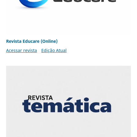
Revista Educare (Online)
Acessar revista
Edição Atual