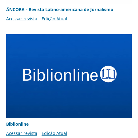
ÂNCORA - Revista Latino-americana de Jornalismo
Acessar revista
Edição Atual
Biblionline
Acessar revista
Edição Atual