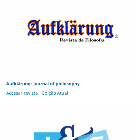
Aufklärung: journal of philosophy
Acessar revista
Edição Atual