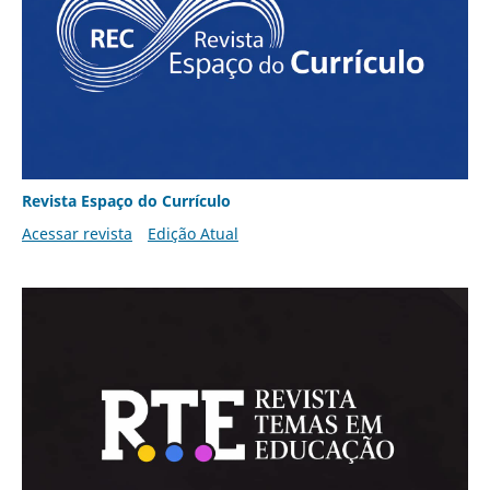
Revista Espaço do Currículo
Acessar revista
Edição Atual