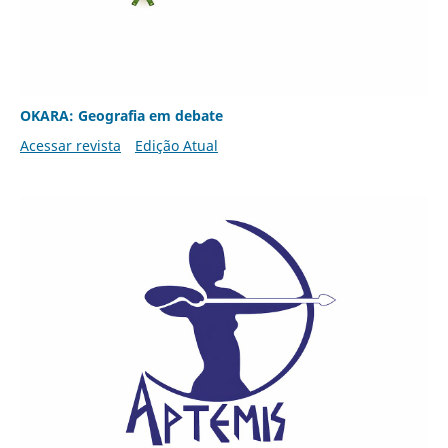
OKARA: Geografia em debate
Acessar revista
Edição Atual