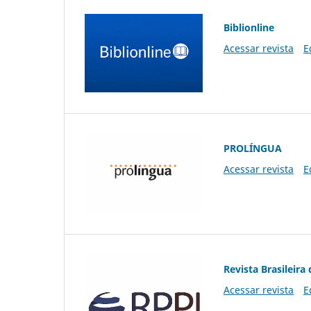
Biblionline
Acessar revista
E
PROLÍNGUA
Acessar revista
E
Revista Brasileira 
Acessar revista
E