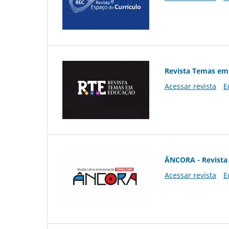
Revista Temas em
Acessar revista
E
ÂNCORA - Revista 
Acessar revista
E