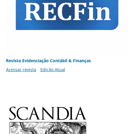
Revista Evidenciação Contábil & Finanças
Acessar revista
Edição Atual