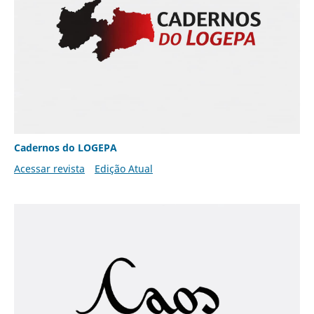
Cadernos do LOGEPA
Acessar revista
Edição Atual