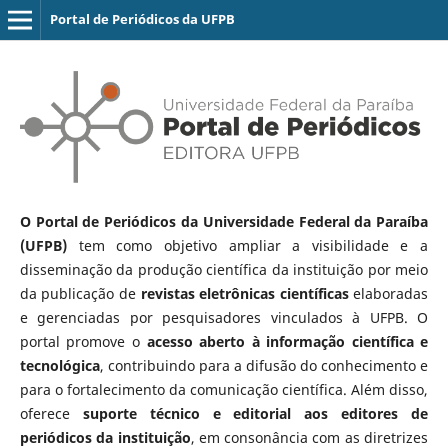
Portal de Periódicos da UFPB
O Portal de Periódicos da Universidade Federal da Paraíba
(UFPB)
tem como objetivo ampliar a visibilidade e a
disseminação da produção científica da instituição por meio
da publicação de
revistas eletrônicas científicas
elaboradas
e gerenciadas por pesquisadores vinculados à UFPB. O
portal promove o
acesso aberto à informação científica e
tecnológica
, contribuindo para a difusão do conhecimento e
para o fortalecimento da comunicação científica. Além disso,
oferece
suporte técnico e editorial aos editores de
periódicos da instituição
, em consonância com as diretrizes