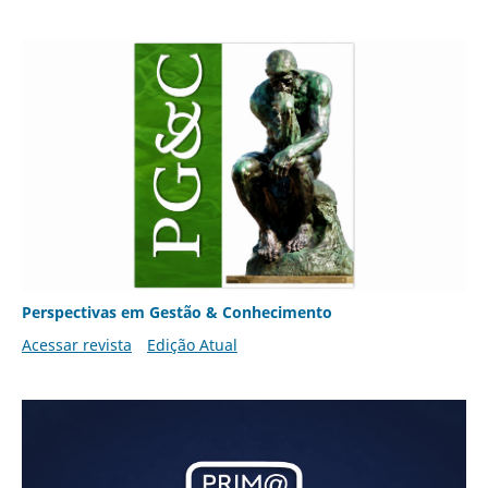
Perspectivas em Gestão & Conhecimento
Acessar revista
Edição Atual