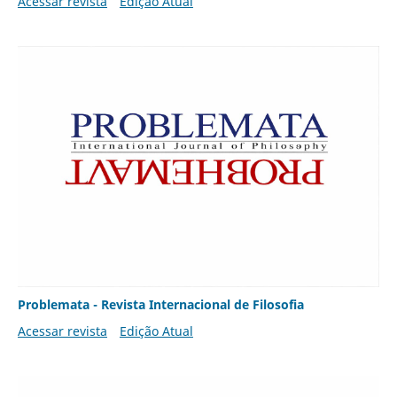
Acessar revista
Edição Atual
Problemata - Revista Internacional de Filosofia
Acessar revista
Edição Atual