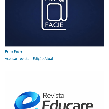
Prim Facie
Acessar revista
Edição Atual