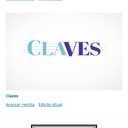
Claves
Acessar revista
Edição Atual