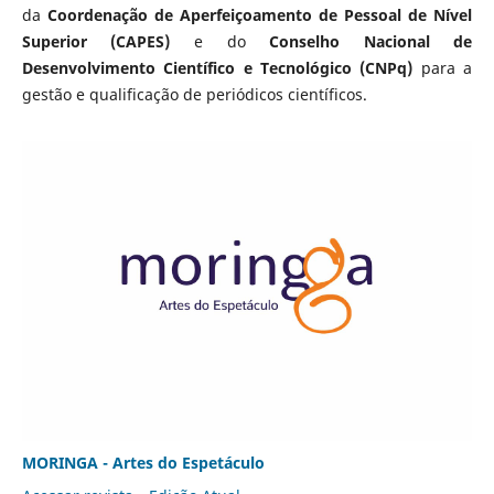
da
Coordenação de Aperfeiçoamento de Pessoal de Nível
Superior (CAPES)
e do
Conselho Nacional de
Desenvolvimento Científico e Tecnológico (CNPq)
para a
gestão e qualificação de periódicos científicos.
MORINGA - Artes do Espetáculo