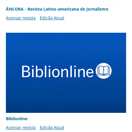
ÂNCORA - Revista Latino-americana de Jornalismo
Acessar revista
Edição Atual
Biblionline
Acessar revista
Edição Atual