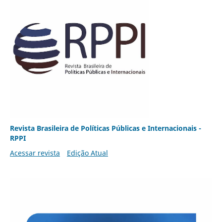
Revista Brasileira de Políticas Públicas e Internacionais -
RPPI
Acessar revista
Edição Atual