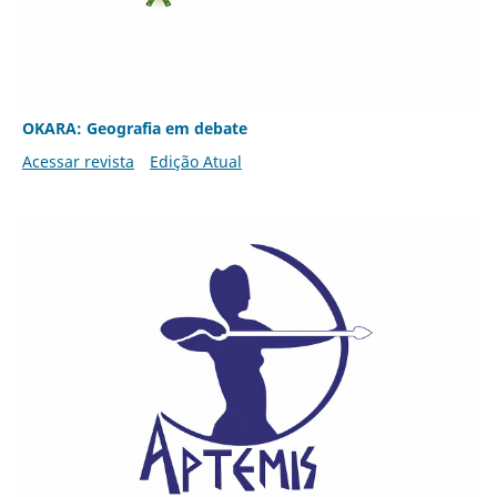
OKARA: Geografia em debate
Acessar revista
Edição Atual