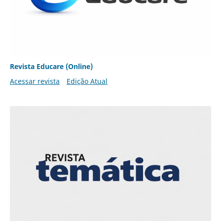
Revista Educare (Online)
Acessar revista
Edição Atual