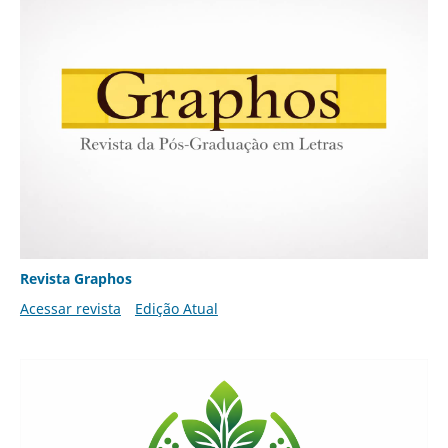
Revista Graphos
Acessar revista
Edição Atual