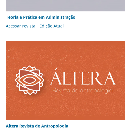
Teoria e Prática em Administração
Acessar revista
Edição Atual
Áltera Revista de Antropologia