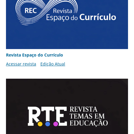
Revista Espaço do Currículo
Acessar revista
Edição Atual