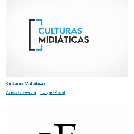
Culturas Midiáticas
Acessar revista
Edição Atual