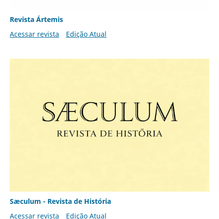
Revista Ártemis
Acessar revista
Edição Atual
Sæculum - Revista de História
Acessar revista
Edição Atual