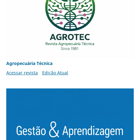
Agropecuária Técnica
Acessar revista
Edição Atual