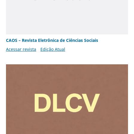
CAOS – Revista Eletrônica de Ciências Sociais
Acessar revista
Edição Atual