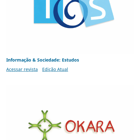
Informação & Sociedade: Estudos
Acessar revista
Edição Atual