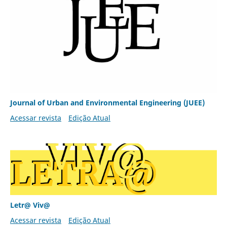
Journal of Urban and Environmental Engineering (JUEE)
Acessar revista
Edição Atual
Letr@ Viv@
Acessar revista
Edição Atual