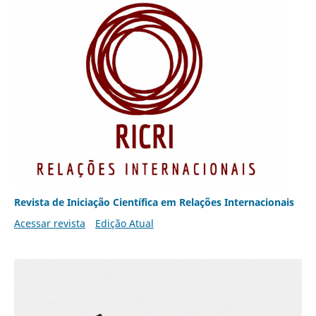
Revista de Iniciação Científica em Relações Internacionais
Acessar revista
Edição Atual