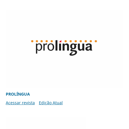
PROLÍNGUA
Acessar revista
Edição Atual