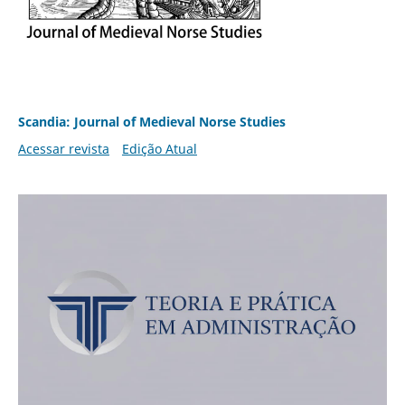
Scandia: Journal of Medieval Norse Studies
Acessar revista
Edição Atual