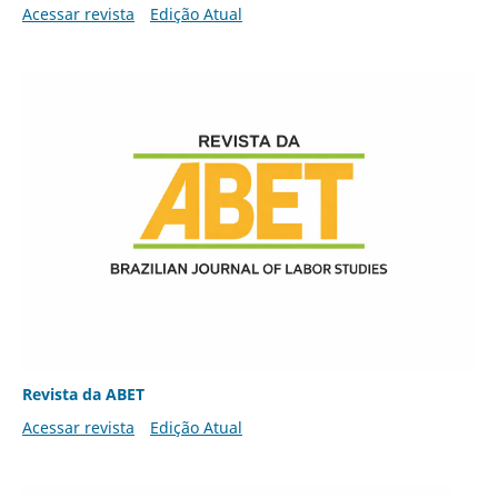
Acessar revista
Edição Atual
Revista da ABET
Acessar revista
Edição Atual