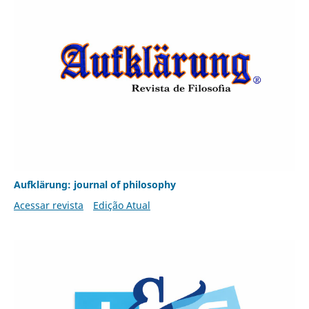
Aufklärung: journal of philosophy
Acessar revista
Edição Atual