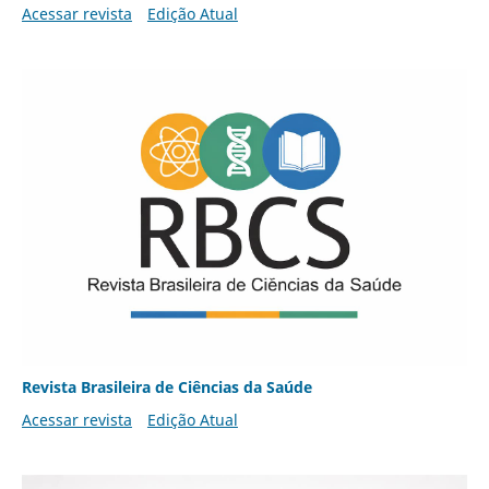
Acessar revista
Edição Atual
Revista Brasileira de Ciências da Saúde
Acessar revista
Edição Atual