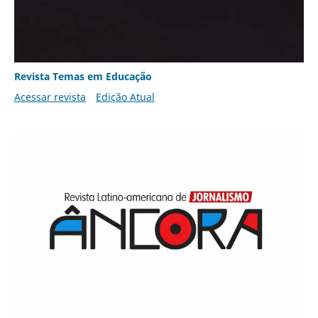
Revista Temas em Educação
Acessar revista
Edição Atual