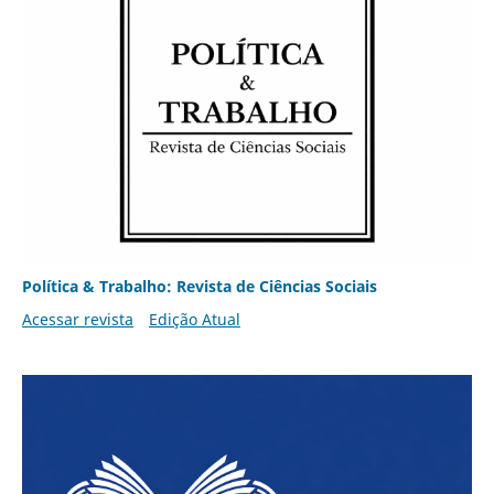
Política & Trabalho: Revista de Ciências Sociais
Acessar revista
Edição Atual