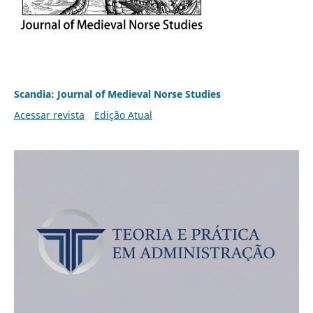
Scandia: Journal of Medieval Norse Studies
Acessar revista
Edição Atual