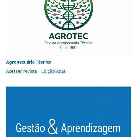
Agropecuária Técnica
Acessar revista
Edição Atual