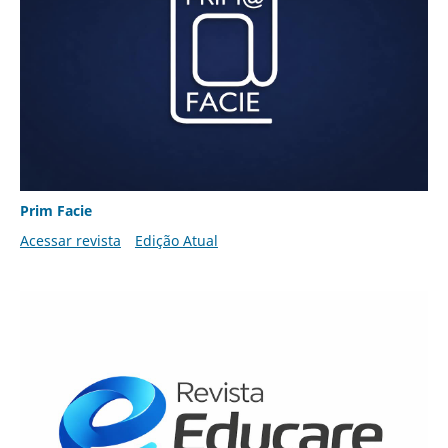
Prim Facie
Acessar revista
Edição Atual