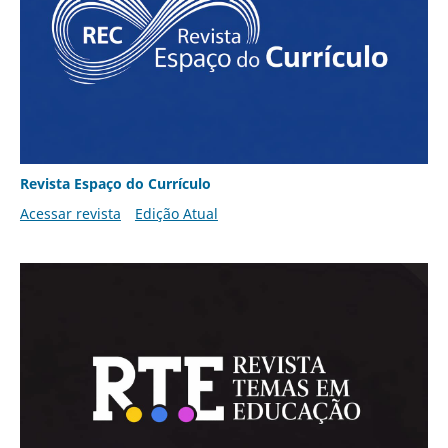
Revista Espaço do Currículo
Acessar revista
Edição Atual