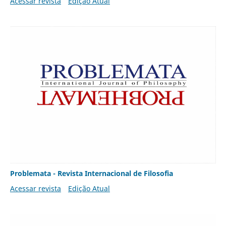
Acessar revista
Edição Atual
Problemata - Revista Internacional de Filosofia
Acessar revista
Edição Atual