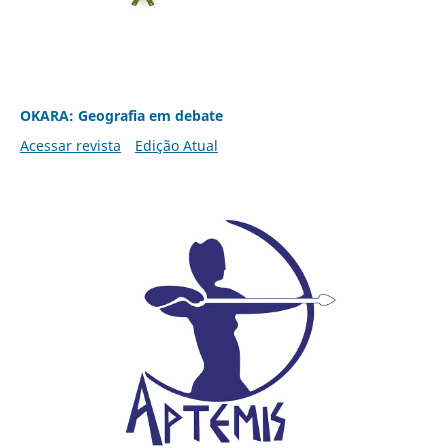
OKARA: Geografia em debate
Acessar revista
Edição Atual