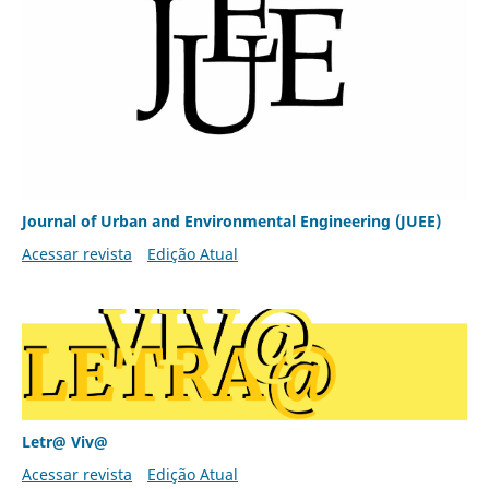
Journal of Urban and Environmental Engineering (JUEE)
Acessar revista
Edição Atual
Letr@ Viv@
Acessar revista
Edição Atual