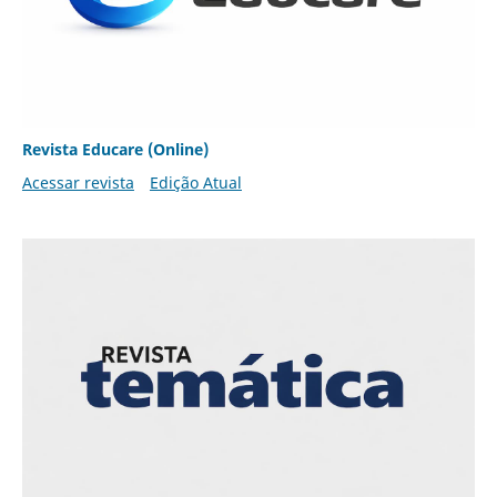
Revista Educare (Online)
Acessar revista
Edição Atual