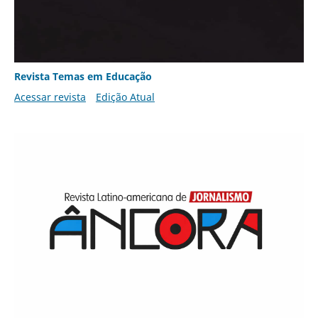
Revista Temas em Educação
Acessar revista
Edição Atual