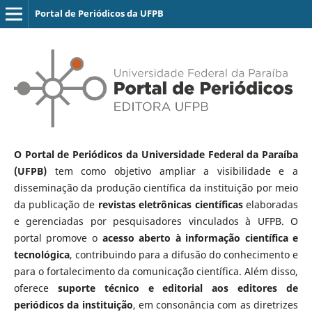
Portal de Periódicos da UFPB
O Portal de Periódicos da Universidade Federal da Paraíba
(UFPB)
tem como objetivo ampliar a visibilidade e a
disseminação da produção científica da instituição por meio
da publicação de
revistas eletrônicas científicas
elaboradas
e gerenciadas por pesquisadores vinculados à UFPB. O
portal promove o
acesso aberto à informação científica e
tecnológica
, contribuindo para a difusão do conhecimento e
para o fortalecimento da comunicação científica. Além disso,
oferece
suporte técnico e editorial aos editores de
periódicos da instituição
, em consonância com as diretrizes