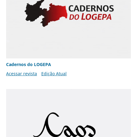
Cadernos do LOGEPA
Acessar revista
Edição Atual