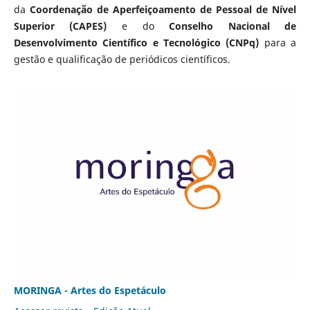
da
Coordenação de Aperfeiçoamento de Pessoal de Nível
Superior (CAPES)
e do
Conselho Nacional de
Desenvolvimento Científico e Tecnológico (CNPq)
para a
gestão e qualificação de periódicos científicos.
MORINGA - Artes do Espetáculo