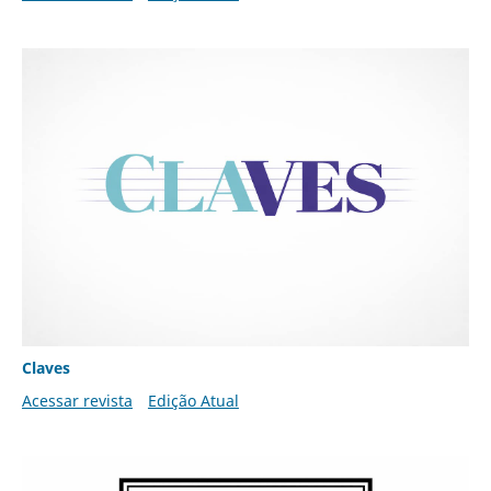
Claves
Acessar revista
Edição Atual