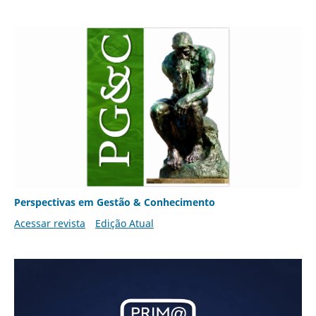
Perspectivas em Gestão & Conhecimento
Acessar revista
Edição Atual