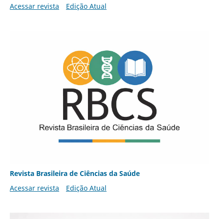
Acessar revista
Edição Atual
Revista Brasileira de Ciências da Saúde
Acessar revista
Edição Atual