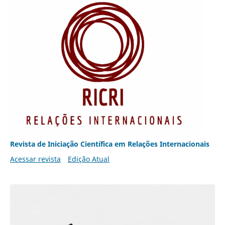
Revista de Iniciação Científica em Relações Internacionais
Acessar revista
Edição Atual