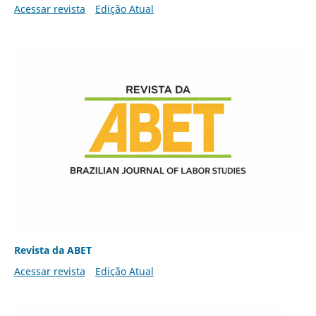
Acessar revista
Edição Atual
Revista da ABET
Acessar revista
Edição Atual