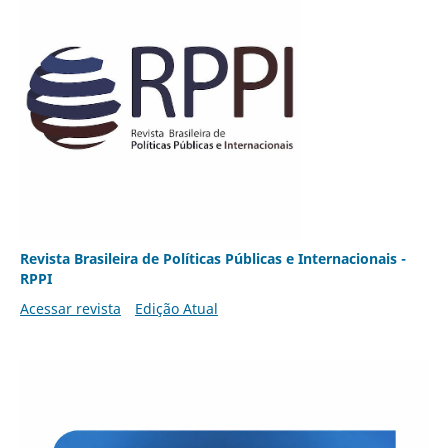
Revista Brasileira de Políticas Públicas e Internacionais -
RPPI
Acessar revista
Edição Atual