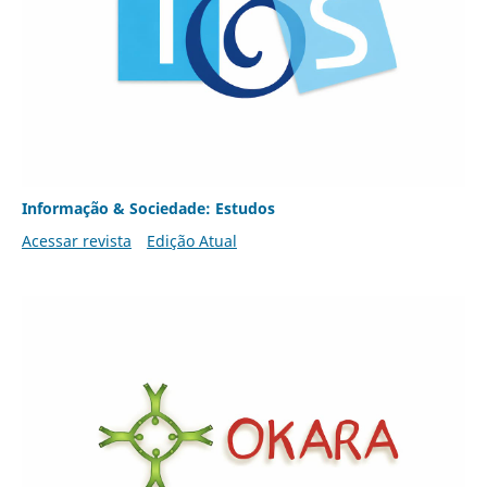
Informação & Sociedade: Estudos
Acessar revista
Edição Atual