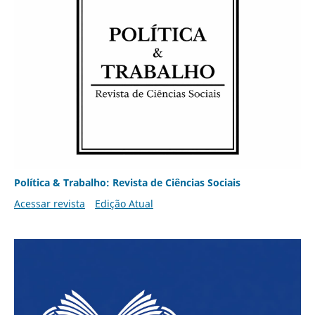
Política & Trabalho: Revista de Ciências Sociais
Acessar revista
Edição Atual