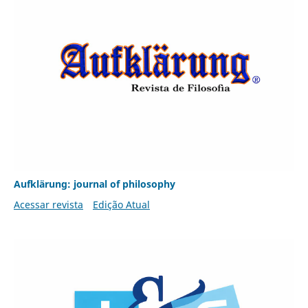
Aufklärung: journal of philosophy
Acessar revista
Edição Atual