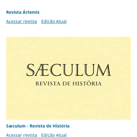
Revista Ártemis
Acessar revista
Edição Atual
Sæculum - Revista de História
Acessar revista
Edição Atual