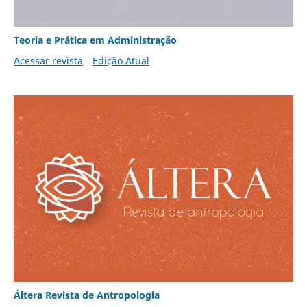
Teoria e Prática em Administração
Acessar revista
Edição Atual
Áltera Revista de Antropologia