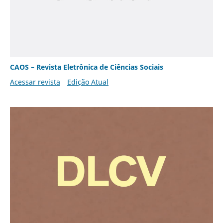
CAOS – Revista Eletrônica de Ciências Sociais
Acessar revista
Edição Atual