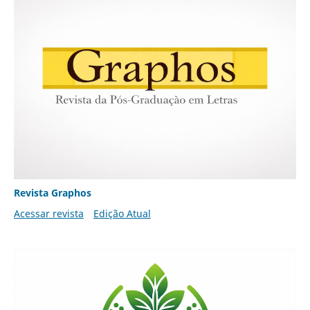
Revista Graphos
Acessar revista
Edição Atual