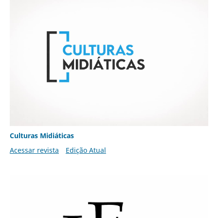
Culturas Midiáticas
Acessar revista
Edição Atual