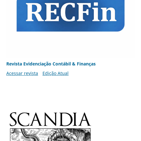
Revista Evidenciação Contábil & Finanças
Acessar revista
Edição Atual