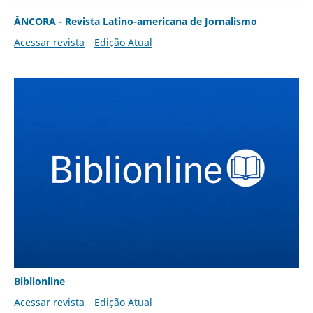
ÂNCORA - Revista Latino-americana de Jornalismo
Acessar revista
Edição Atual
Biblionline
Acessar revista
Edição Atual