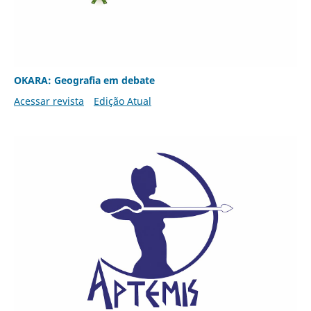
OKARA: Geografia em debate
Acessar revista
Edição Atual