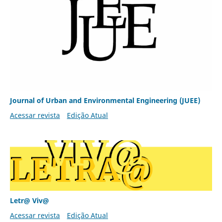
Journal of Urban and Environmental Engineering (JUEE)
Acessar revista
Edição Atual
Letr@ Viv@
Acessar revista
Edição Atual