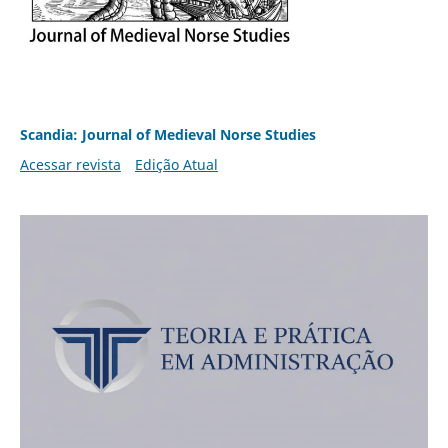
Scandia: Journal of Medieval Norse Studies
Acessar revista
Edição Atual