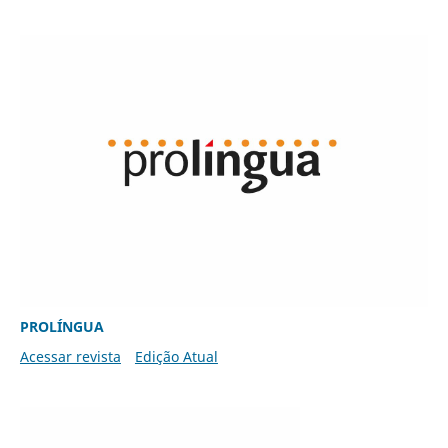
PROLÍNGUA
Acessar revista
Edição Atual