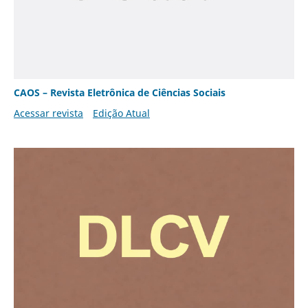
CAOS – Revista Eletrônica de Ciências Sociais
Acessar revista
Edição Atual