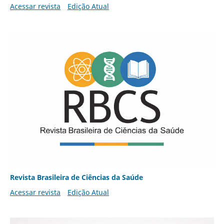
Acessar revista
Edição Atual
Revista Brasileira de Ciências da Saúde
Acessar revista
Edição Atual