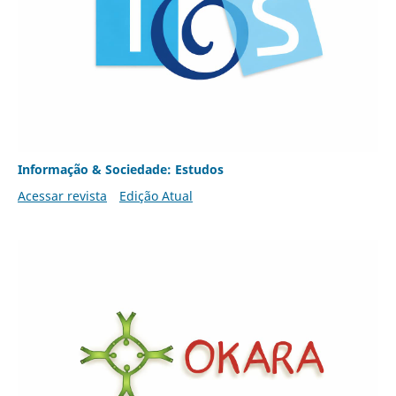
Informação & Sociedade: Estudos
Acessar revista
Edição Atual