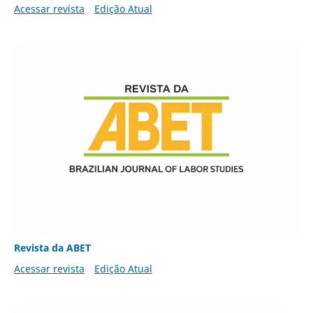
Acessar revista
Edição Atual
Revista da ABET
Acessar revista
Edição Atual