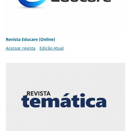
Revista Educare (Online)
Acessar revista
Edição Atual