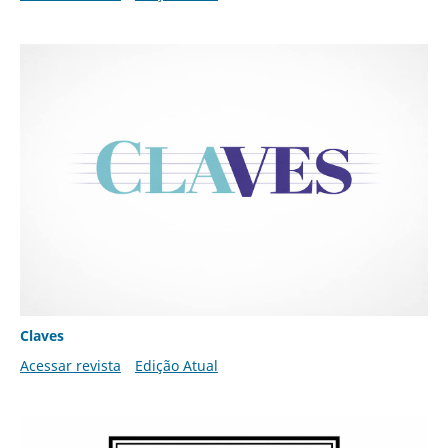
Claves
Acessar revista
Edição Atual