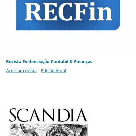
Revista Evidenciação Contábil & Finanças
Acessar revista
Edição Atual