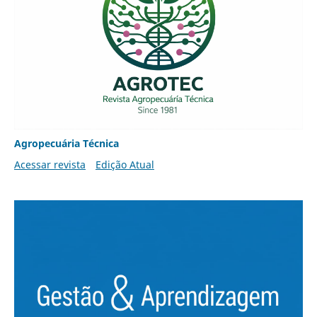
Agropecuária Técnica
Acessar revista
Edição Atual