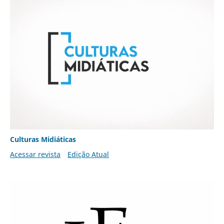
Culturas Midiáticas
Acessar revista
Edição Atual