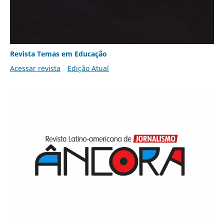
Revista Temas em Educação
Acessar revista
Edição Atual