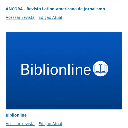
ÂNCORA - Revista Latino-americana de Jornalismo
Acessar revista
Edição Atual
Biblionline
Acessar revista
Edição Atual