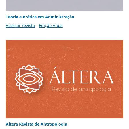
Teoria e Prática em Administração
Acessar revista
Edição Atual
Áltera Revista de Antropologia