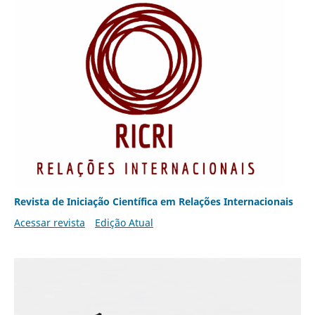
Revista de Iniciação Científica em Relações Internacionais
Acessar revista
Edição Atual