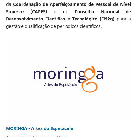
da
Coordenação de Aperfeiçoamento de Pessoal de Nível
Superior (CAPES)
e do
Conselho Nacional de
Desenvolvimento Científico e Tecnológico (CNPq)
para a
gestão e qualificação de periódicos científicos.
MORINGA - Artes do Espetáculo