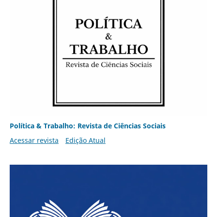
Política & Trabalho: Revista de Ciências Sociais
Acessar revista
Edição Atual