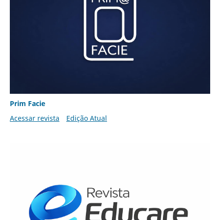
Prim Facie
Acessar revista
Edição Atual