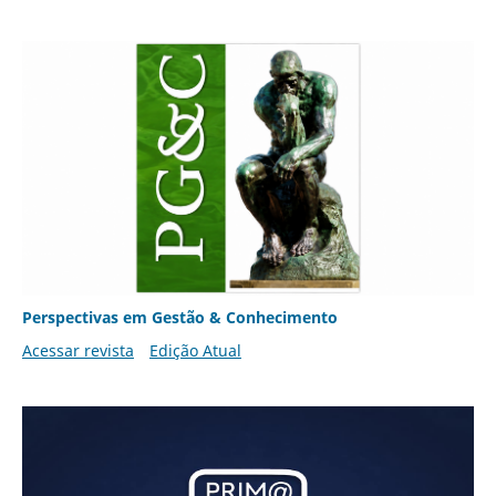
Perspectivas em Gestão & Conhecimento
Acessar revista
Edição Atual