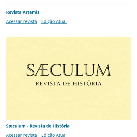
Revista Ártemis
Acessar revista
Edição Atual
Sæculum - Revista de História
Acessar revista
Edição Atual