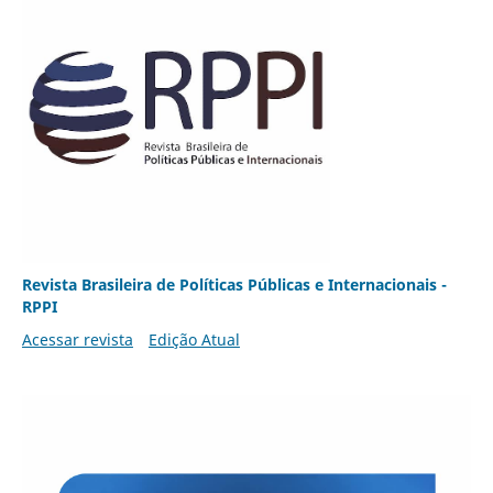
Revista Brasileira de Políticas Públicas e Internacionais -
RPPI
Acessar revista
Edição Atual