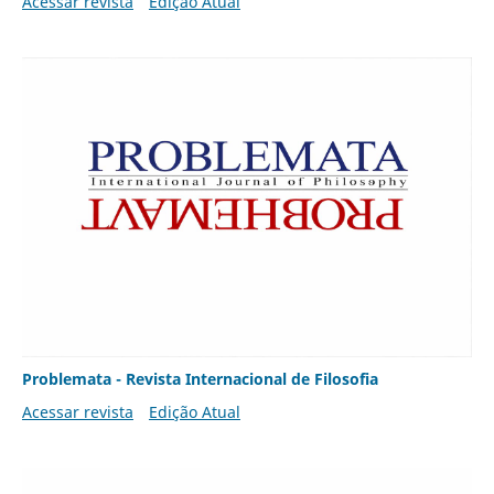
Acessar revista
Edição Atual
Problemata - Revista Internacional de Filosofia
Acessar revista
Edição Atual