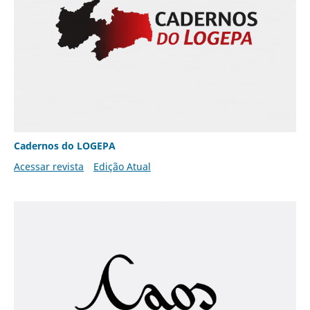
Cadernos do LOGEPA
Acessar revista
Edição Atual