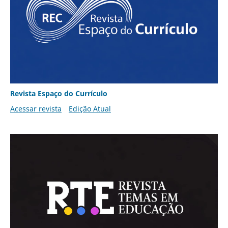
Revista Espaço do Currículo
Acessar revista
Edição Atual