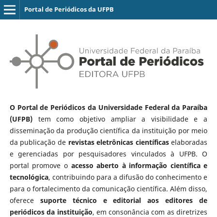
Portal de Periódicos da UFPB
O Portal de Periódicos da Universidade Federal da Paraíba
(UFPB)
tem como objetivo ampliar a visibilidade e a
disseminação da produção científica da instituição por meio
da publicação de
revistas eletrônicas científicas
elaboradas
e gerenciadas por pesquisadores vinculados à UFPB. O
portal promove o
acesso aberto à informação científica e
tecnológica
, contribuindo para a difusão do conhecimento e
para o fortalecimento da comunicação científica. Além disso,
oferece
suporte técnico e editorial aos editores de
periódicos da instituição
, em consonância com as diretrizes