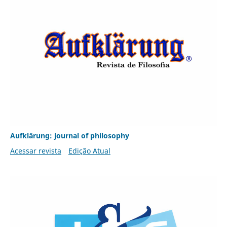
Aufklärung: journal of philosophy
Acessar revista
Edição Atual