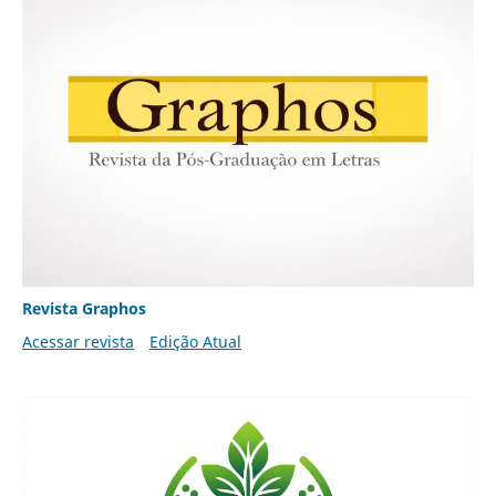
Revista Graphos
Acessar revista
Edição Atual