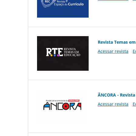
Revista Temas em
Acessar revista
E
ÂNCORA - Revista 
Acessar revista
E