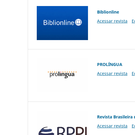
Biblionline
Acessar revista
E
PROLÍNGUA
Acessar revista
E
Revista Brasileira 
Acessar revista
E