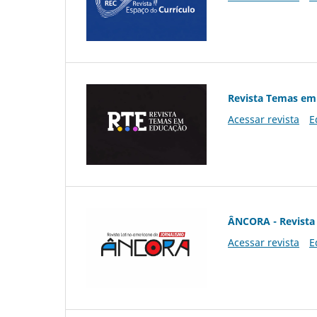
Revista Temas em
Acessar revista
E
ÂNCORA - Revista 
Acessar revista
E