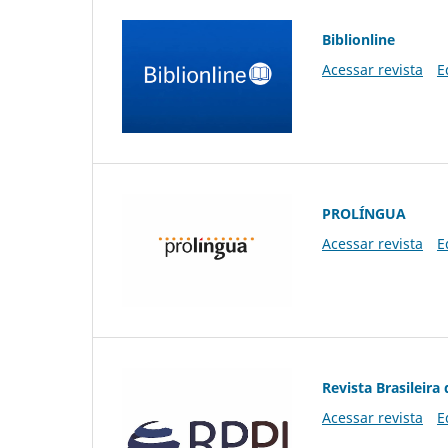
Biblionline
Acessar revista
E
PROLÍNGUA
Acessar revista
E
Revista Brasileira 
Acessar revista
E