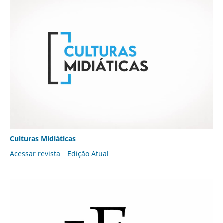
Culturas Midiáticas
Acessar revista
Edição Atual