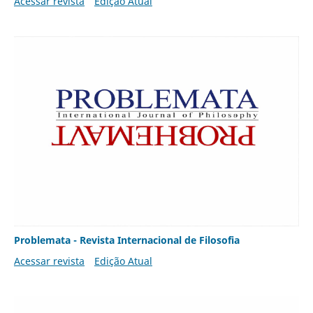
Acessar revista
Edição Atual
Problemata - Revista Internacional de Filosofia
Acessar revista
Edição Atual