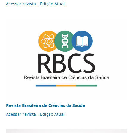
Acessar revista
Edição Atual
Revista Brasileira de Ciências da Saúde
Acessar revista
Edição Atual