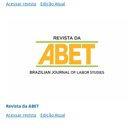
Acessar revista
Edição Atual
Revista da ABET
Acessar revista
Edição Atual