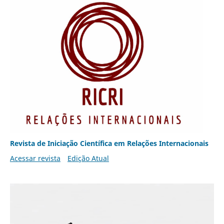
Revista de Iniciação Científica em Relações Internacionais
Acessar revista
Edição Atual