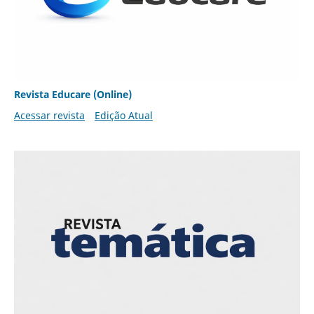
Revista Educare (Online)
Acessar revista
Edição Atual