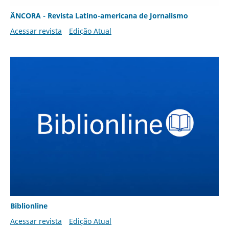
ÂNCORA - Revista Latino-americana de Jornalismo
Acessar revista
Edição Atual
Biblionline
Acessar revista
Edição Atual