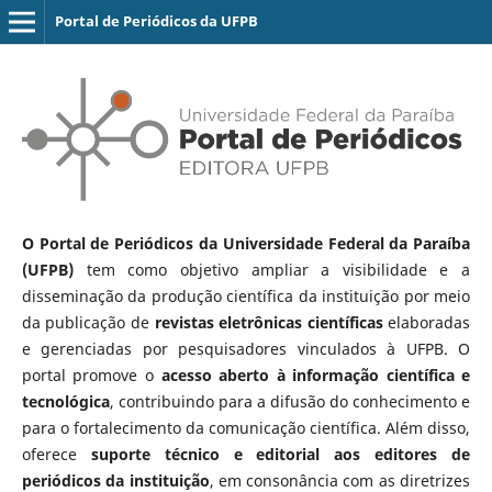
Portal de Periódicos da UFPB
O Portal de Periódicos da Universidade Federal da Paraíba
(UFPB)
tem como objetivo ampliar a visibilidade e a
disseminação da produção científica da instituição por meio
da publicação de
revistas eletrônicas científicas
elaboradas
e gerenciadas por pesquisadores vinculados à UFPB. O
portal promove o
acesso aberto à informação científica e
tecnológica
, contribuindo para a difusão do conhecimento e
para o fortalecimento da comunicação científica. Além disso,
oferece
suporte técnico e editorial aos editores de
periódicos da instituição
, em consonância com as diretrizes