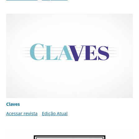
Claves
Acessar revista
Edição Atual