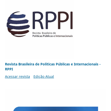
Revista Brasileira de Políticas Públicas e Internacionais -
RPPI
Acessar revista
Edição Atual