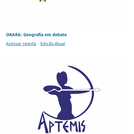
OKARA: Geografia em debate
Acessar revista
Edição Atual