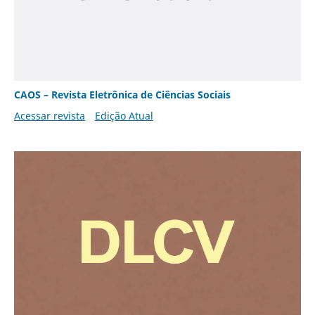
CAOS – Revista Eletrônica de Ciências Sociais
Acessar revista
Edição Atual