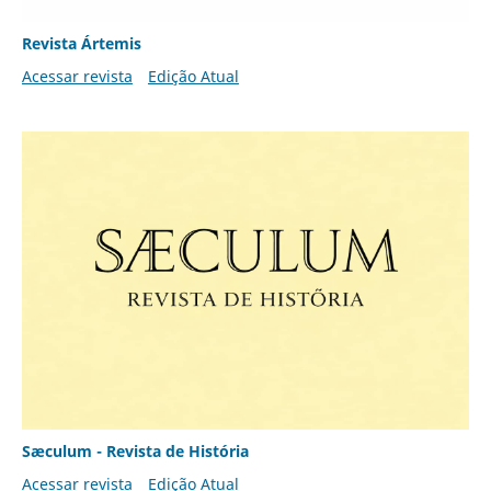
Revista Ártemis
Acessar revista
Edição Atual
Sæculum - Revista de História
Acessar revista
Edição Atual