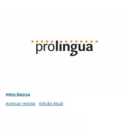
PROLÍNGUA
Acessar revista
Edição Atual