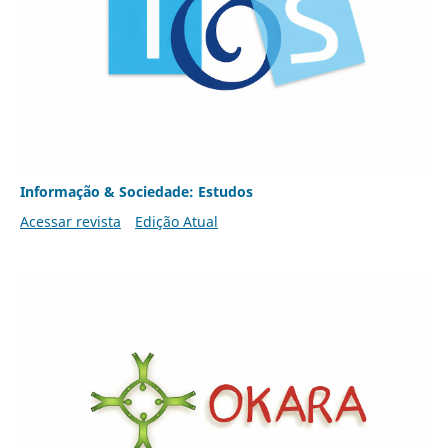
Informação & Sociedade: Estudos
Acessar revista
Edição Atual