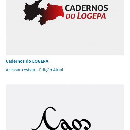
Cadernos do LOGEPA
Acessar revista
Edição Atual