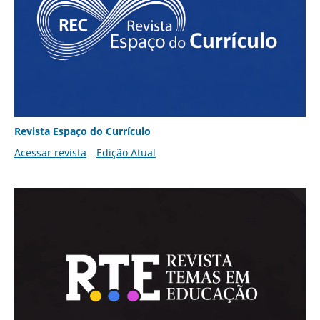
Revista Espaço do Currículo
Acessar revista
Edição Atual