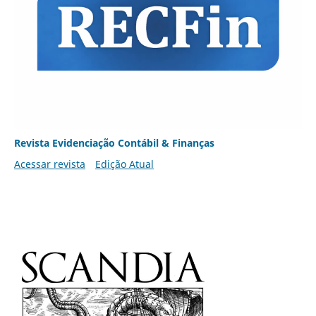
Revista Evidenciação Contábil & Finanças
Acessar revista
Edição Atual