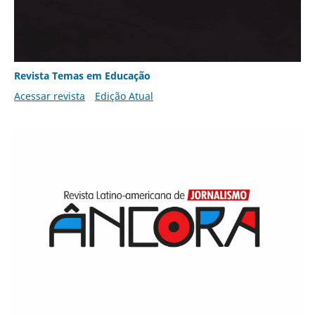
Revista Temas em Educação
Acessar revista
Edição Atual