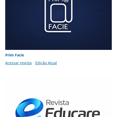
Prim Facie
Acessar revista
Edição Atual