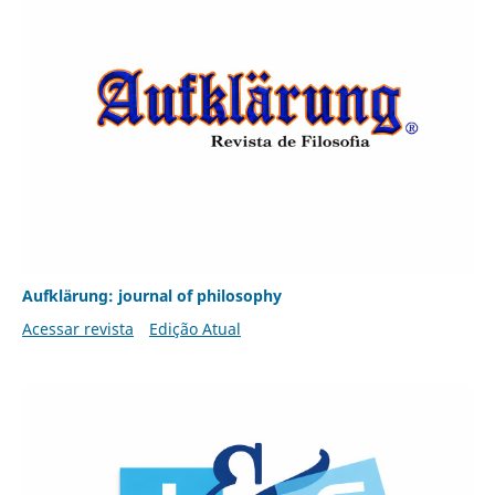
Aufklärung: journal of philosophy
Acessar revista
Edição Atual