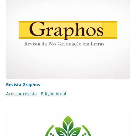
Revista Graphos
Acessar revista
Edição Atual