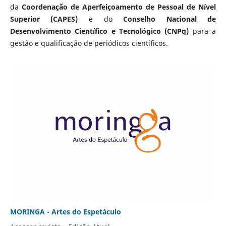
da
Coordenação de Aperfeiçoamento de Pessoal de Nível
Superior (CAPES)
e do
Conselho Nacional de
Desenvolvimento Científico e Tecnológico (CNPq)
para a
gestão e qualificação de periódicos científicos.
MORINGA - Artes do Espetáculo