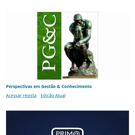
Perspectivas em Gestão & Conhecimento
Acessar revista
Edição Atual