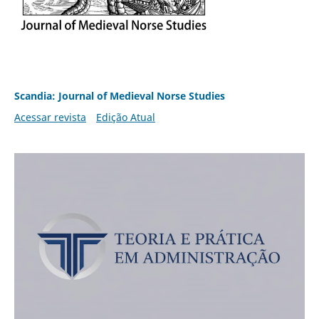
Scandia: Journal of Medieval Norse Studies
Acessar revista
Edição Atual