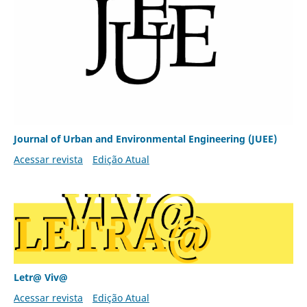
Journal of Urban and Environmental Engineering (JUEE)
Acessar revista
Edição Atual
Letr@ Viv@
Acessar revista
Edição Atual