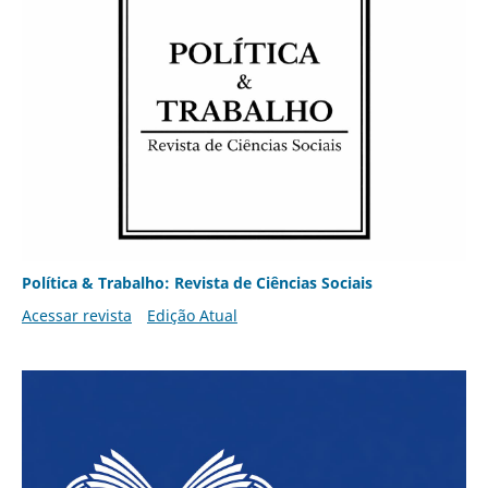
Política & Trabalho: Revista de Ciências Sociais
Acessar revista
Edição Atual