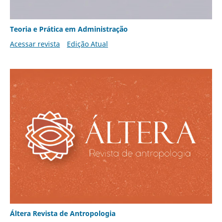
Teoria e Prática em Administração
Acessar revista
Edição Atual
Áltera Revista de Antropologia