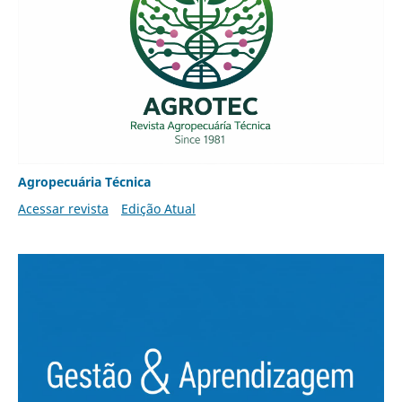
Agropecuária Técnica
Acessar revista
Edição Atual