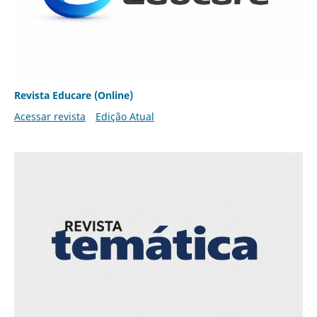
Revista Educare (Online)
Acessar revista
Edição Atual