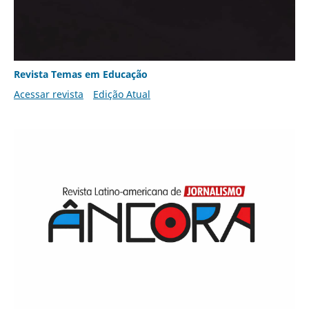
Revista Temas em Educação
Acessar revista
Edição Atual