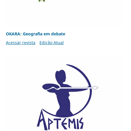
OKARA: Geografia em debate
Acessar revista
Edição Atual