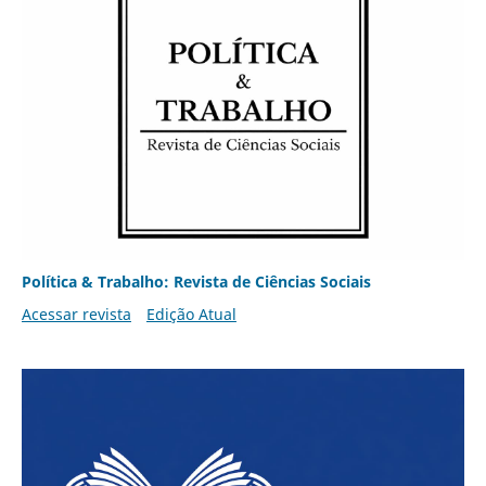
Política & Trabalho: Revista de Ciências Sociais
Acessar revista
Edição Atual