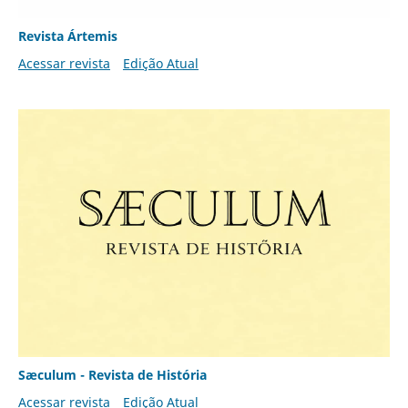
Revista Ártemis
Acessar revista
Edição Atual
Sæculum - Revista de História
Acessar revista
Edição Atual