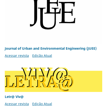
Journal of Urban and Environmental Engineering (JUEE)
Acessar revista
Edição Atual
Letr@ Viv@
Acessar revista
Edição Atual