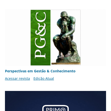
Perspectivas em Gestão & Conhecimento
Acessar revista
Edição Atual