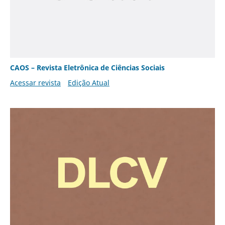
CAOS – Revista Eletrônica de Ciências Sociais
Acessar revista
Edição Atual