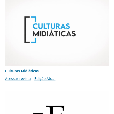
Culturas Midiáticas
Acessar revista
Edição Atual