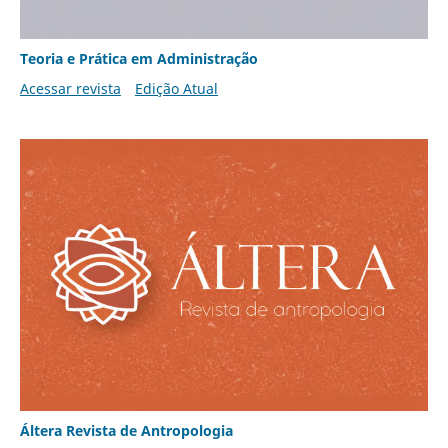
Teoria e Prática em Administração
Acessar revista
Edição Atual
Áltera Revista de Antropologia