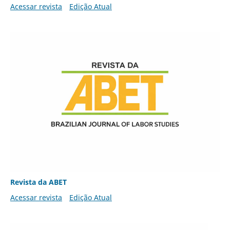
Acessar revista
Edição Atual
Revista da ABET
Acessar revista
Edição Atual