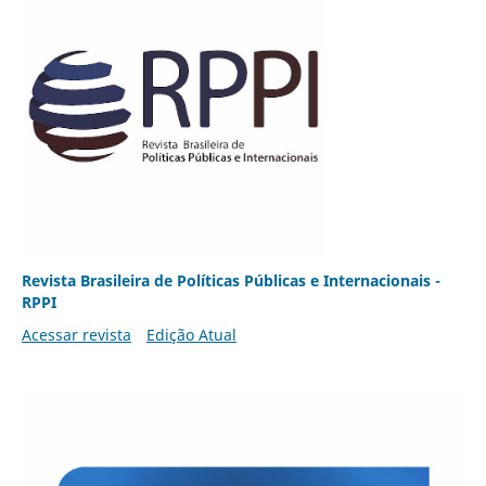
Revista Brasileira de Políticas Públicas e Internacionais -
RPPI
Acessar revista
Edição Atual