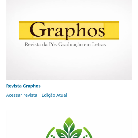
Revista Graphos
Acessar revista
Edição Atual