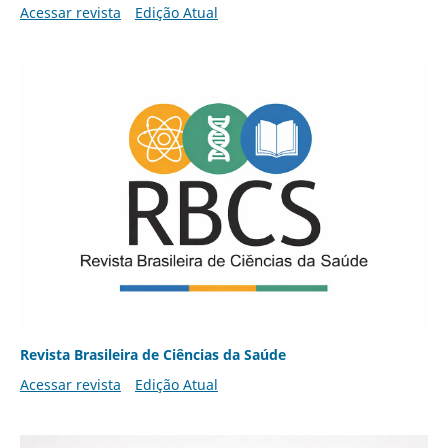
Acessar revista
Edição Atual
Revista Brasileira de Ciências da Saúde
Acessar revista
Edição Atual