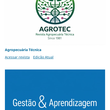
Agropecuária Técnica
Acessar revista
Edição Atual