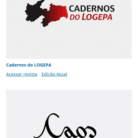
Cadernos do LOGEPA
Acessar revista
Edição Atual