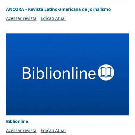
ÂNCORA - Revista Latino-americana de Jornalismo
Acessar revista
Edição Atual
Biblionline
Acessar revista
Edição Atual