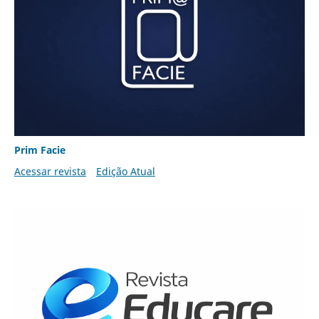
Prim Facie
Acessar revista
Edição Atual