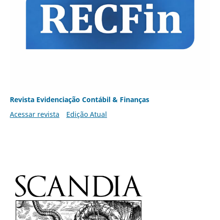
Revista Evidenciação Contábil & Finanças
Acessar revista
Edição Atual