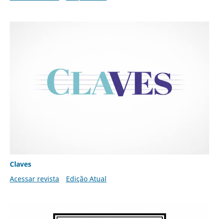
Claves
Acessar revista
Edição Atual