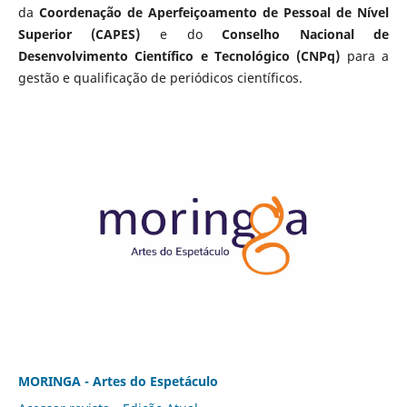
da
Coordenação de Aperfeiçoamento de Pessoal de Nível
Superior (CAPES)
e do
Conselho Nacional de
Desenvolvimento Científico e Tecnológico (CNPq)
para a
gestão e qualificação de periódicos científicos.
MORINGA - Artes do Espetáculo