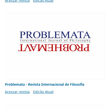
Acessar revista
Edição Atual
Problemata - Revista Internacional de Filosofia
Acessar revista
Edição Atual