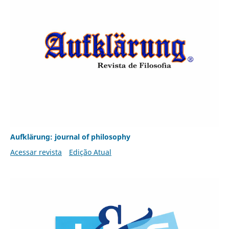
Aufklärung: journal of philosophy
Acessar revista
Edição Atual