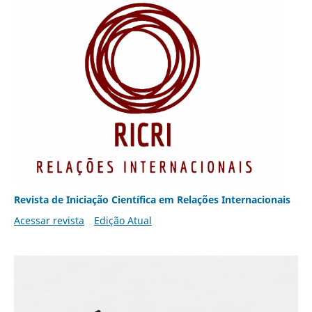
Revista de Iniciação Científica em Relações Internacionais
Acessar revista
Edição Atual