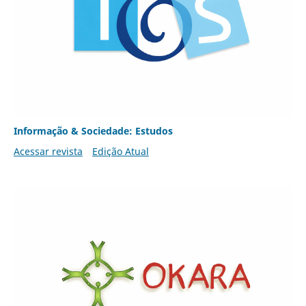
Informação & Sociedade: Estudos
Acessar revista
Edição Atual