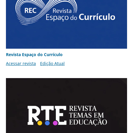
Revista Espaço do Currículo
Acessar revista
Edição Atual