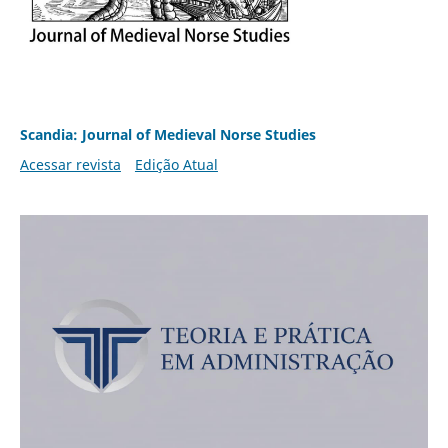
Scandia: Journal of Medieval Norse Studies
Acessar revista
Edição Atual