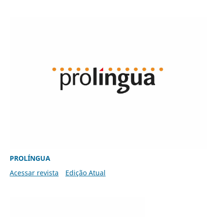
PROLÍNGUA
Acessar revista
Edição Atual