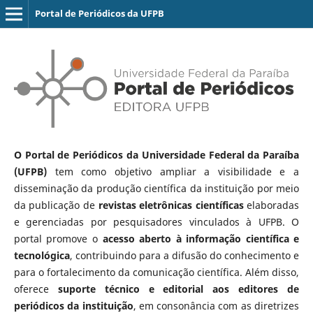
Portal de Periódicos da UFPB
O Portal de Periódicos da Universidade Federal da Paraíba
(UFPB)
tem como objetivo ampliar a visibilidade e a
disseminação da produção científica da instituição por meio
da publicação de
revistas eletrônicas científicas
elaboradas
e gerenciadas por pesquisadores vinculados à UFPB. O
portal promove o
acesso aberto à informação científica e
tecnológica
, contribuindo para a difusão do conhecimento e
para o fortalecimento da comunicação científica. Além disso,
oferece
suporte técnico e editorial aos editores de
periódicos da instituição
, em consonância com as diretrizes