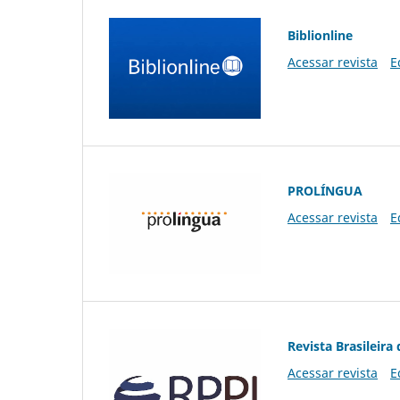
Biblionline
Acessar revista
E
PROLÍNGUA
Acessar revista
E
Revista Brasileira 
Acessar revista
E