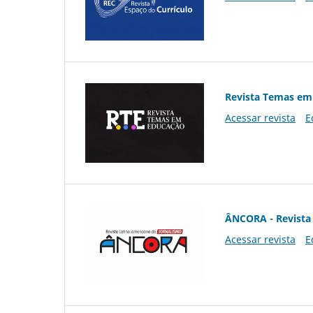
Revista Temas em
Acessar revista
E
ÂNCORA - Revista 
Acessar revista
E