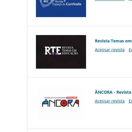
Revista Temas em
Acessar revista
E
ÂNCORA - Revista 
Acessar revista
E