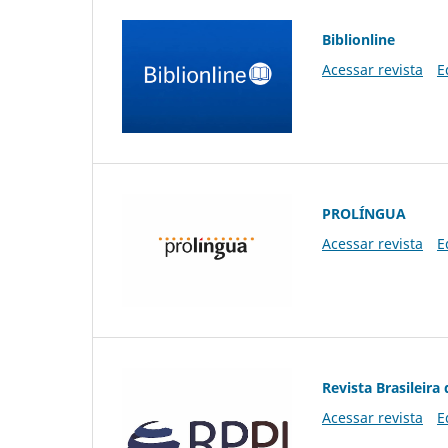
Biblionline
Acessar revista
E
PROLÍNGUA
Acessar revista
E
Revista Brasileira 
Acessar revista
E