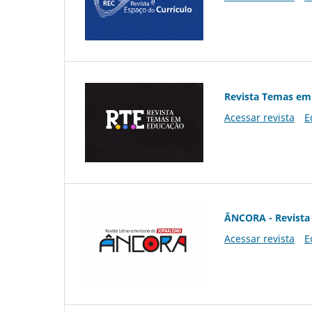
Revista Temas em
Acessar revista
E
ÂNCORA - Revista 
Acessar revista
E