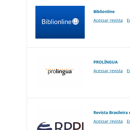
Biblionline
Acessar revista
E
PROLÍNGUA
Acessar revista
E
Revista Brasileira 
Acessar revista
E