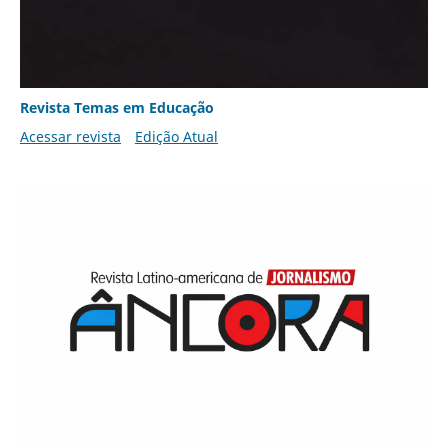
Revista Temas em Educação
Acessar revista
Edição Atual