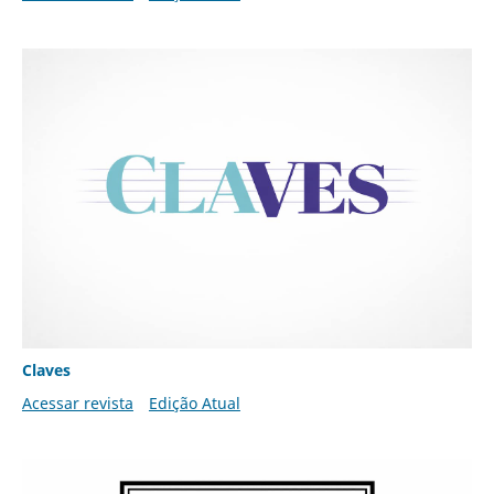
Claves
Acessar revista
Edição Atual