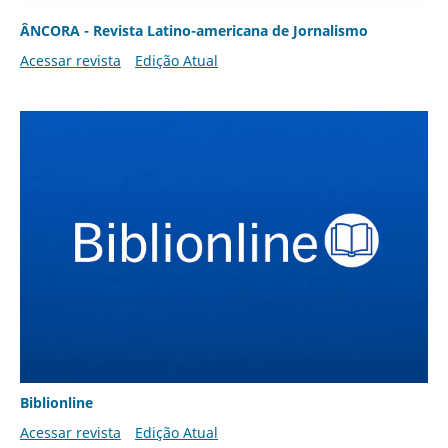
ÂNCORA - Revista Latino-americana de Jornalismo
Acessar revista
Edição Atual
Biblionline
Acessar revista
Edição Atual