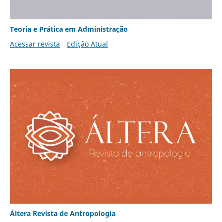
Teoria e Prática em Administração
Acessar revista
Edição Atual
Áltera Revista de Antropologia