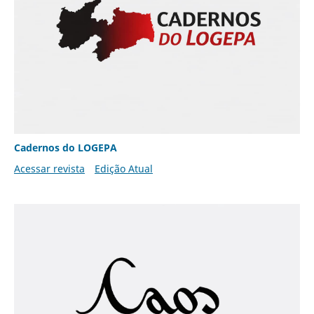
Cadernos do LOGEPA
Acessar revista
Edição Atual