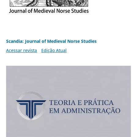
Scandia: Journal of Medieval Norse Studies
Acessar revista
Edição Atual