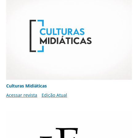
Culturas Midiáticas
Acessar revista
Edição Atual