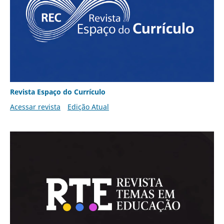
Revista Espaço do Currículo
Acessar revista
Edição Atual