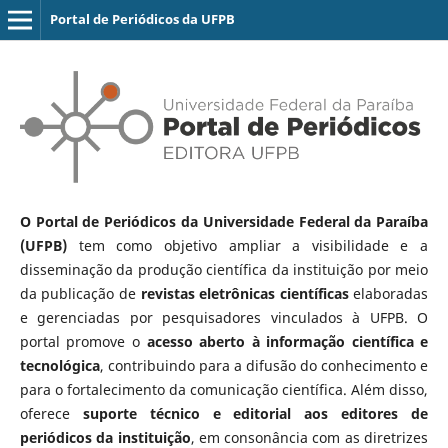
Portal de Periódicos da UFPB
O Portal de Periódicos da Universidade Federal da Paraíba
(UFPB)
tem como objetivo ampliar a visibilidade e a
disseminação da produção científica da instituição por meio
da publicação de
revistas eletrônicas científicas
elaboradas
e gerenciadas por pesquisadores vinculados à UFPB. O
portal promove o
acesso aberto à informação científica e
tecnológica
, contribuindo para a difusão do conhecimento e
para o fortalecimento da comunicação científica. Além disso,
oferece
suporte técnico e editorial aos editores de
periódicos da instituição
, em consonância com as diretrizes