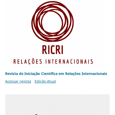
Revista de Iniciação Científica em Relações Internacionais
Acessar revista
Edição Atual