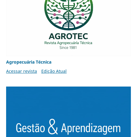
Agropecuária Técnica
Acessar revista
Edição Atual