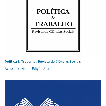
Política & Trabalho: Revista de Ciências Sociais
Acessar revista
Edição Atual