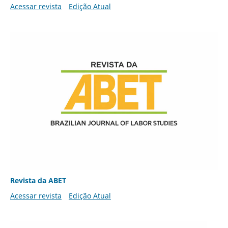
Acessar revista
Edição Atual
Revista da ABET
Acessar revista
Edição Atual