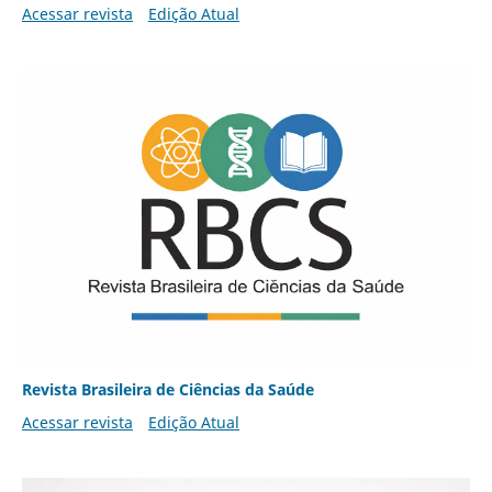
Acessar revista
Edição Atual
Revista Brasileira de Ciências da Saúde
Acessar revista
Edição Atual