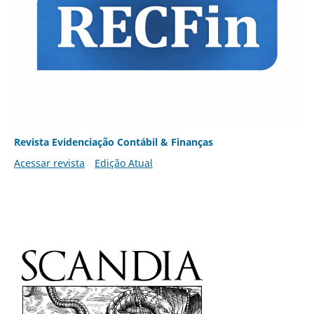
Revista Evidenciação Contábil & Finanças
Acessar revista
Edição Atual