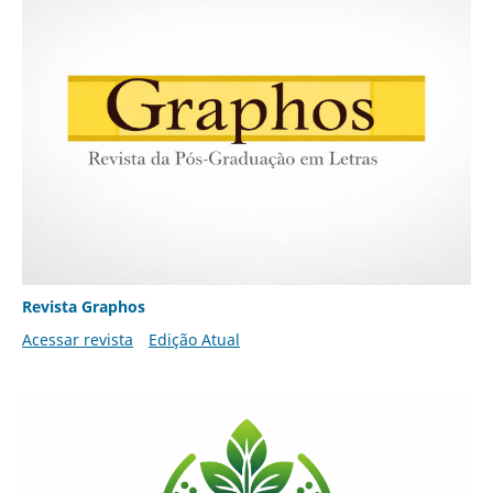
Revista Graphos
Acessar revista
Edição Atual