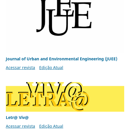
Journal of Urban and Environmental Engineering (JUEE)
Acessar revista
Edição Atual
Letr@ Viv@
Acessar revista
Edição Atual