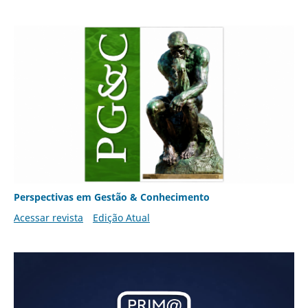
Perspectivas em Gestão & Conhecimento
Acessar revista
Edição Atual