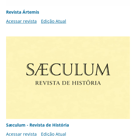
Revista Ártemis
Acessar revista
Edição Atual
Sæculum - Revista de História
Acessar revista
Edição Atual