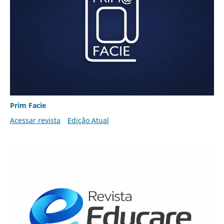
Prim Facie
Acessar revista
Edição Atual