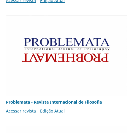
Acessar revista
Edição Atual
Problemata - Revista Internacional de Filosofia
Acessar revista
Edição Atual