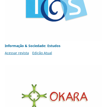
Informação & Sociedade: Estudos
Acessar revista
Edição Atual