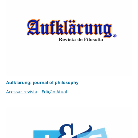
Aufklärung: journal of philosophy
Acessar revista
Edição Atual