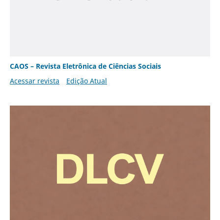
CAOS – Revista Eletrônica de Ciências Sociais
Acessar revista
Edição Atual