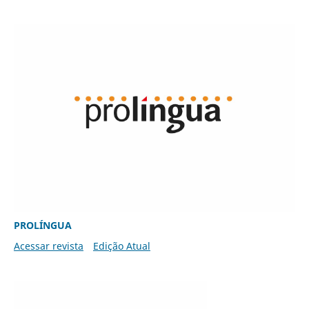
PROLÍNGUA
Acessar revista
Edição Atual