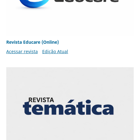
Revista Educare (Online)
Acessar revista
Edição Atual