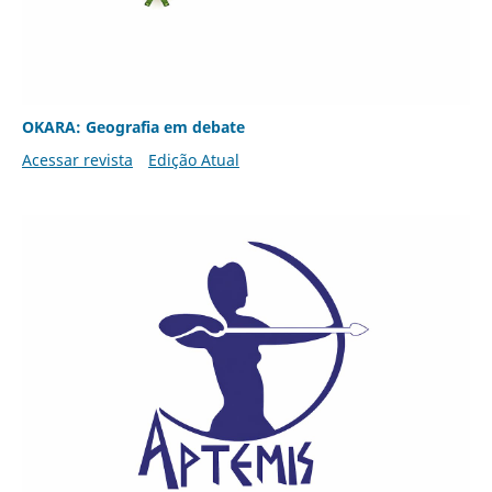
OKARA: Geografia em debate
Acessar revista
Edição Atual