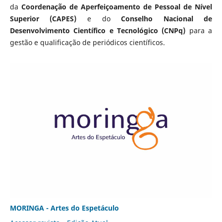
da
Coordenação de Aperfeiçoamento de Pessoal de Nível
Superior (CAPES)
e do
Conselho Nacional de
Desenvolvimento Científico e Tecnológico (CNPq)
para a
gestão e qualificação de periódicos científicos.
MORINGA - Artes do Espetáculo