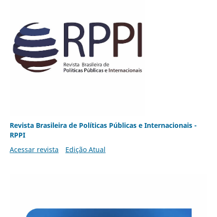
Revista Brasileira de Políticas Públicas e Internacionais -
RPPI
Acessar revista
Edição Atual