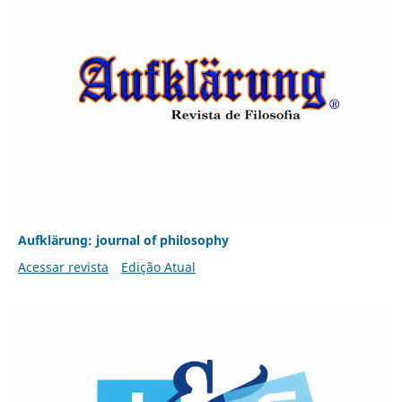
Aufklärung: journal of philosophy
Acessar revista
Edição Atual