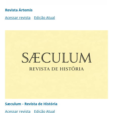
Revista Ártemis
Acessar revista
Edição Atual
Sæculum - Revista de História
Acessar revista
Edição Atual