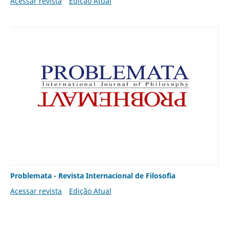
Acessar revista
Edição Atual
Problemata - Revista Internacional de Filosofia
Acessar revista
Edição Atual