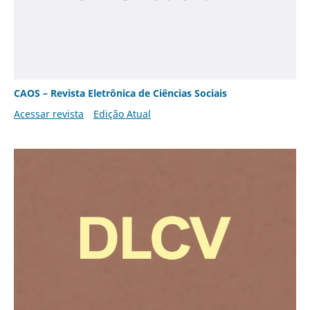
CAOS – Revista Eletrônica de Ciências Sociais
Acessar revista
Edição Atual