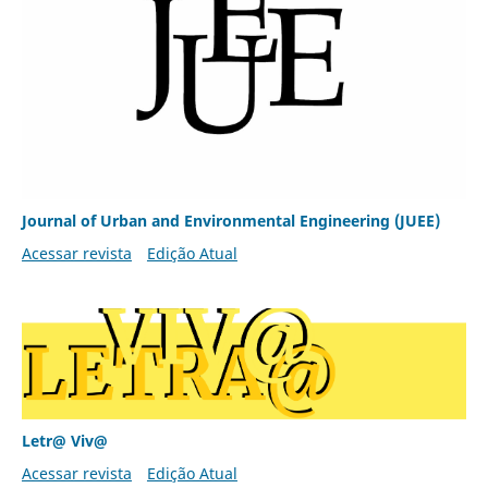
Journal of Urban and Environmental Engineering (JUEE)
Acessar revista
Edição Atual
Letr@ Viv@
Acessar revista
Edição Atual