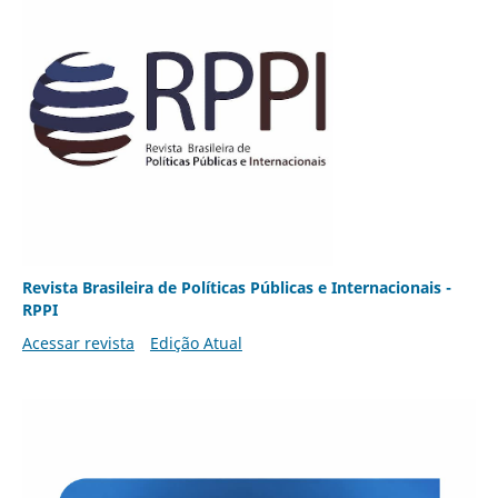
Revista Brasileira de Políticas Públicas e Internacionais -
RPPI
Acessar revista
Edição Atual