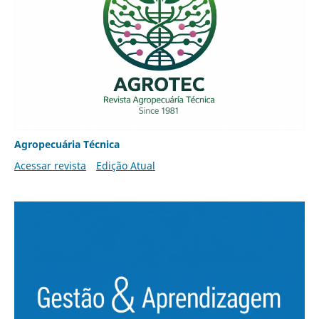
Agropecuária Técnica
Acessar revista
Edição Atual