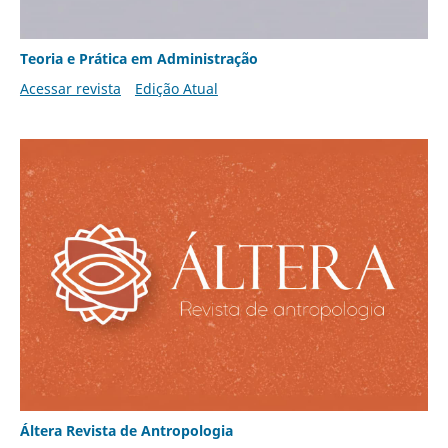
Teoria e Prática em Administração
Acessar revista
Edição Atual
Áltera Revista de Antropologia