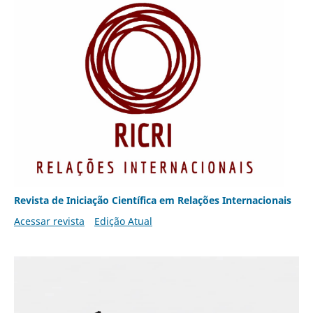
Revista de Iniciação Científica em Relações Internacionais
Acessar revista
Edição Atual