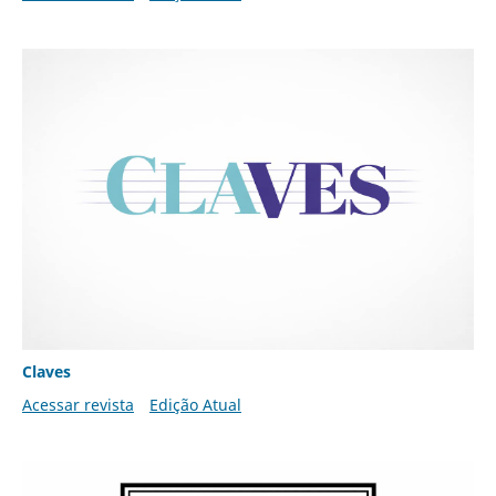
Claves
Acessar revista
Edição Atual