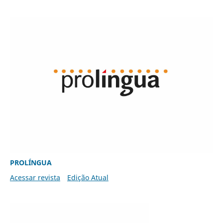
PROLÍNGUA
Acessar revista
Edição Atual