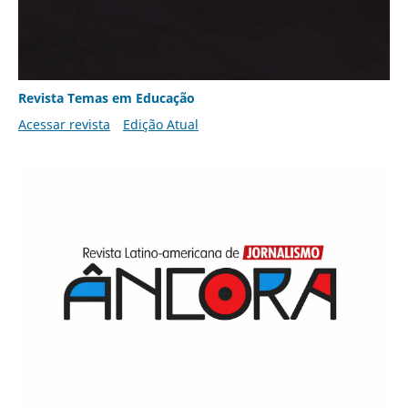
Revista Temas em Educação
Acessar revista
Edição Atual