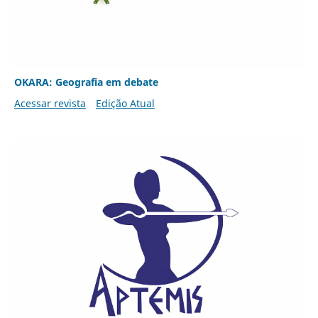
OKARA: Geografia em debate
Acessar revista
Edição Atual