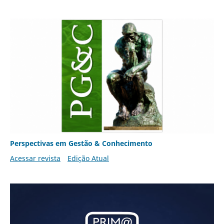
Perspectivas em Gestão & Conhecimento
Acessar revista
Edição Atual