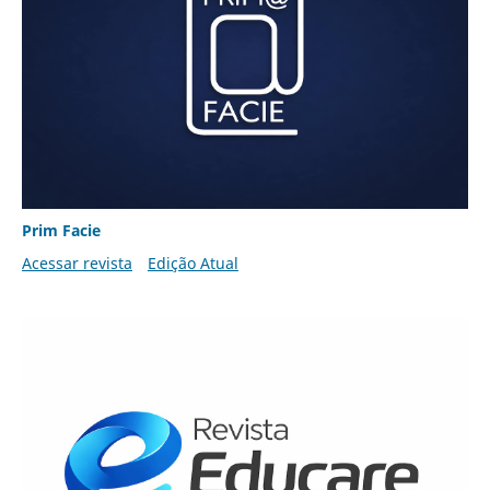
Prim Facie
Acessar revista
Edição Atual