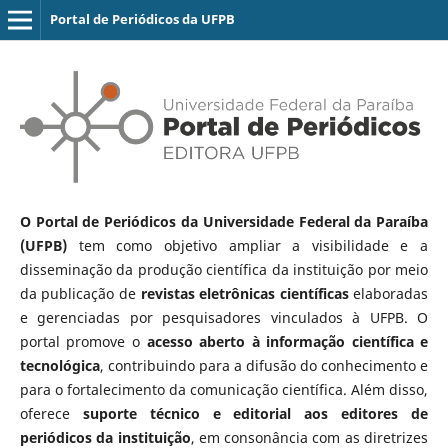
Portal de Periódicos da UFPB
O Portal de Periódicos da Universidade Federal da Paraíba
(UFPB)
tem como objetivo ampliar a visibilidade e a
disseminação da produção científica da instituição por meio
da publicação de
revistas eletrônicas científicas
elaboradas
e gerenciadas por pesquisadores vinculados à UFPB. O
portal promove o
acesso aberto à informação científica e
tecnológica
, contribuindo para a difusão do conhecimento e
para o fortalecimento da comunicação científica. Além disso,
oferece
suporte técnico e editorial aos editores de
periódicos da instituição
, em consonância com as diretrizes