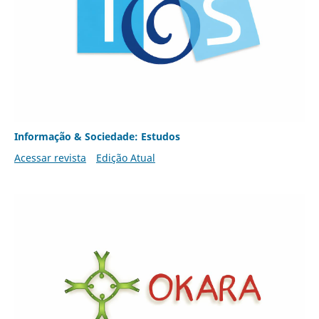
Informação & Sociedade: Estudos
Acessar revista
Edição Atual