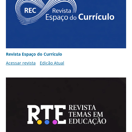
Revista Espaço do Currículo
Acessar revista
Edição Atual