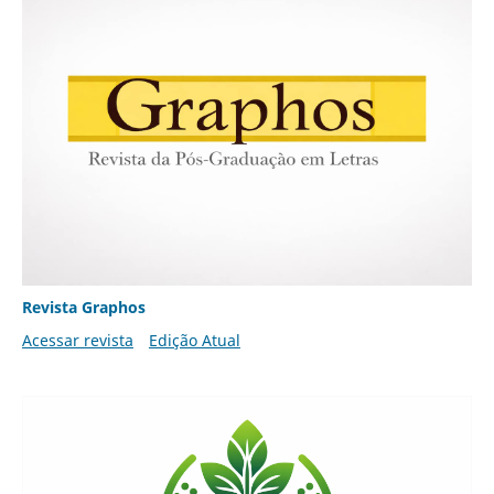
Revista Graphos
Acessar revista
Edição Atual