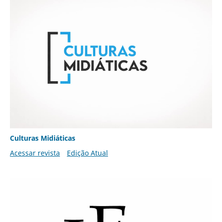
Culturas Midiáticas
Acessar revista
Edição Atual