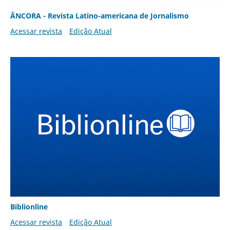
ÂNCORA - Revista Latino-americana de Jornalismo
Acessar revista
Edição Atual
Biblionline
Acessar revista
Edição Atual