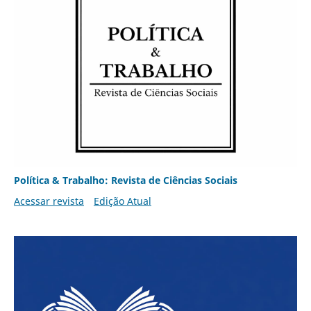
Política & Trabalho: Revista de Ciências Sociais
Acessar revista
Edição Atual