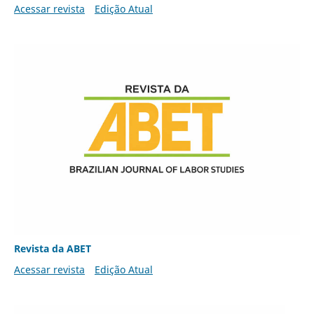
Acessar revista
Edição Atual
Revista da ABET
Acessar revista
Edição Atual