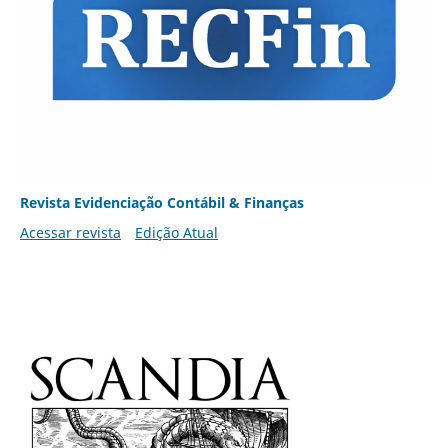
Revista Evidenciação Contábil & Finanças
Acessar revista
Edição Atual