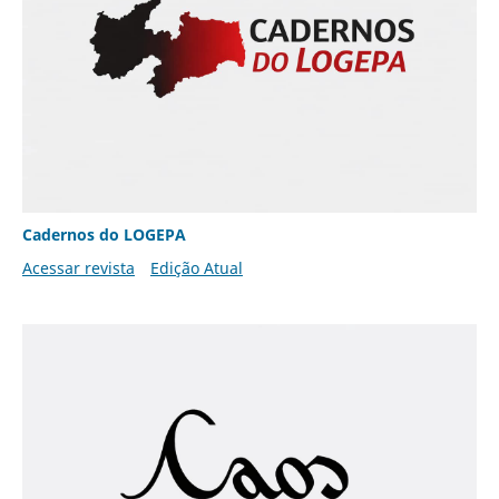
Cadernos do LOGEPA
Acessar revista
Edição Atual