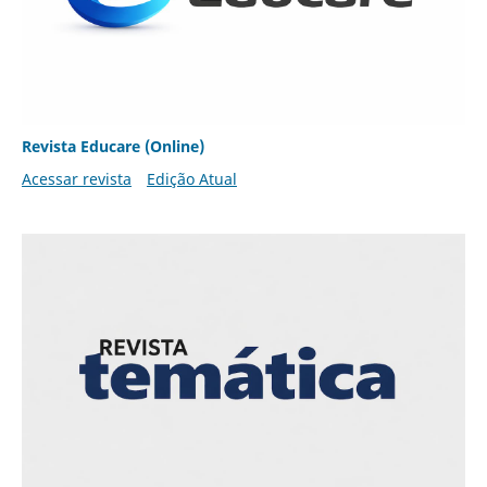
Revista Educare (Online)
Acessar revista
Edição Atual