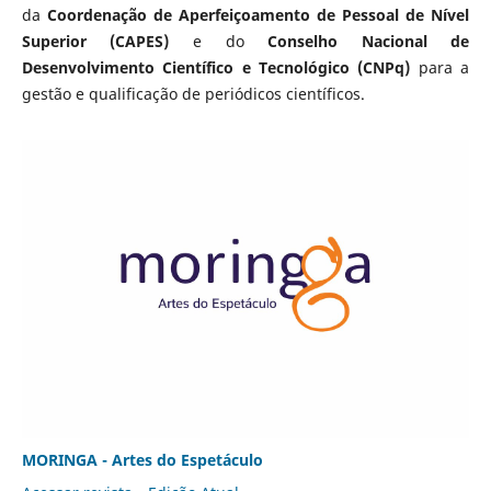
da
Coordenação de Aperfeiçoamento de Pessoal de Nível
Superior (CAPES)
e do
Conselho Nacional de
Desenvolvimento Científico e Tecnológico (CNPq)
para a
gestão e qualificação de periódicos científicos.
MORINGA - Artes do Espetáculo