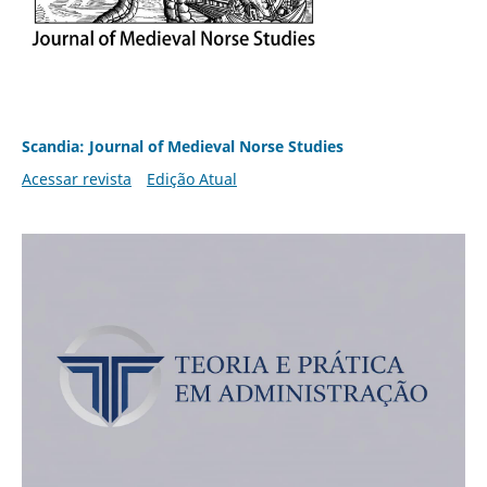
Scandia: Journal of Medieval Norse Studies
Acessar revista
Edição Atual