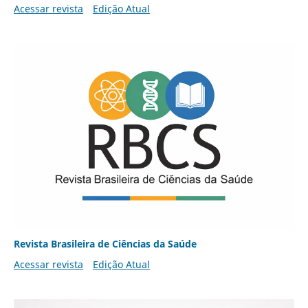
Acessar revista
Edição Atual
Revista Brasileira de Ciências da Saúde
Acessar revista
Edição Atual