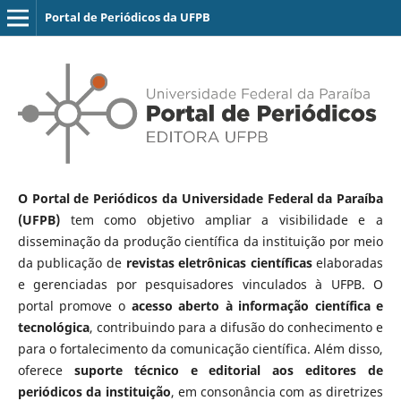
Portal de Periódicos da UFPB
O Portal de Periódicos da Universidade Federal da Paraíba
(UFPB)
tem como objetivo ampliar a visibilidade e a
disseminação da produção científica da instituição por meio
da publicação de
revistas eletrônicas científicas
elaboradas
e gerenciadas por pesquisadores vinculados à UFPB. O
portal promove o
acesso aberto à informação científica e
tecnológica
, contribuindo para a difusão do conhecimento e
para o fortalecimento da comunicação científica. Além disso,
oferece
suporte técnico e editorial aos editores de
periódicos da instituição
, em consonância com as diretrizes