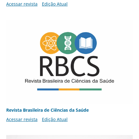
Acessar revista
Edição Atual
Revista Brasileira de Ciências da Saúde
Acessar revista
Edição Atual