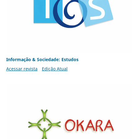
Informação & Sociedade: Estudos
Acessar revista
Edição Atual