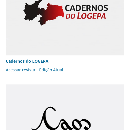
Cadernos do LOGEPA
Acessar revista
Edição Atual