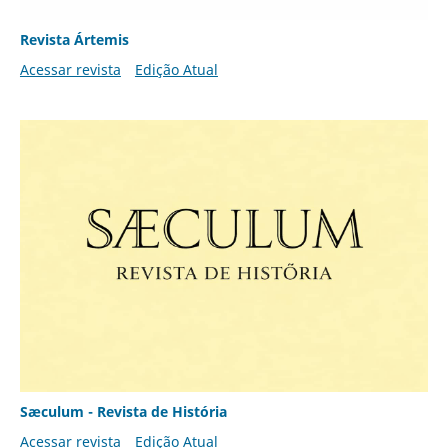
Revista Ártemis
Acessar revista
Edição Atual
Sæculum - Revista de História
Acessar revista
Edição Atual