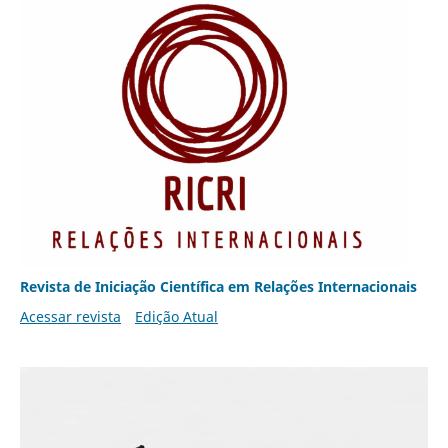
Revista de Iniciação Científica em Relações Internacionais
Acessar revista
Edição Atual