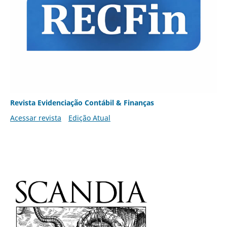
Revista Evidenciação Contábil & Finanças
Acessar revista
Edição Atual