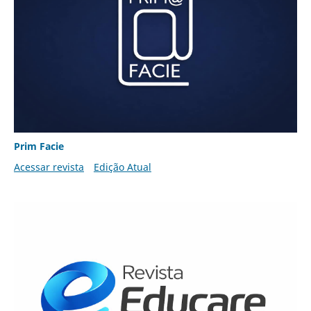
Prim Facie
Acessar revista
Edição Atual