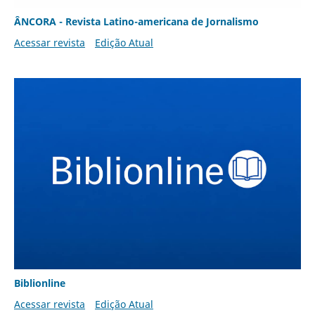
ÂNCORA - Revista Latino-americana de Jornalismo
Acessar revista
Edição Atual
Biblionline
Acessar revista
Edição Atual