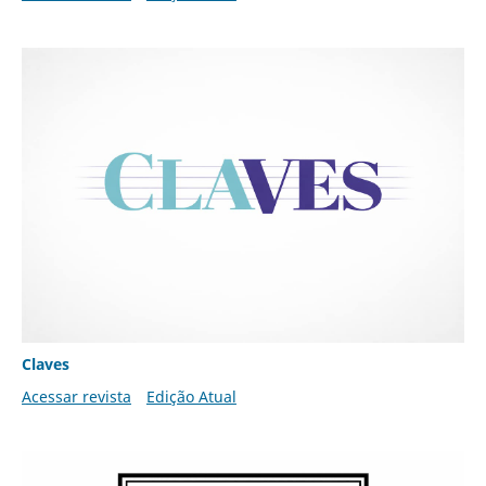
Claves
Acessar revista
Edição Atual