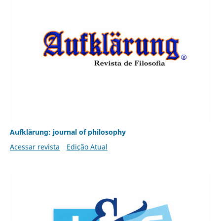
Aufklärung: journal of philosophy
Acessar revista
Edição Atual