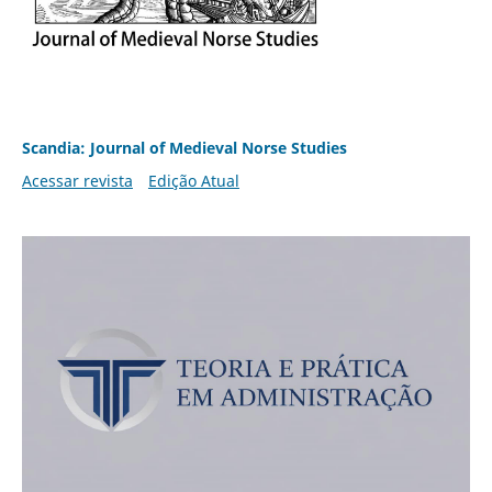
Scandia: Journal of Medieval Norse Studies
Acessar revista
Edição Atual