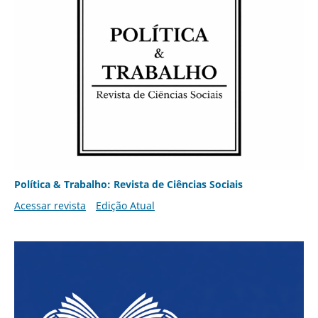
Política & Trabalho: Revista de Ciências Sociais
Acessar revista
Edição Atual