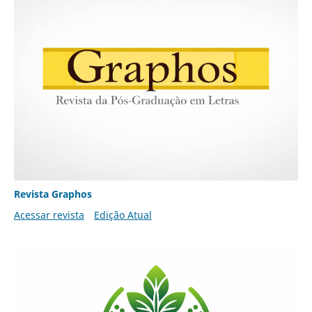
Revista Graphos
Acessar revista
Edição Atual