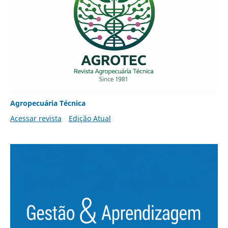
Agropecuária Técnica
Acessar revista
Edição Atual