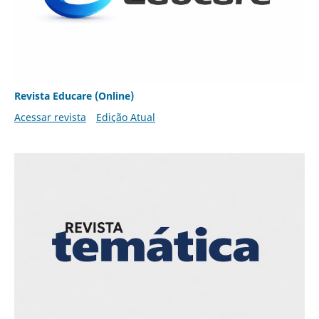
Revista Educare (Online)
Acessar revista
Edição Atual