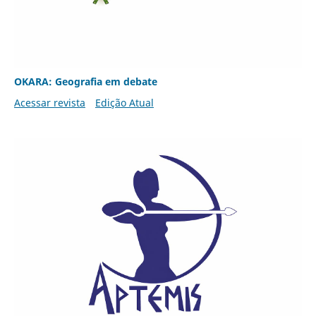
OKARA: Geografia em debate
Acessar revista
Edição Atual