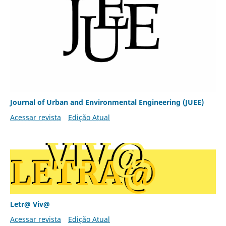
Journal of Urban and Environmental Engineering (JUEE)
Acessar revista
Edição Atual
Letr@ Viv@
Acessar revista
Edição Atual