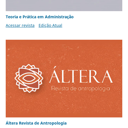
Teoria e Prática em Administração
Acessar revista
Edição Atual
Áltera Revista de Antropologia