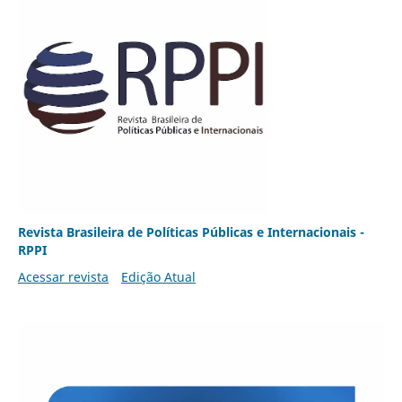
Revista Brasileira de Políticas Públicas e Internacionais -
RPPI
Acessar revista
Edição Atual