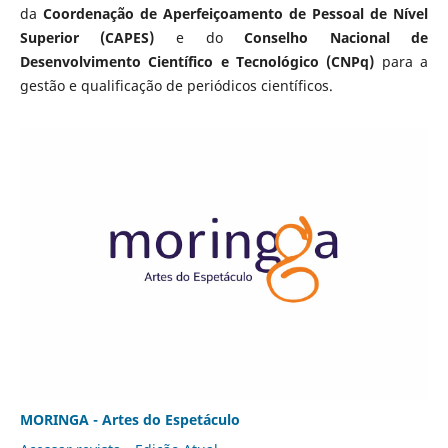
da
Coordenação de Aperfeiçoamento de Pessoal de Nível
Superior (CAPES)
e do
Conselho Nacional de
Desenvolvimento Científico e Tecnológico (CNPq)
para a
gestão e qualificação de periódicos científicos.
MORINGA - Artes do Espetáculo