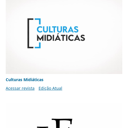
Culturas Midiáticas
Acessar revista
Edição Atual