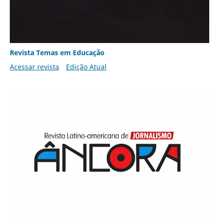
Revista Temas em Educação
Acessar revista
Edição Atual