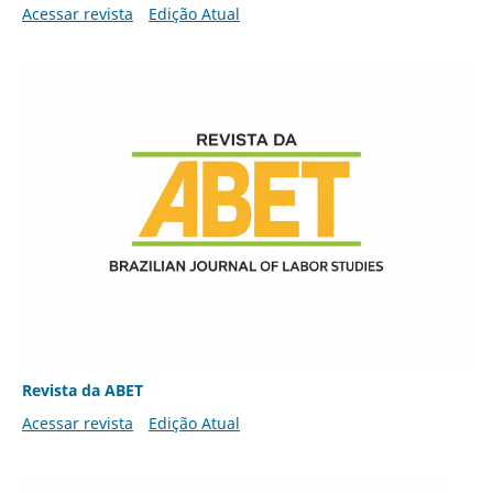
Acessar revista
Edição Atual
Revista da ABET
Acessar revista
Edição Atual