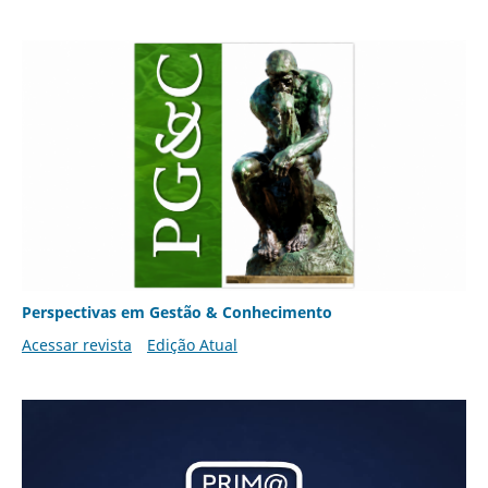
Perspectivas em Gestão & Conhecimento
Acessar revista
Edição Atual