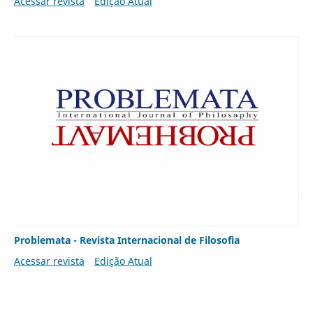
Acessar revista
Edição Atual
Problemata - Revista Internacional de Filosofia
Acessar revista
Edição Atual