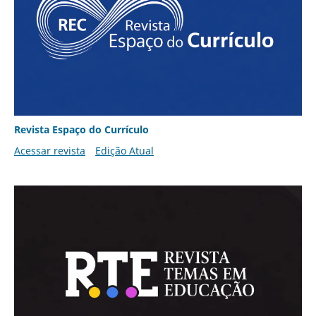
Revista Espaço do Currículo
Acessar revista
Edição Atual