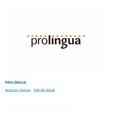
PROLÍNGUA
Acessar revista
Edição Atual