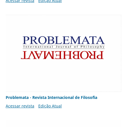
Acessar revista
Edição Atual
Problemata - Revista Internacional de Filosofia
Acessar revista
Edição Atual