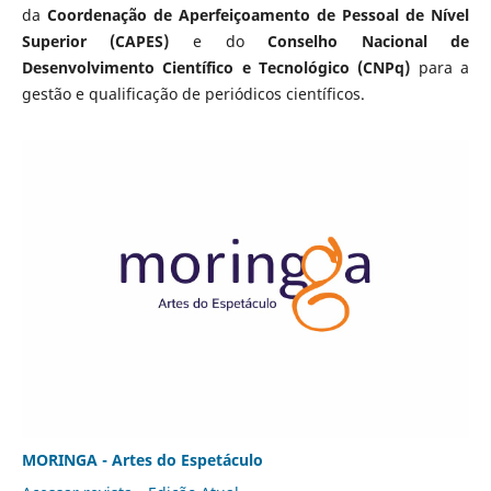
da
Coordenação de Aperfeiçoamento de Pessoal de Nível
Superior (CAPES)
e do
Conselho Nacional de
Desenvolvimento Científico e Tecnológico (CNPq)
para a
gestão e qualificação de periódicos científicos.
MORINGA - Artes do Espetáculo