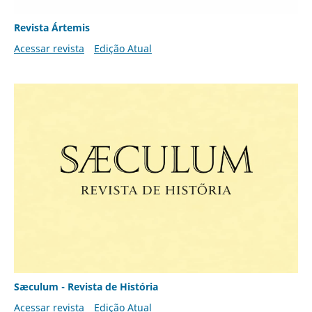
Revista Ártemis
Acessar revista
Edição Atual
Sæculum - Revista de História
Acessar revista
Edição Atual