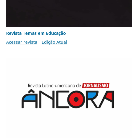
Revista Temas em Educação
Acessar revista
Edição Atual