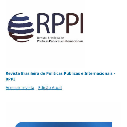
Revista Brasileira de Políticas Públicas e Internacionais -
RPPI
Acessar revista
Edição Atual