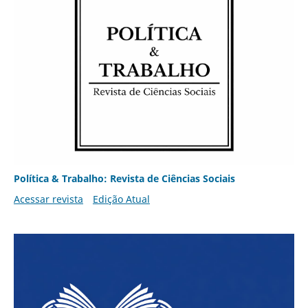
Política & Trabalho: Revista de Ciências Sociais
Acessar revista
Edição Atual