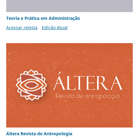
Teoria e Prática em Administração
Acessar revista
Edição Atual
Áltera Revista de Antropologia