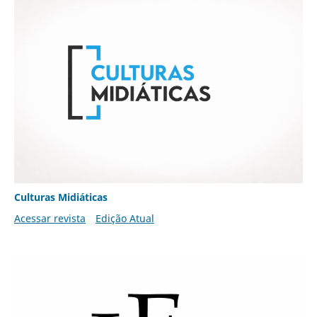
Culturas Midiáticas
Acessar revista
Edição Atual