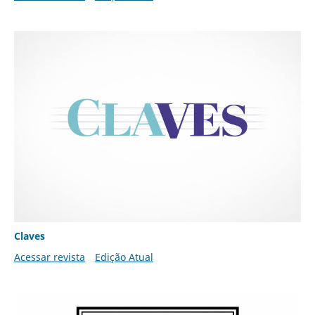
Claves
Acessar revista
Edição Atual