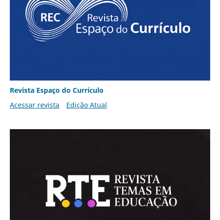
Revista Espaço do Currículo
Acessar revista
Edição Atual