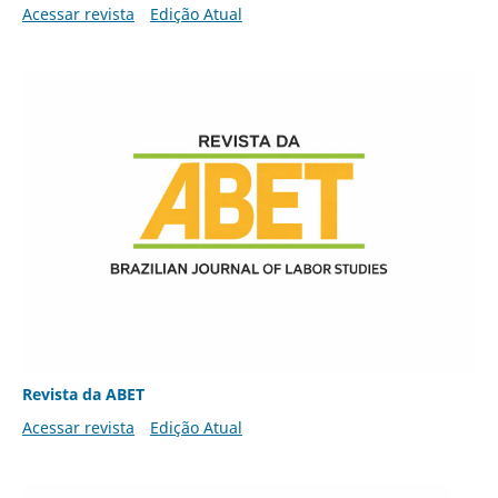
Acessar revista
Edição Atual
Revista da ABET
Acessar revista
Edição Atual