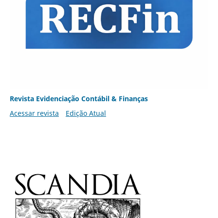
Revista Evidenciação Contábil & Finanças
Acessar revista
Edição Atual