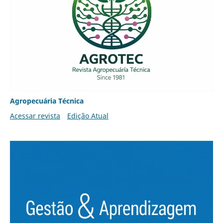
Agropecuária Técnica
Acessar revista
Edição Atual