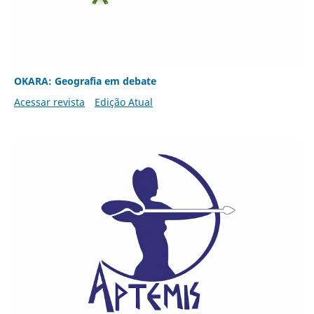
OKARA: Geografia em debate
Acessar revista
Edição Atual