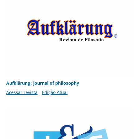
Aufklärung: journal of philosophy
Acessar revista
Edição Atual