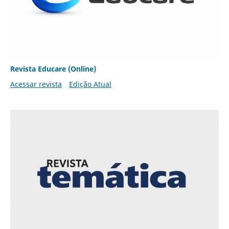
Revista Educare (Online)
Acessar revista
Edição Atual