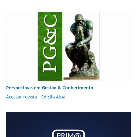
Perspectivas em Gestão & Conhecimento
Acessar revista
Edição Atual