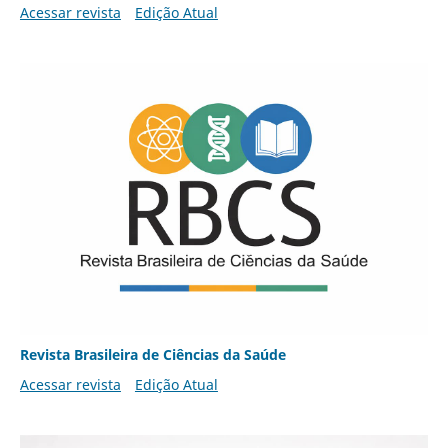
Acessar revista
Edição Atual
Revista Brasileira de Ciências da Saúde
Acessar revista
Edição Atual