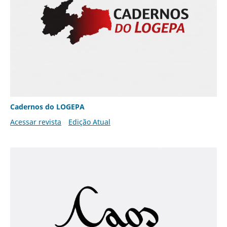
Cadernos do LOGEPA
Acessar revista
Edição Atual