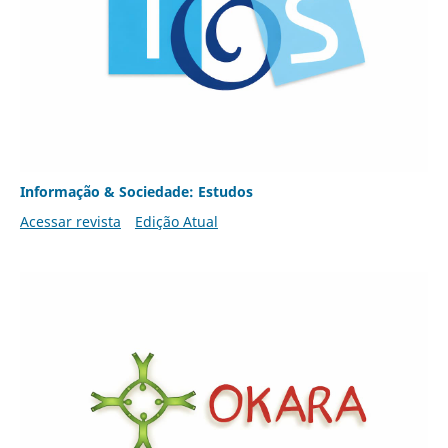
Informação & Sociedade: Estudos
Acessar revista
Edição Atual