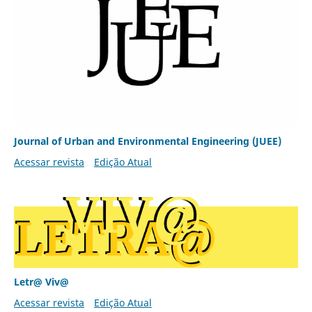
Journal of Urban and Environmental Engineering (JUEE)
Acessar revista
Edição Atual
Letr@ Viv@
Acessar revista
Edição Atual