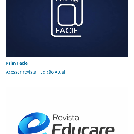
Prim Facie
Acessar revista
Edição Atual