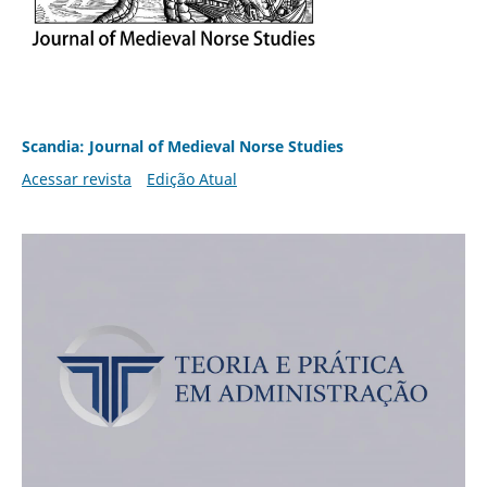
Scandia: Journal of Medieval Norse Studies
Acessar revista
Edição Atual