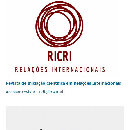
Revista de Iniciação Científica em Relações Internacionais
Acessar revista
Edição Atual