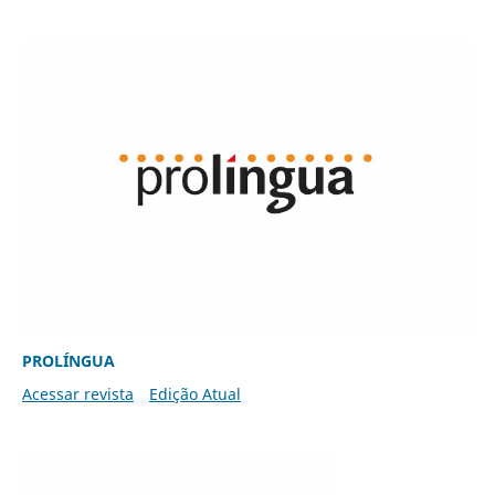
PROLÍNGUA
Acessar revista
Edição Atual