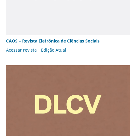
CAOS – Revista Eletrônica de Ciências Sociais
Acessar revista
Edição Atual