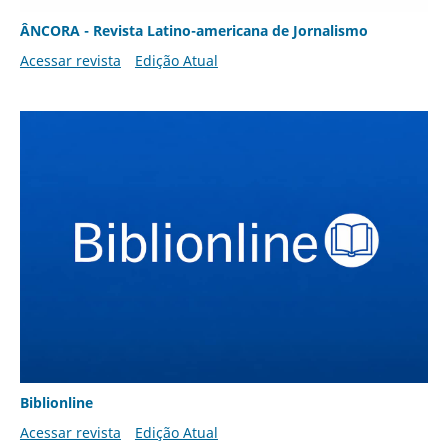
ÂNCORA - Revista Latino-americana de Jornalismo
Acessar revista
Edição Atual
Biblionline
Acessar revista
Edição Atual