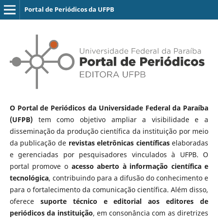
Portal de Periódicos da UFPB
O Portal de Periódicos da Universidade Federal da Paraíba
(UFPB)
tem como objetivo ampliar a visibilidade e a
disseminação da produção científica da instituição por meio
da publicação de
revistas eletrônicas científicas
elaboradas
e gerenciadas por pesquisadores vinculados à UFPB. O
portal promove o
acesso aberto à informação científica e
tecnológica
, contribuindo para a difusão do conhecimento e
para o fortalecimento da comunicação científica. Além disso,
oferece
suporte técnico e editorial aos editores de
periódicos da instituição
, em consonância com as diretrizes