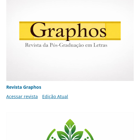
Revista Graphos
Acessar revista
Edição Atual