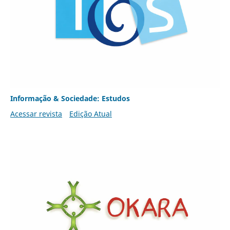
Informação & Sociedade: Estudos
Acessar revista
Edição Atual