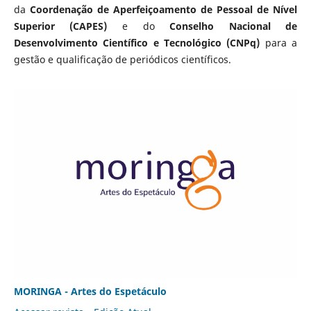
da
Coordenação de Aperfeiçoamento de Pessoal de Nível
Superior (CAPES)
e do
Conselho Nacional de
Desenvolvimento Científico e Tecnológico (CNPq)
para a
gestão e qualificação de periódicos científicos.
MORINGA - Artes do Espetáculo