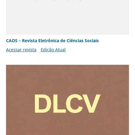
CAOS – Revista Eletrônica de Ciências Sociais
Acessar revista
Edição Atual