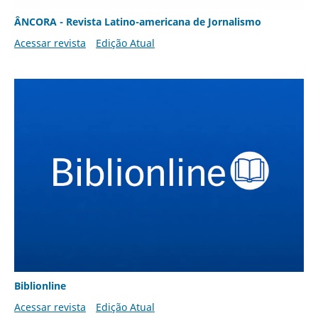
ÂNCORA - Revista Latino-americana de Jornalismo
Acessar revista
Edição Atual
Biblionline
Acessar revista
Edição Atual