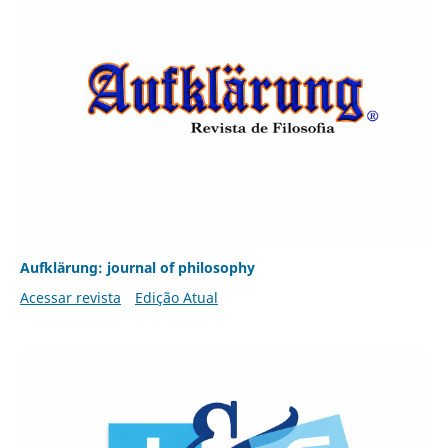
Aufklärung: journal of philosophy
Acessar revista
Edição Atual