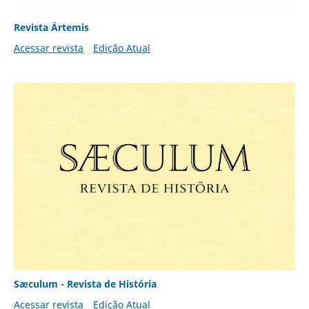
Revista Ártemis
Acessar revista
Edição Atual
Sæculum - Revista de História
Acessar revista
Edição Atual