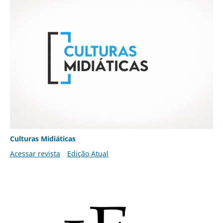
Culturas Midiáticas
Acessar revista
Edição Atual