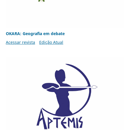
OKARA: Geografia em debate
Acessar revista
Edição Atual