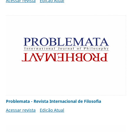
Acessar revista
Edição Atual
Problemata - Revista Internacional de Filosofia
Acessar revista
Edição Atual