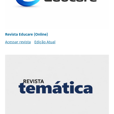
Revista Educare (Online)
Acessar revista
Edição Atual