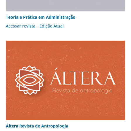
Teoria e Prática em Administração
Acessar revista
Edição Atual
Áltera Revista de Antropologia