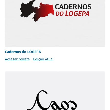
Cadernos do LOGEPA
Acessar revista
Edição Atual