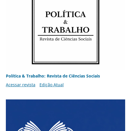
Política & Trabalho: Revista de Ciências Sociais
Acessar revista
Edição Atual