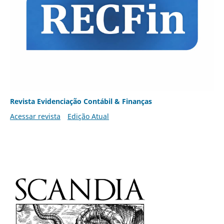
Revista Evidenciação Contábil & Finanças
Acessar revista
Edição Atual