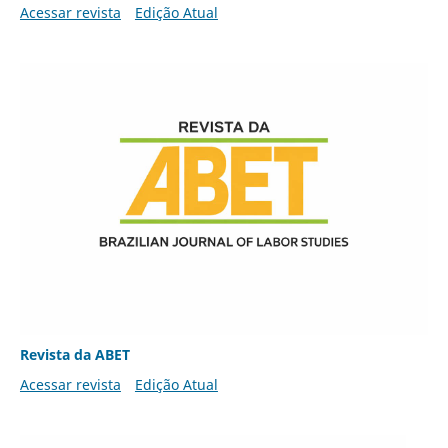
Acessar revista
Edição Atual
Revista da ABET
Acessar revista
Edição Atual