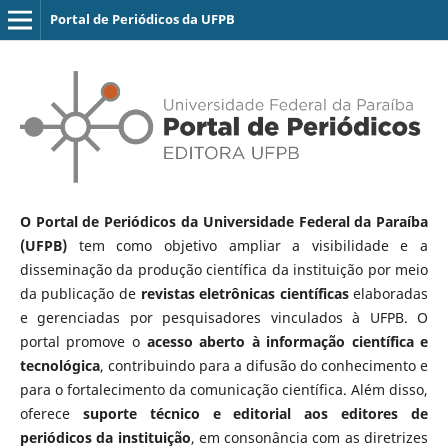
Portal de Periódicos da UFPB
O Portal de Periódicos da Universidade Federal da Paraíba
(UFPB)
tem como objetivo ampliar a visibilidade e a
disseminação da produção científica da instituição por meio
da publicação de
revistas eletrônicas científicas
elaboradas
e gerenciadas por pesquisadores vinculados à UFPB. O
portal promove o
acesso aberto à informação científica e
tecnológica
, contribuindo para a difusão do conhecimento e
para o fortalecimento da comunicação científica. Além disso,
oferece
suporte técnico e editorial aos editores de
periódicos da instituição
, em consonância com as diretrizes