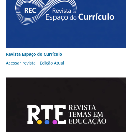
Revista Espaço do Currículo
Acessar revista
Edição Atual