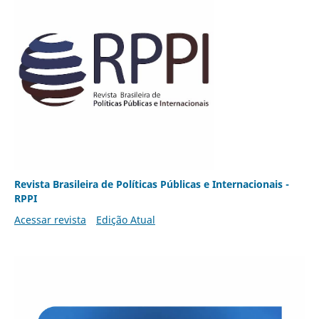
Revista Brasileira de Políticas Públicas e Internacionais -
RPPI
Acessar revista
Edição Atual