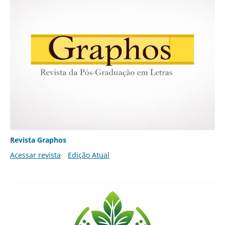
Revista Graphos
Acessar revista
Edição Atual