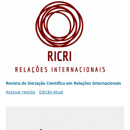
Revista de Iniciação Científica em Relações Internacionais
Acessar revista
Edição Atual