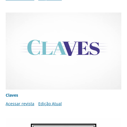
Claves
Acessar revista
Edição Atual