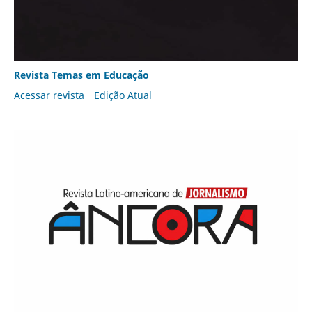
Revista Temas em Educação
Acessar revista
Edição Atual