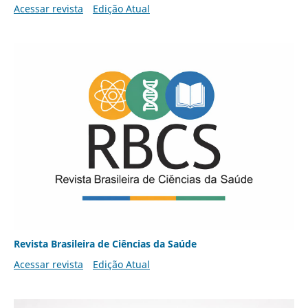
Acessar revista
Edição Atual
Revista Brasileira de Ciências da Saúde
Acessar revista
Edição Atual