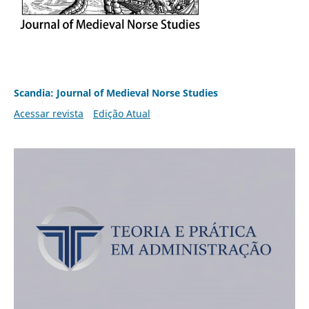
Scandia: Journal of Medieval Norse Studies
Acessar revista
Edição Atual