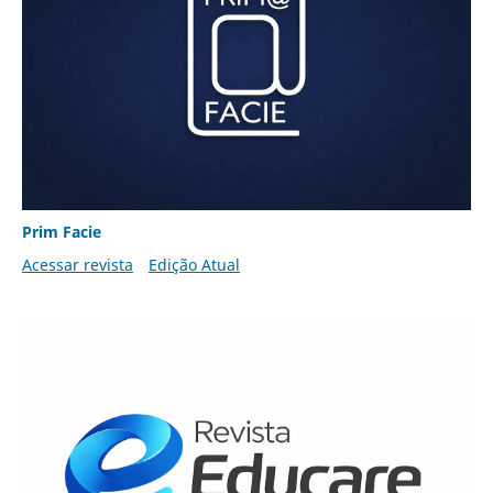
Prim Facie
Acessar revista
Edição Atual