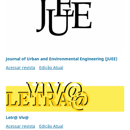
Journal of Urban and Environmental Engineering (JUEE)
Acessar revista
Edição Atual
Letr@ Viv@
Acessar revista
Edição Atual