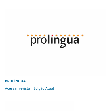
PROLÍNGUA
Acessar revista
Edição Atual