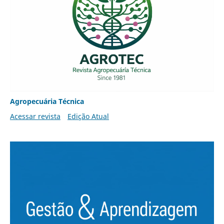
Agropecuária Técnica
Acessar revista
Edição Atual