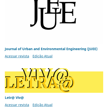
Journal of Urban and Environmental Engineering (JUEE)
Acessar revista
Edição Atual
Letr@ Viv@
Acessar revista
Edição Atual