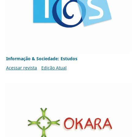
Informação & Sociedade: Estudos
Acessar revista
Edição Atual