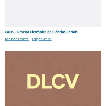
CAOS – Revista Eletrônica de Ciências Sociais
Acessar revista
Edição Atual