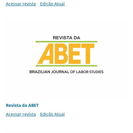
Acessar revista
Edição Atual
Revista da ABET
Acessar revista
Edição Atual