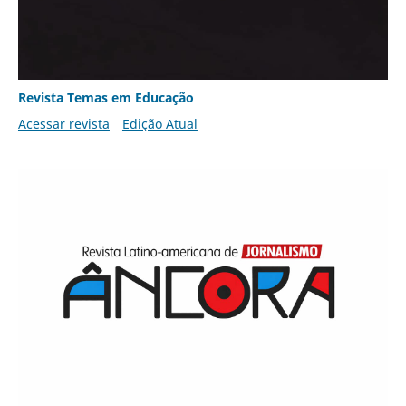
Revista Temas em Educação
Acessar revista
Edição Atual