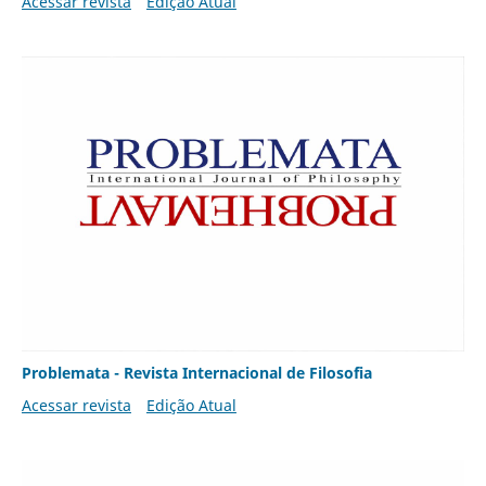
Acessar revista
Edição Atual
Problemata - Revista Internacional de Filosofia
Acessar revista
Edição Atual