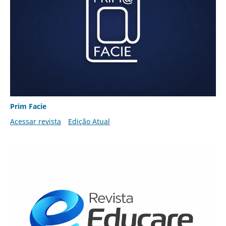
Prim Facie
Acessar revista
Edição Atual