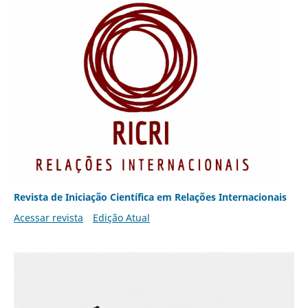
Revista de Iniciação Científica em Relações Internacionais
Acessar revista
Edição Atual