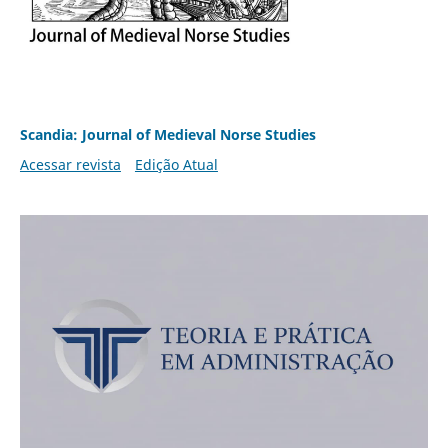
Scandia: Journal of Medieval Norse Studies
Acessar revista
Edição Atual