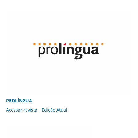
PROLÍNGUA
Acessar revista
Edição Atual