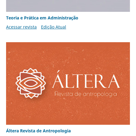
Teoria e Prática em Administração
Acessar revista
Edição Atual
Áltera Revista de Antropologia