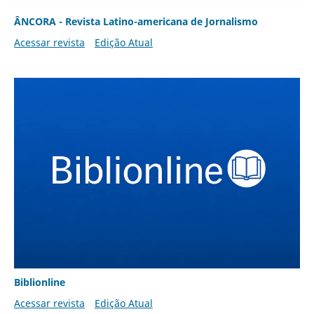
ÂNCORA - Revista Latino-americana de Jornalismo
Acessar revista
Edição Atual
Biblionline
Acessar revista
Edição Atual