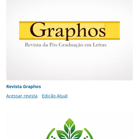
Revista Graphos
Acessar revista
Edição Atual