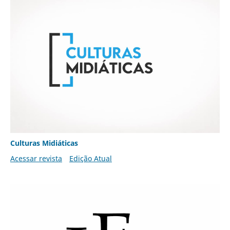
Culturas Midiáticas
Acessar revista
Edição Atual