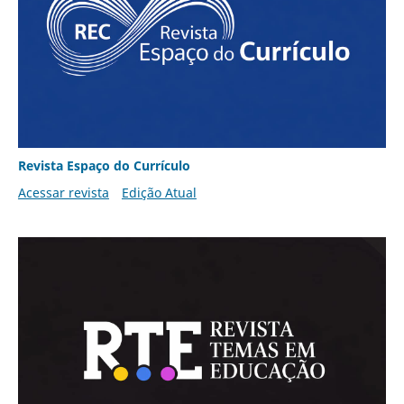
Revista Espaço do Currículo
Acessar revista
Edição Atual