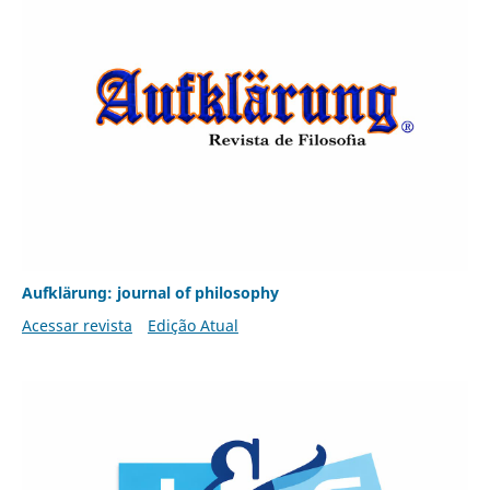
Aufklärung: journal of philosophy
Acessar revista
Edição Atual