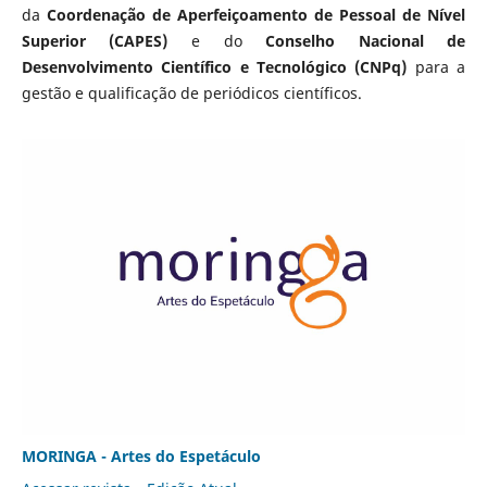
da
Coordenação de Aperfeiçoamento de Pessoal de Nível
Superior (CAPES)
e do
Conselho Nacional de
Desenvolvimento Científico e Tecnológico (CNPq)
para a
gestão e qualificação de periódicos científicos.
MORINGA - Artes do Espetáculo