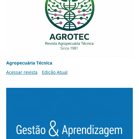
Agropecuária Técnica
Acessar revista
Edição Atual