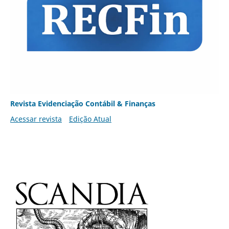
Revista Evidenciação Contábil & Finanças
Acessar revista
Edição Atual