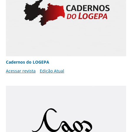
Cadernos do LOGEPA
Acessar revista
Edição Atual