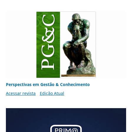
Perspectivas em Gestão & Conhecimento
Acessar revista
Edição Atual