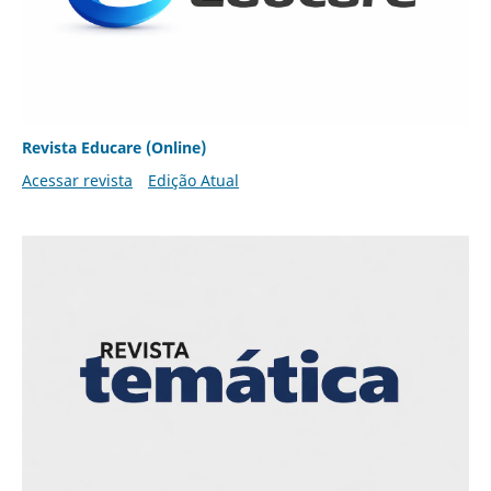
Revista Educare (Online)
Acessar revista
Edição Atual