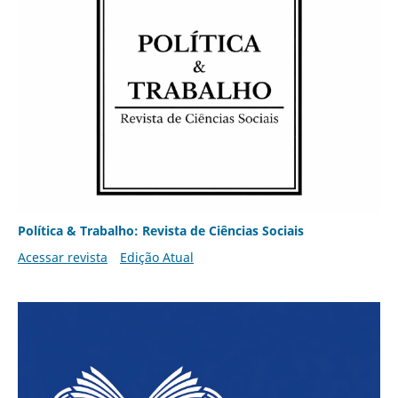
Política & Trabalho: Revista de Ciências Sociais
Acessar revista
Edição Atual