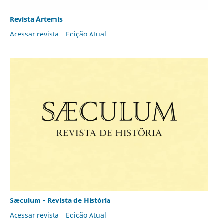
Revista Ártemis
Acessar revista
Edição Atual
Sæculum - Revista de História
Acessar revista
Edição Atual