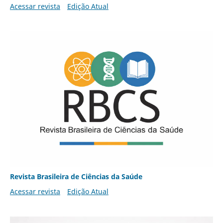
Acessar revista
Edição Atual
Revista Brasileira de Ciências da Saúde
Acessar revista
Edição Atual