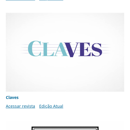
Claves
Acessar revista
Edição Atual