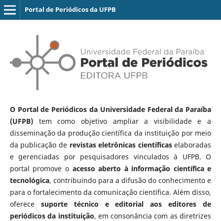
Portal de Periódicos da UFPB
O Portal de Periódicos da Universidade Federal da Paraíba
(UFPB)
tem como objetivo ampliar a visibilidade e a
disseminação da produção científica da instituição por meio
da publicação de
revistas eletrônicas científicas
elaboradas
e gerenciadas por pesquisadores vinculados à UFPB. O
portal promove o
acesso aberto à informação científica e
tecnológica
, contribuindo para a difusão do conhecimento e
para o fortalecimento da comunicação científica. Além disso,
oferece
suporte técnico e editorial aos editores de
periódicos da instituição
, em consonância com as diretrizes