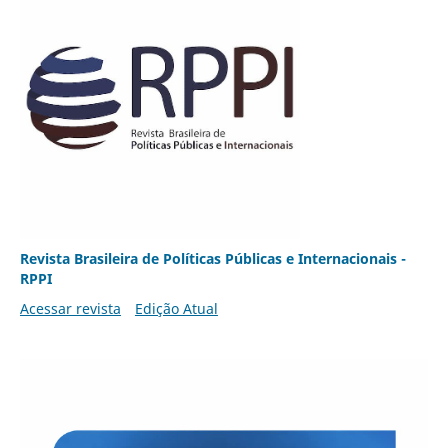
Revista Brasileira de Políticas Públicas e Internacionais -
RPPI
Acessar revista
Edição Atual