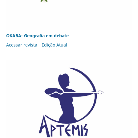
OKARA: Geografia em debate
Acessar revista
Edição Atual