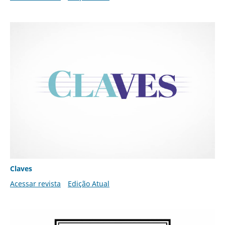
Claves
Acessar revista
Edição Atual