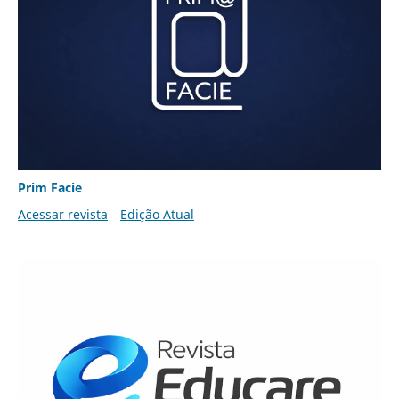
Prim Facie
Acessar revista
Edição Atual