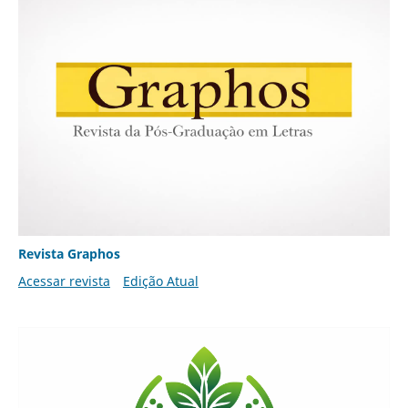
Revista Graphos
Acessar revista
Edição Atual