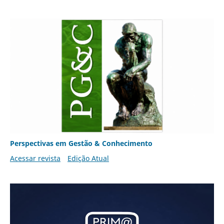
Perspectivas em Gestão & Conhecimento
Acessar revista
Edição Atual