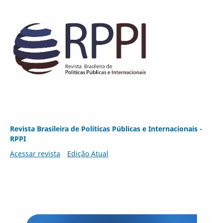
Revista Brasileira de Políticas Públicas e Internacionais -
RPPI
Acessar revista
Edição Atual