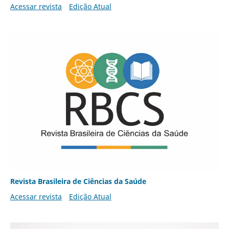
Acessar revista
Edição Atual
Revista Brasileira de Ciências da Saúde
Acessar revista
Edição Atual