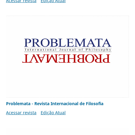
Acessar revista
Edição Atual
Problemata - Revista Internacional de Filosofia
Acessar revista
Edição Atual