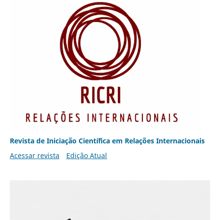
Revista de Iniciação Científica em Relações Internacionais
Acessar revista
Edição Atual