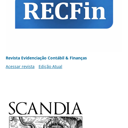
Revista Evidenciação Contábil & Finanças
Acessar revista
Edição Atual