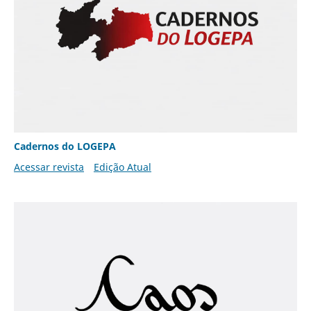
Cadernos do LOGEPA
Acessar revista
Edição Atual