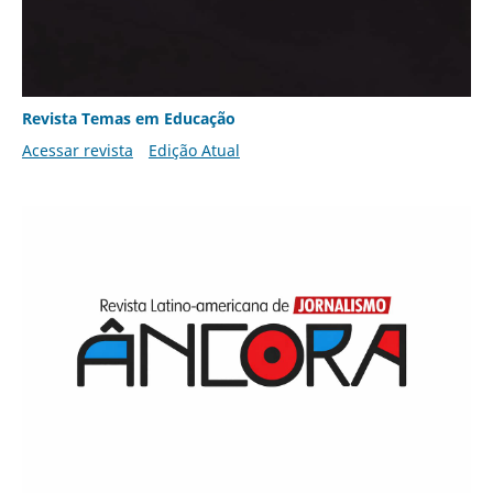
Revista Temas em Educação
Acessar revista
Edição Atual