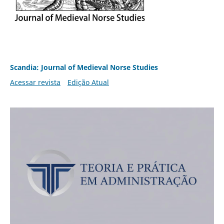
Scandia: Journal of Medieval Norse Studies
Acessar revista
Edição Atual