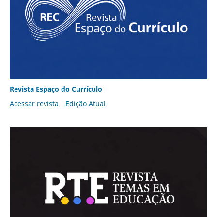
Revista Espaço do Currículo
Acessar revista
Edição Atual