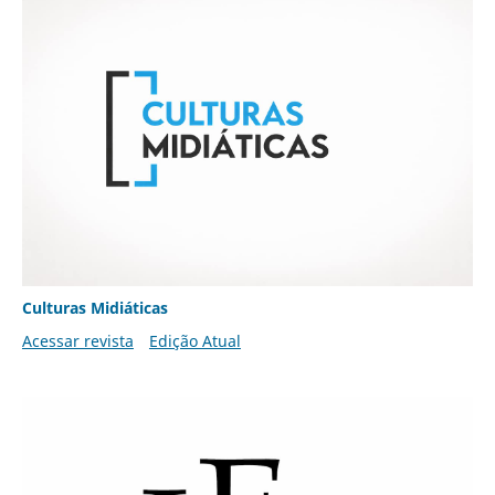
Culturas Midiáticas
Acessar revista
Edição Atual