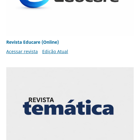
Revista Educare (Online)
Acessar revista
Edição Atual