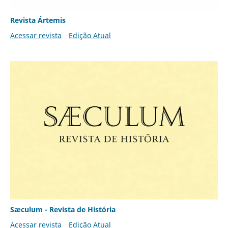
Revista Ártemis
Acessar revista
Edição Atual
Sæculum - Revista de História
Acessar revista
Edição Atual