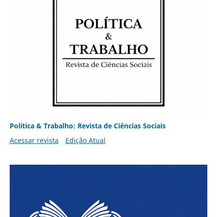
Política & Trabalho: Revista de Ciências Sociais
Acessar revista
Edição Atual