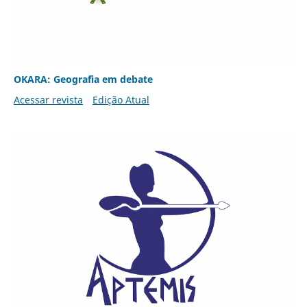
OKARA: Geografia em debate
Acessar revista
Edição Atual