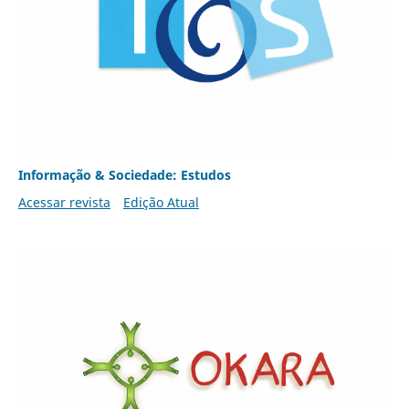
Informação & Sociedade: Estudos
Acessar revista
Edição Atual