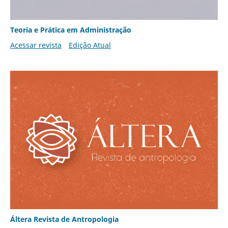
Teoria e Prática em Administração
Acessar revista
Edição Atual
Áltera Revista de Antropologia