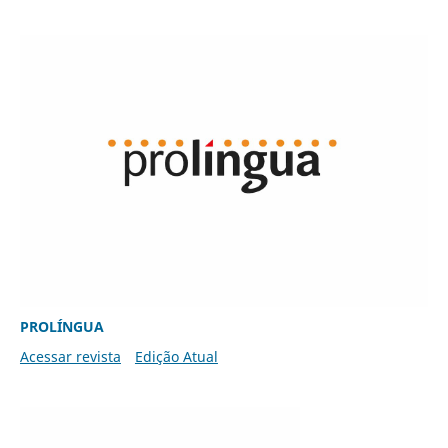
PROLÍNGUA
Acessar revista
Edição Atual