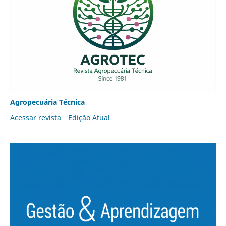
Agropecuária Técnica
Acessar revista
Edição Atual