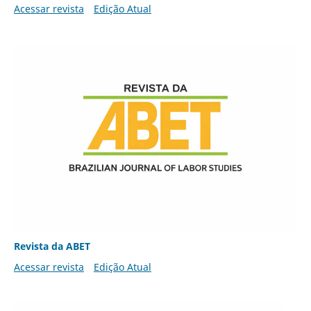
Acessar revista
Edição Atual
Revista da ABET
Acessar revista
Edição Atual