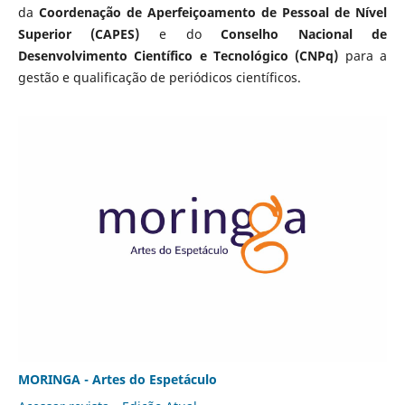
da
Coordenação de Aperfeiçoamento de Pessoal de Nível
Superior (CAPES)
e do
Conselho Nacional de
Desenvolvimento Científico e Tecnológico (CNPq)
para a
gestão e qualificação de periódicos científicos.
MORINGA - Artes do Espetáculo