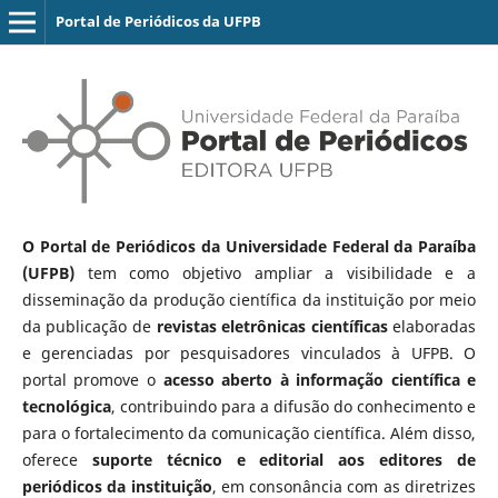
Portal de Periódicos da UFPB
O Portal de Periódicos da Universidade Federal da Paraíba
(UFPB)
tem como objetivo ampliar a visibilidade e a
disseminação da produção científica da instituição por meio
da publicação de
revistas eletrônicas científicas
elaboradas
e gerenciadas por pesquisadores vinculados à UFPB. O
portal promove o
acesso aberto à informação científica e
tecnológica
, contribuindo para a difusão do conhecimento e
para o fortalecimento da comunicação científica. Além disso,
oferece
suporte técnico e editorial aos editores de
periódicos da instituição
, em consonância com as diretrizes