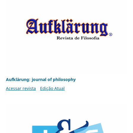
Aufklärung: journal of philosophy
Acessar revista
Edição Atual