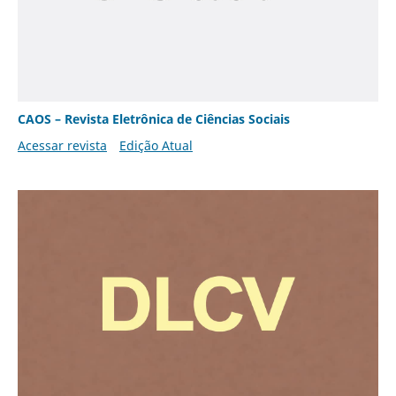
CAOS – Revista Eletrônica de Ciências Sociais
Acessar revista
Edição Atual