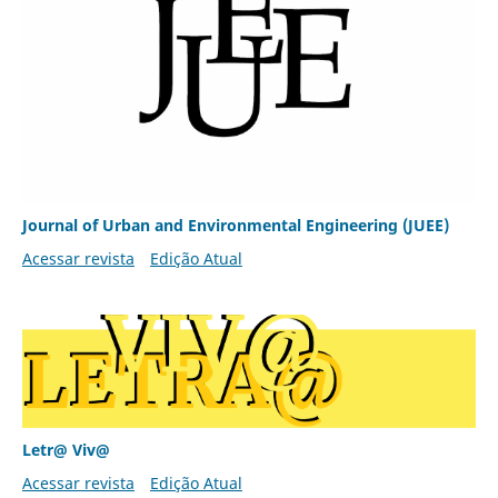
Journal of Urban and Environmental Engineering (JUEE)
Acessar revista
Edição Atual
Letr@ Viv@
Acessar revista
Edição Atual