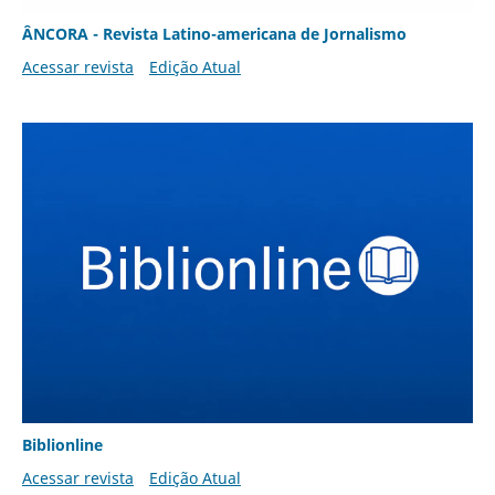
ÂNCORA - Revista Latino-americana de Jornalismo
Acessar revista
Edição Atual
Biblionline
Acessar revista
Edição Atual