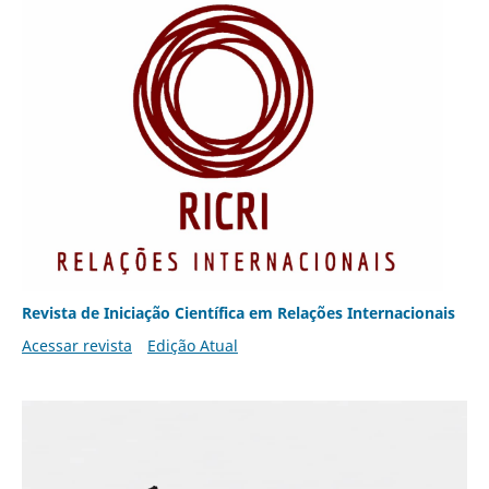
Revista de Iniciação Científica em Relações Internacionais
Acessar revista
Edição Atual