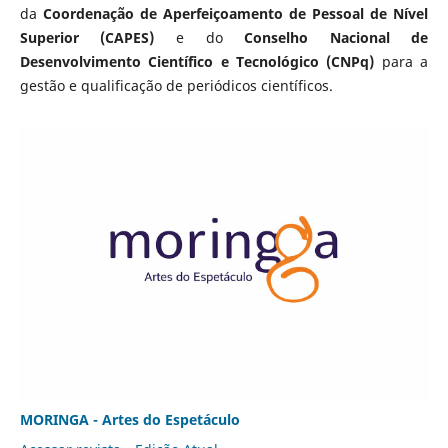
da
Coordenação de Aperfeiçoamento de Pessoal de Nível
Superior (CAPES)
e do
Conselho Nacional de
Desenvolvimento Científico e Tecnológico (CNPq)
para a
gestão e qualificação de periódicos científicos.
MORINGA - Artes do Espetáculo