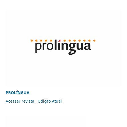
PROLÍNGUA
Acessar revista
Edição Atual