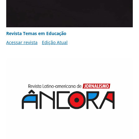
Revista Temas em Educação
Acessar revista
Edição Atual