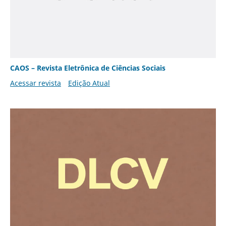
CAOS – Revista Eletrônica de Ciências Sociais
Acessar revista
Edição Atual