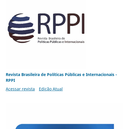
Revista Brasileira de Políticas Públicas e Internacionais -
RPPI
Acessar revista
Edição Atual