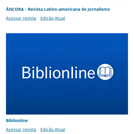
ÂNCORA - Revista Latino-americana de Jornalismo
Acessar revista
Edição Atual
Biblionline
Acessar revista
Edição Atual