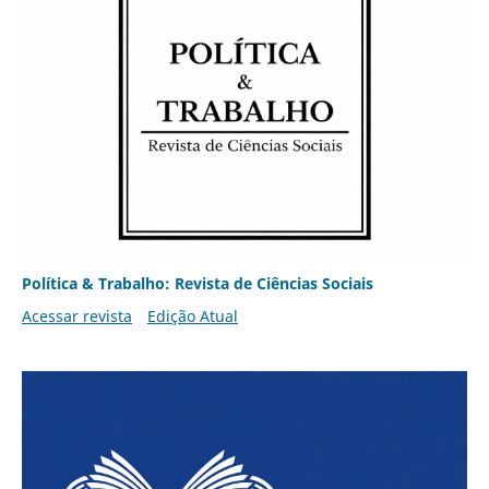
Política & Trabalho: Revista de Ciências Sociais
Acessar revista
Edição Atual