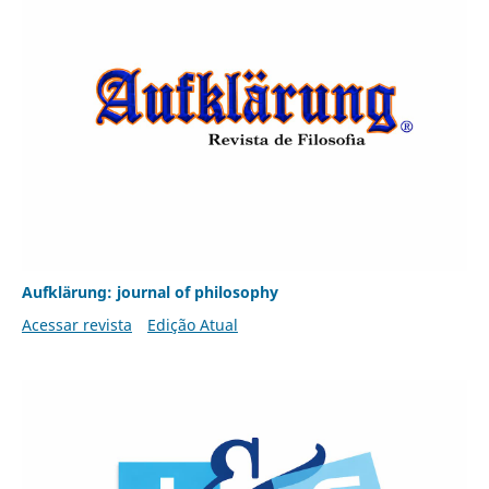
Aufklärung: journal of philosophy
Acessar revista
Edição Atual