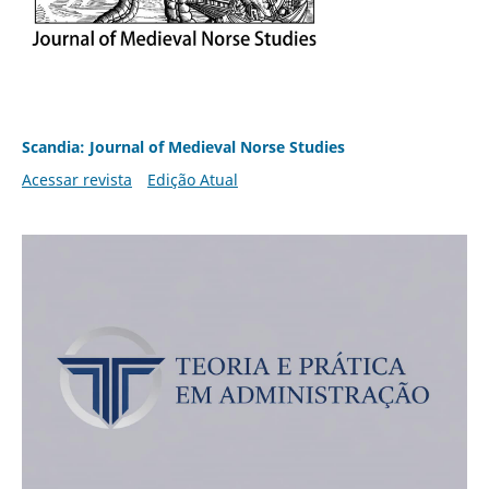
Scandia: Journal of Medieval Norse Studies
Acessar revista
Edição Atual