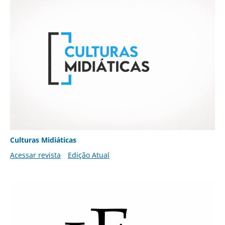
Culturas Midiáticas
Acessar revista
Edição Atual