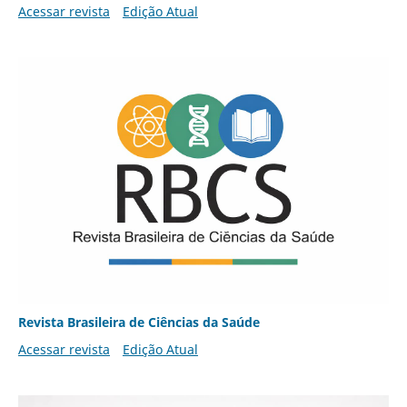
Acessar revista
Edição Atual
Revista Brasileira de Ciências da Saúde
Acessar revista
Edição Atual