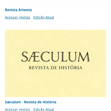
Revista Ártemis
Acessar revista
Edição Atual
Sæculum - Revista de História
Acessar revista
Edição Atual