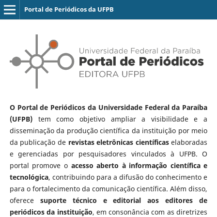
Portal de Periódicos da UFPB
O Portal de Periódicos da Universidade Federal da Paraíba
(UFPB)
tem como objetivo ampliar a visibilidade e a
disseminação da produção científica da instituição por meio
da publicação de
revistas eletrônicas científicas
elaboradas
e gerenciadas por pesquisadores vinculados à UFPB. O
portal promove o
acesso aberto à informação científica e
tecnológica
, contribuindo para a difusão do conhecimento e
para o fortalecimento da comunicação científica. Além disso,
oferece
suporte técnico e editorial aos editores de
periódicos da instituição
, em consonância com as diretrizes