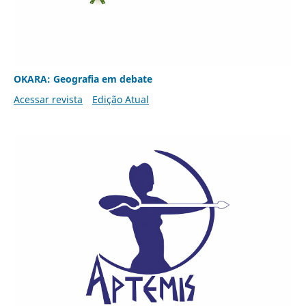
OKARA: Geografia em debate
Acessar revista
Edição Atual