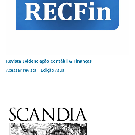
Revista Evidenciação Contábil & Finanças
Acessar revista
Edição Atual