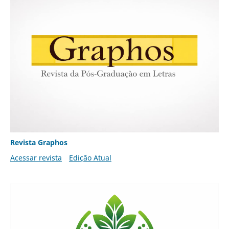
Revista Graphos
Acessar revista
Edição Atual