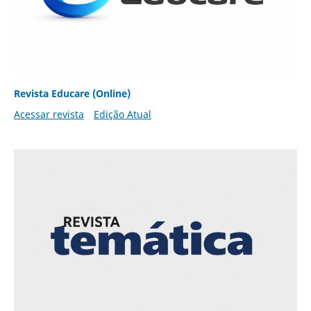
Revista Educare (Online)
Acessar revista
Edição Atual