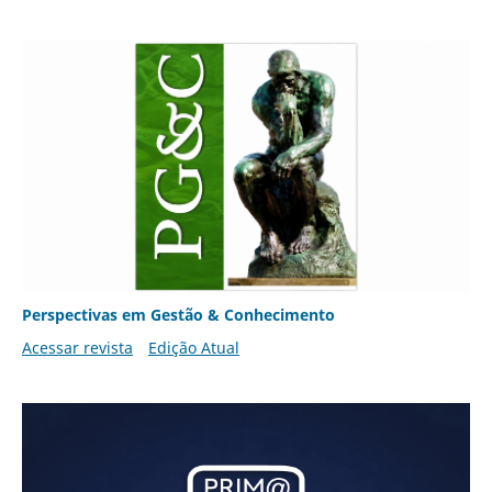
Perspectivas em Gestão & Conhecimento
Acessar revista
Edição Atual