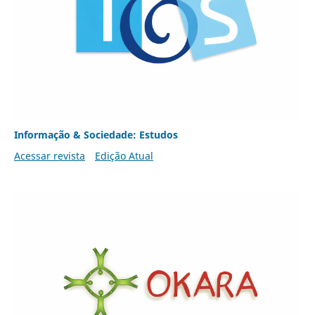
Informação & Sociedade: Estudos
Acessar revista
Edição Atual