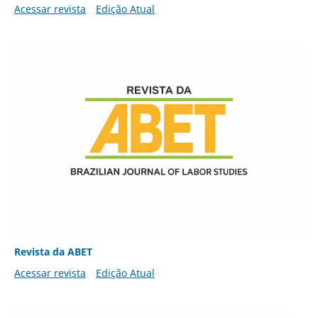
Acessar revista
Edição Atual
Revista da ABET
Acessar revista
Edição Atual