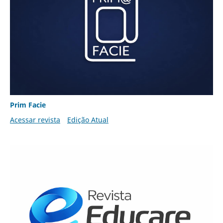
Prim Facie
Acessar revista
Edição Atual