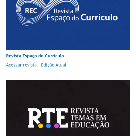
Revista Espaço do Currículo
Acessar revista
Edição Atual