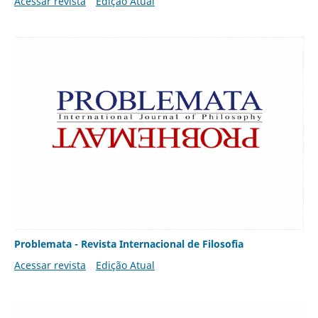
Acessar revista
Edição Atual
Problemata - Revista Internacional de Filosofia
Acessar revista
Edição Atual