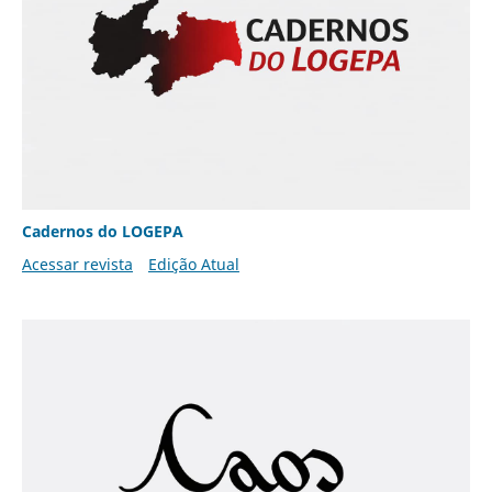
Cadernos do LOGEPA
Acessar revista
Edição Atual