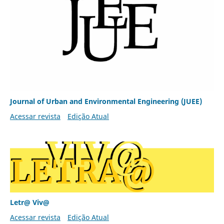
Journal of Urban and Environmental Engineering (JUEE)
Acessar revista
Edição Atual
Letr@ Viv@
Acessar revista
Edição Atual