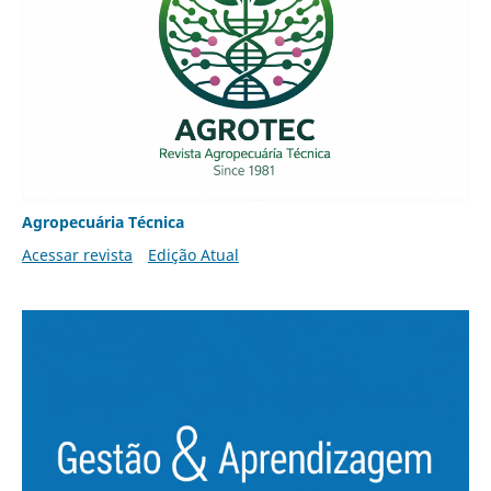
Agropecuária Técnica
Acessar revista
Edição Atual