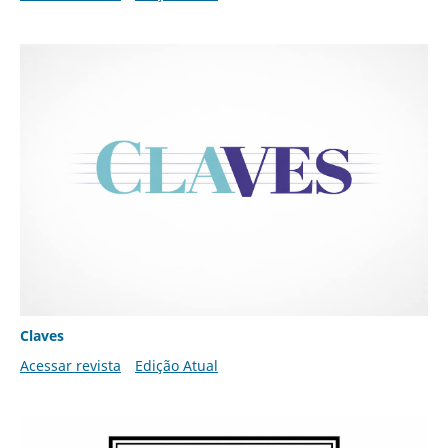
Claves
Acessar revista
Edição Atual