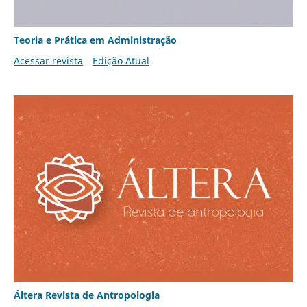
Teoria e Prática em Administração
Acessar revista
Edição Atual
Áltera Revista de Antropologia