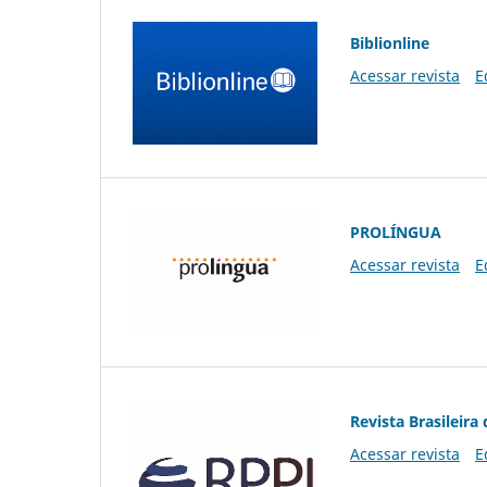
Biblionline
Acessar revista
E
PROLÍNGUA
Acessar revista
E
Revista Brasileira 
Acessar revista
E