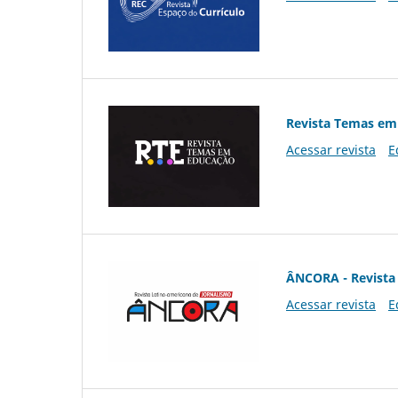
Revista Temas em
Acessar revista
E
ÂNCORA - Revista 
Acessar revista
E