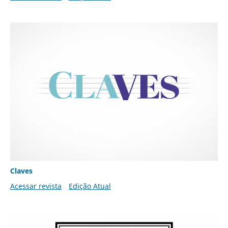
Claves
Acessar revista
Edição Atual