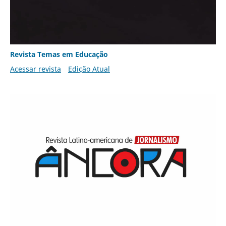
Revista Temas em Educação
Acessar revista
Edição Atual