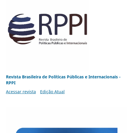
Revista Brasileira de Políticas Públicas e Internacionais -
RPPI
Acessar revista
Edição Atual