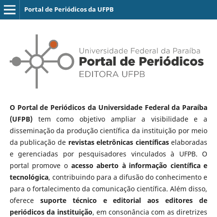
Portal de Periódicos da UFPB
O Portal de Periódicos da Universidade Federal da Paraíba
(UFPB)
tem como objetivo ampliar a visibilidade e a
disseminação da produção científica da instituição por meio
da publicação de
revistas eletrônicas científicas
elaboradas
e gerenciadas por pesquisadores vinculados à UFPB. O
portal promove o
acesso aberto à informação científica e
tecnológica
, contribuindo para a difusão do conhecimento e
para o fortalecimento da comunicação científica. Além disso,
oferece
suporte técnico e editorial aos editores de
periódicos da instituição
, em consonância com as diretrizes