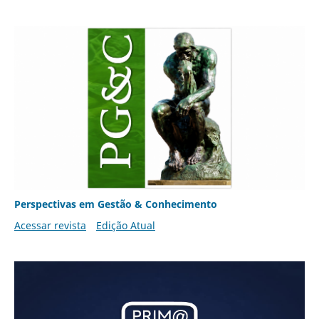
Perspectivas em Gestão & Conhecimento
Acessar revista
Edição Atual