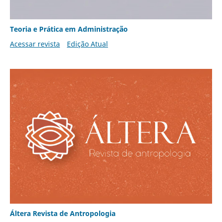
Teoria e Prática em Administração
Acessar revista
Edição Atual
Áltera Revista de Antropologia