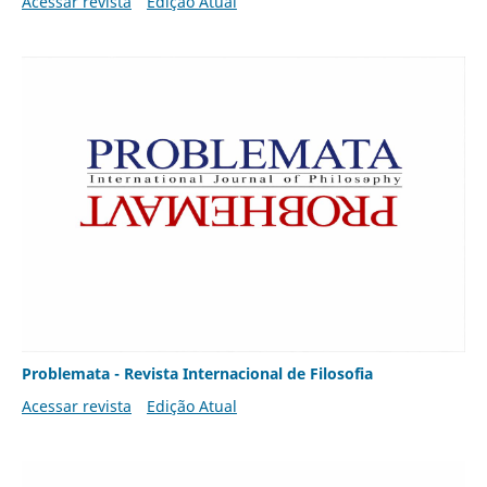
Acessar revista
Edição Atual
Problemata - Revista Internacional de Filosofia
Acessar revista
Edição Atual