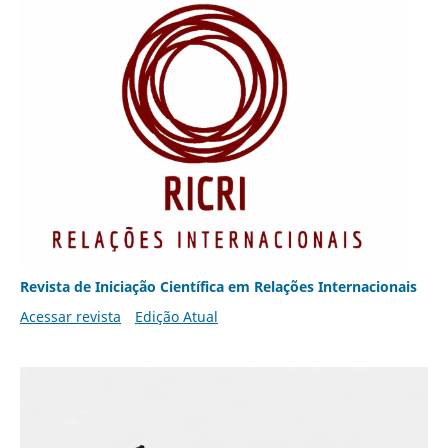
Revista de Iniciação Científica em Relações Internacionais
Acessar revista
Edição Atual