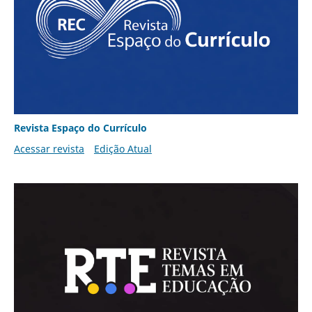
Revista Espaço do Currículo
Acessar revista
Edição Atual