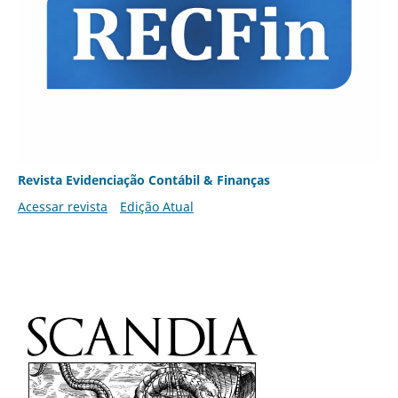
Revista Evidenciação Contábil & Finanças
Acessar revista
Edição Atual