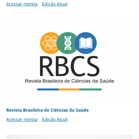
Acessar revista
Edição Atual
Revista Brasileira de Ciências da Saúde
Acessar revista
Edição Atual