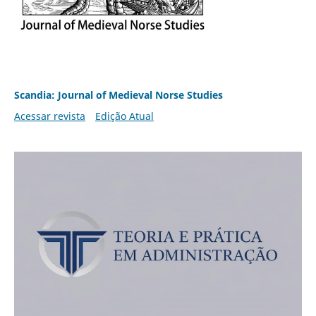
Scandia: Journal of Medieval Norse Studies
Acessar revista
Edição Atual