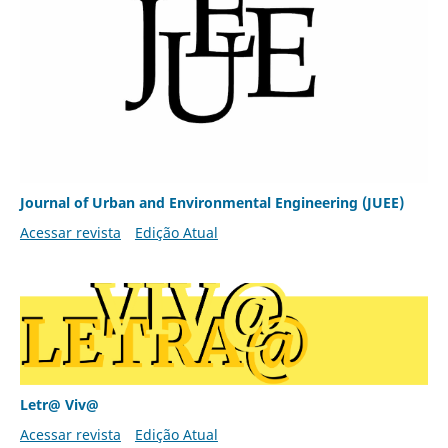
Journal of Urban and Environmental Engineering (JUEE)
Acessar revista
Edição Atual
Letr@ Viv@
Acessar revista
Edição Atual