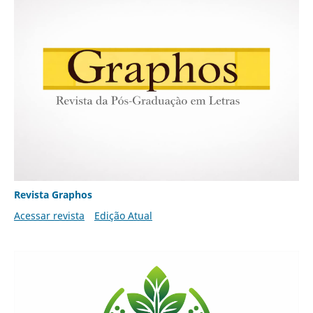
Revista Graphos
Acessar revista
Edição Atual