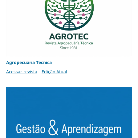
Agropecuária Técnica
Acessar revista
Edição Atual