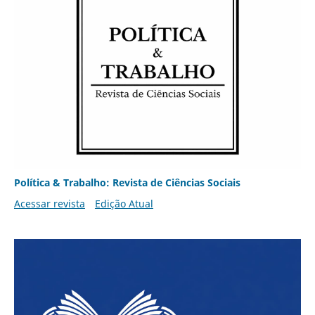
Política & Trabalho: Revista de Ciências Sociais
Acessar revista
Edição Atual