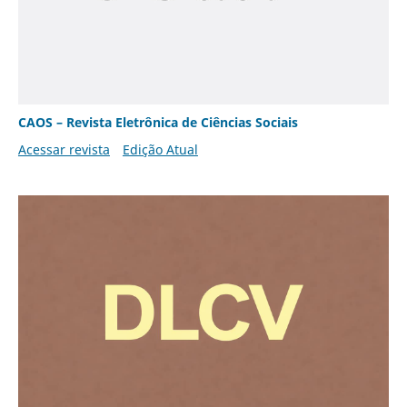
CAOS – Revista Eletrônica de Ciências Sociais
Acessar revista
Edição Atual