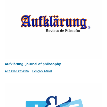
Aufklärung: journal of philosophy
Acessar revista
Edição Atual