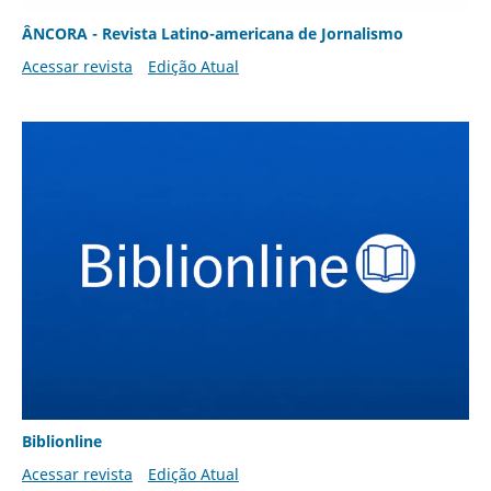
ÂNCORA - Revista Latino-americana de Jornalismo
Acessar revista
Edição Atual
Biblionline
Acessar revista
Edição Atual