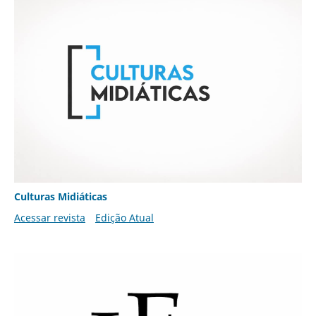
Culturas Midiáticas
Acessar revista
Edição Atual