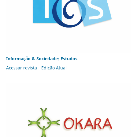
Informação & Sociedade: Estudos
Acessar revista
Edição Atual