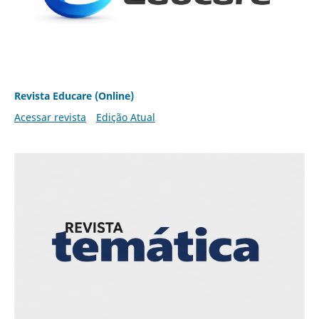
Revista Educare (Online)
Acessar revista
Edição Atual