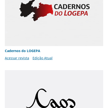
Cadernos do LOGEPA
Acessar revista
Edição Atual