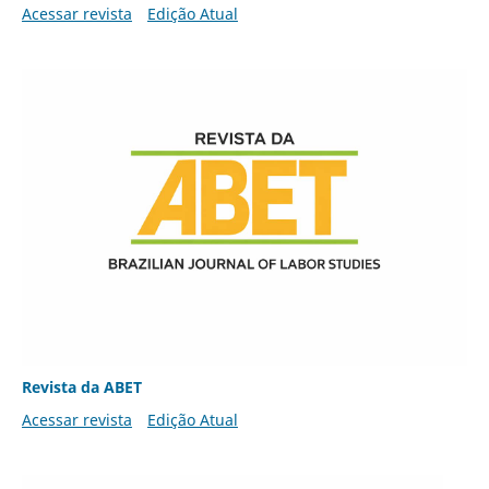
Acessar revista
Edição Atual
Revista da ABET
Acessar revista
Edição Atual