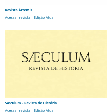
Revista Ártemis
Acessar revista
Edição Atual
Sæculum - Revista de História
Acessar revista
Edição Atual