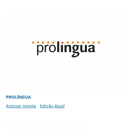
PROLÍNGUA
Acessar revista
Edição Atual