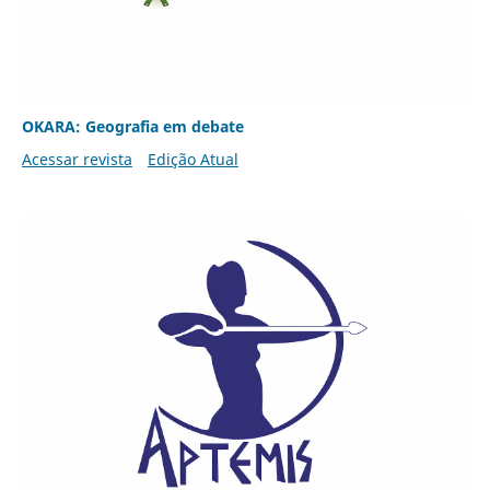
OKARA: Geografia em debate
Acessar revista
Edição Atual