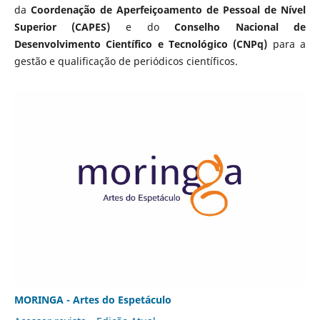
da
Coordenação de Aperfeiçoamento de Pessoal de Nível
Superior (CAPES)
e do
Conselho Nacional de
Desenvolvimento Científico e Tecnológico (CNPq)
para a
gestão e qualificação de periódicos científicos.
MORINGA - Artes do Espetáculo