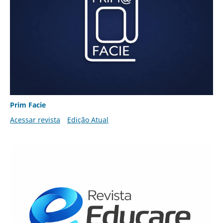
Prim Facie
Acessar revista
Edição Atual