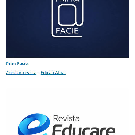
Prim Facie
Acessar revista
Edição Atual