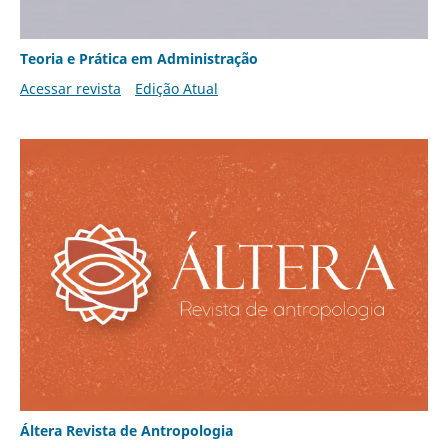
Teoria e Prática em Administração
Acessar revista
Edição Atual
Áltera Revista de Antropologia