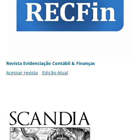
Revista Evidenciação Contábil & Finanças
Acessar revista
Edição Atual