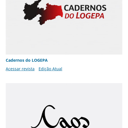
Cadernos do LOGEPA
Acessar revista
Edição Atual