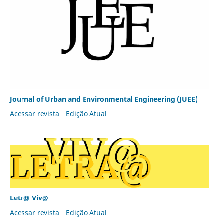
Journal of Urban and Environmental Engineering (JUEE)
Acessar revista
Edição Atual
Letr@ Viv@
Acessar revista
Edição Atual