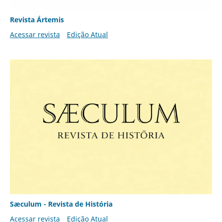
Revista Ártemis
Acessar revista
Edição Atual
Sæculum - Revista de História
Acessar revista
Edição Atual