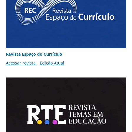
Revista Espaço do Currículo
Acessar revista
Edição Atual