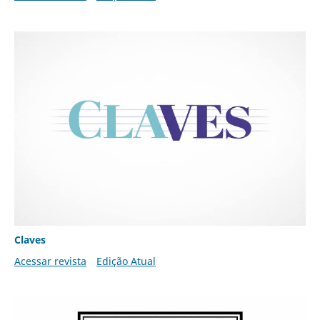
Claves
Acessar revista
Edição Atual