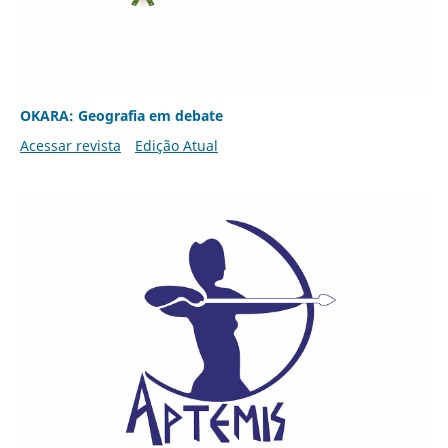
OKARA: Geografia em debate
Acessar revista
Edição Atual