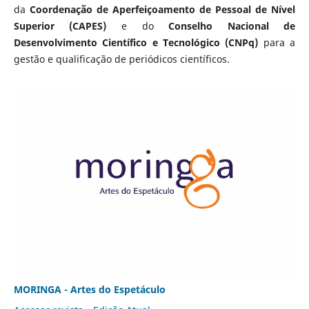
da
Coordenação de Aperfeiçoamento de Pessoal de Nível
Superior (CAPES)
e do
Conselho Nacional de
Desenvolvimento Científico e Tecnológico (CNPq)
para a
gestão e qualificação de periódicos científicos.
MORINGA - Artes do Espetáculo