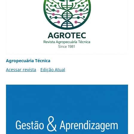
Agropecuária Técnica
Acessar revista
Edição Atual