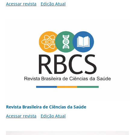
Acessar revista
Edição Atual
Revista Brasileira de Ciências da Saúde
Acessar revista
Edição Atual