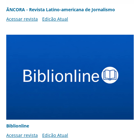
ÂNCORA - Revista Latino-americana de Jornalismo
Acessar revista
Edição Atual
Biblionline
Acessar revista
Edição Atual