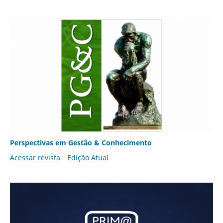
Perspectivas em Gestão & Conhecimento
Acessar revista
Edição Atual