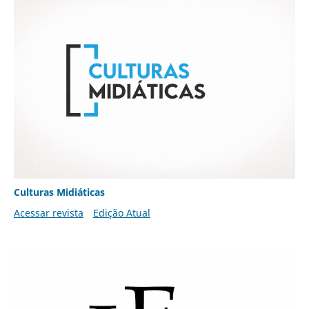
Culturas Midiáticas
Acessar revista
Edição Atual