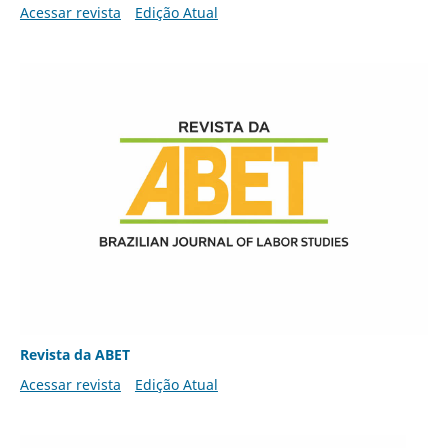
Acessar revista
Edição Atual
Revista da ABET
Acessar revista
Edição Atual