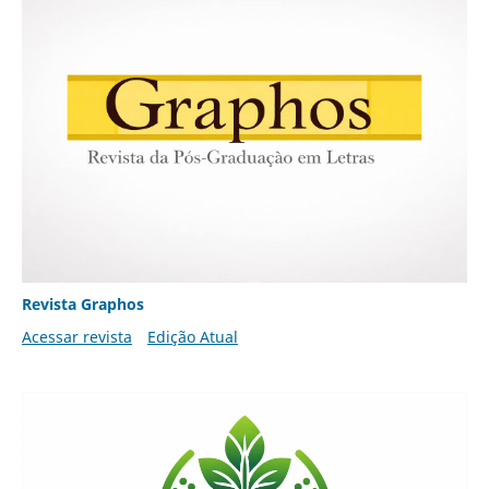
Revista Graphos
Acessar revista
Edição Atual