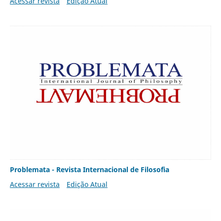
Acessar revista
Edição Atual
Problemata - Revista Internacional de Filosofia
Acessar revista
Edição Atual