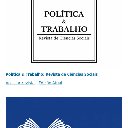
Política & Trabalho: Revista de Ciências Sociais
Acessar revista
Edição Atual