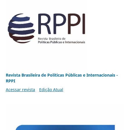
Revista Brasileira de Políticas Públicas e Internacionais -
RPPI
Acessar revista
Edição Atual