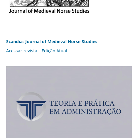
Scandia: Journal of Medieval Norse Studies
Acessar revista
Edição Atual