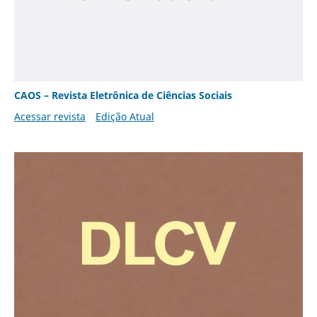
CAOS – Revista Eletrônica de Ciências Sociais
Acessar revista
Edição Atual