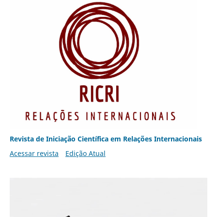
Revista de Iniciação Científica em Relações Internacionais
Acessar revista
Edição Atual