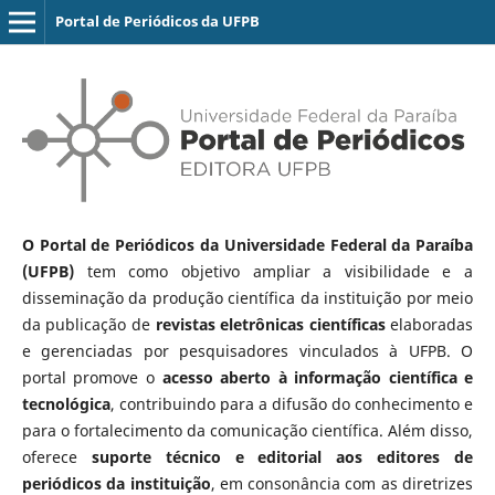
Portal de Periódicos da UFPB
O Portal de Periódicos da Universidade Federal da Paraíba
(UFPB)
tem como objetivo ampliar a visibilidade e a
disseminação da produção científica da instituição por meio
da publicação de
revistas eletrônicas científicas
elaboradas
e gerenciadas por pesquisadores vinculados à UFPB. O
portal promove o
acesso aberto à informação científica e
tecnológica
, contribuindo para a difusão do conhecimento e
para o fortalecimento da comunicação científica. Além disso,
oferece
suporte técnico e editorial aos editores de
periódicos da instituição
, em consonância com as diretrizes