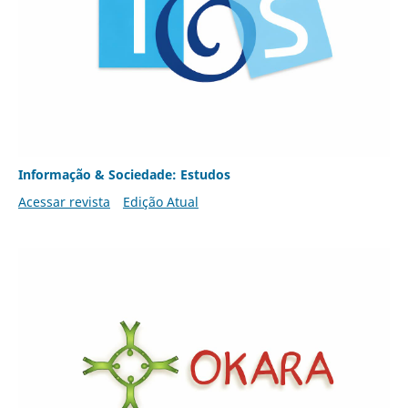
Informação & Sociedade: Estudos
Acessar revista
Edição Atual