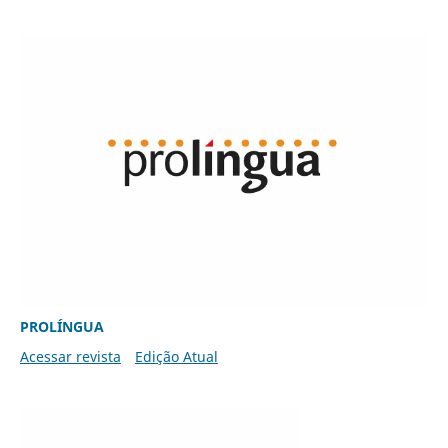
PROLÍNGUA
Acessar revista
Edição Atual