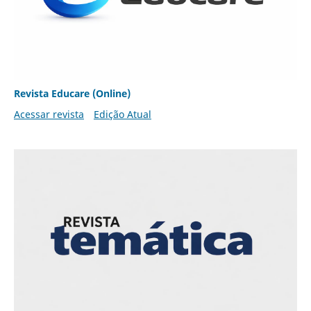
Revista Educare (Online)
Acessar revista
Edição Atual