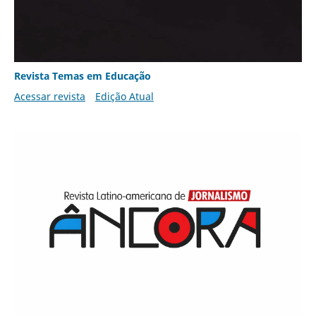
Revista Temas em Educação
Acessar revista
Edição Atual