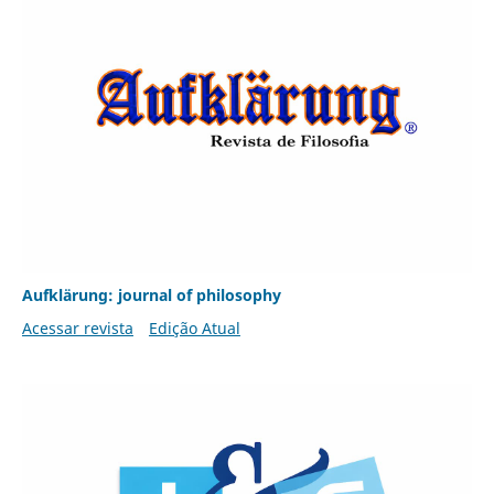
Aufklärung: journal of philosophy
Acessar revista
Edição Atual