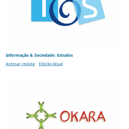
Informação & Sociedade: Estudos
Acessar revista
Edição Atual