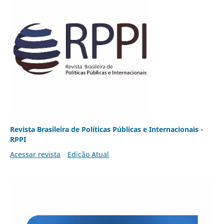
Revista Brasileira de Políticas Públicas e Internacionais -
RPPI
Acessar revista
Edição Atual