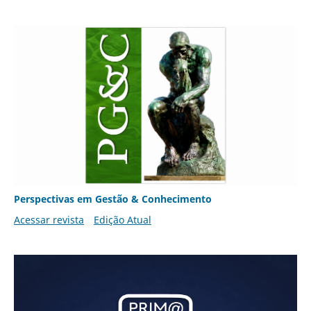
Perspectivas em Gestão & Conhecimento
Acessar revista
Edição Atual