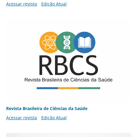
Acessar revista
Edição Atual
Revista Brasileira de Ciências da Saúde
Acessar revista
Edição Atual