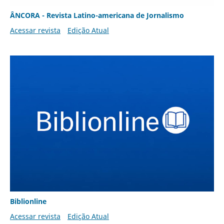
ÂNCORA - Revista Latino-americana de Jornalismo
Acessar revista
Edição Atual
Biblionline
Acessar revista
Edição Atual