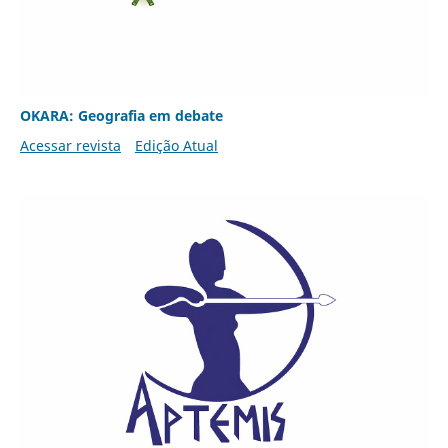
OKARA: Geografia em debate
Acessar revista
Edição Atual