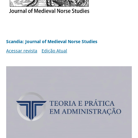
Scandia: Journal of Medieval Norse Studies
Acessar revista
Edição Atual