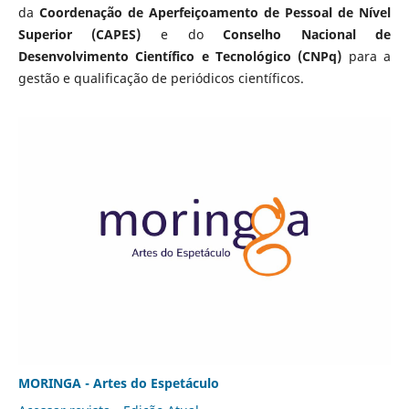
da
Coordenação de Aperfeiçoamento de Pessoal de Nível
Superior (CAPES)
e do
Conselho Nacional de
Desenvolvimento Científico e Tecnológico (CNPq)
para a
gestão e qualificação de periódicos científicos.
MORINGA - Artes do Espetáculo