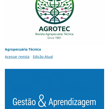
Agropecuária Técnica
Acessar revista
Edição Atual