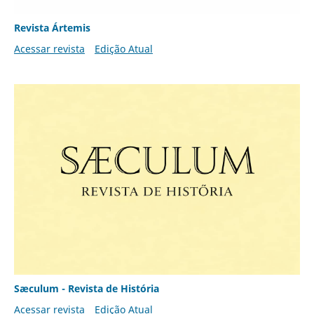
Revista Ártemis
Acessar revista
Edição Atual
Sæculum - Revista de História
Acessar revista
Edição Atual