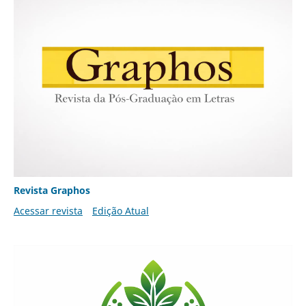
Revista Graphos
Acessar revista
Edição Atual