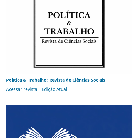
Política & Trabalho: Revista de Ciências Sociais
Acessar revista
Edição Atual