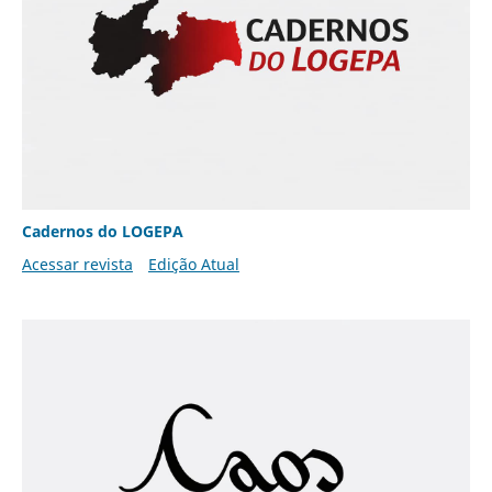
Cadernos do LOGEPA
Acessar revista
Edição Atual