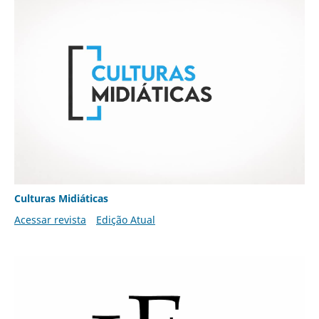
Culturas Midiáticas
Acessar revista
Edição Atual