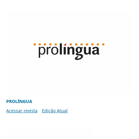
PROLÍNGUA
Acessar revista
Edição Atual