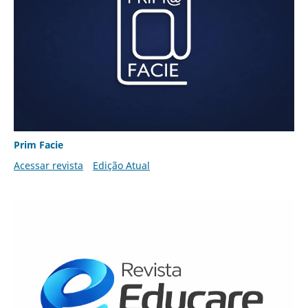
Prim Facie
Acessar revista
Edição Atual