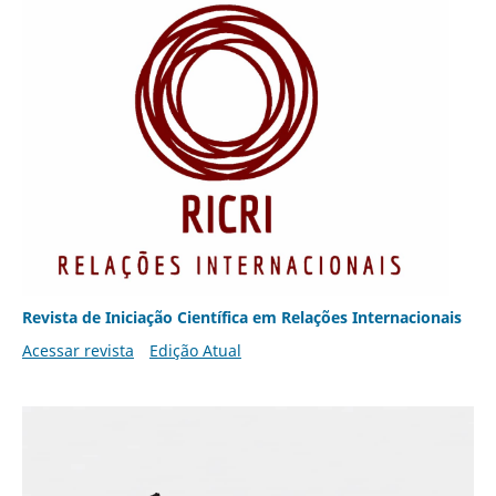
Revista de Iniciação Científica em Relações Internacionais
Acessar revista
Edição Atual