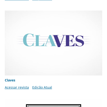
Claves
Acessar revista
Edição Atual