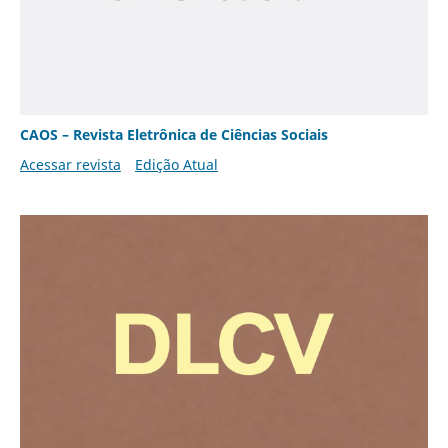
CAOS – Revista Eletrônica de Ciências Sociais
Acessar revista
Edição Atual