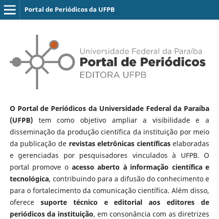
Portal de Periódicos da UFPB
O Portal de Periódicos da Universidade Federal da Paraíba
(UFPB)
tem como objetivo ampliar a visibilidade e a
disseminação da produção científica da instituição por meio
da publicação de
revistas eletrônicas científicas
elaboradas
e gerenciadas por pesquisadores vinculados à UFPB. O
portal promove o
acesso aberto à informação científica e
tecnológica
, contribuindo para a difusão do conhecimento e
para o fortalecimento da comunicação científica. Além disso,
oferece
suporte técnico e editorial aos editores de
periódicos da instituição
, em consonância com as diretrizes