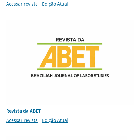
Acessar revista
Edição Atual
Revista da ABET
Acessar revista
Edição Atual