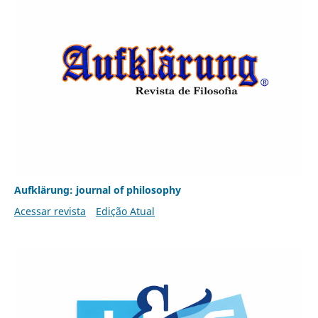
Aufklärung: journal of philosophy
Acessar revista
Edição Atual