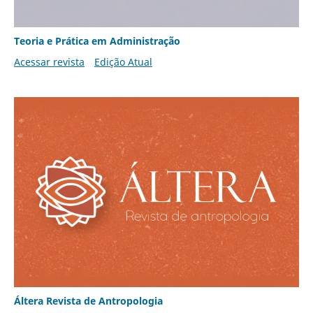
Teoria e Prática em Administração
Acessar revista
Edição Atual
Áltera Revista de Antropologia