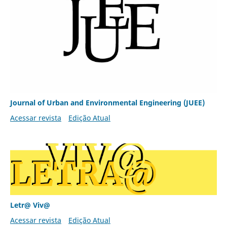
Journal of Urban and Environmental Engineering (JUEE)
Acessar revista
Edição Atual
Letr@ Viv@
Acessar revista
Edição Atual