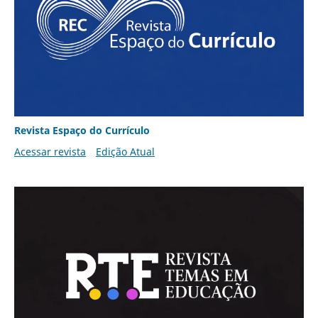
Revista Espaço do Currículo
Acessar revista
Edição Atual