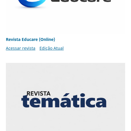
Revista Educare (Online)
Acessar revista
Edição Atual