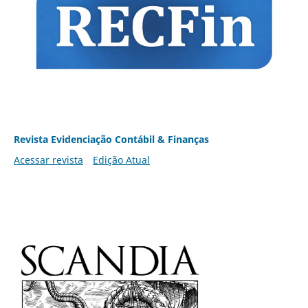
Revista Evidenciação Contábil & Finanças
Acessar revista
Edição Atual