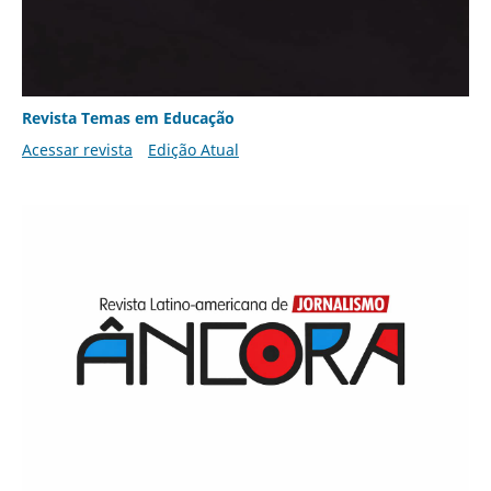
Revista Temas em Educação
Acessar revista
Edição Atual