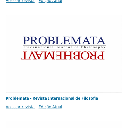
Acessar revista
Edição Atual
Problemata - Revista Internacional de Filosofia
Acessar revista
Edição Atual