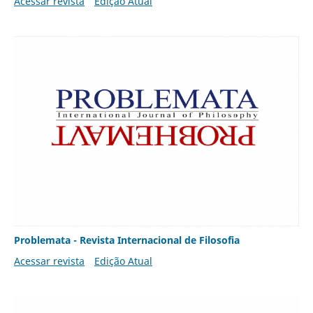
Acessar revista
Edição Atual
Problemata - Revista Internacional de Filosofia
Acessar revista
Edição Atual