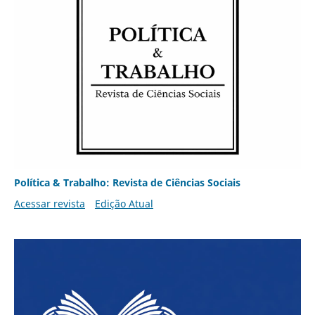
Política & Trabalho: Revista de Ciências Sociais
Acessar revista
Edição Atual