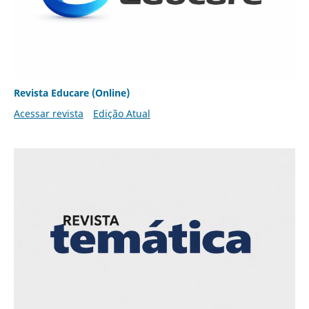
Revista Educare (Online)
Acessar revista
Edição Atual