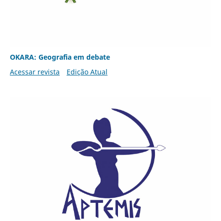
OKARA: Geografia em debate
Acessar revista
Edição Atual