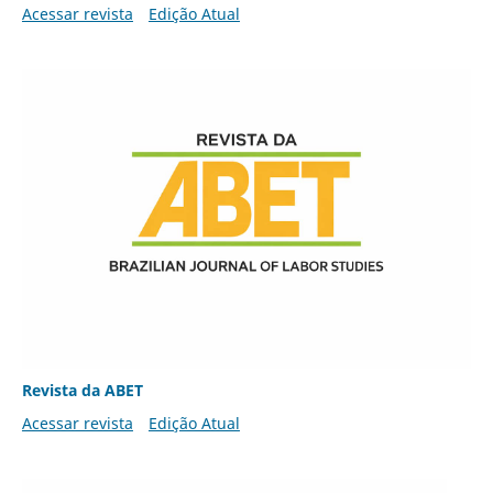
Acessar revista
Edição Atual
Revista da ABET
Acessar revista
Edição Atual