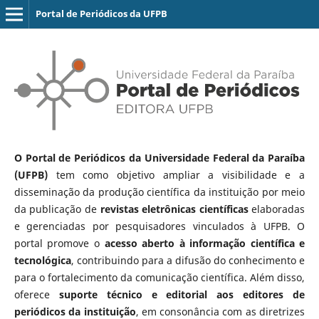
Portal de Periódicos da UFPB
O Portal de Periódicos da Universidade Federal da Paraíba
(UFPB)
tem como objetivo ampliar a visibilidade e a
disseminação da produção científica da instituição por meio
da publicação de
revistas eletrônicas científicas
elaboradas
e gerenciadas por pesquisadores vinculados à UFPB. O
portal promove o
acesso aberto à informação científica e
tecnológica
, contribuindo para a difusão do conhecimento e
para o fortalecimento da comunicação científica. Além disso,
oferece
suporte técnico e editorial aos editores de
periódicos da instituição
, em consonância com as diretrizes