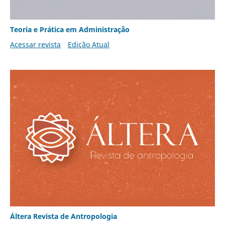
Teoria e Prática em Administração
Acessar revista
Edição Atual
Áltera Revista de Antropologia