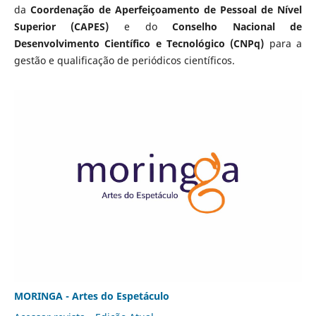
da
Coordenação de Aperfeiçoamento de Pessoal de Nível
Superior (CAPES)
e do
Conselho Nacional de
Desenvolvimento Científico e Tecnológico (CNPq)
para a
gestão e qualificação de periódicos científicos.
MORINGA - Artes do Espetáculo