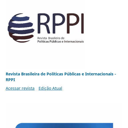
Revista Brasileira de Políticas Públicas e Internacionais -
RPPI
Acessar revista
Edição Atual