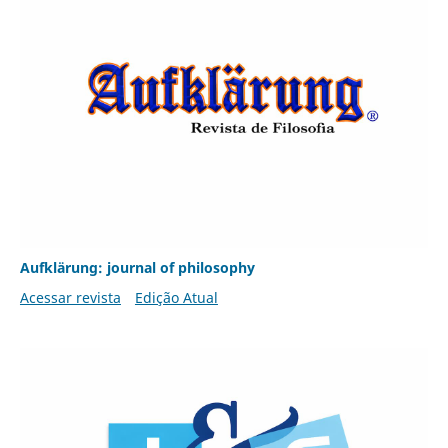
Aufklärung: journal of philosophy
Acessar revista
Edição Atual