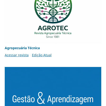
Agropecuária Técnica
Acessar revista
Edição Atual