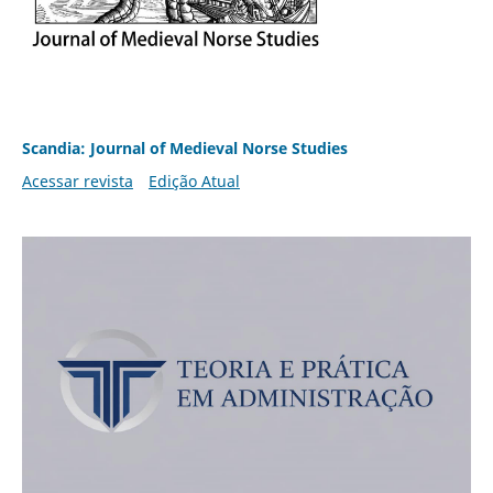
Scandia: Journal of Medieval Norse Studies
Acessar revista
Edição Atual