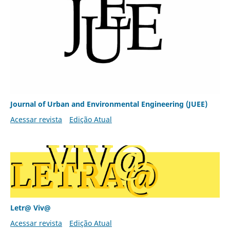
Journal of Urban and Environmental Engineering (JUEE)
Acessar revista
Edição Atual
Letr@ Viv@
Acessar revista
Edição Atual