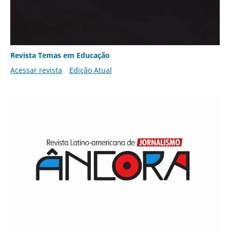
Revista Temas em Educação
Acessar revista
Edição Atual