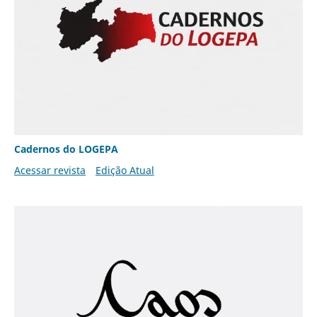
Cadernos do LOGEPA
Acessar revista
Edição Atual