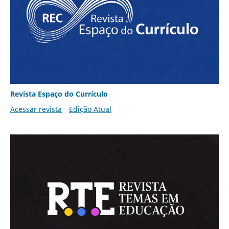
Revista Espaço do Currículo
Acessar revista
Edição Atual