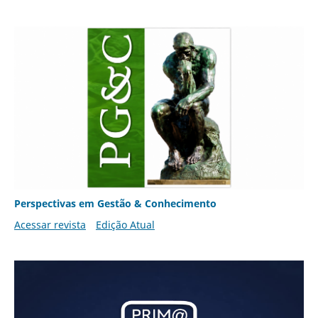
Perspectivas em Gestão & Conhecimento
Acessar revista
Edição Atual