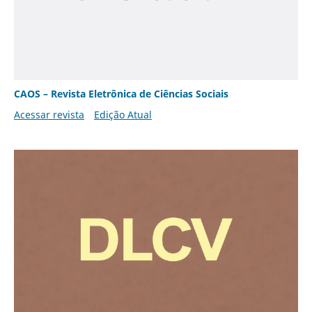
CAOS – Revista Eletrônica de Ciências Sociais
Acessar revista
Edição Atual