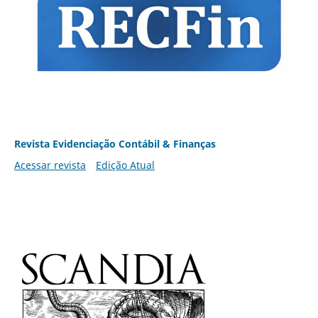
Revista Evidenciação Contábil & Finanças
Acessar revista
Edição Atual