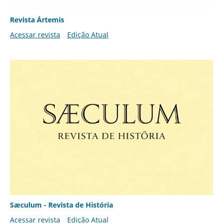
Revista Ártemis
Acessar revista
Edição Atual
Sæculum - Revista de História
Acessar revista
Edição Atual