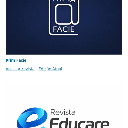
Prim Facie
Acessar revista
Edição Atual