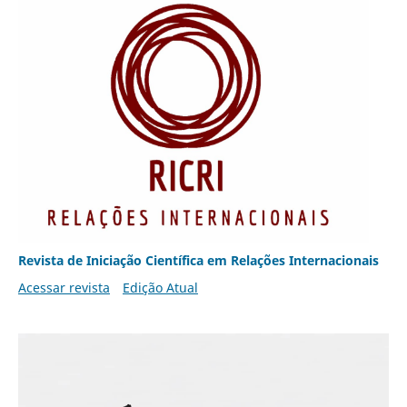
Revista de Iniciação Científica em Relações Internacionais
Acessar revista
Edição Atual