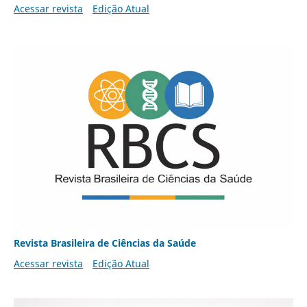
Acessar revista
Edição Atual
Revista Brasileira de Ciências da Saúde
Acessar revista
Edição Atual