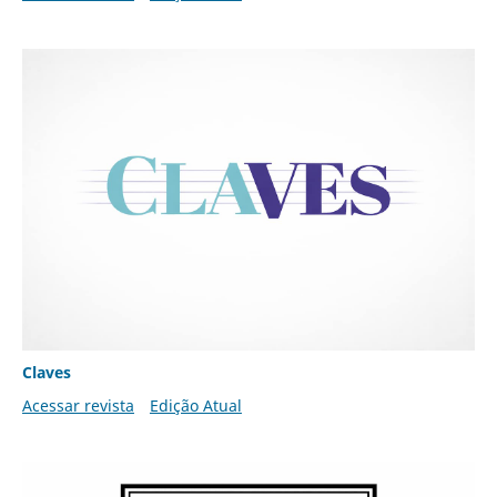
Claves
Acessar revista
Edição Atual