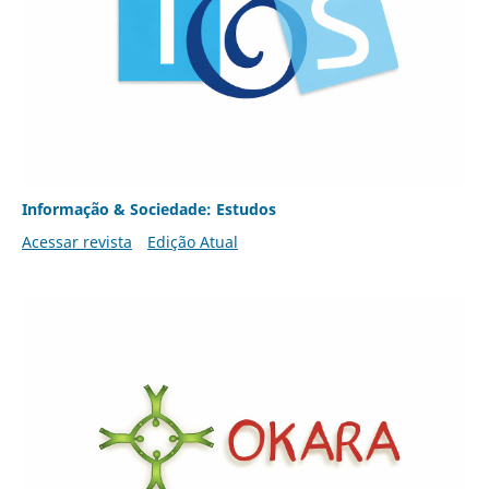
Informação & Sociedade: Estudos
Acessar revista
Edição Atual