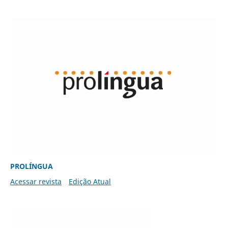
PROLÍNGUA
Acessar revista
Edição Atual