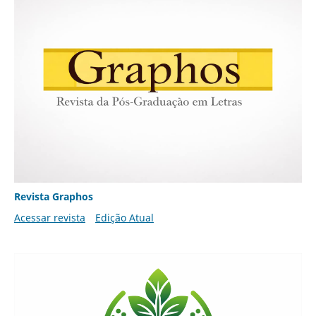
Revista Graphos
Acessar revista
Edição Atual