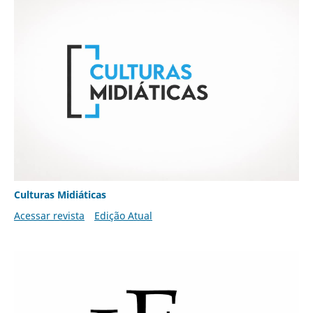
Culturas Midiáticas
Acessar revista
Edição Atual