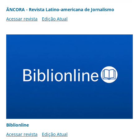
ÂNCORA - Revista Latino-americana de Jornalismo
Acessar revista
Edição Atual
Biblionline
Acessar revista
Edição Atual