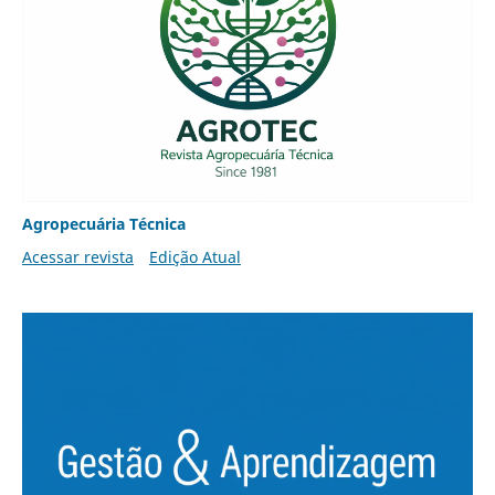
Agropecuária Técnica
Acessar revista
Edição Atual