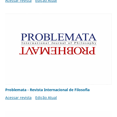
Acessar revista
Edição Atual
Problemata - Revista Internacional de Filosofia
Acessar revista
Edição Atual