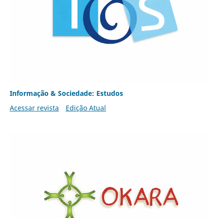
Informação & Sociedade: Estudos
Acessar revista
Edição Atual