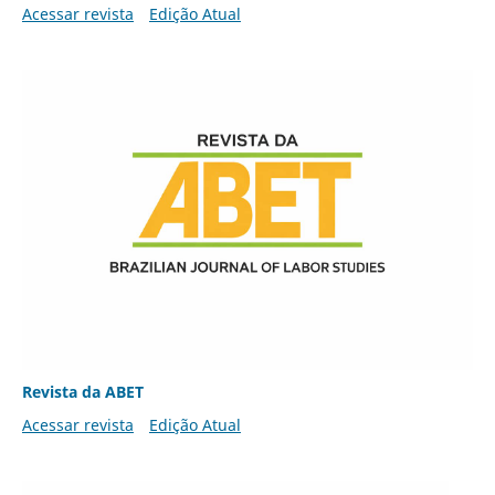
Acessar revista
Edição Atual
Revista da ABET
Acessar revista
Edição Atual