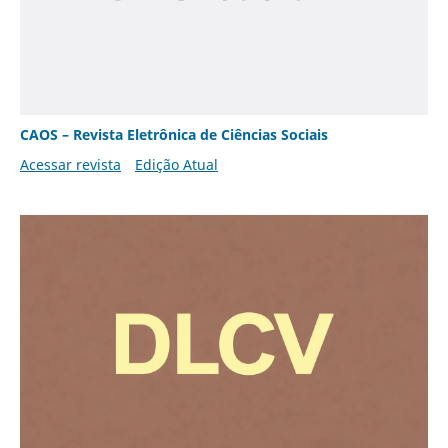
CAOS – Revista Eletrônica de Ciências Sociais
Acessar revista
Edição Atual