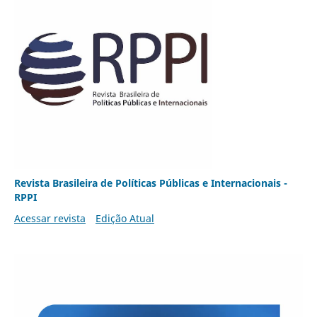
Revista Brasileira de Políticas Públicas e Internacionais -
RPPI
Acessar revista
Edição Atual