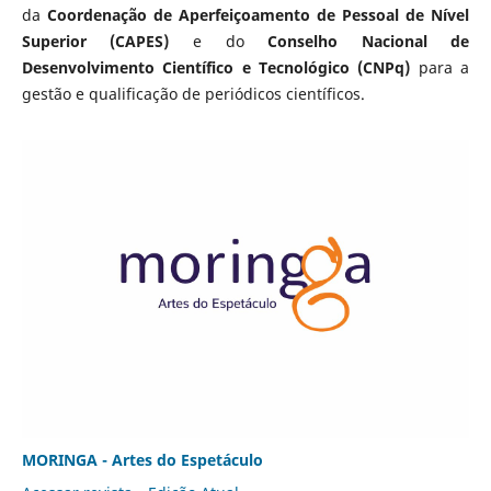
da
Coordenação de Aperfeiçoamento de Pessoal de Nível
Superior (CAPES)
e do
Conselho Nacional de
Desenvolvimento Científico e Tecnológico (CNPq)
para a
gestão e qualificação de periódicos científicos.
MORINGA - Artes do Espetáculo