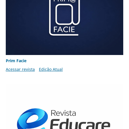
Prim Facie
Acessar revista
Edição Atual