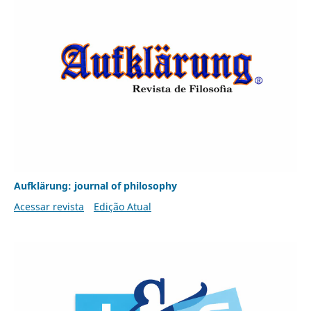
Aufklärung: journal of philosophy
Acessar revista
Edição Atual