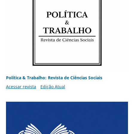
Política & Trabalho: Revista de Ciências Sociais
Acessar revista
Edição Atual