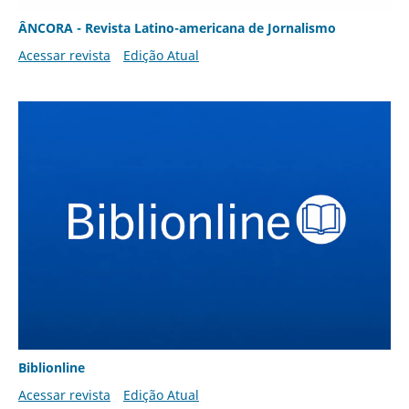
ÂNCORA - Revista Latino-americana de Jornalismo
Acessar revista
Edição Atual
Biblionline
Acessar revista
Edição Atual