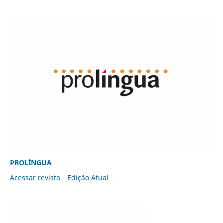
PROLÍNGUA
Acessar revista
Edição Atual