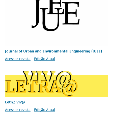
Journal of Urban and Environmental Engineering (JUEE)
Acessar revista
Edição Atual
Letr@ Viv@
Acessar revista
Edição Atual