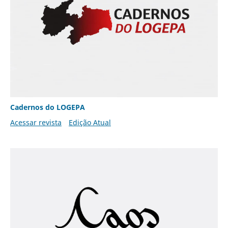
Cadernos do LOGEPA
Acessar revista
Edição Atual