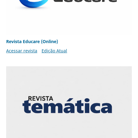
Revista Educare (Online)
Acessar revista
Edição Atual