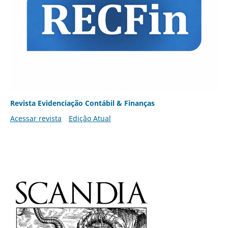
Revista Evidenciação Contábil & Finanças
Acessar revista
Edição Atual