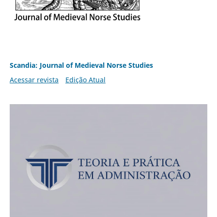
Scandia: Journal of Medieval Norse Studies
Acessar revista
Edição Atual