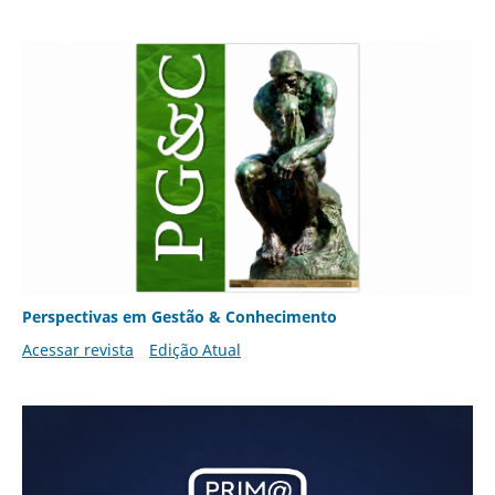
Perspectivas em Gestão & Conhecimento
Acessar revista
Edição Atual