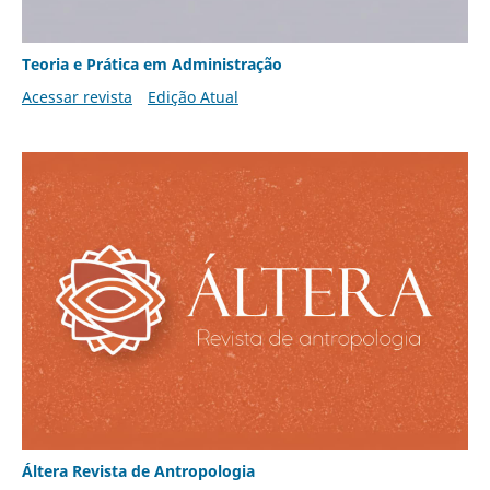
Teoria e Prática em Administração
Acessar revista
Edição Atual
Áltera Revista de Antropologia