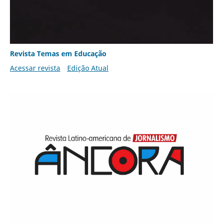
Revista Temas em Educação
Acessar revista
Edição Atual