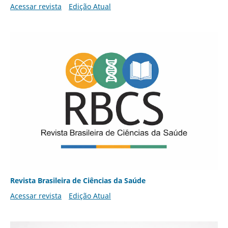
Acessar revista
Edição Atual
Revista Brasileira de Ciências da Saúde
Acessar revista
Edição Atual