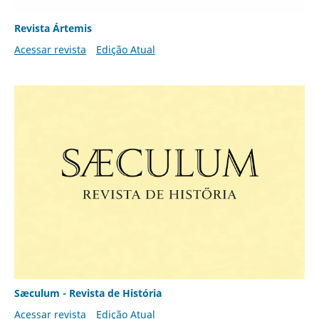
Revista Ártemis
Acessar revista
Edição Atual
Sæculum - Revista de História
Acessar revista
Edição Atual