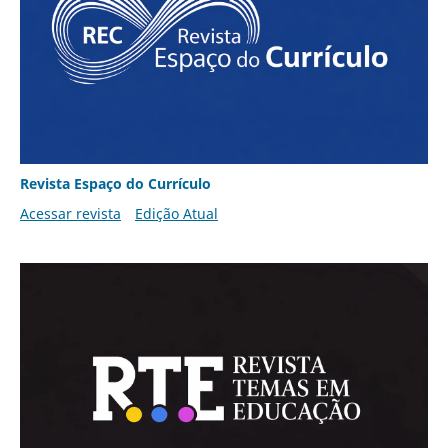
Revista Espaço do Currículo
Acessar revista
Edição Atual