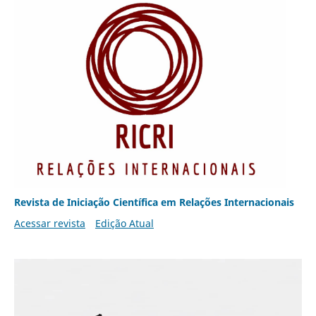
Revista de Iniciação Científica em Relações Internacionais
Acessar revista
Edição Atual