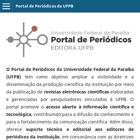
Portal de Periódicos da UFPB
O Portal de Periódicos da Universidade Federal da Paraíba
(UFPB)
tem como objetivo ampliar a visibilidade e a
disseminação da produção científica da instituição por meio
da publicação de
revistas eletrônicas científicas
elaboradas
e gerenciadas por pesquisadores vinculados à UFPB. O
portal promove o
acesso aberto à informação científica e
tecnológica
, contribuindo para a difusão do conhecimento e
para o fortalecimento da comunicação científica. Além disso,
oferece
suporte técnico e editorial aos editores de
periódicos da instituição
, em consonância com as diretrizes