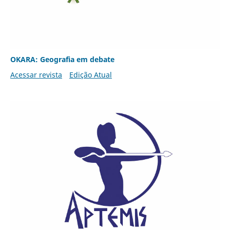
OKARA: Geografia em debate
Acessar revista
Edição Atual