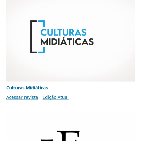
Culturas Midiáticas
Acessar revista
Edição Atual