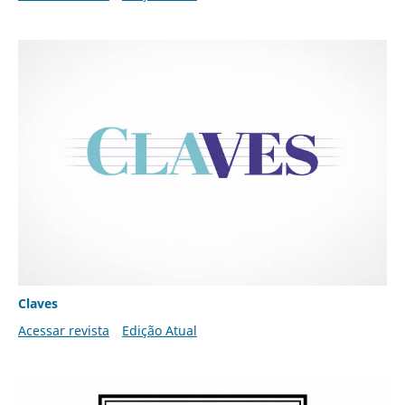
Claves
Acessar revista
Edição Atual