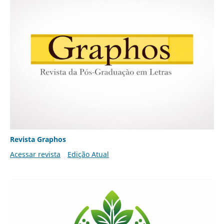
Revista Graphos
Acessar revista
Edição Atual