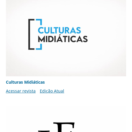
Culturas Midiáticas
Acessar revista
Edição Atual