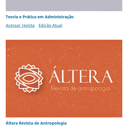
Teoria e Prática em Administração
Acessar revista
Edição Atual
Áltera Revista de Antropologia