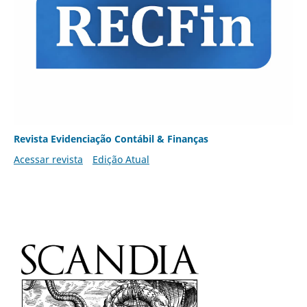
Revista Evidenciação Contábil & Finanças
Acessar revista
Edição Atual