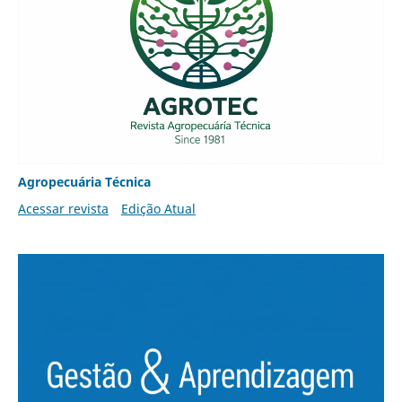
Agropecuária Técnica
Acessar revista
Edição Atual