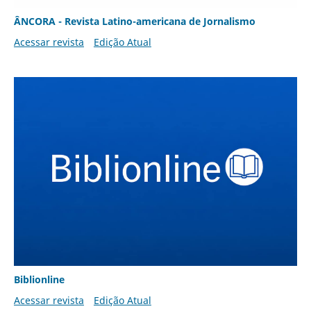
ÂNCORA - Revista Latino-americana de Jornalismo
Acessar revista
Edição Atual
Biblionline
Acessar revista
Edição Atual