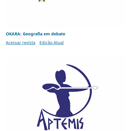
OKARA: Geografia em debate
Acessar revista
Edição Atual