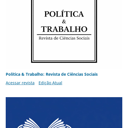
Política & Trabalho: Revista de Ciências Sociais
Acessar revista
Edição Atual