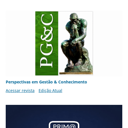
Perspectivas em Gestão & Conhecimento
Acessar revista
Edição Atual