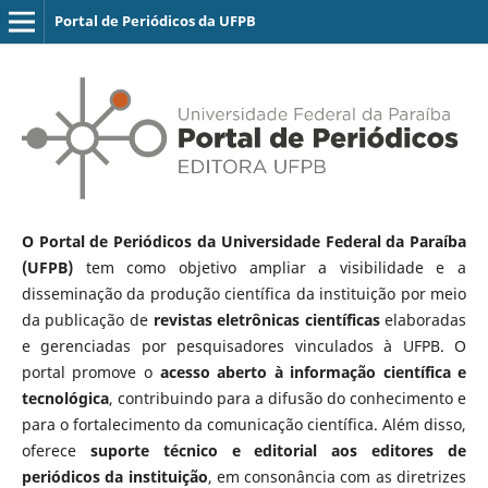
Portal de Periódicos da UFPB
O Portal de Periódicos da Universidade Federal da Paraíba
(UFPB)
tem como objetivo ampliar a visibilidade e a
disseminação da produção científica da instituição por meio
da publicação de
revistas eletrônicas científicas
elaboradas
e gerenciadas por pesquisadores vinculados à UFPB. O
portal promove o
acesso aberto à informação científica e
tecnológica
, contribuindo para a difusão do conhecimento e
para o fortalecimento da comunicação científica. Além disso,
oferece
suporte técnico e editorial aos editores de
periódicos da instituição
, em consonância com as diretrizes