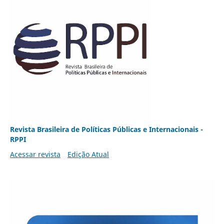
Revista Brasileira de Políticas Públicas e Internacionais -
RPPI
Acessar revista
Edição Atual