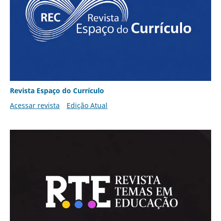
Revista Espaço do Currículo
Acessar revista
Edição Atual