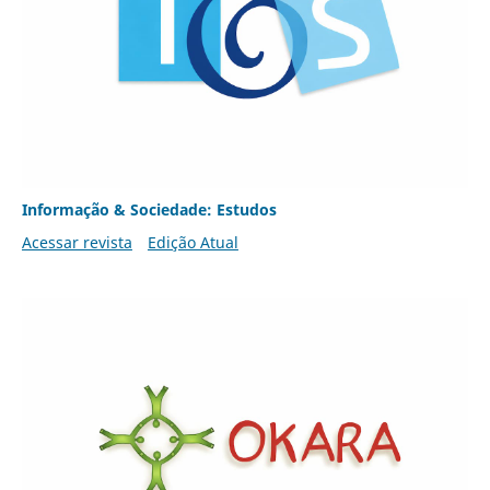
Informação & Sociedade: Estudos
Acessar revista
Edição Atual