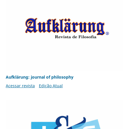
Aufklärung: journal of philosophy
Acessar revista
Edição Atual