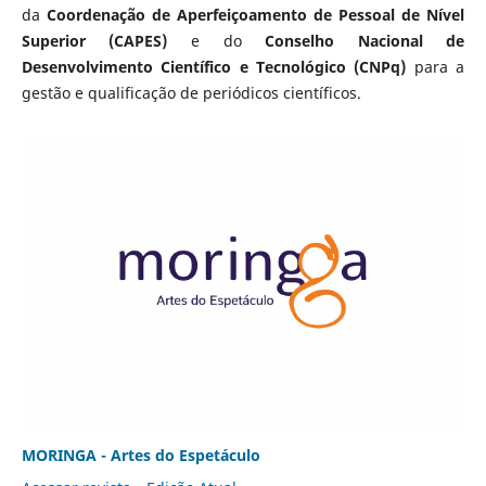
da
Coordenação de Aperfeiçoamento de Pessoal de Nível
Superior (CAPES)
e do
Conselho Nacional de
Desenvolvimento Científico e Tecnológico (CNPq)
para a
gestão e qualificação de periódicos científicos.
MORINGA - Artes do Espetáculo