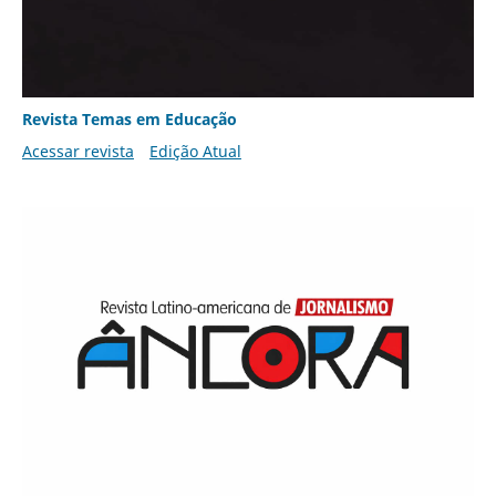
Revista Temas em Educação
Acessar revista
Edição Atual