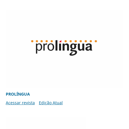
PROLÍNGUA
Acessar revista
Edição Atual