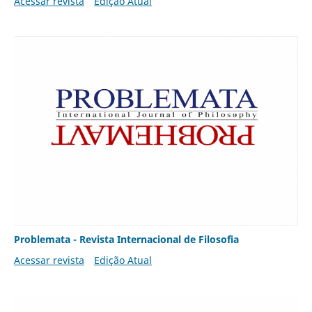
Acessar revista
Edição Atual
Problemata - Revista Internacional de Filosofia
Acessar revista
Edição Atual