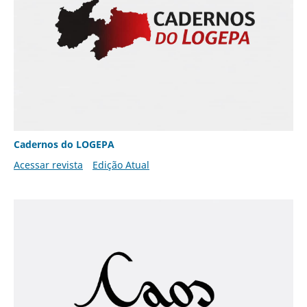
Cadernos do LOGEPA
Acessar revista
Edição Atual