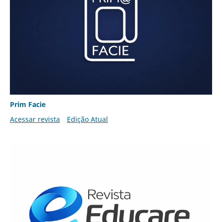
Prim Facie
Acessar revista
Edição Atual