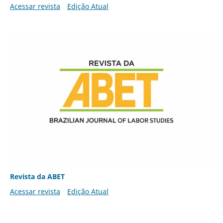
Acessar revista
Edição Atual
Revista da ABET
Acessar revista
Edição Atual