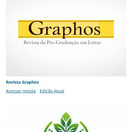
Revista Graphos
Acessar revista
Edição Atual