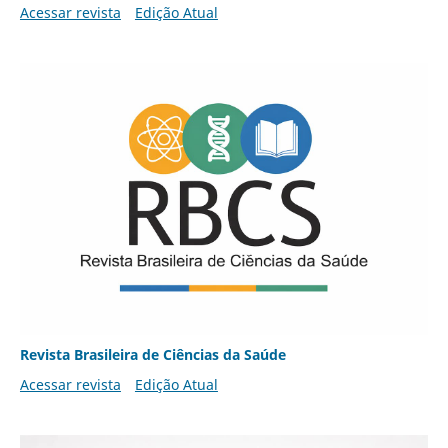
Acessar revista
Edição Atual
Revista Brasileira de Ciências da Saúde
Acessar revista
Edição Atual