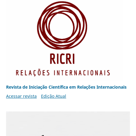
Revista de Iniciação Científica em Relações Internacionais
Acessar revista
Edição Atual