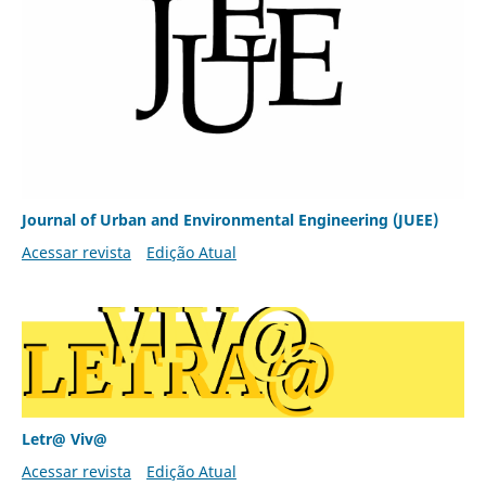
Journal of Urban and Environmental Engineering (JUEE)
Acessar revista
Edição Atual
Letr@ Viv@
Acessar revista
Edição Atual