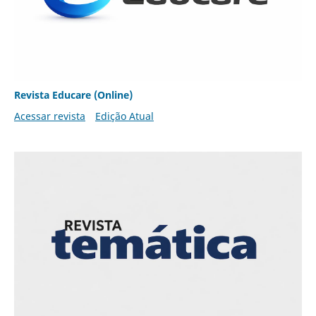
Revista Educare (Online)
Acessar revista
Edição Atual