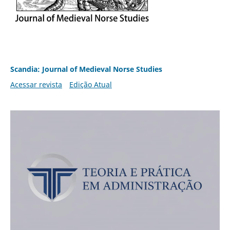
Scandia: Journal of Medieval Norse Studies
Acessar revista
Edição Atual