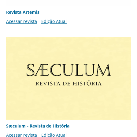
Revista Ártemis
Acessar revista
Edição Atual
Sæculum - Revista de História
Acessar revista
Edição Atual