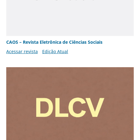
CAOS – Revista Eletrônica de Ciências Sociais
Acessar revista
Edição Atual