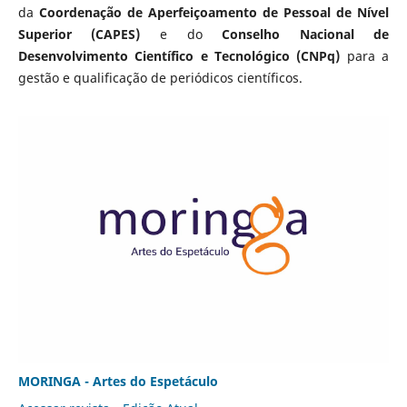
da
Coordenação de Aperfeiçoamento de Pessoal de Nível
Superior (CAPES)
e do
Conselho Nacional de
Desenvolvimento Científico e Tecnológico (CNPq)
para a
gestão e qualificação de periódicos científicos.
MORINGA - Artes do Espetáculo