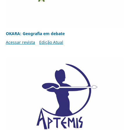
OKARA: Geografia em debate
Acessar revista
Edição Atual