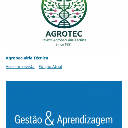
Agropecuária Técnica
Acessar revista
Edição Atual