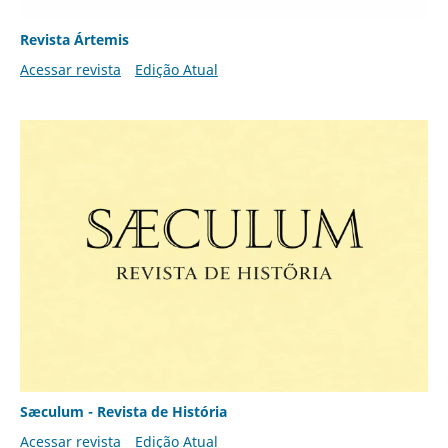
Revista Ártemis
Acessar revista
Edição Atual
Sæculum - Revista de História
Acessar revista
Edição Atual