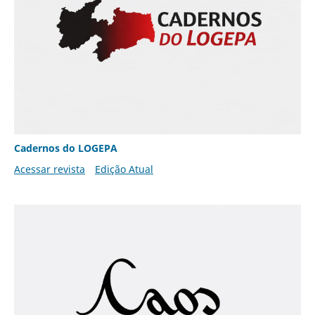
Cadernos do LOGEPA
Acessar revista
Edição Atual