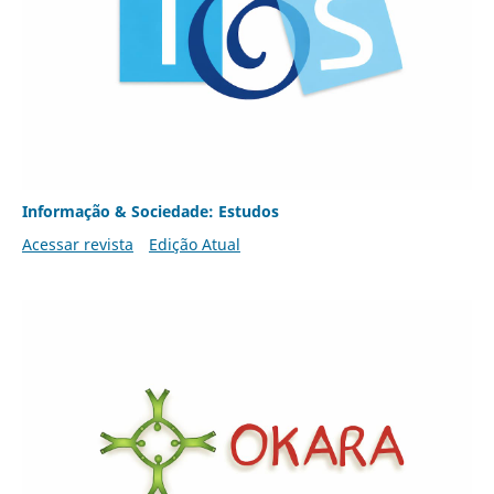
Informação & Sociedade: Estudos
Acessar revista
Edição Atual