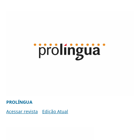
PROLÍNGUA
Acessar revista
Edição Atual