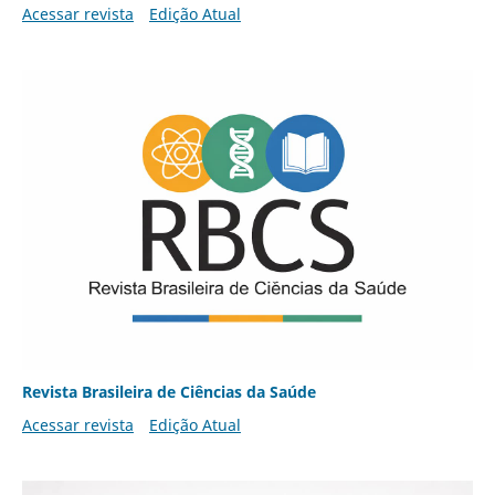
Acessar revista
Edição Atual
Revista Brasileira de Ciências da Saúde
Acessar revista
Edição Atual