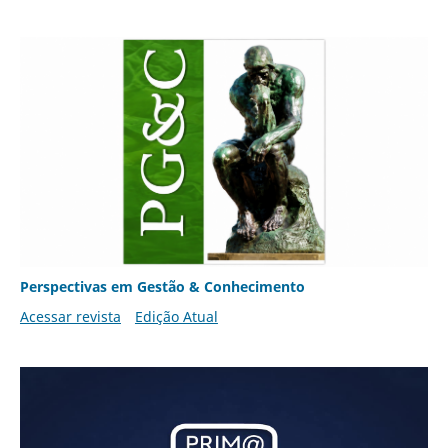
Perspectivas em Gestão & Conhecimento
Acessar revista
Edição Atual