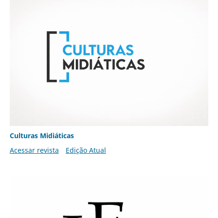
Culturas Midiáticas
Acessar revista
Edição Atual