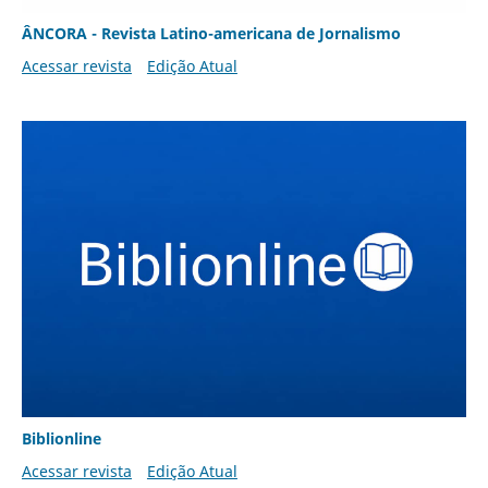
ÂNCORA - Revista Latino-americana de Jornalismo
Acessar revista
Edição Atual
Biblionline
Acessar revista
Edição Atual