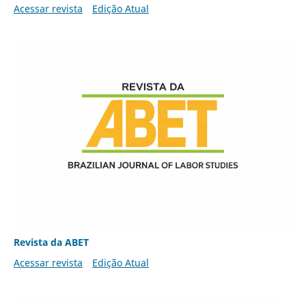
Acessar revista
Edição Atual
Revista da ABET
Acessar revista
Edição Atual