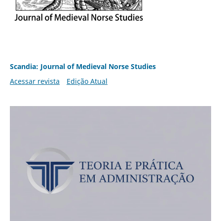
Scandia: Journal of Medieval Norse Studies
Acessar revista
Edição Atual