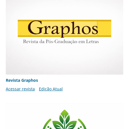
Revista Graphos
Acessar revista
Edição Atual