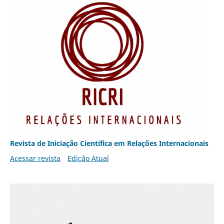
Revista de Iniciação Científica em Relações Internacionais
Acessar revista
Edição Atual