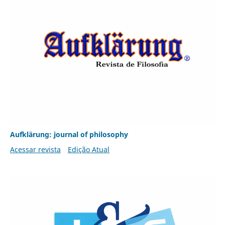
Aufklärung: journal of philosophy
Acessar revista
Edição Atual