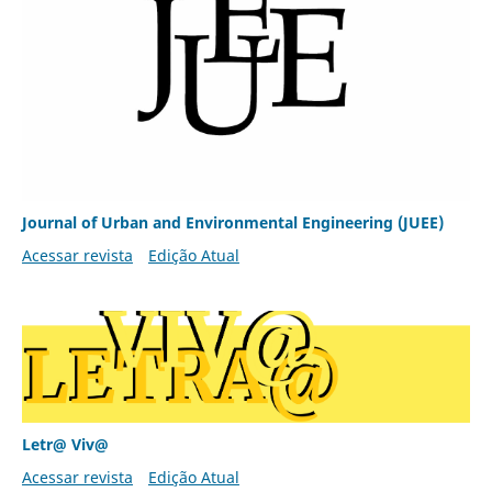
Journal of Urban and Environmental Engineering (JUEE)
Acessar revista
Edição Atual
Letr@ Viv@
Acessar revista
Edição Atual