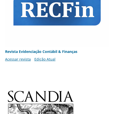
Revista Evidenciação Contábil & Finanças
Acessar revista
Edição Atual