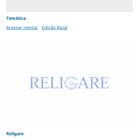
Temática
Acessar revista
Edição Atual
Religare