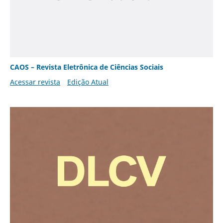
CAOS – Revista Eletrônica de Ciências Sociais
Acessar revista
Edição Atual