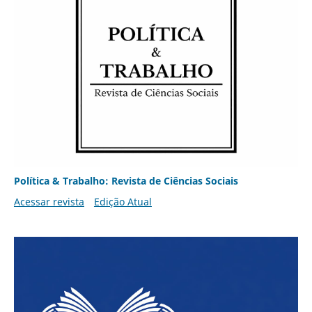
Política & Trabalho: Revista de Ciências Sociais
Acessar revista
Edição Atual