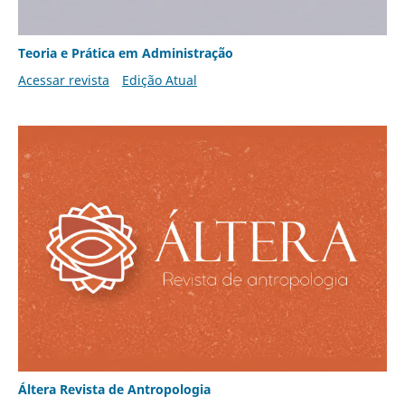
Teoria e Prática em Administração
Acessar revista
Edição Atual
Áltera Revista de Antropologia