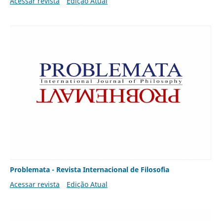
Acessar revista
Edição Atual
Problemata - Revista Internacional de Filosofia
Acessar revista
Edição Atual