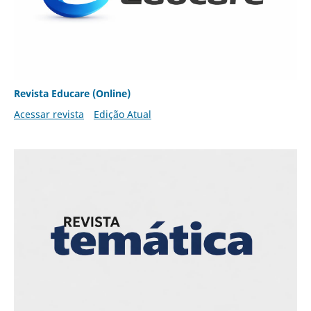
Revista Educare (Online)
Acessar revista
Edição Atual