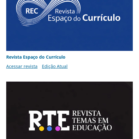
Revista Espaço do Currículo
Acessar revista
Edição Atual