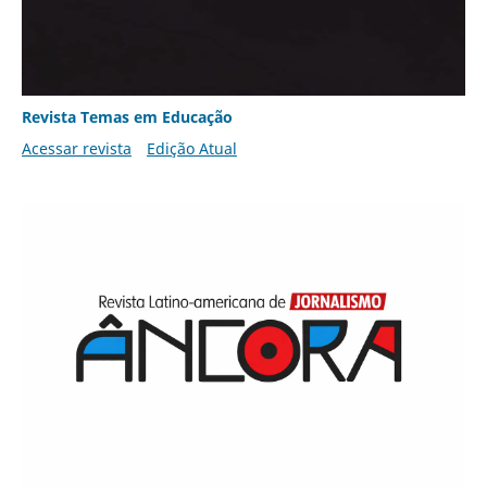
Revista Temas em Educação
Acessar revista
Edição Atual