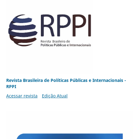
Revista Brasileira de Políticas Públicas e Internacionais -
RPPI
Acessar revista
Edição Atual