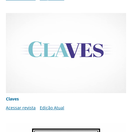
Claves
Acessar revista
Edição Atual