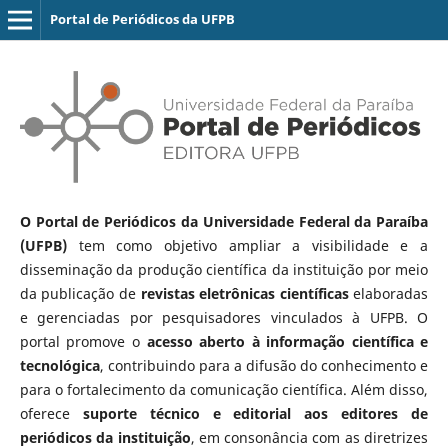
Portal de Periódicos da UFPB
O Portal de Periódicos da Universidade Federal da Paraíba
(UFPB)
tem como objetivo ampliar a visibilidade e a
disseminação da produção científica da instituição por meio
da publicação de
revistas eletrônicas científicas
elaboradas
e gerenciadas por pesquisadores vinculados à UFPB. O
portal promove o
acesso aberto à informação científica e
tecnológica
, contribuindo para a difusão do conhecimento e
para o fortalecimento da comunicação científica. Além disso,
oferece
suporte técnico e editorial aos editores de
periódicos da instituição
, em consonância com as diretrizes