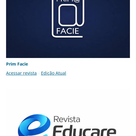
Prim Facie
Acessar revista
Edição Atual