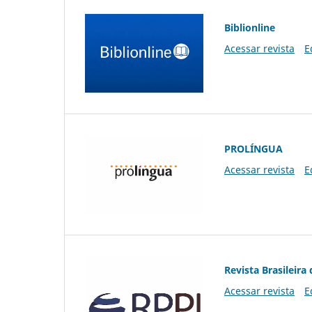
Biblionline
Acessar revista
E
PROLÍNGUA
Acessar revista
E
Revista Brasileira 
Acessar revista
E