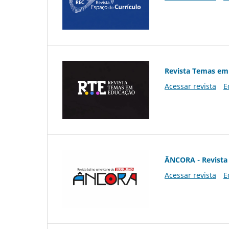
Revista Temas em
Acessar revista
E
ÂNCORA - Revista 
Acessar revista
E