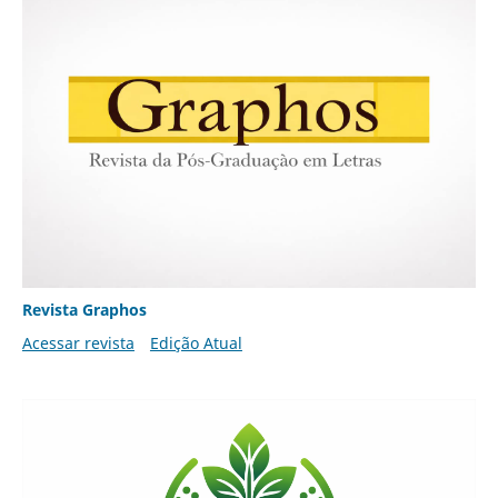
Revista Graphos
Acessar revista
Edição Atual