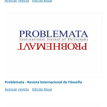
Acessar revista
Edição Atual
Problemata - Revista Internacional de Filosofia
Acessar revista
Edição Atual