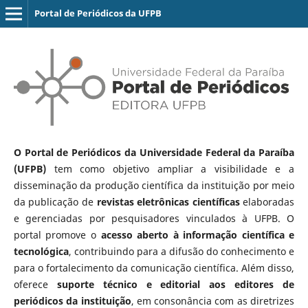
Portal de Periódicos da UFPB
O Portal de Periódicos da Universidade Federal da Paraíba
(UFPB)
tem como objetivo ampliar a visibilidade e a
disseminação da produção científica da instituição por meio
da publicação de
revistas eletrônicas científicas
elaboradas
e gerenciadas por pesquisadores vinculados à UFPB. O
portal promove o
acesso aberto à informação científica e
tecnológica
, contribuindo para a difusão do conhecimento e
para o fortalecimento da comunicação científica. Além disso,
oferece
suporte técnico e editorial aos editores de
periódicos da instituição
, em consonância com as diretrizes