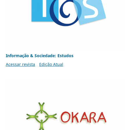
Informação & Sociedade: Estudos
Acessar revista
Edição Atual