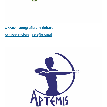
OKARA: Geografia em debate
Acessar revista
Edição Atual