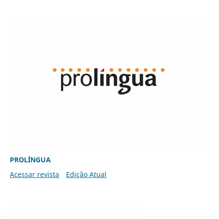
PROLÍNGUA
Acessar revista
Edição Atual