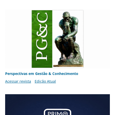
Perspectivas em Gestão & Conhecimento
Acessar revista
Edição Atual