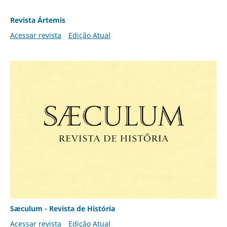
Revista Ártemis
Acessar revista
Edição Atual
Sæculum - Revista de História
Acessar revista
Edição Atual