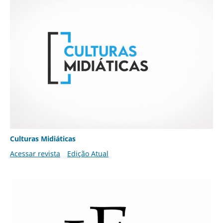
Culturas Midiáticas
Acessar revista
Edição Atual