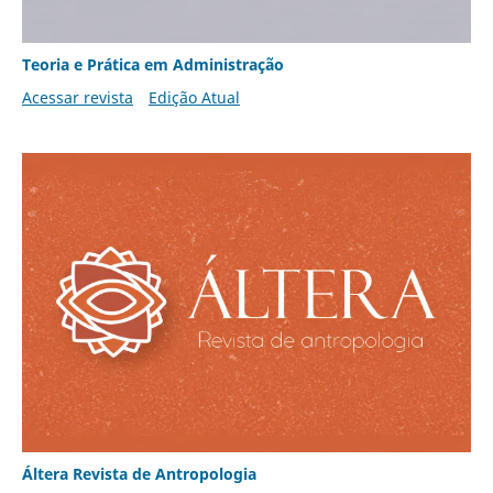
Teoria e Prática em Administração
Acessar revista
Edição Atual
Áltera Revista de Antropologia