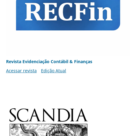
Revista Evidenciação Contábil & Finanças
Acessar revista
Edição Atual