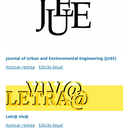
Journal of Urban and Environmental Engineering (JUEE)
Acessar revista
Edição Atual
Letr@ Viv@
Acessar revista
Edição Atual