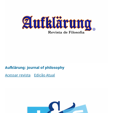
Aufklärung: journal of philosophy
Acessar revista
Edição Atual