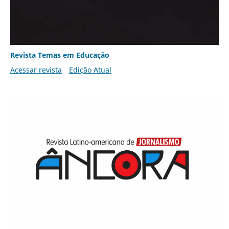
Revista Temas em Educação
Acessar revista
Edição Atual