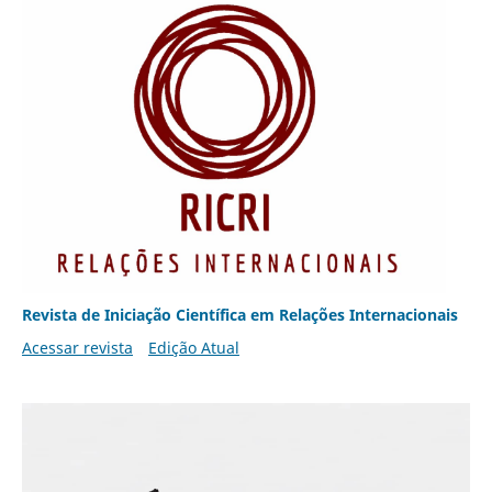
Revista de Iniciação Científica em Relações Internacionais
Acessar revista
Edição Atual