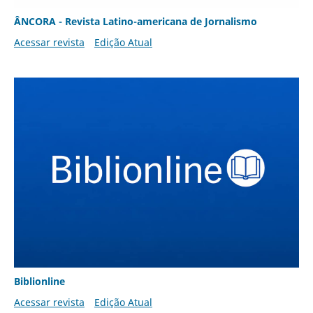
ÂNCORA - Revista Latino-americana de Jornalismo
Acessar revista
Edição Atual
Biblionline
Acessar revista
Edição Atual