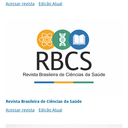
Acessar revista
Edição Atual
Revista Brasileira de Ciências da Saúde
Acessar revista
Edição Atual