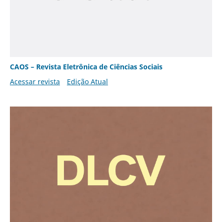
CAOS – Revista Eletrônica de Ciências Sociais
Acessar revista
Edição Atual