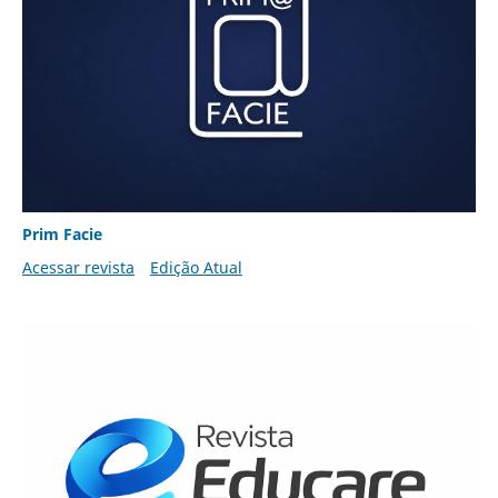
Prim Facie
Acessar revista
Edição Atual