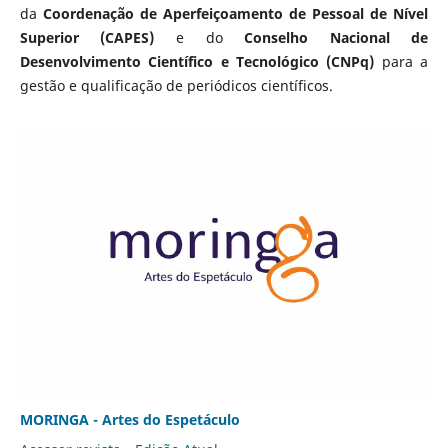
da
Coordenação de Aperfeiçoamento de Pessoal de Nível
Superior (CAPES)
e do
Conselho Nacional de
Desenvolvimento Científico e Tecnológico (CNPq)
para a
gestão e qualificação de periódicos científicos.
MORINGA - Artes do Espetáculo