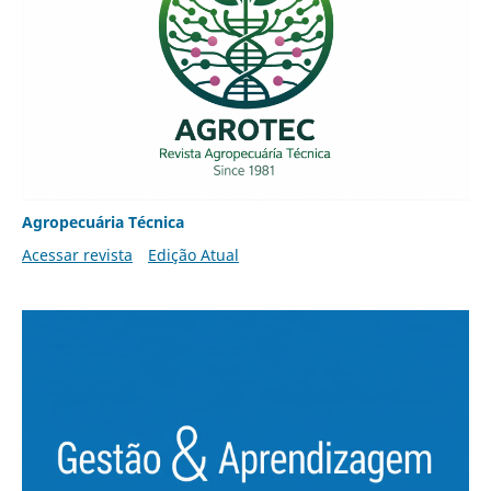
Agropecuária Técnica
Acessar revista
Edição Atual