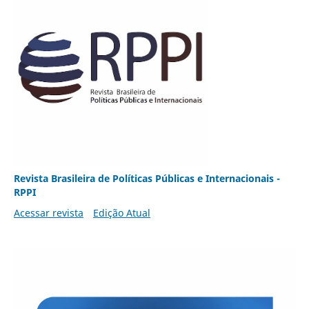
Revista Brasileira de Políticas Públicas e Internacionais -
RPPI
Acessar revista
Edição Atual