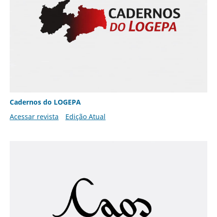
Cadernos do LOGEPA
Acessar revista
Edição Atual