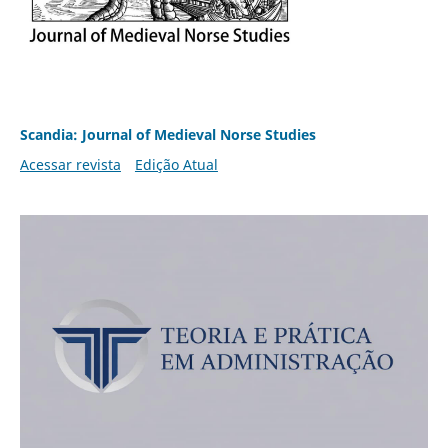
Scandia: Journal of Medieval Norse Studies
Acessar revista
Edição Atual