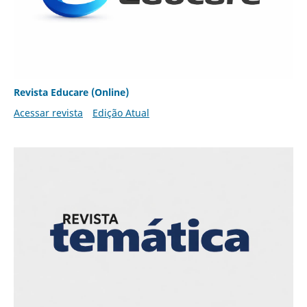
Revista Educare (Online)
Acessar revista
Edição Atual