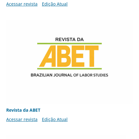
Acessar revista
Edição Atual
Revista da ABET
Acessar revista
Edição Atual