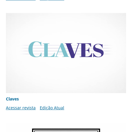
Claves
Acessar revista
Edição Atual