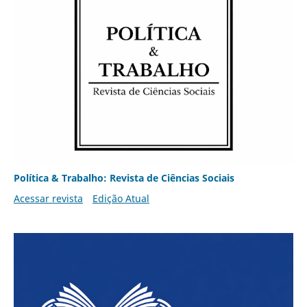
Política & Trabalho: Revista de Ciências Sociais
Acessar revista
Edição Atual