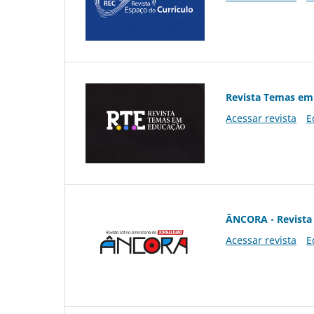
Revista Temas em
Acessar revista
E
ÂNCORA - Revista 
Acessar revista
E