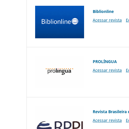
Biblionline
Acessar revista
E
PROLÍNGUA
Acessar revista
E
Revista Brasileira 
Acessar revista
E