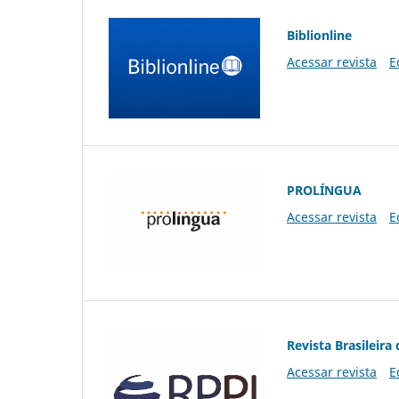
Biblionline
Acessar revista
E
PROLÍNGUA
Acessar revista
E
Revista Brasileira 
Acessar revista
E