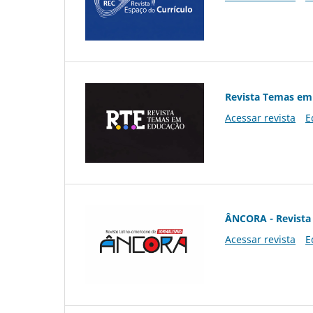
Revista Temas em
Acessar revista
E
ÂNCORA - Revista 
Acessar revista
E