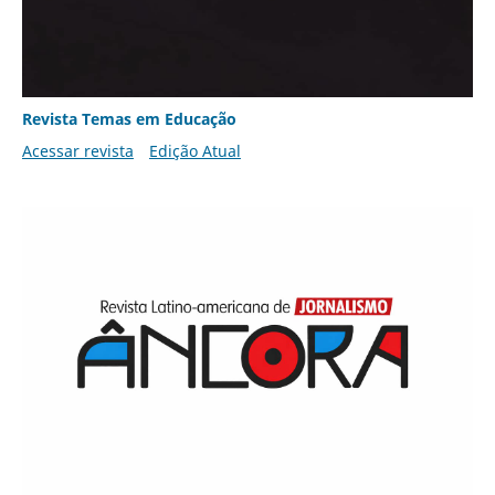
Revista Temas em Educação
Acessar revista
Edição Atual