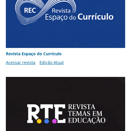
Revista Espaço do Currículo
Acessar revista
Edição Atual