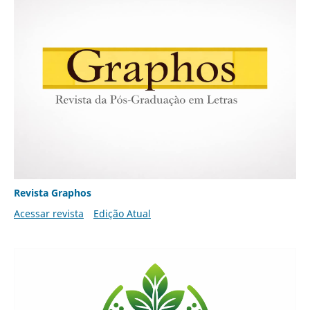
Revista Graphos
Acessar revista
Edição Atual