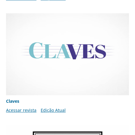
Claves
Acessar revista
Edição Atual