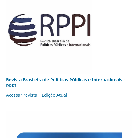
Revista Brasileira de Políticas Públicas e Internacionais -
RPPI
Acessar revista
Edição Atual