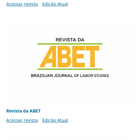
Acessar revista
Edição Atual
Revista da ABET
Acessar revista
Edição Atual