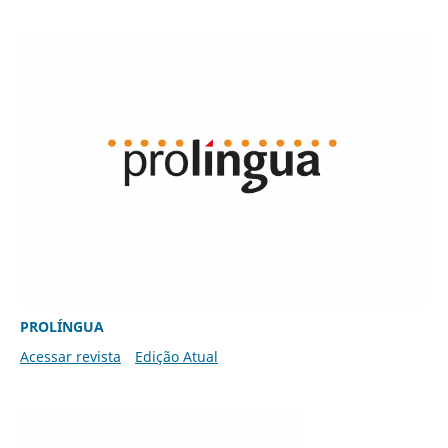
PROLÍNGUA
Acessar revista
Edição Atual