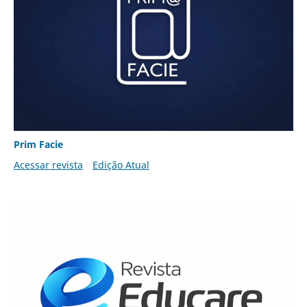
Prim Facie
Acessar revista
Edição Atual