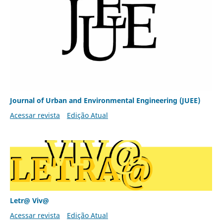
Journal of Urban and Environmental Engineering (JUEE)
Acessar revista
Edição Atual
Letr@ Viv@
Acessar revista
Edição Atual