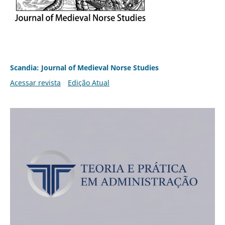
Scandia: Journal of Medieval Norse Studies
Acessar revista
Edição Atual