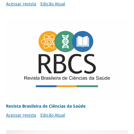
Acessar revista
Edição Atual
Revista Brasileira de Ciências da Saúde
Acessar revista
Edição Atual