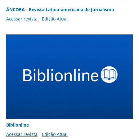
ÂNCORA - Revista Latino-americana de Jornalismo
Acessar revista
Edição Atual
Biblionline
Acessar revista
Edição Atual