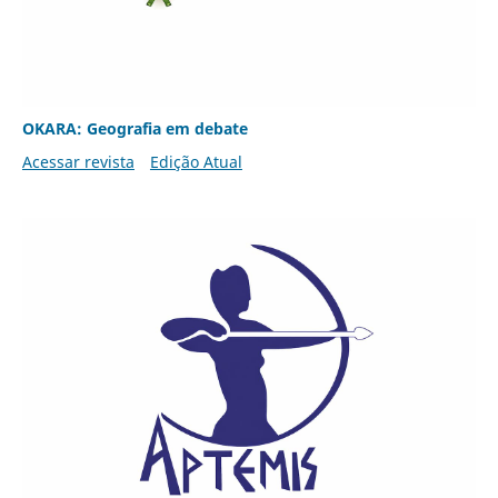
OKARA: Geografia em debate
Acessar revista
Edição Atual