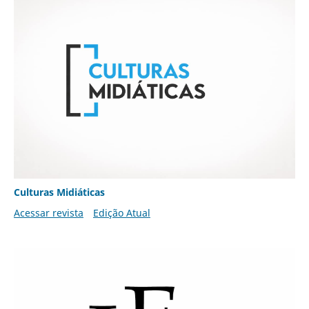
Culturas Midiáticas
Acessar revista
Edição Atual