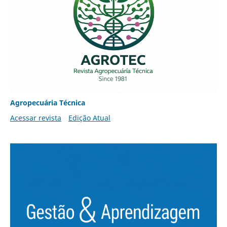
Agropecuária Técnica
Acessar revista
Edição Atual