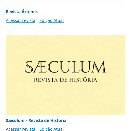
Revista Ártemis
Acessar revista
Edição Atual
Sæculum - Revista de História
Acessar revista
Edição Atual