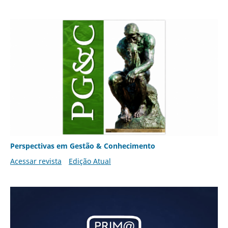
Perspectivas em Gestão & Conhecimento
Acessar revista
Edição Atual