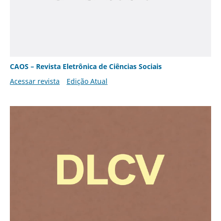
CAOS – Revista Eletrônica de Ciências Sociais
Acessar revista
Edição Atual