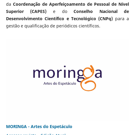
da
Coordenação de Aperfeiçoamento de Pessoal de Nível
Superior (CAPES)
e do
Conselho Nacional de
Desenvolvimento Científico e Tecnológico (CNPq)
para a
gestão e qualificação de periódicos científicos.
MORINGA - Artes do Espetáculo