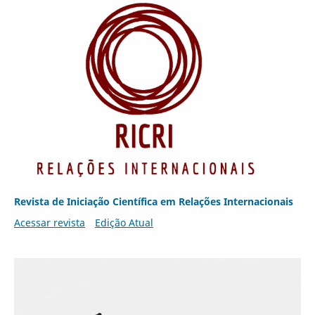
Revista de Iniciação Científica em Relações Internacionais
Acessar revista
Edição Atual