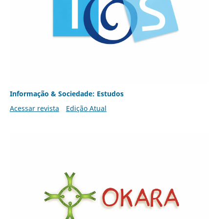
Informação & Sociedade: Estudos
Acessar revista
Edição Atual