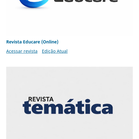
Revista Educare (Online)
Acessar revista
Edição Atual