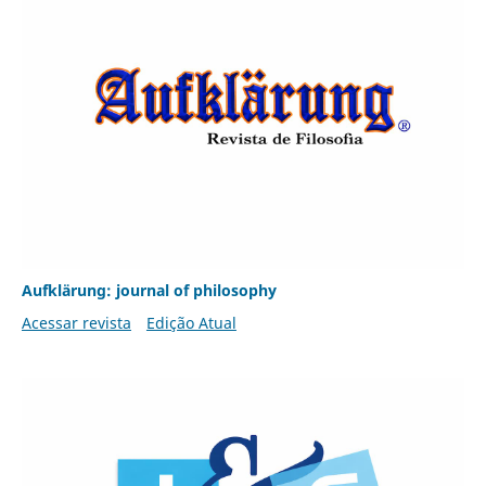
Aufklärung: journal of philosophy
Acessar revista
Edição Atual