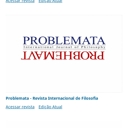
Acessar revista
Edição Atual
Problemata - Revista Internacional de Filosofia
Acessar revista
Edição Atual