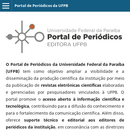
Portal de Periódicos da UFPB
O Portal de Periódicos da Universidade Federal da Paraíba
(UFPB)
tem como objetivo ampliar a visibilidade e a
disseminação da produção científica da instituição por meio
da publicação de
revistas eletrônicas científicas
elaboradas
e gerenciadas por pesquisadores vinculados à UFPB. O
portal promove o
acesso aberto à informação científica e
tecnológica
, contribuindo para a difusão do conhecimento e
para o fortalecimento da comunicação científica. Além disso,
oferece
suporte técnico e editorial aos editores de
periódicos da instituição
, em consonância com as diretrizes