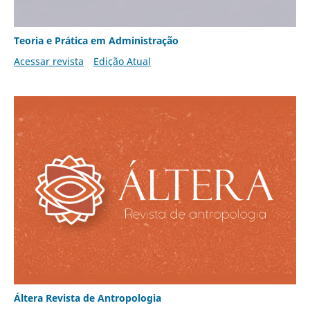
Teoria e Prática em Administração
Acessar revista
Edição Atual
Áltera Revista de Antropologia