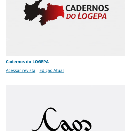
Cadernos do LOGEPA
Acessar revista
Edição Atual