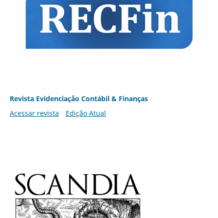
Revista Evidenciação Contábil & Finanças
Acessar revista
Edição Atual