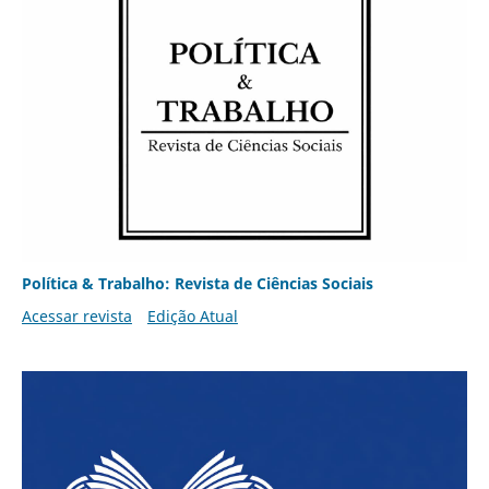
Política & Trabalho: Revista de Ciências Sociais
Acessar revista
Edição Atual