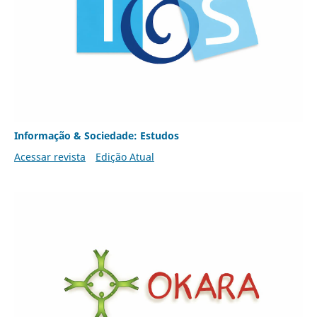
Informação & Sociedade: Estudos
Acessar revista
Edição Atual