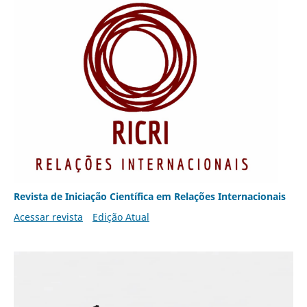
Revista de Iniciação Científica em Relações Internacionais
Acessar revista
Edição Atual