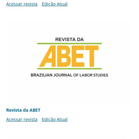
Acessar revista
Edição Atual
Revista da ABET
Acessar revista
Edição Atual