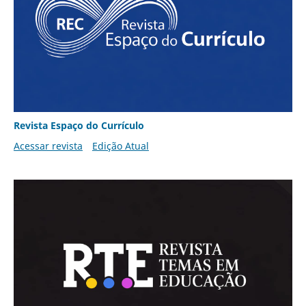
Revista Espaço do Currículo
Acessar revista
Edição Atual