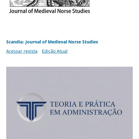
Scandia: Journal of Medieval Norse Studies
Acessar revista
Edição Atual