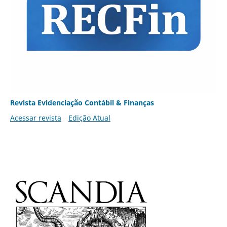
Revista Evidenciação Contábil & Finanças
Acessar revista
Edição Atual