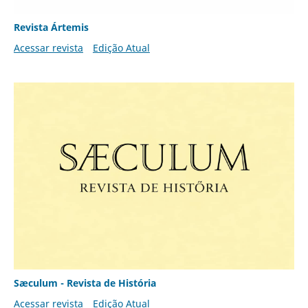
Revista Ártemis
Acessar revista
Edição Atual
Sæculum - Revista de História
Acessar revista
Edição Atual