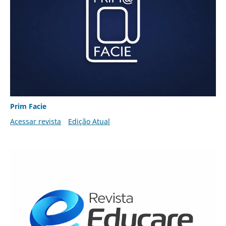
Prim Facie
Acessar revista
Edição Atual