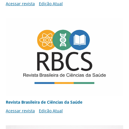
Acessar revista
Edição Atual
Revista Brasileira de Ciências da Saúde
Acessar revista
Edição Atual