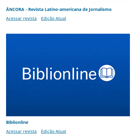
ÂNCORA - Revista Latino-americana de Jornalismo
Acessar revista
Edição Atual
Biblionline
Acessar revista
Edição Atual