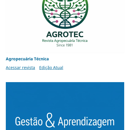
Agropecuária Técnica
Acessar revista
Edição Atual