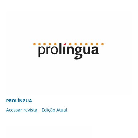
PROLÍNGUA
Acessar revista
Edição Atual