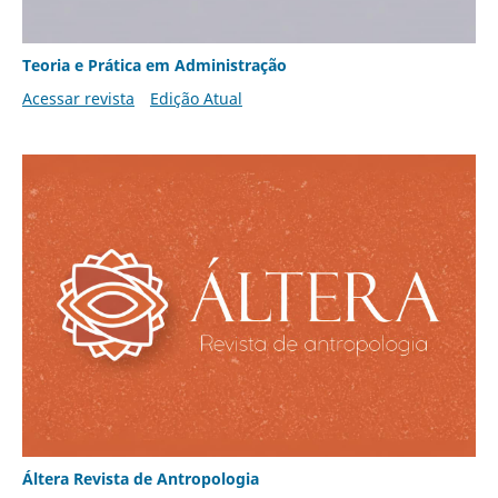
Teoria e Prática em Administração
Acessar revista
Edição Atual
Áltera Revista de Antropologia