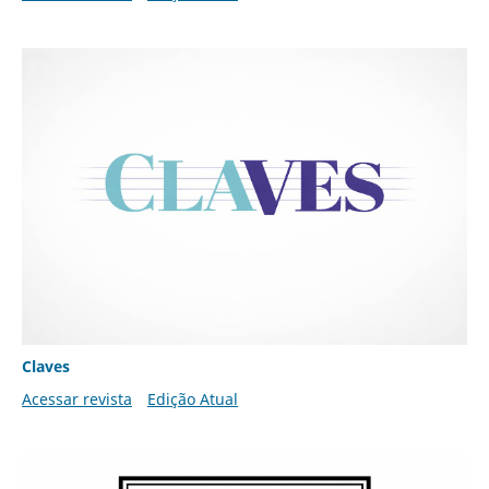
Claves
Acessar revista
Edição Atual