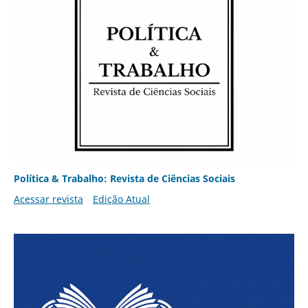
Política & Trabalho: Revista de Ciências Sociais
Acessar revista
Edição Atual