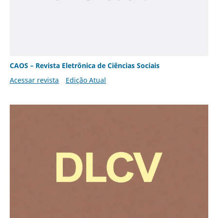
CAOS – Revista Eletrônica de Ciências Sociais
Acessar revista
Edição Atual