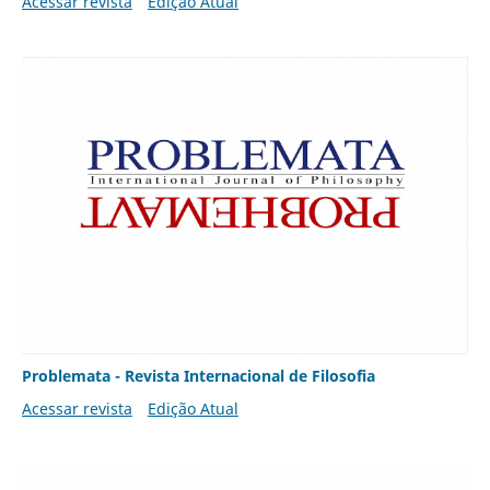
Acessar revista
Edição Atual
Problemata - Revista Internacional de Filosofia
Acessar revista
Edição Atual