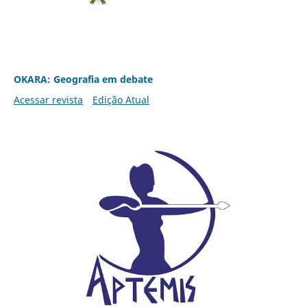
OKARA: Geografia em debate
Acessar revista
Edição Atual