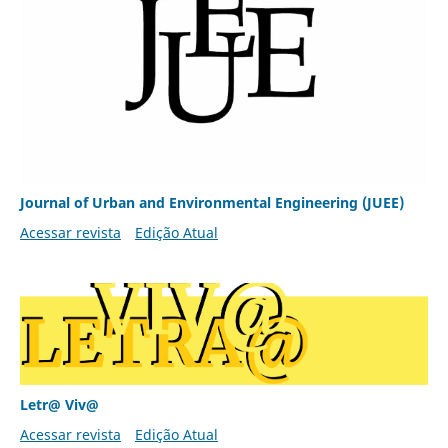
Journal of Urban and Environmental Engineering (JUEE)
Acessar revista
Edição Atual
Letr@ Viv@
Acessar revista
Edição Atual