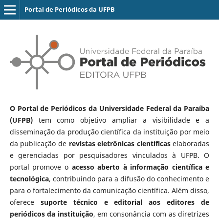
Portal de Periódicos da UFPB
O Portal de Periódicos da Universidade Federal da Paraíba
(UFPB)
tem como objetivo ampliar a visibilidade e a
disseminação da produção científica da instituição por meio
da publicação de
revistas eletrônicas científicas
elaboradas
e gerenciadas por pesquisadores vinculados à UFPB. O
portal promove o
acesso aberto à informação científica e
tecnológica
, contribuindo para a difusão do conhecimento e
para o fortalecimento da comunicação científica. Além disso,
oferece
suporte técnico e editorial aos editores de
periódicos da instituição
, em consonância com as diretrizes