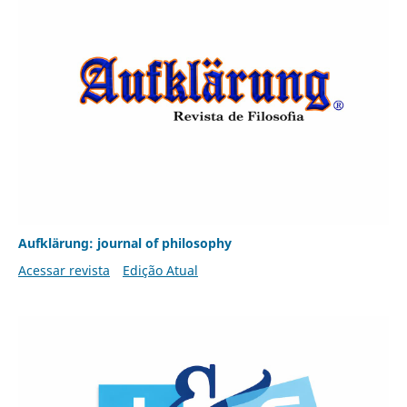
Aufklärung: journal of philosophy
Acessar revista
Edição Atual