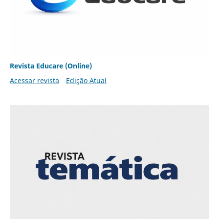
Revista Educare (Online)
Acessar revista
Edição Atual