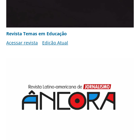
Revista Temas em Educação
Acessar revista
Edição Atual