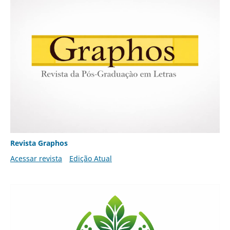
Revista Graphos
Acessar revista
Edição Atual