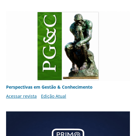
Perspectivas em Gestão & Conhecimento
Acessar revista
Edição Atual