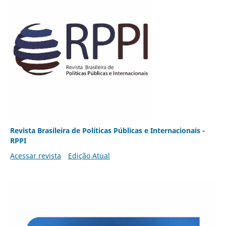
Revista Brasileira de Políticas Públicas e Internacionais -
RPPI
Acessar revista
Edição Atual