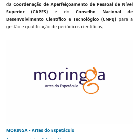
da
Coordenação de Aperfeiçoamento de Pessoal de Nível
Superior (CAPES)
e do
Conselho Nacional de
Desenvolvimento Científico e Tecnológico (CNPq)
para a
gestão e qualificação de periódicos científicos.
MORINGA - Artes do Espetáculo