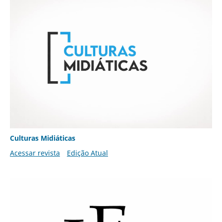
Culturas Midiáticas
Acessar revista
Edição Atual