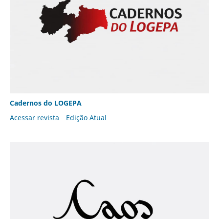
Cadernos do LOGEPA
Acessar revista
Edição Atual