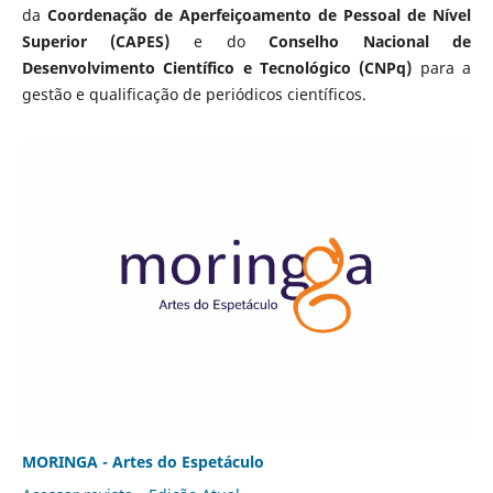
da
Coordenação de Aperfeiçoamento de Pessoal de Nível
Superior (CAPES)
e do
Conselho Nacional de
Desenvolvimento Científico e Tecnológico (CNPq)
para a
gestão e qualificação de periódicos científicos.
MORINGA - Artes do Espetáculo