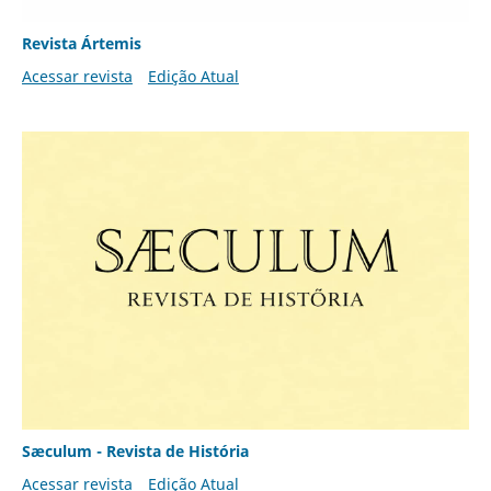
Revista Ártemis
Acessar revista
Edição Atual
Sæculum - Revista de História
Acessar revista
Edição Atual