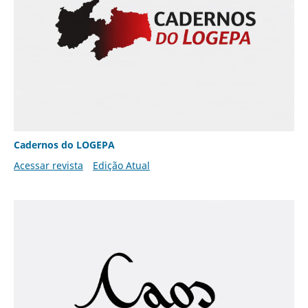
Cadernos do LOGEPA
Acessar revista
Edição Atual