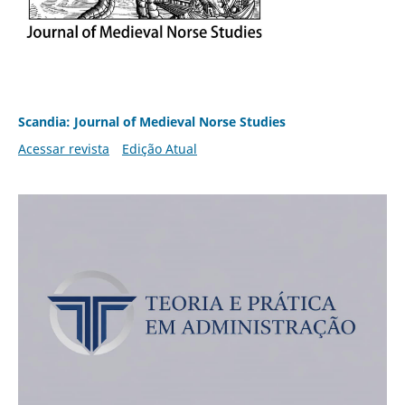
Scandia: Journal of Medieval Norse Studies
Acessar revista
Edição Atual