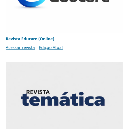
Revista Educare (Online)
Acessar revista
Edição Atual