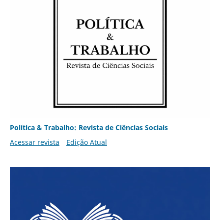
Política & Trabalho: Revista de Ciências Sociais
Acessar revista
Edição Atual