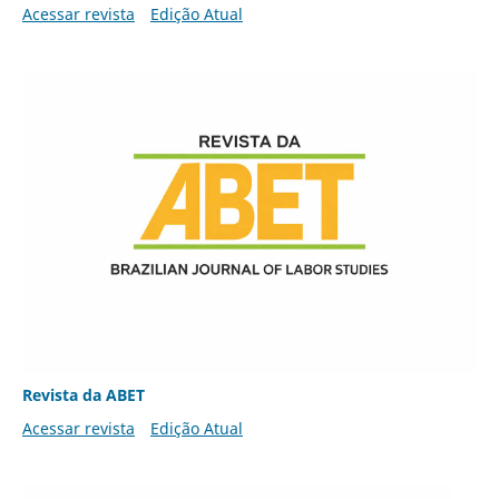
Acessar revista
Edição Atual
Revista da ABET
Acessar revista
Edição Atual