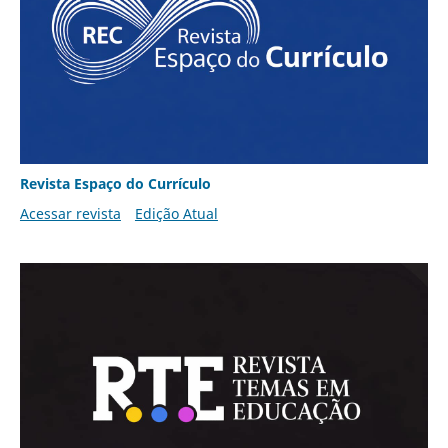
Revista Espaço do Currículo
Acessar revista
Edição Atual