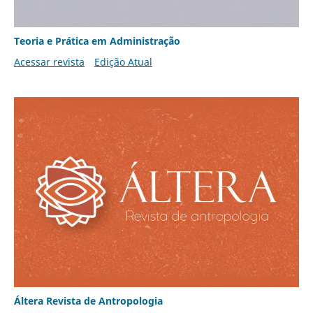
Teoria e Prática em Administração
Acessar revista
Edição Atual
Áltera Revista de Antropologia