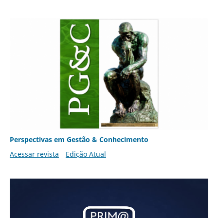
Perspectivas em Gestão & Conhecimento
Acessar revista
Edição Atual