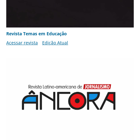
Revista Temas em Educação
Acessar revista
Edição Atual