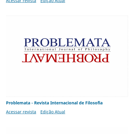
Acessar revista
Edição Atual
Problemata - Revista Internacional de Filosofia
Acessar revista
Edição Atual