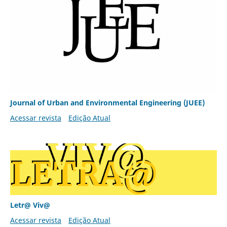
Journal of Urban and Environmental Engineering (JUEE)
Acessar revista
Edição Atual
Letr@ Viv@
Acessar revista
Edição Atual