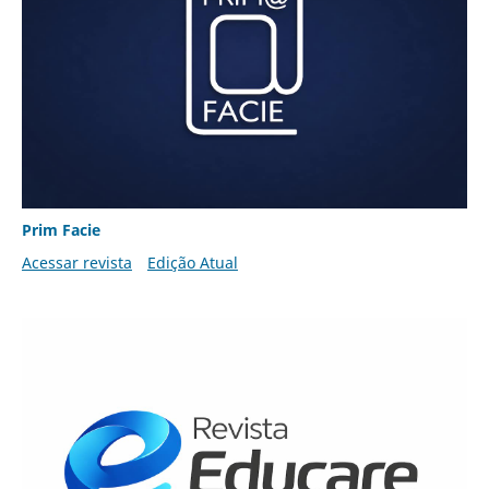
Prim Facie
Acessar revista
Edição Atual