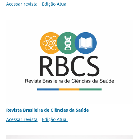
Acessar revista
Edição Atual
Revista Brasileira de Ciências da Saúde
Acessar revista
Edição Atual