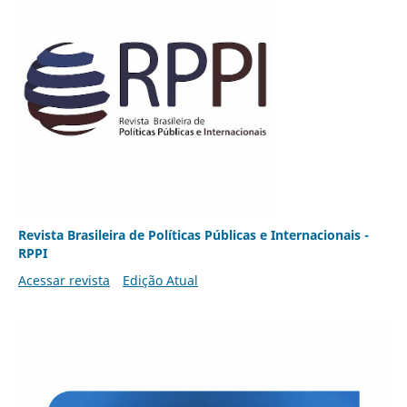
Revista Brasileira de Políticas Públicas e Internacionais -
RPPI
Acessar revista
Edição Atual