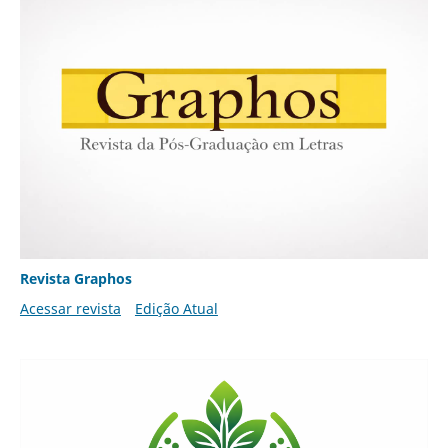
Revista Graphos
Acessar revista
Edição Atual