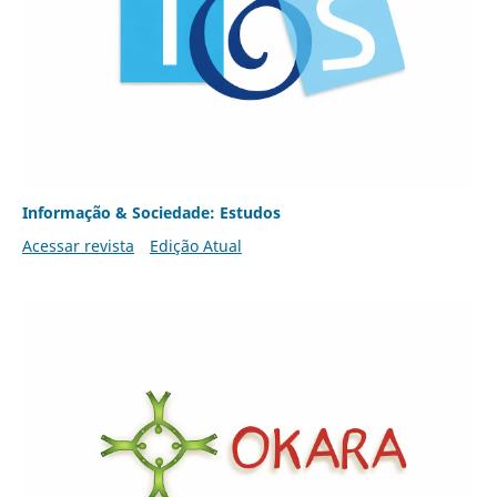
Informação & Sociedade: Estudos
Acessar revista
Edição Atual