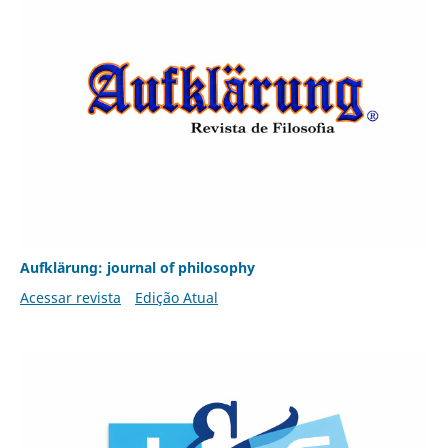
Aufklärung: journal of philosophy
Acessar revista
Edição Atual