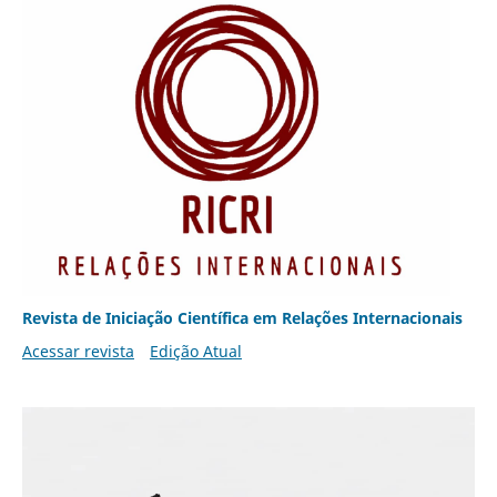
Revista de Iniciação Científica em Relações Internacionais
Acessar revista
Edição Atual