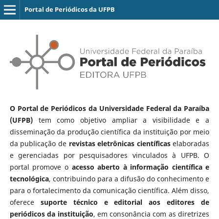
Portal de Periódicos da UFPB
O Portal de Periódicos da Universidade Federal da Paraíba
(UFPB)
tem como objetivo ampliar a visibilidade e a
disseminação da produção científica da instituição por meio
da publicação de
revistas eletrônicas científicas
elaboradas
e gerenciadas por pesquisadores vinculados à UFPB. O
portal promove o
acesso aberto à informação científica e
tecnológica
, contribuindo para a difusão do conhecimento e
para o fortalecimento da comunicação científica. Além disso,
oferece
suporte técnico e editorial aos editores de
periódicos da instituição
, em consonância com as diretrizes