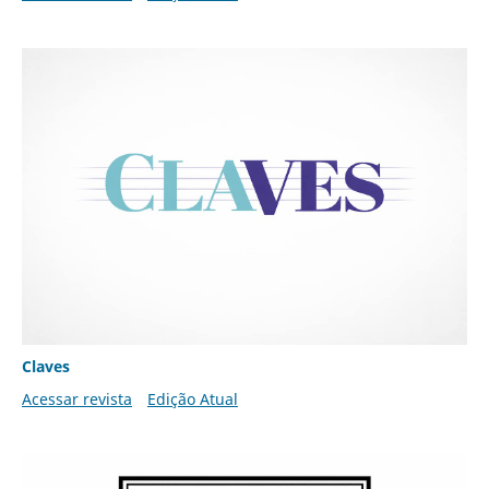
Claves
Acessar revista
Edição Atual