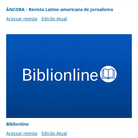
ÂNCORA - Revista Latino-americana de Jornalismo
Acessar revista
Edição Atual
Biblionline
Acessar revista
Edição Atual