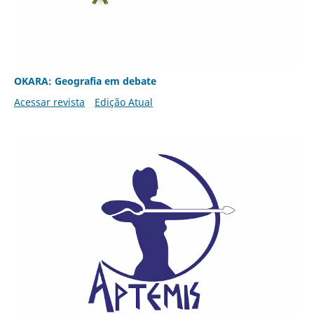
OKARA: Geografia em debate
Acessar revista
Edição Atual