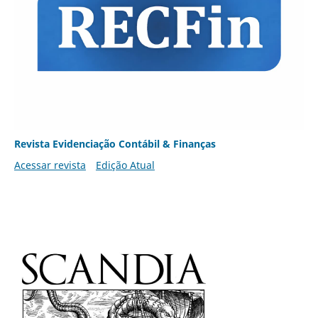
Revista Evidenciação Contábil & Finanças
Acessar revista
Edição Atual