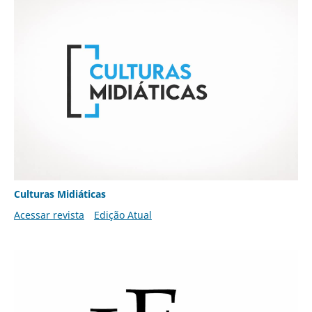
Culturas Midiáticas
Acessar revista
Edição Atual