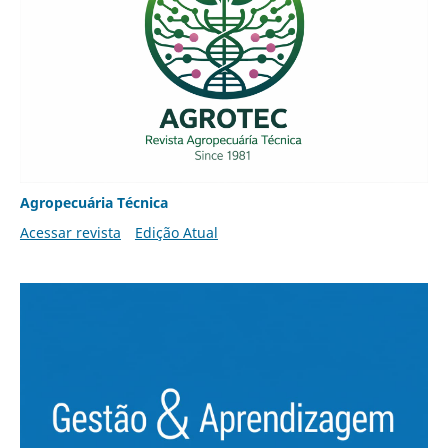
Agropecuária Técnica
Acessar revista
Edição Atual