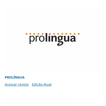
PROLÍNGUA
Acessar revista
Edição Atual