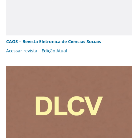
CAOS – Revista Eletrônica de Ciências Sociais
Acessar revista
Edição Atual