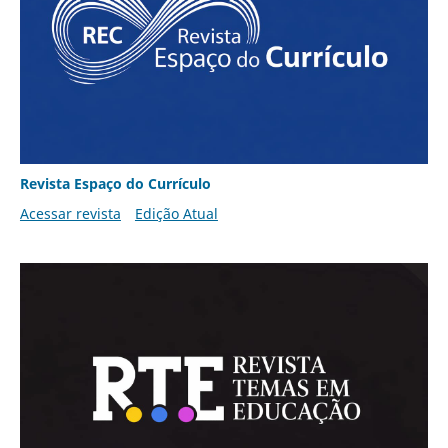
Revista Espaço do Currículo
Acessar revista
Edição Atual