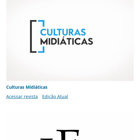
Culturas Midiáticas
Acessar revista
Edição Atual