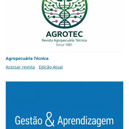
Agropecuária Técnica
Acessar revista
Edição Atual