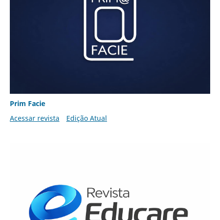
Prim Facie
Acessar revista
Edição Atual