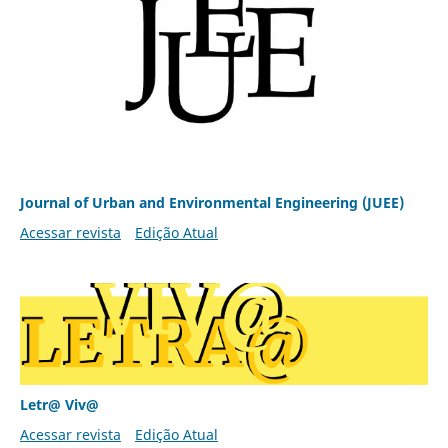
Journal of Urban and Environmental Engineering (JUEE)
Acessar revista
Edição Atual
Letr@ Viv@
Acessar revista
Edição Atual