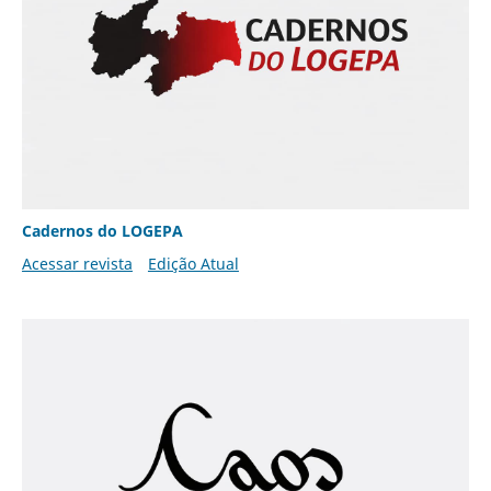
Cadernos do LOGEPA
Acessar revista
Edição Atual