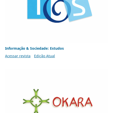
Informação & Sociedade: Estudos
Acessar revista
Edição Atual