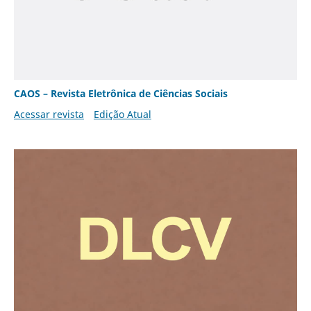
CAOS – Revista Eletrônica de Ciências Sociais
Acessar revista
Edição Atual