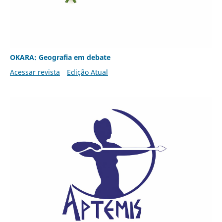
OKARA: Geografia em debate
Acessar revista
Edição Atual