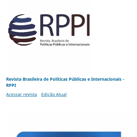
Revista Brasileira de Políticas Públicas e Internacionais -
RPPI
Acessar revista
Edição Atual