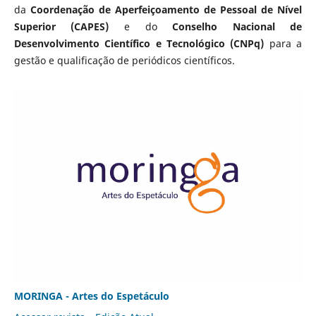
da
Coordenação de Aperfeiçoamento de Pessoal de Nível
Superior (CAPES)
e do
Conselho Nacional de
Desenvolvimento Científico e Tecnológico (CNPq)
para a
gestão e qualificação de periódicos científicos.
MORINGA - Artes do Espetáculo