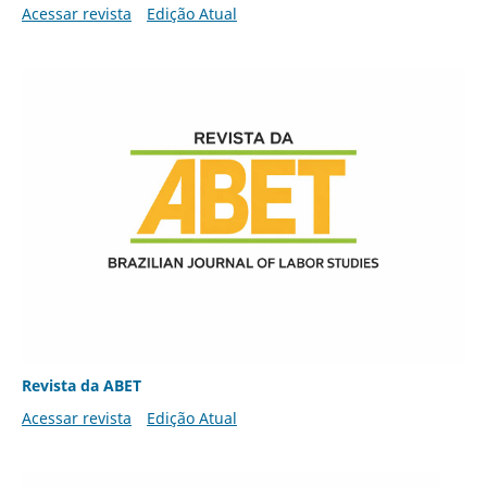
Acessar revista
Edição Atual
Revista da ABET
Acessar revista
Edição Atual