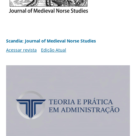
Scandia: Journal of Medieval Norse Studies
Acessar revista
Edição Atual