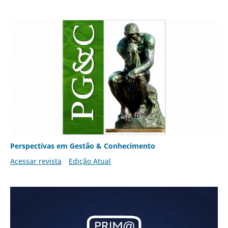
Perspectivas em Gestão & Conhecimento
Acessar revista
Edição Atual