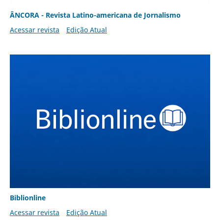
ÂNCORA - Revista Latino-americana de Jornalismo
Acessar revista
Edição Atual
Biblionline
Acessar revista
Edição Atual