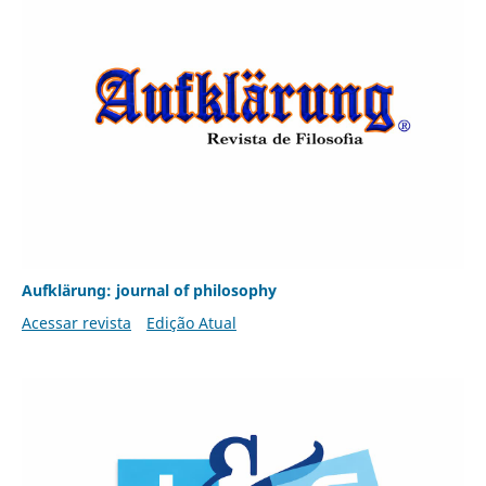
Aufklärung: journal of philosophy
Acessar revista
Edição Atual