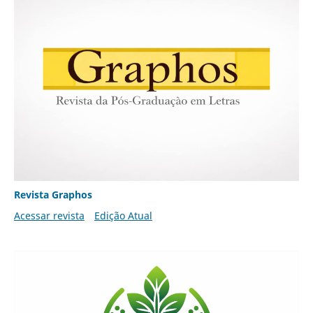
Revista Graphos
Acessar revista
Edição Atual