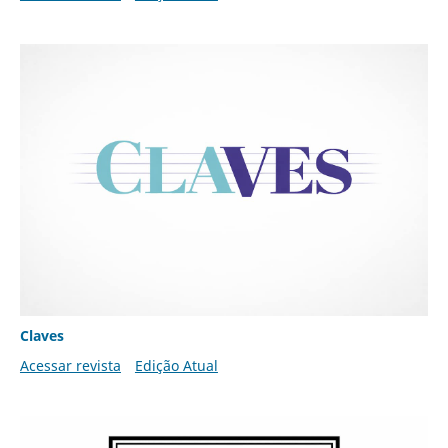
Claves
Acessar revista
Edição Atual