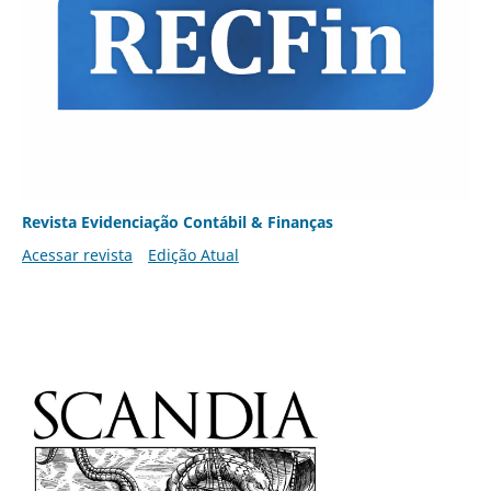
Revista Evidenciação Contábil & Finanças
Acessar revista
Edição Atual