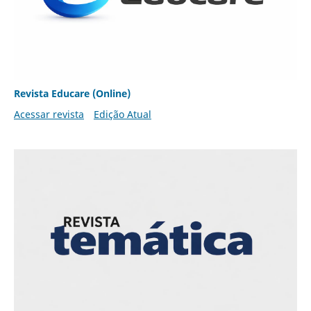
Revista Educare (Online)
Acessar revista
Edição Atual