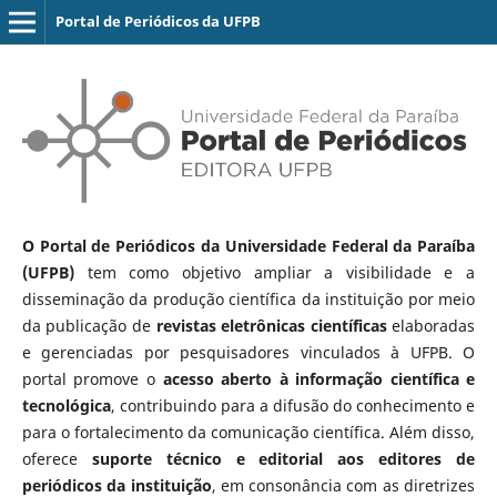
Portal de Periódicos da UFPB
O Portal de Periódicos da Universidade Federal da Paraíba
(UFPB)
tem como objetivo ampliar a visibilidade e a
disseminação da produção científica da instituição por meio
da publicação de
revistas eletrônicas científicas
elaboradas
e gerenciadas por pesquisadores vinculados à UFPB. O
portal promove o
acesso aberto à informação científica e
tecnológica
, contribuindo para a difusão do conhecimento e
para o fortalecimento da comunicação científica. Além disso,
oferece
suporte técnico e editorial aos editores de
periódicos da instituição
, em consonância com as diretrizes