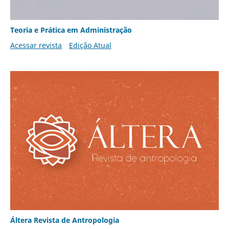
Teoria e Prática em Administração
Acessar revista
Edição Atual
Áltera Revista de Antropologia