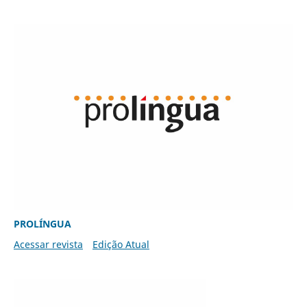
PROLÍNGUA
Acessar revista
Edição Atual