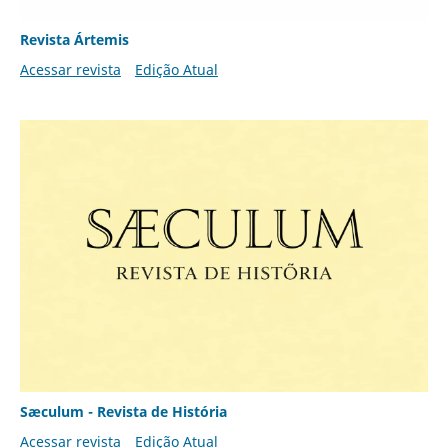
Revista Ártemis
Acessar revista
Edição Atual
Sæculum - Revista de História
Acessar revista
Edição Atual