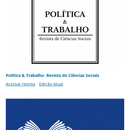
Política & Trabalho: Revista de Ciências Sociais
Acessar revista
Edição Atual