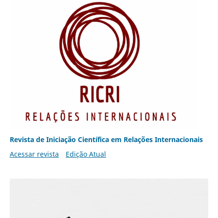
Revista de Iniciação Científica em Relações Internacionais
Acessar revista
Edição Atual