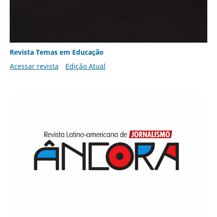
Revista Temas em Educação
Acessar revista
Edição Atual