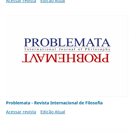
Acessar revista
Edição Atual
Problemata - Revista Internacional de Filosofia
Acessar revista
Edição Atual