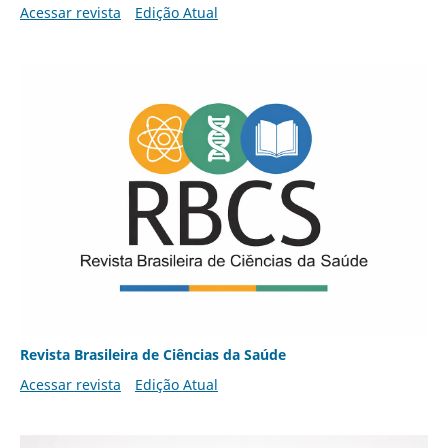
Acessar revista
Edição Atual
Revista Brasileira de Ciências da Saúde
Acessar revista
Edição Atual