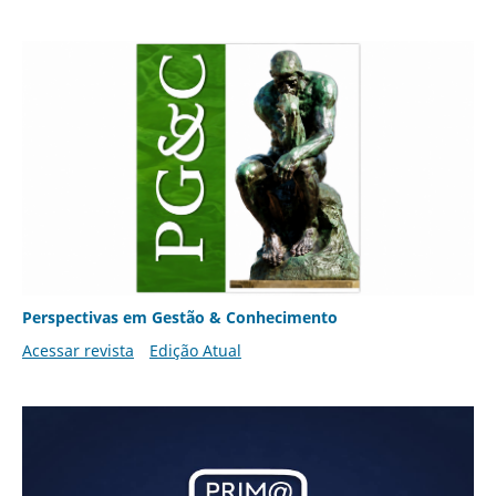
Perspectivas em Gestão & Conhecimento
Acessar revista
Edição Atual