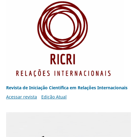
Revista de Iniciação Científica em Relações Internacionais
Acessar revista
Edição Atual