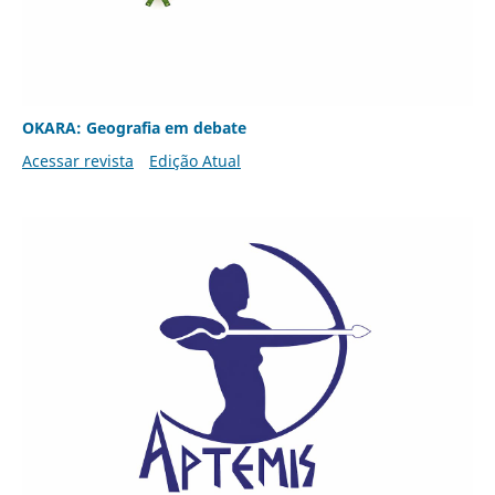
OKARA: Geografia em debate
Acessar revista
Edição Atual