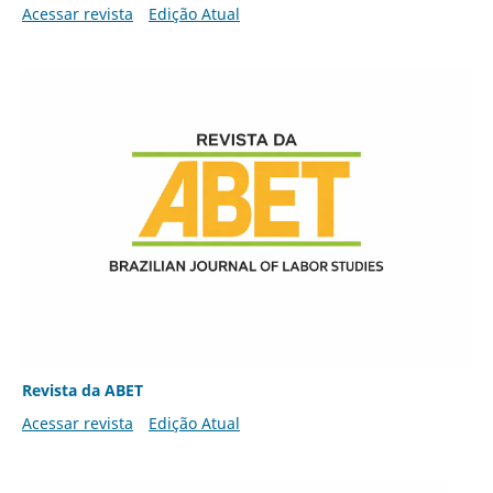
Acessar revista
Edição Atual
Revista da ABET
Acessar revista
Edição Atual