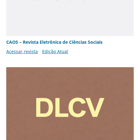
CAOS – Revista Eletrônica de Ciências Sociais
Acessar revista
Edição Atual