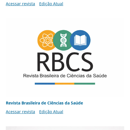
Acessar revista
Edição Atual
Revista Brasileira de Ciências da Saúde
Acessar revista
Edição Atual