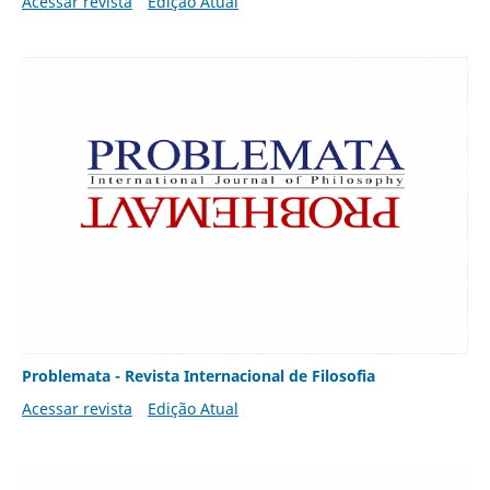
Acessar revista
Edição Atual
Problemata - Revista Internacional de Filosofia
Acessar revista
Edição Atual