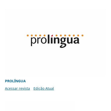
PROLÍNGUA
Acessar revista
Edição Atual