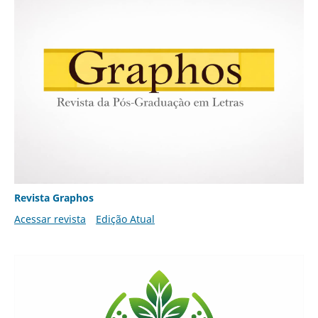
Revista Graphos
Acessar revista
Edição Atual