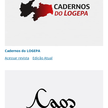
Cadernos do LOGEPA
Acessar revista
Edição Atual