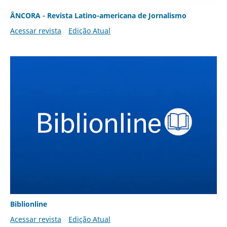
ÂNCORA - Revista Latino-americana de Jornalismo
Acessar revista
Edição Atual
Biblionline
Acessar revista
Edição Atual