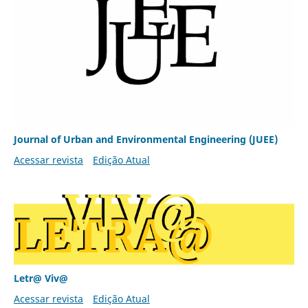
Journal of Urban and Environmental Engineering (JUEE)
Acessar revista
Edição Atual
Letr@ Viv@
Acessar revista
Edição Atual