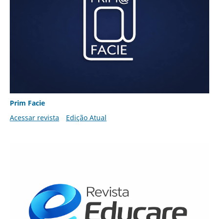
Prim Facie
Acessar revista
Edição Atual