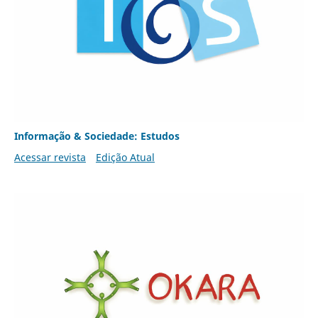
Informação & Sociedade: Estudos
Acessar revista
Edição Atual