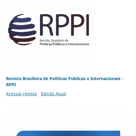
Revista Brasileira de Políticas Públicas e Internacionais -
RPPI
Acessar revista
Edição Atual