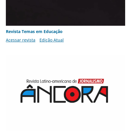
Revista Temas em Educação
Acessar revista
Edição Atual