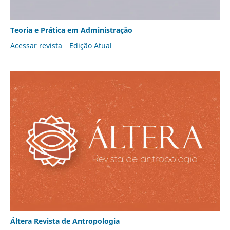
Teoria e Prática em Administração
Acessar revista
Edição Atual
Áltera Revista de Antropologia