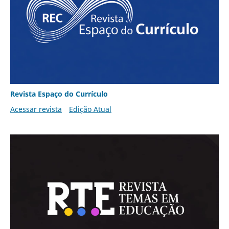
Revista Espaço do Currículo
Acessar revista
Edição Atual