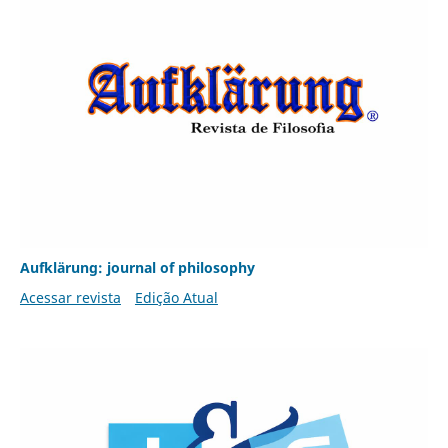
Aufklärung: journal of philosophy
Acessar revista
Edição Atual