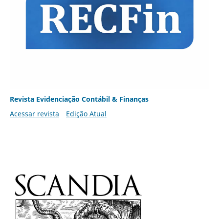
Revista Evidenciação Contábil & Finanças
Acessar revista
Edição Atual