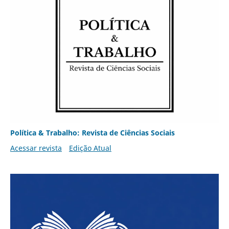
Política & Trabalho: Revista de Ciências Sociais
Acessar revista
Edição Atual