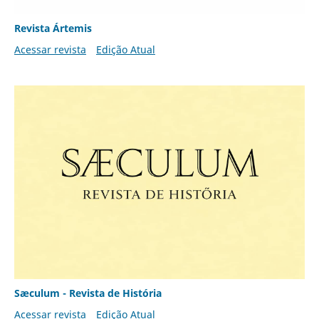
Revista Ártemis
Acessar revista
Edição Atual
Sæculum - Revista de História
Acessar revista
Edição Atual