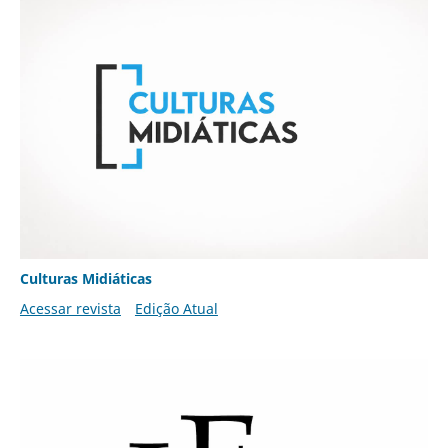
Culturas Midiáticas
Acessar revista
Edição Atual