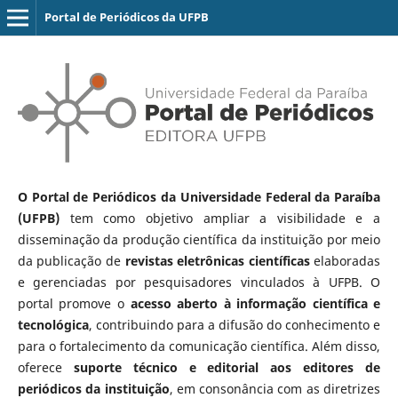
Portal de Periódicos da UFPB
O Portal de Periódicos da Universidade Federal da Paraíba
(UFPB)
tem como objetivo ampliar a visibilidade e a
disseminação da produção científica da instituição por meio
da publicação de
revistas eletrônicas científicas
elaboradas
e gerenciadas por pesquisadores vinculados à UFPB. O
portal promove o
acesso aberto à informação científica e
tecnológica
, contribuindo para a difusão do conhecimento e
para o fortalecimento da comunicação científica. Além disso,
oferece
suporte técnico e editorial aos editores de
periódicos da instituição
, em consonância com as diretrizes