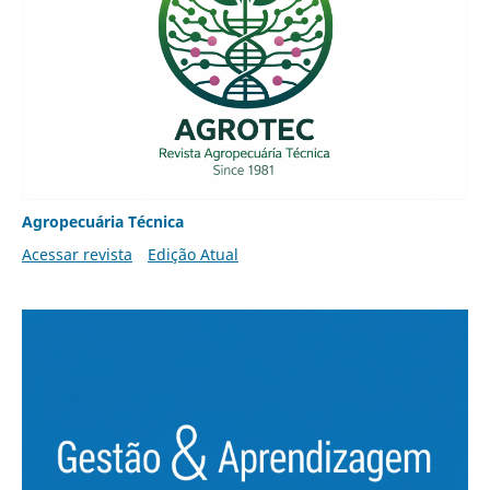
Agropecuária Técnica
Acessar revista
Edição Atual