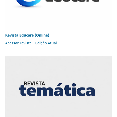
Revista Educare (Online)
Acessar revista
Edição Atual