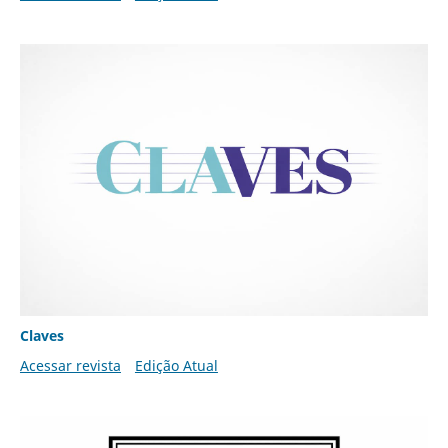
Claves
Acessar revista
Edição Atual