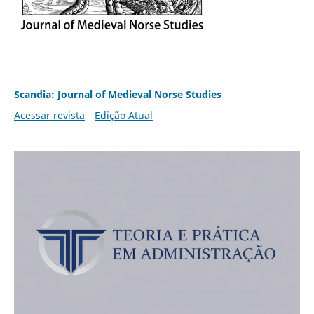
Scandia: Journal of Medieval Norse Studies
Acessar revista
Edição Atual