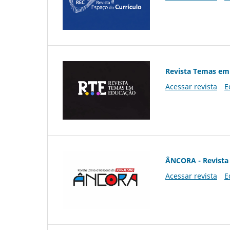
Revista Temas em
Acessar revista
E
ÂNCORA - Revista 
Acessar revista
E