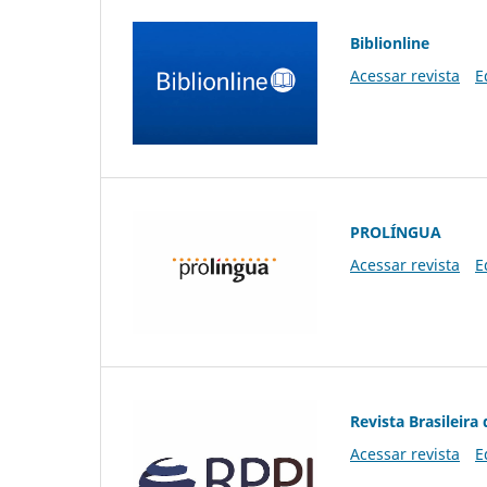
Biblionline
Acessar revista
E
PROLÍNGUA
Acessar revista
E
Revista Brasileira 
Acessar revista
E