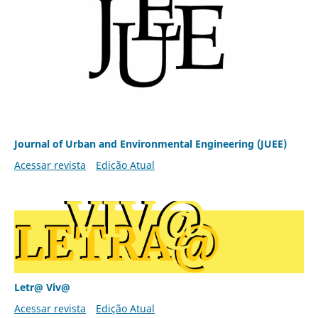
Journal of Urban and Environmental Engineering (JUEE)
Acessar revista
Edição Atual
Letr@ Viv@
Acessar revista
Edição Atual