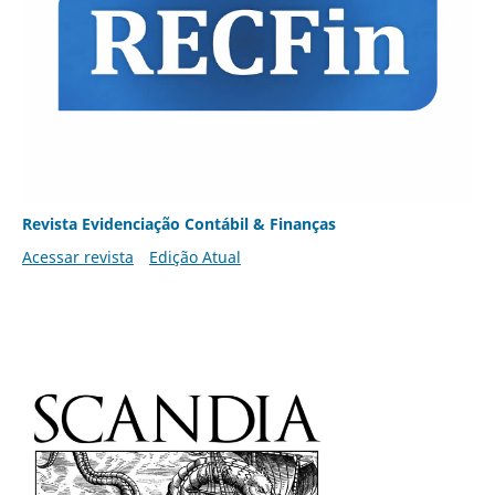
Revista Evidenciação Contábil & Finanças
Acessar revista
Edição Atual