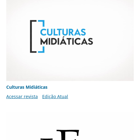
Culturas Midiáticas
Acessar revista
Edição Atual