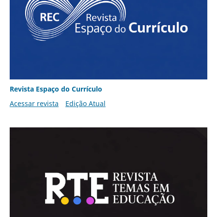
Revista Espaço do Currículo
Acessar revista
Edição Atual