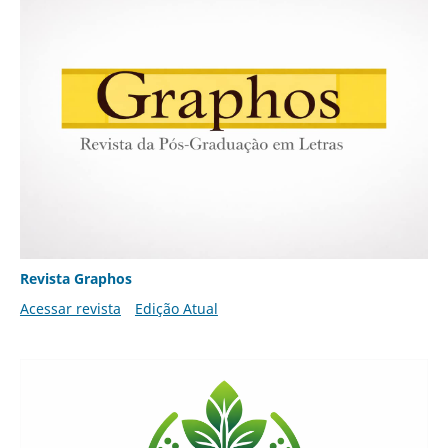
Revista Graphos
Acessar revista
Edição Atual