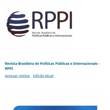
Revista Brasileira de Políticas Públicas e Internacionais -
RPPI
Acessar revista
Edição Atual