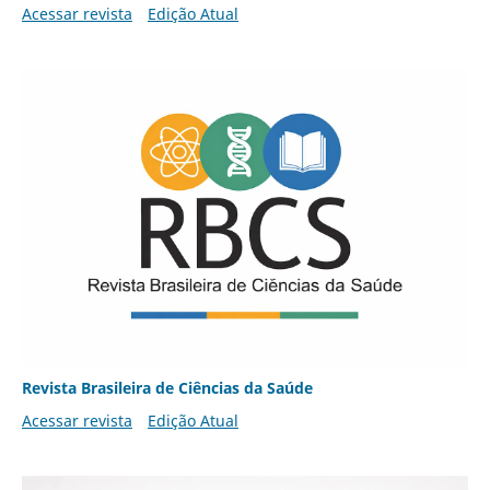
Acessar revista
Edição Atual
Revista Brasileira de Ciências da Saúde
Acessar revista
Edição Atual