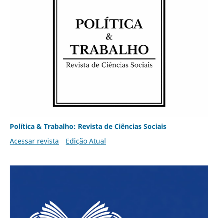
Política & Trabalho: Revista de Ciências Sociais
Acessar revista
Edição Atual