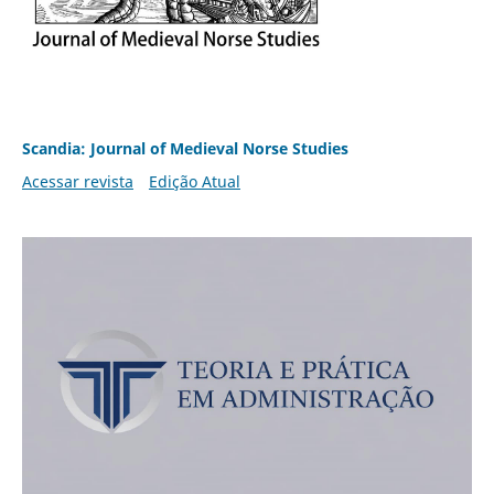
Scandia: Journal of Medieval Norse Studies
Acessar revista
Edição Atual