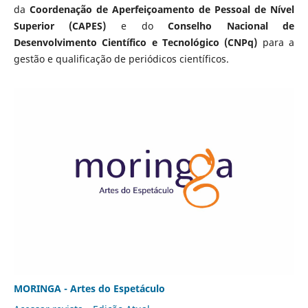
da
Coordenação de Aperfeiçoamento de Pessoal de Nível
Superior (CAPES)
e do
Conselho Nacional de
Desenvolvimento Científico e Tecnológico (CNPq)
para a
gestão e qualificação de periódicos científicos.
MORINGA - Artes do Espetáculo