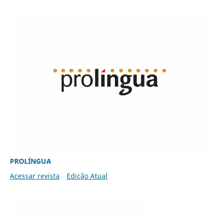
PROLÍNGUA
Acessar revista
Edição Atual