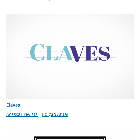
Claves
Acessar revista
Edição Atual