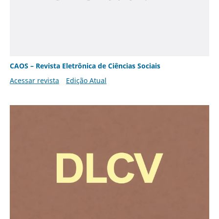
CAOS – Revista Eletrônica de Ciências Sociais
Acessar revista
Edição Atual