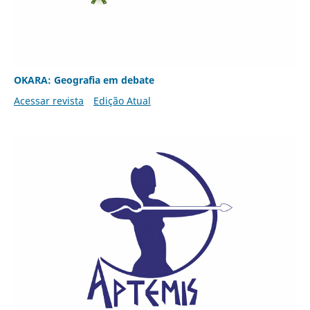
OKARA: Geografia em debate
Acessar revista
Edição Atual