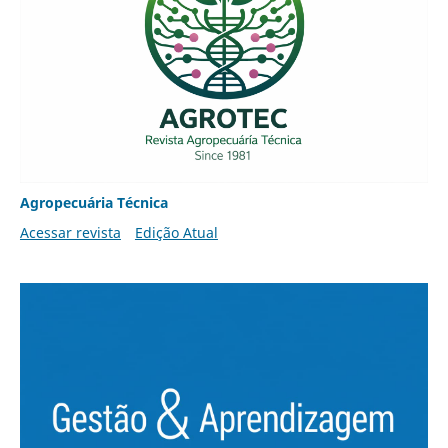
Agropecuária Técnica
Acessar revista
Edição Atual