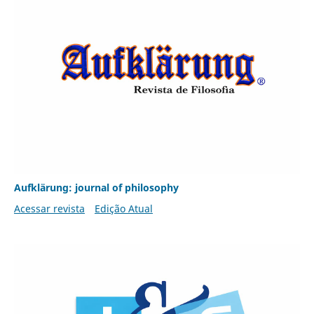
Aufklärung: journal of philosophy
Acessar revista
Edição Atual