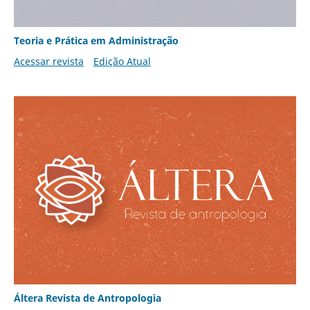
Teoria e Prática em Administração
Acessar revista
Edição Atual
Áltera Revista de Antropologia