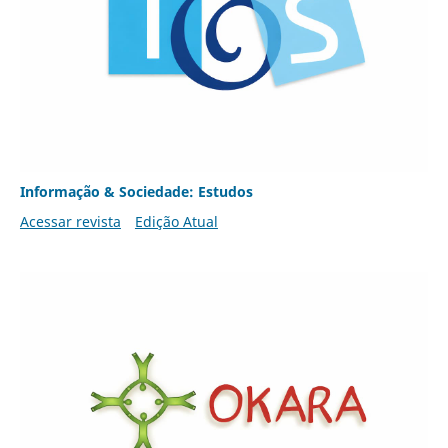
Informação & Sociedade: Estudos
Acessar revista
Edição Atual