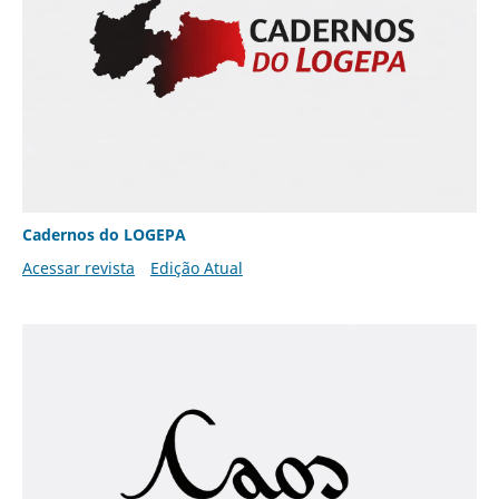
Cadernos do LOGEPA
Acessar revista
Edição Atual