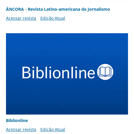
ÂNCORA - Revista Latino-americana de Jornalismo
Acessar revista
Edição Atual
Biblionline
Acessar revista
Edição Atual