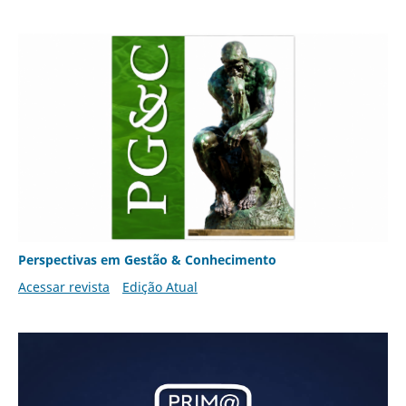
Perspectivas em Gestão & Conhecimento
Acessar revista
Edição Atual