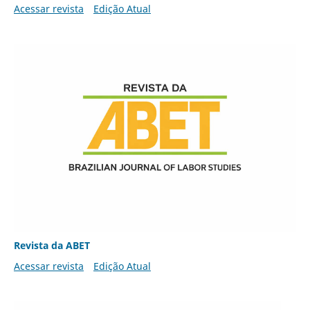
Acessar revista
Edição Atual
Revista da ABET
Acessar revista
Edição Atual