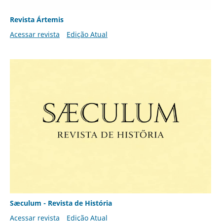
Revista Ártemis
Acessar revista
Edição Atual
Sæculum - Revista de História
Acessar revista
Edição Atual