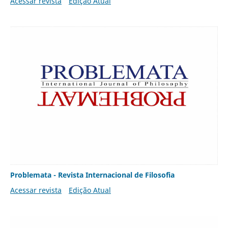
Acessar revista
Edição Atual
Problemata - Revista Internacional de Filosofia
Acessar revista
Edição Atual