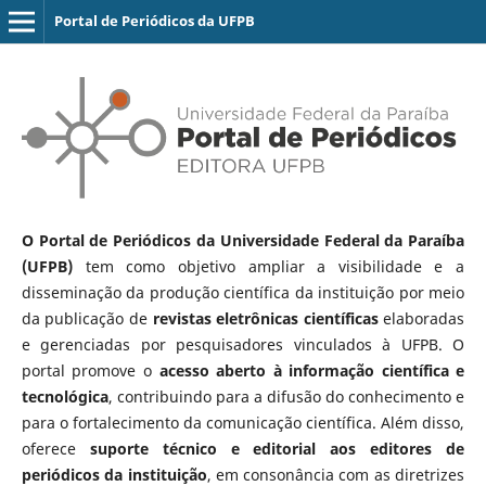
Portal de Periódicos da UFPB
O Portal de Periódicos da Universidade Federal da Paraíba
(UFPB)
tem como objetivo ampliar a visibilidade e a
disseminação da produção científica da instituição por meio
da publicação de
revistas eletrônicas científicas
elaboradas
e gerenciadas por pesquisadores vinculados à UFPB. O
portal promove o
acesso aberto à informação científica e
tecnológica
, contribuindo para a difusão do conhecimento e
para o fortalecimento da comunicação científica. Além disso,
oferece
suporte técnico e editorial aos editores de
periódicos da instituição
, em consonância com as diretrizes