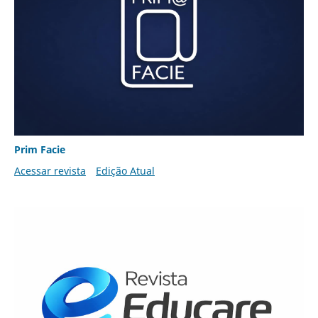
Prim Facie
Acessar revista
Edição Atual