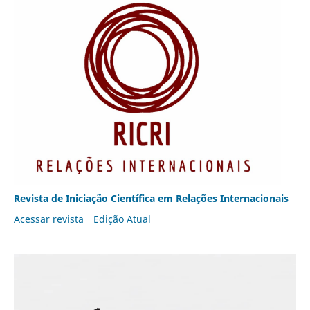
Revista de Iniciação Científica em Relações Internacionais
Acessar revista
Edição Atual