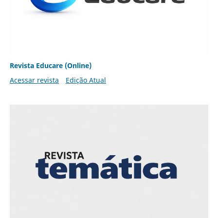
Revista Educare (Online)
Acessar revista
Edição Atual