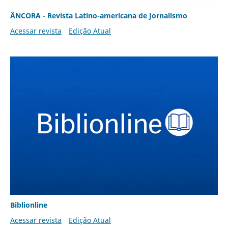
ÂNCORA - Revista Latino-americana de Jornalismo
Acessar revista
Edição Atual
Biblionline
Acessar revista
Edição Atual