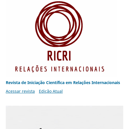
Revista de Iniciação Científica em Relações Internacionais
Acessar revista
Edição Atual