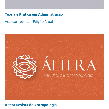
Teoria e Prática em Administração
Acessar revista
Edição Atual
Áltera Revista de Antropologia