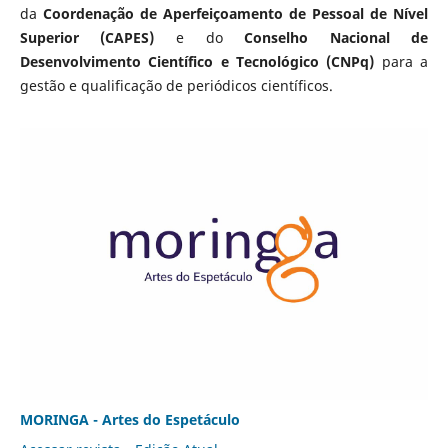
da
Coordenação de Aperfeiçoamento de Pessoal de Nível
Superior (CAPES)
e do
Conselho Nacional de
Desenvolvimento Científico e Tecnológico (CNPq)
para a
gestão e qualificação de periódicos científicos.
MORINGA - Artes do Espetáculo