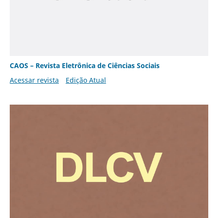
CAOS – Revista Eletrônica de Ciências Sociais
Acessar revista
Edição Atual