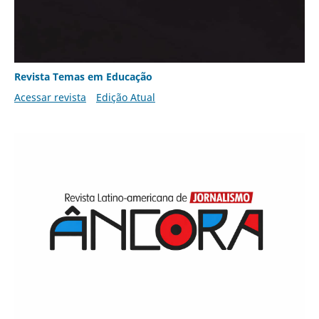
Revista Temas em Educação
Acessar revista
Edição Atual