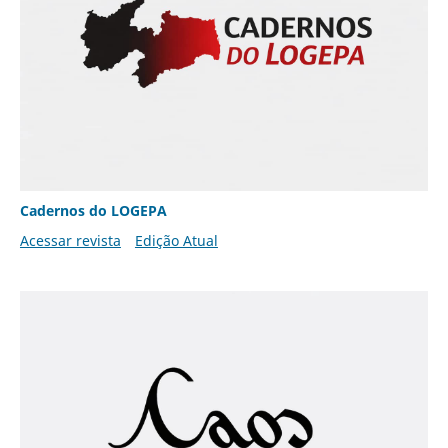
Cadernos do LOGEPA
Acessar revista
Edição Atual