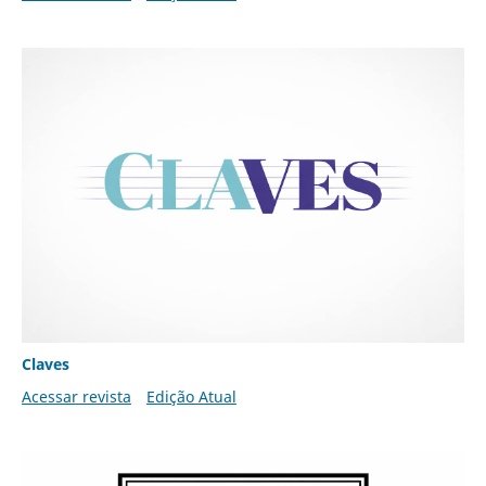
Claves
Acessar revista
Edição Atual