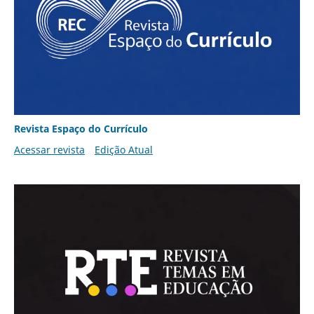
Revista Espaço do Currículo
Acessar revista
Edição Atual