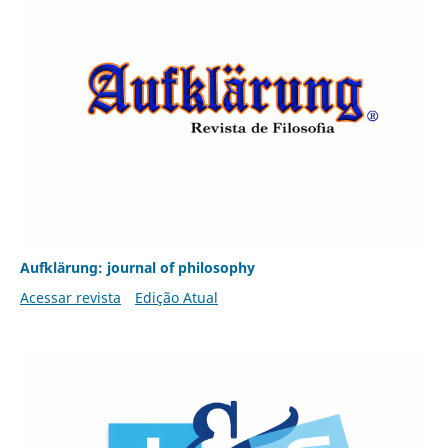
Aufklärung: journal of philosophy
Acessar revista
Edição Atual