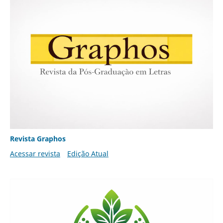
Revista Graphos
Acessar revista
Edição Atual