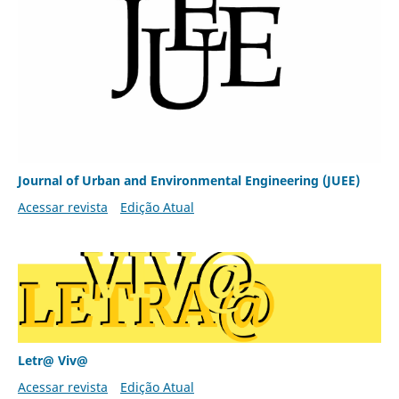
Journal of Urban and Environmental Engineering (JUEE)
Acessar revista
Edição Atual
Letr@ Viv@
Acessar revista
Edição Atual