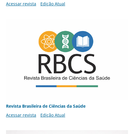
Acessar revista
Edição Atual
Revista Brasileira de Ciências da Saúde
Acessar revista
Edição Atual