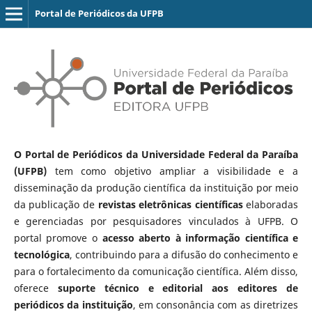
Portal de Periódicos da UFPB
O Portal de Periódicos da Universidade Federal da Paraíba
(UFPB)
tem como objetivo ampliar a visibilidade e a
disseminação da produção científica da instituição por meio
da publicação de
revistas eletrônicas científicas
elaboradas
e gerenciadas por pesquisadores vinculados à UFPB. O
portal promove o
acesso aberto à informação científica e
tecnológica
, contribuindo para a difusão do conhecimento e
para o fortalecimento da comunicação científica. Além disso,
oferece
suporte técnico e editorial aos editores de
periódicos da instituição
, em consonância com as diretrizes