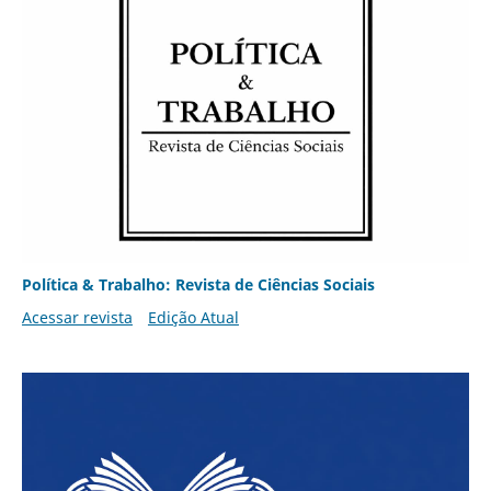
Política & Trabalho: Revista de Ciências Sociais
Acessar revista
Edição Atual