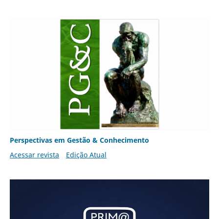
Perspectivas em Gestão & Conhecimento
Acessar revista
Edição Atual