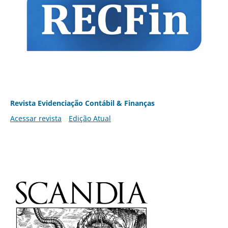
Revista Evidenciação Contábil & Finanças
Acessar revista
Edição Atual