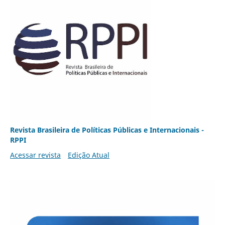
Revista Brasileira de Políticas Públicas e Internacionais -
RPPI
Acessar revista
Edição Atual