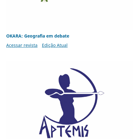
OKARA: Geografia em debate
Acessar revista
Edição Atual