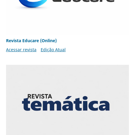
Revista Educare (Online)
Acessar revista
Edição Atual