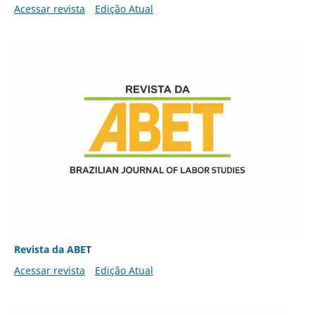
Acessar revista
Edição Atual
Revista da ABET
Acessar revista
Edição Atual