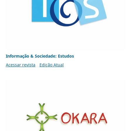
Informação & Sociedade: Estudos
Acessar revista
Edição Atual