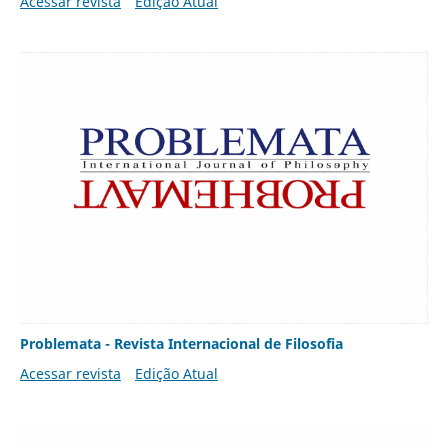
Acessar revista
Edição Atual
Problemata - Revista Internacional de Filosofia
Acessar revista
Edição Atual