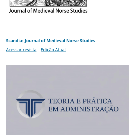
Scandia: Journal of Medieval Norse Studies
Acessar revista
Edição Atual