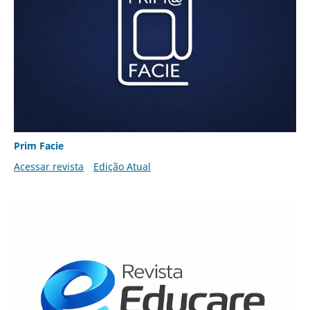
Prim Facie
Acessar revista
Edição Atual