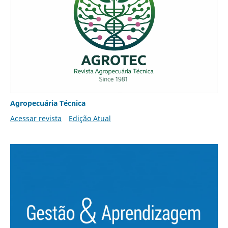
Agropecuária Técnica
Acessar revista
Edição Atual