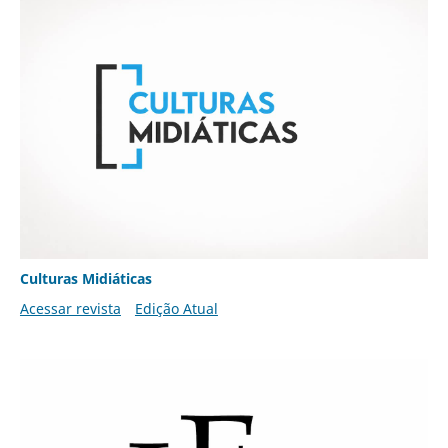
Culturas Midiáticas
Acessar revista
Edição Atual