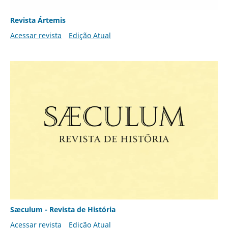
Revista Ártemis
Acessar revista
Edição Atual
Sæculum - Revista de História
Acessar revista
Edição Atual