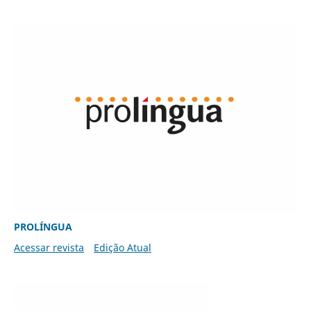
PROLÍNGUA
Acessar revista
Edição Atual