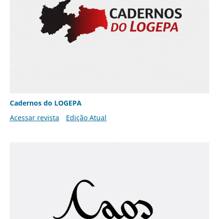
Cadernos do LOGEPA
Acessar revista
Edição Atual