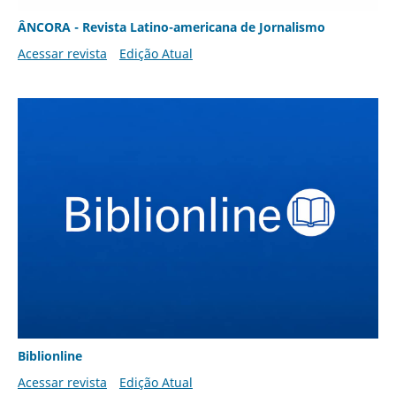
ÂNCORA - Revista Latino-americana de Jornalismo
Acessar revista
Edição Atual
Biblionline
Acessar revista
Edição Atual