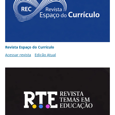
Revista Espaço do Currículo
Acessar revista
Edição Atual