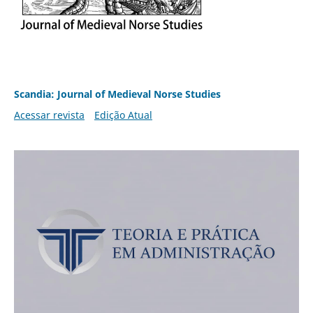
Scandia: Journal of Medieval Norse Studies
Acessar revista
Edição Atual