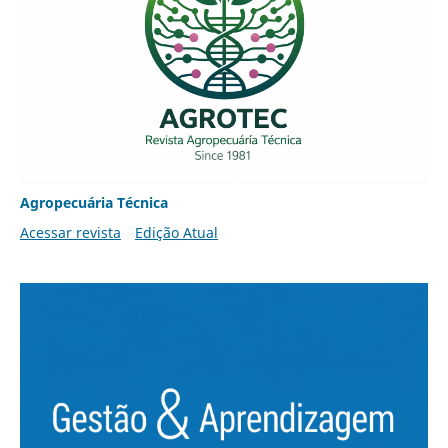
Agropecuária Técnica
Acessar revista
Edição Atual