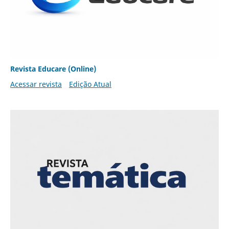
Revista Educare (Online)
Acessar revista
Edição Atual