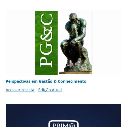
Perspectivas em Gestão & Conhecimento
Acessar revista
Edição Atual