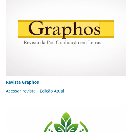
Revista Graphos
Acessar revista
Edição Atual