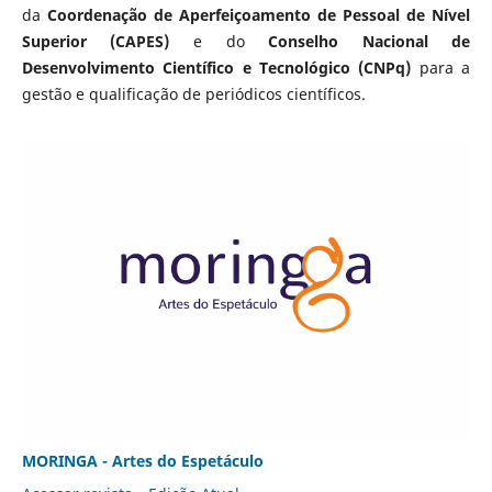
da
Coordenação de Aperfeiçoamento de Pessoal de Nível
Superior (CAPES)
e do
Conselho Nacional de
Desenvolvimento Científico e Tecnológico (CNPq)
para a
gestão e qualificação de periódicos científicos.
MORINGA - Artes do Espetáculo