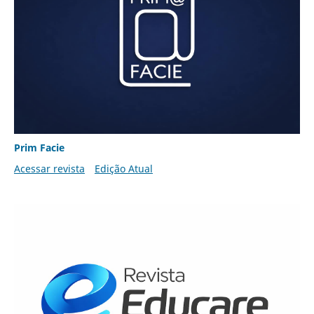
Prim Facie
Acessar revista
Edição Atual