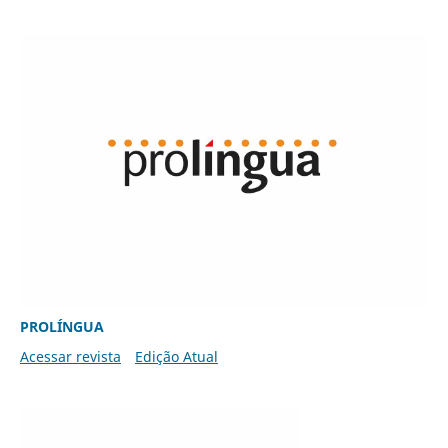
PROLÍNGUA
Acessar revista
Edição Atual