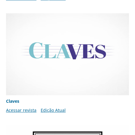
Claves
Acessar revista
Edição Atual