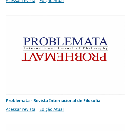
Acessar revista
Edição Atual
Problemata - Revista Internacional de Filosofia
Acessar revista
Edição Atual