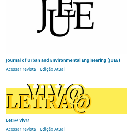
Journal of Urban and Environmental Engineering (JUEE)
Acessar revista
Edição Atual
Letr@ Viv@
Acessar revista
Edição Atual