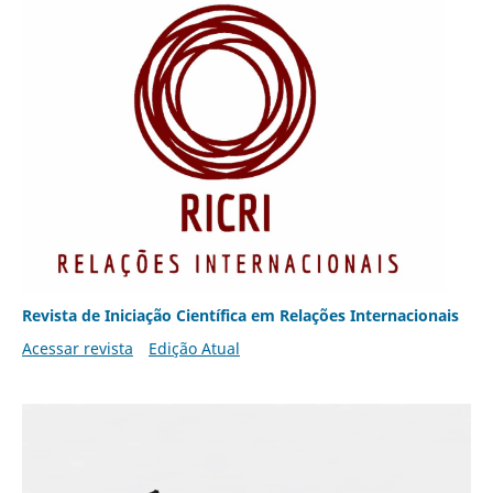
Revista de Iniciação Científica em Relações Internacionais
Acessar revista
Edição Atual