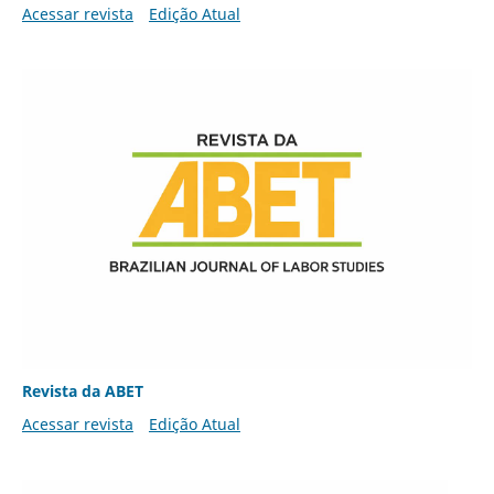
Acessar revista
Edição Atual
Revista da ABET
Acessar revista
Edição Atual