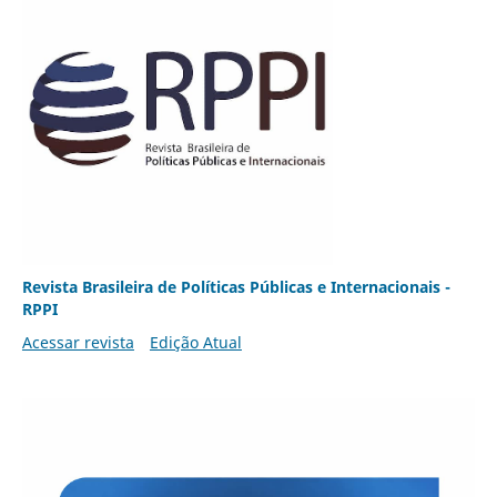
Revista Brasileira de Políticas Públicas e Internacionais -
RPPI
Acessar revista
Edição Atual