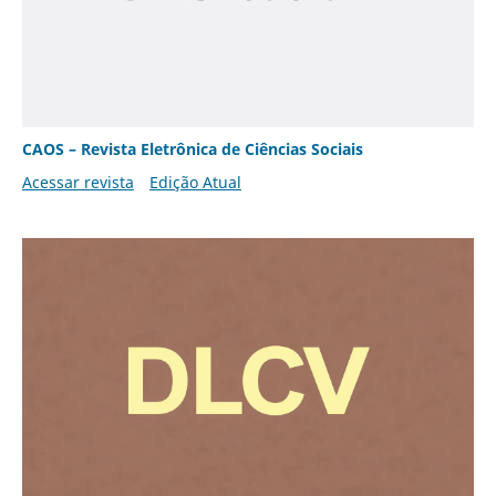
CAOS – Revista Eletrônica de Ciências Sociais
Acessar revista
Edição Atual