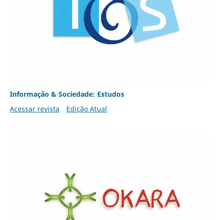
Informação & Sociedade: Estudos
Acessar revista
Edição Atual