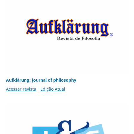
Aufklärung: journal of philosophy
Acessar revista
Edição Atual