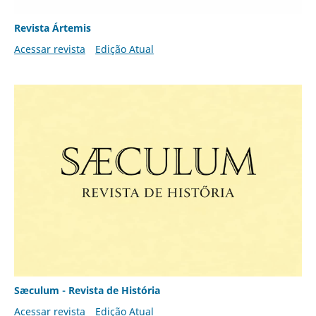
Revista Ártemis
Acessar revista
Edição Atual
Sæculum - Revista de História
Acessar revista
Edição Atual