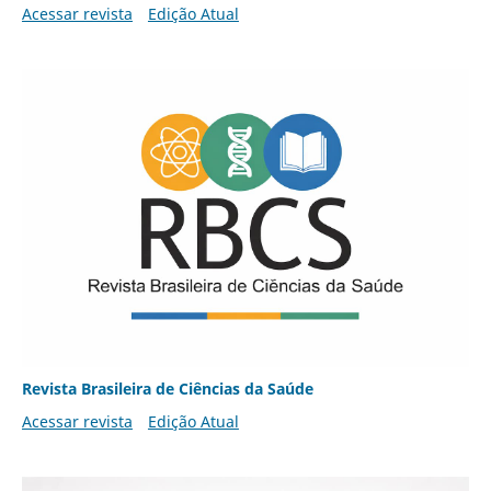
Acessar revista
Edição Atual
Revista Brasileira de Ciências da Saúde
Acessar revista
Edição Atual