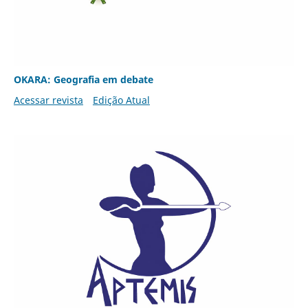
OKARA: Geografia em debate
Acessar revista
Edição Atual