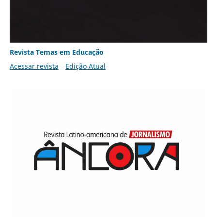
Revista Temas em Educação
Acessar revista
Edição Atual