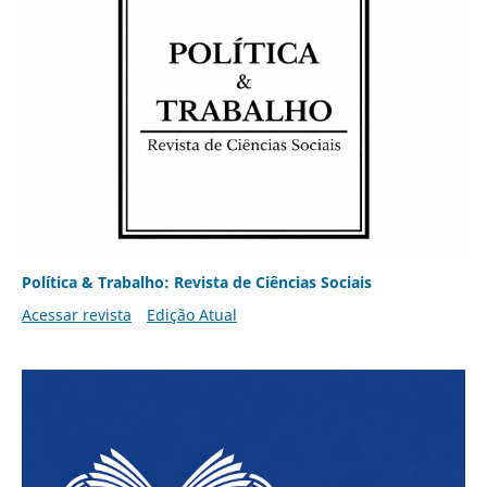
Política & Trabalho: Revista de Ciências Sociais
Acessar revista
Edição Atual