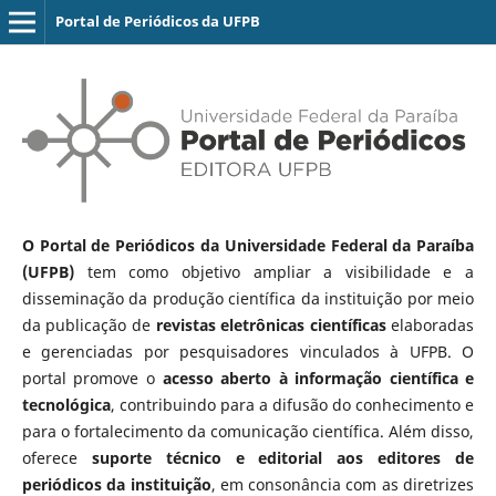
Portal de Periódicos da UFPB
O Portal de Periódicos da Universidade Federal da Paraíba
(UFPB)
tem como objetivo ampliar a visibilidade e a
disseminação da produção científica da instituição por meio
da publicação de
revistas eletrônicas científicas
elaboradas
e gerenciadas por pesquisadores vinculados à UFPB. O
portal promove o
acesso aberto à informação científica e
tecnológica
, contribuindo para a difusão do conhecimento e
para o fortalecimento da comunicação científica. Além disso,
oferece
suporte técnico e editorial aos editores de
periódicos da instituição
, em consonância com as diretrizes