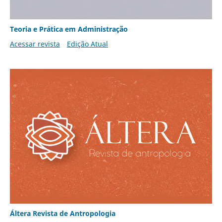
Teoria e Prática em Administração
Acessar revista
Edição Atual
Áltera Revista de Antropologia