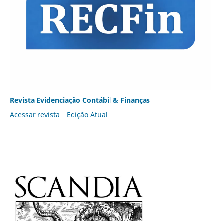
Revista Evidenciação Contábil & Finanças
Acessar revista
Edição Atual