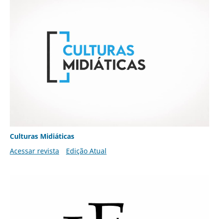
Culturas Midiáticas
Acessar revista
Edição Atual