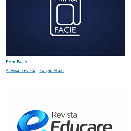
Prim Facie
Acessar revista
Edição Atual