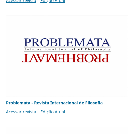
Acessar revista
Edição Atual
Problemata - Revista Internacional de Filosofia
Acessar revista
Edição Atual