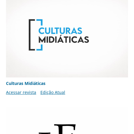
Culturas Midiáticas
Acessar revista
Edição Atual