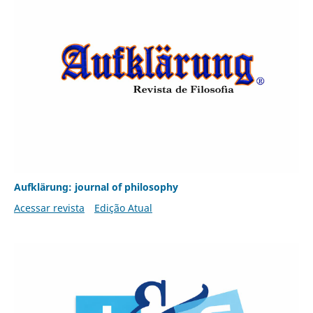
Aufklärung: journal of philosophy
Acessar revista
Edição Atual