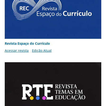
Revista Espaço do Currículo
Acessar revista
Edição Atual