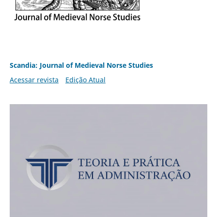
Scandia: Journal of Medieval Norse Studies
Acessar revista
Edição Atual