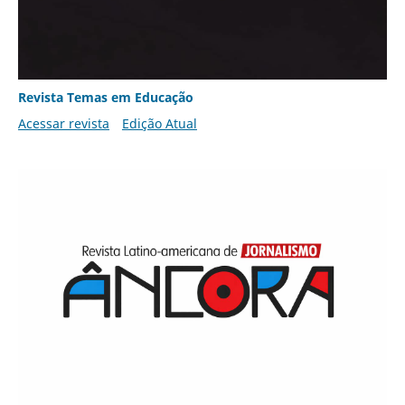
Revista Temas em Educação
Acessar revista
Edição Atual