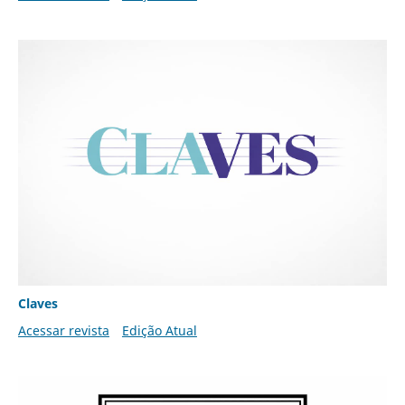
Claves
Acessar revista
Edição Atual