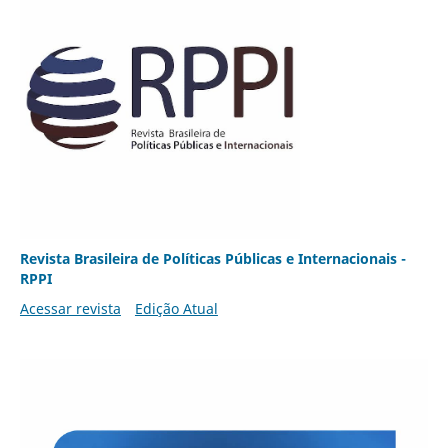
Revista Brasileira de Políticas Públicas e Internacionais -
RPPI
Acessar revista
Edição Atual