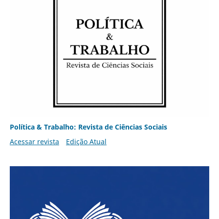
Política & Trabalho: Revista de Ciências Sociais
Acessar revista
Edição Atual