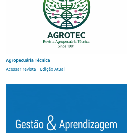
Agropecuária Técnica
Acessar revista
Edição Atual