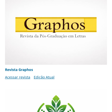
Revista Graphos
Acessar revista
Edição Atual