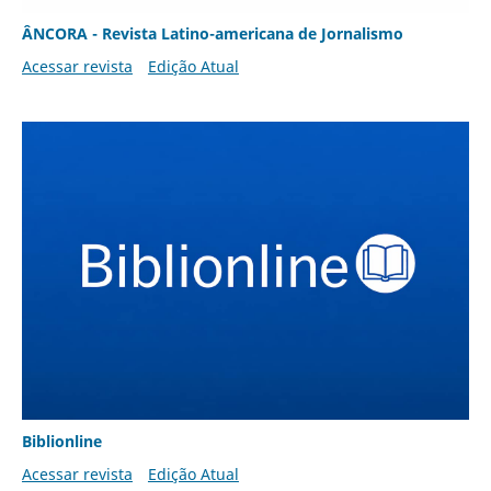
ÂNCORA - Revista Latino-americana de Jornalismo
Acessar revista
Edição Atual
Biblionline
Acessar revista
Edição Atual