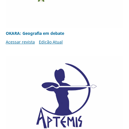
OKARA: Geografia em debate
Acessar revista
Edição Atual