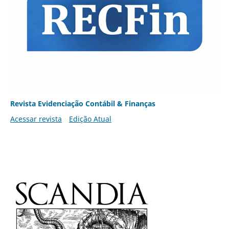
Revista Evidenciação Contábil & Finanças
Acessar revista
Edição Atual