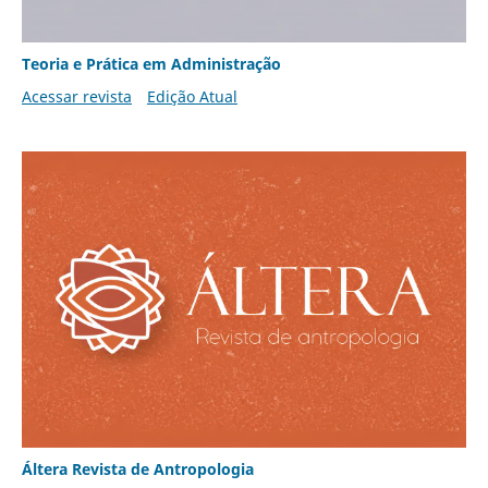
Teoria e Prática em Administração
Acessar revista
Edição Atual
Áltera Revista de Antropologia