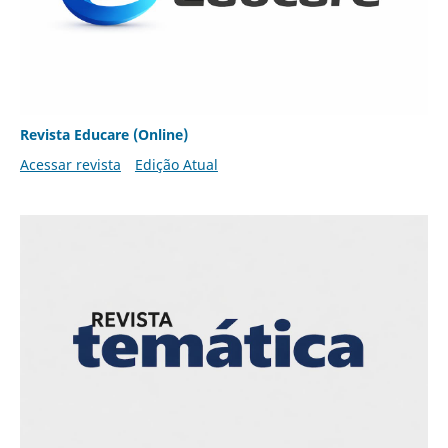
Revista Educare (Online)
Acessar revista
Edição Atual