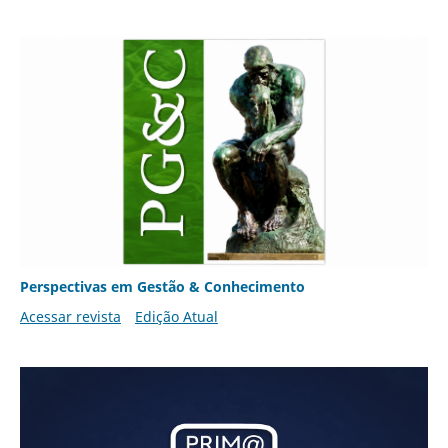
Perspectivas em Gestão & Conhecimento
Acessar revista
Edição Atual