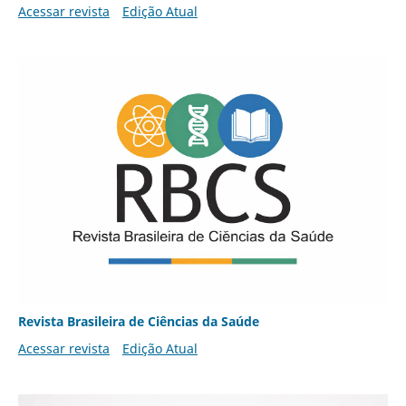
Acessar revista
Edição Atual
Revista Brasileira de Ciências da Saúde
Acessar revista
Edição Atual