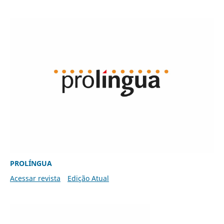
PROLÍNGUA
Acessar revista
Edição Atual