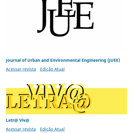
Journal of Urban and Environmental Engineering (JUEE)
Acessar revista
Edição Atual
Letr@ Viv@
Acessar revista
Edição Atual