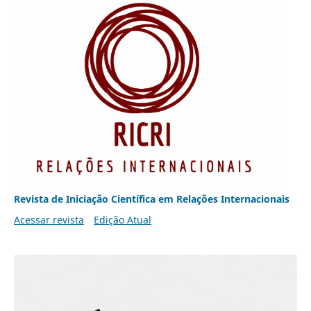
Revista de Iniciação Científica em Relações Internacionais
Acessar revista
Edição Atual