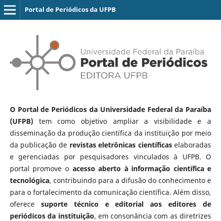
Portal de Periódicos da UFPB
O Portal de Periódicos da Universidade Federal da Paraíba
(UFPB)
tem como objetivo ampliar a visibilidade e a
disseminação da produção científica da instituição por meio
da publicação de
revistas eletrônicas científicas
elaboradas
e gerenciadas por pesquisadores vinculados à UFPB. O
portal promove o
acesso aberto à informação científica e
tecnológica
, contribuindo para a difusão do conhecimento e
para o fortalecimento da comunicação científica. Além disso,
oferece
suporte técnico e editorial aos editores de
periódicos da instituição
, em consonância com as diretrizes