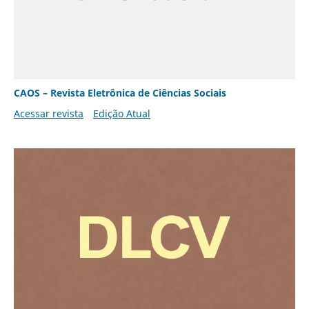
CAOS – Revista Eletrônica de Ciências Sociais
Acessar revista
Edição Atual