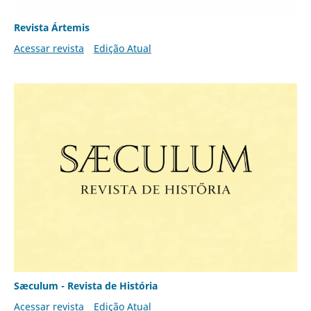
Revista Ártemis
Acessar revista
Edição Atual
Sæculum - Revista de História
Acessar revista
Edição Atual