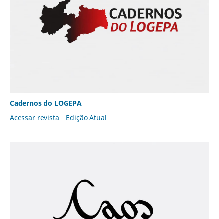
Cadernos do LOGEPA
Acessar revista
Edição Atual