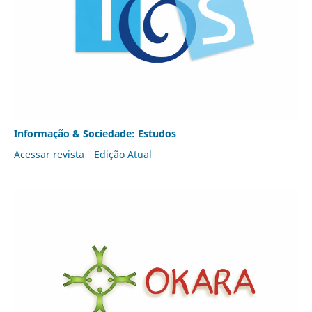
Informação & Sociedade: Estudos
Acessar revista
Edição Atual