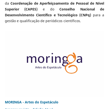
da
Coordenação de Aperfeiçoamento de Pessoal de Nível
Superior (CAPES)
e do
Conselho Nacional de
Desenvolvimento Científico e Tecnológico (CNPq)
para a
gestão e qualificação de periódicos científicos.
MORINGA - Artes do Espetáculo