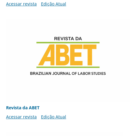
Acessar revista
Edição Atual
Revista da ABET
Acessar revista
Edição Atual