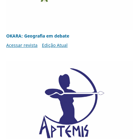
OKARA: Geografia em debate
Acessar revista
Edição Atual