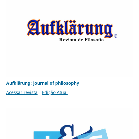
Aufklärung: journal of philosophy
Acessar revista
Edição Atual