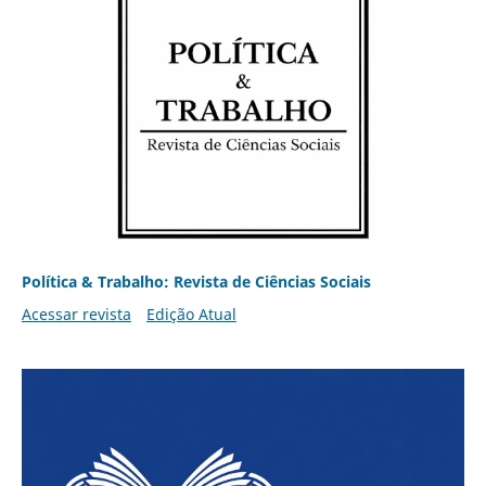
Política & Trabalho: Revista de Ciências Sociais
Acessar revista
Edição Atual