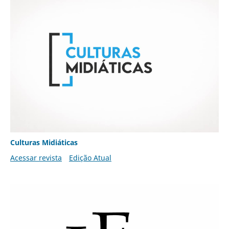
Culturas Midiáticas
Acessar revista
Edição Atual