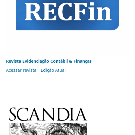
Revista Evidenciação Contábil & Finanças
Acessar revista
Edição Atual