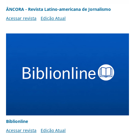
ÂNCORA - Revista Latino-americana de Jornalismo
Acessar revista
Edição Atual
Biblionline
Acessar revista
Edição Atual