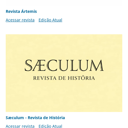
Revista Ártemis
Acessar revista
Edição Atual
Sæculum - Revista de História
Acessar revista
Edição Atual