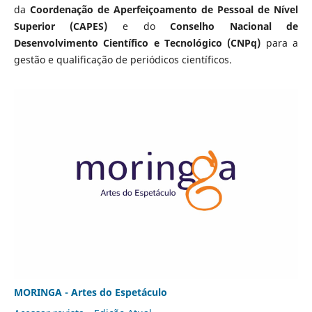
da
Coordenação de Aperfeiçoamento de Pessoal de Nível
Superior (CAPES)
e do
Conselho Nacional de
Desenvolvimento Científico e Tecnológico (CNPq)
para a
gestão e qualificação de periódicos científicos.
MORINGA - Artes do Espetáculo