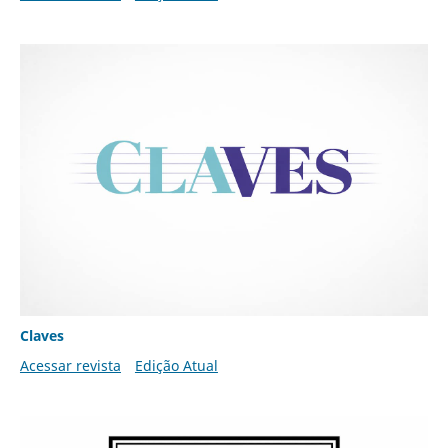
Claves
Acessar revista
Edição Atual