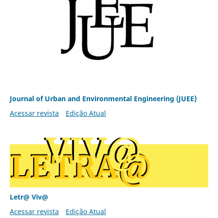
Journal of Urban and Environmental Engineering (JUEE)
Acessar revista
Edição Atual
Letr@ Viv@
Acessar revista
Edição Atual