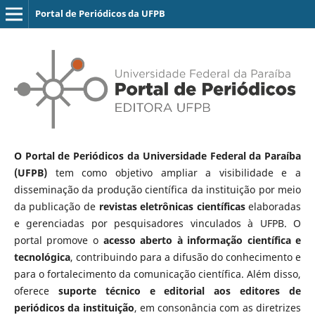
Portal de Periódicos da UFPB
O Portal de Periódicos da Universidade Federal da Paraíba
(UFPB)
tem como objetivo ampliar a visibilidade e a
disseminação da produção científica da instituição por meio
da publicação de
revistas eletrônicas científicas
elaboradas
e gerenciadas por pesquisadores vinculados à UFPB. O
portal promove o
acesso aberto à informação científica e
tecnológica
, contribuindo para a difusão do conhecimento e
para o fortalecimento da comunicação científica. Além disso,
oferece
suporte técnico e editorial aos editores de
periódicos da instituição
, em consonância com as diretrizes