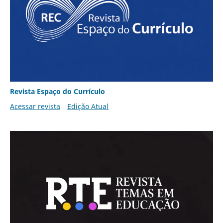
Revista Espaço do Currículo
Acessar revista
Edição Atual