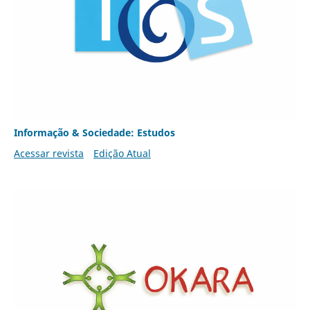
Informação & Sociedade: Estudos
Acessar revista
Edição Atual