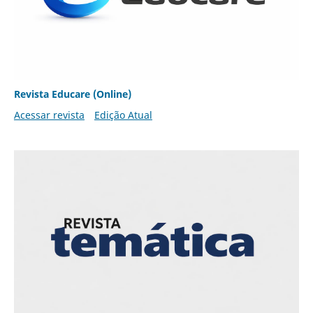
Revista Educare (Online)
Acessar revista
Edição Atual