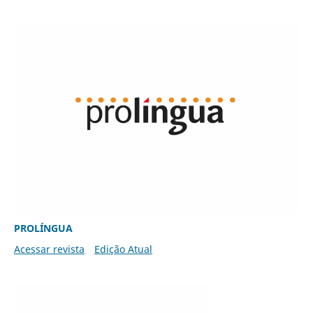
PROLÍNGUA
Acessar revista
Edição Atual