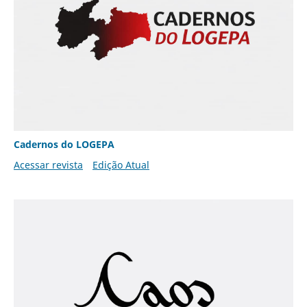
Cadernos do LOGEPA
Acessar revista
Edição Atual