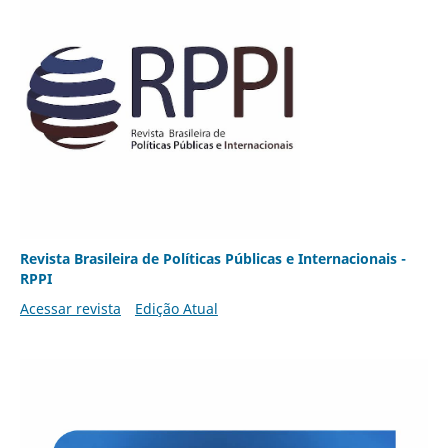
Revista Brasileira de Políticas Públicas e Internacionais -
RPPI
Acessar revista
Edição Atual