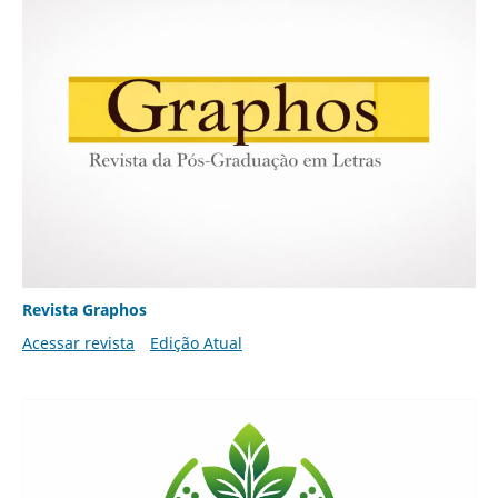
Revista Graphos
Acessar revista
Edição Atual