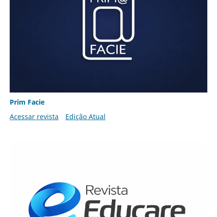
Prim Facie
Acessar revista
Edição Atual