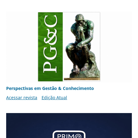
Perspectivas em Gestão & Conhecimento
Acessar revista
Edição Atual