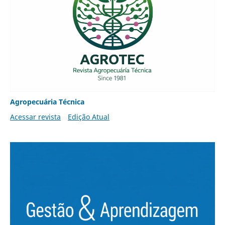
Agropecuária Técnica
Acessar revista
Edição Atual