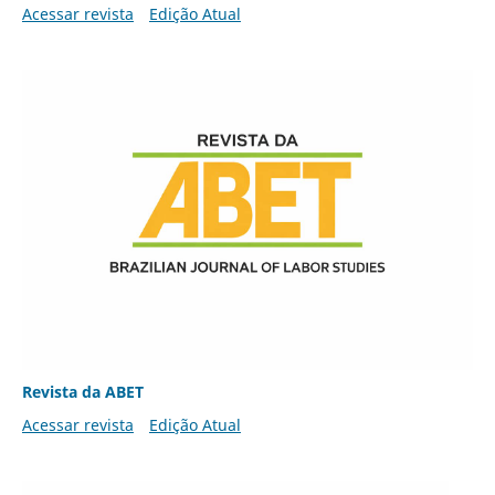
Acessar revista
Edição Atual
Revista da ABET
Acessar revista
Edição Atual