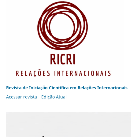
Revista de Iniciação Científica em Relações Internacionais
Acessar revista
Edição Atual