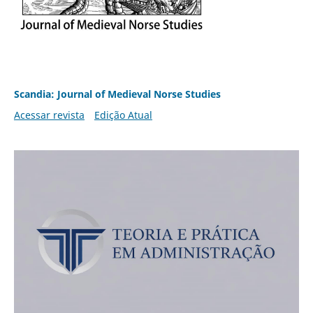
Scandia: Journal of Medieval Norse Studies
Acessar revista
Edição Atual