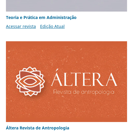
Teoria e Prática em Administração
Acessar revista
Edição Atual
Áltera Revista de Antropologia