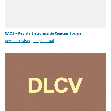
CAOS – Revista Eletrônica de Ciências Sociais
Acessar revista
Edição Atual