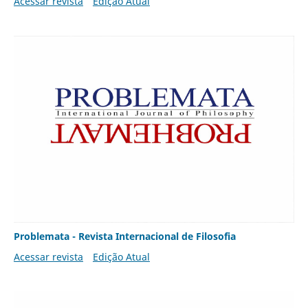
Acessar revista
Edição Atual
Problemata - Revista Internacional de Filosofia
Acessar revista
Edição Atual