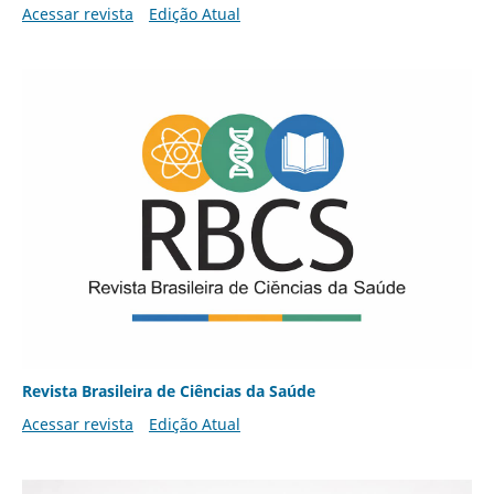
Acessar revista
Edição Atual
Revista Brasileira de Ciências da Saúde
Acessar revista
Edição Atual