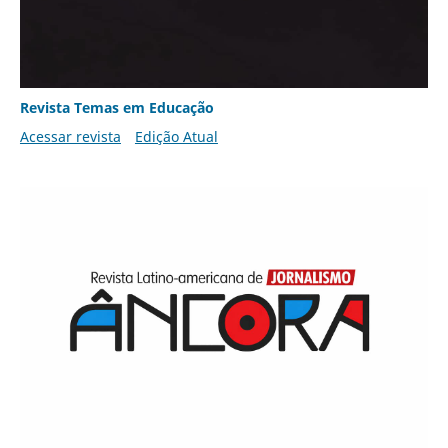
Revista Temas em Educação
Acessar revista
Edição Atual