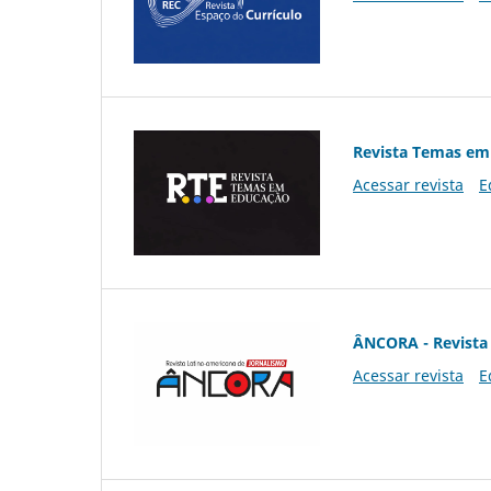
Revista Temas em
Acessar revista
E
ÂNCORA - Revista 
Acessar revista
E