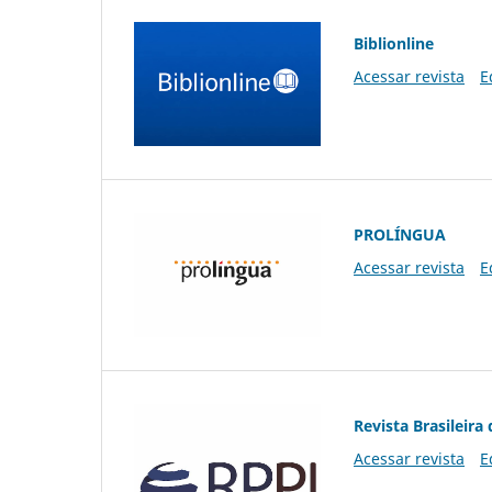
Biblionline
Acessar revista
E
PROLÍNGUA
Acessar revista
E
Revista Brasileira 
Acessar revista
E