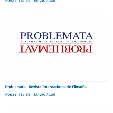
Acessar revista
Edição Atual
Problemata - Revista Internacional de Filosofia
Acessar revista
Edição Atual