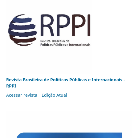
Revista Brasileira de Políticas Públicas e Internacionais -
RPPI
Acessar revista
Edição Atual