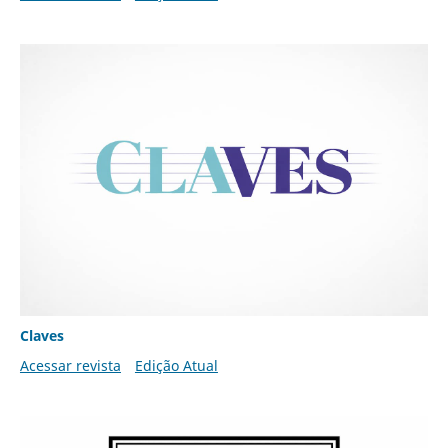
Claves
Acessar revista
Edição Atual