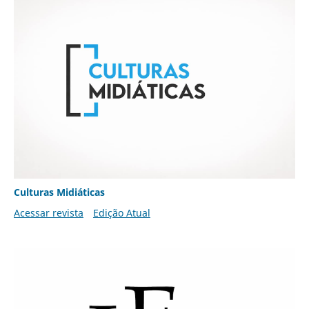
Culturas Midiáticas
Acessar revista
Edição Atual