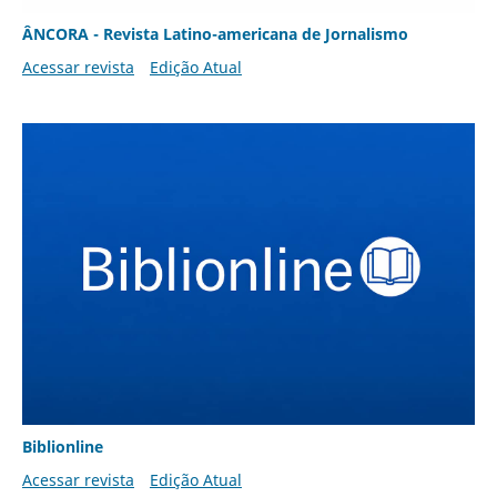
ÂNCORA - Revista Latino-americana de Jornalismo
Acessar revista
Edição Atual
Biblionline
Acessar revista
Edição Atual