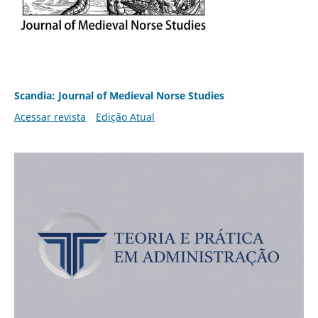
Scandia: Journal of Medieval Norse Studies
Acessar revista
Edição Atual