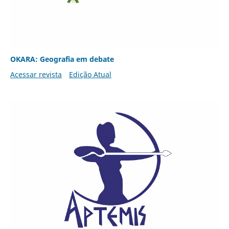
OKARA: Geografia em debate
Acessar revista
Edição Atual