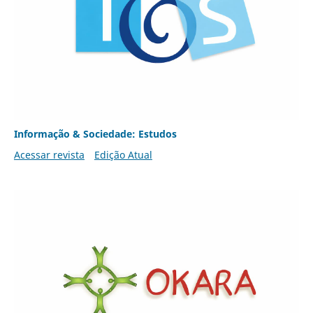
Informação & Sociedade: Estudos
Acessar revista
Edição Atual