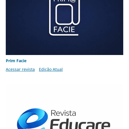
Prim Facie
Acessar revista
Edição Atual