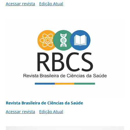
Acessar revista
Edição Atual
Revista Brasileira de Ciências da Saúde
Acessar revista
Edição Atual