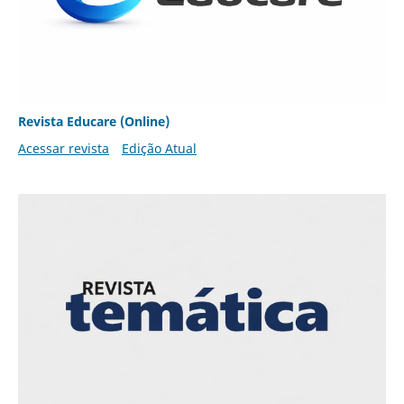
Revista Educare (Online)
Acessar revista
Edição Atual