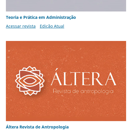
Teoria e Prática em Administração
Acessar revista
Edição Atual
Áltera Revista de Antropologia