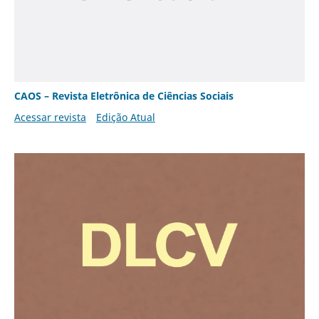
CAOS – Revista Eletrônica de Ciências Sociais
Acessar revista
Edição Atual