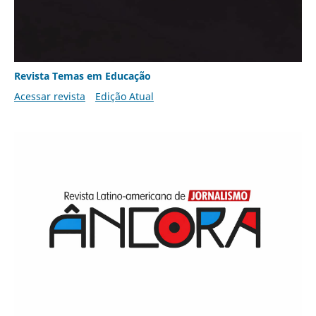
Revista Temas em Educação
Acessar revista
Edição Atual