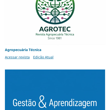
Agropecuária Técnica
Acessar revista
Edição Atual