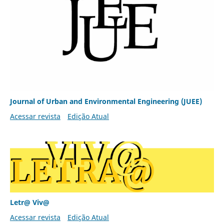
Journal of Urban and Environmental Engineering (JUEE)
Acessar revista
Edição Atual
Letr@ Viv@
Acessar revista
Edição Atual