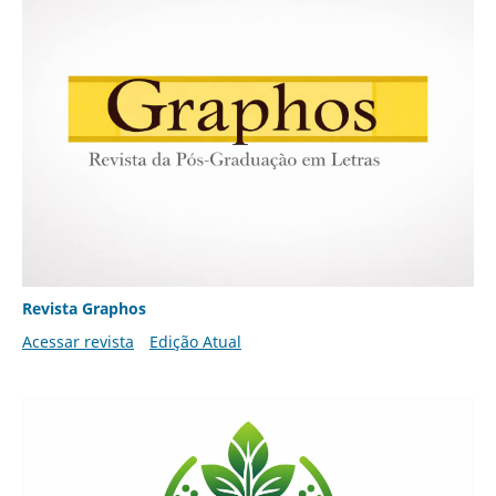
Revista Graphos
Acessar revista
Edição Atual