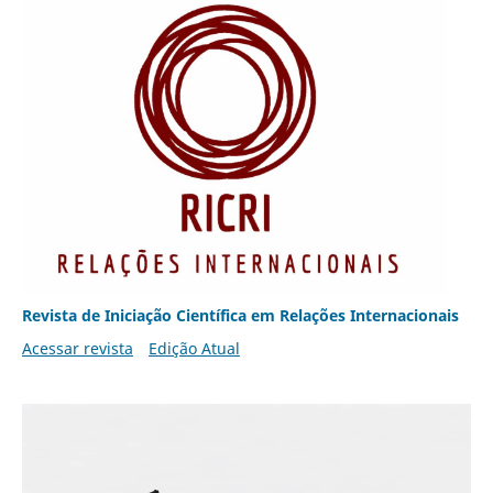
Revista de Iniciação Científica em Relações Internacionais
Acessar revista
Edição Atual