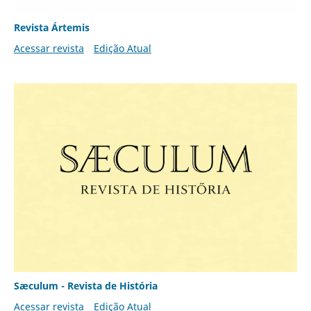
Revista Ártemis
Acessar revista
Edição Atual
Sæculum - Revista de História
Acessar revista
Edição Atual