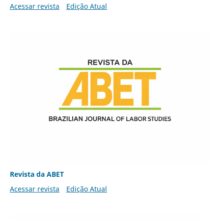
Acessar revista
Edição Atual
Revista da ABET
Acessar revista
Edição Atual