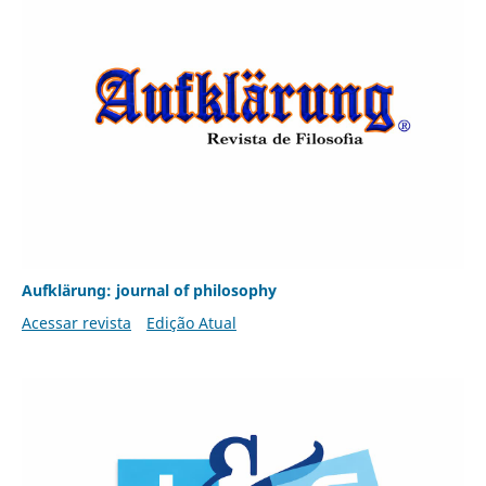
Aufklärung: journal of philosophy
Acessar revista
Edição Atual