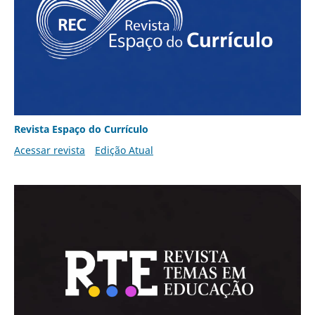
Revista Espaço do Currículo
Acessar revista
Edição Atual