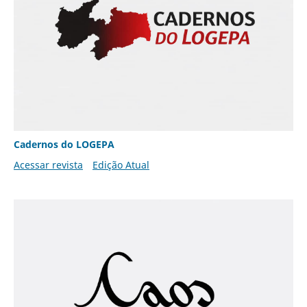
Cadernos do LOGEPA
Acessar revista
Edição Atual