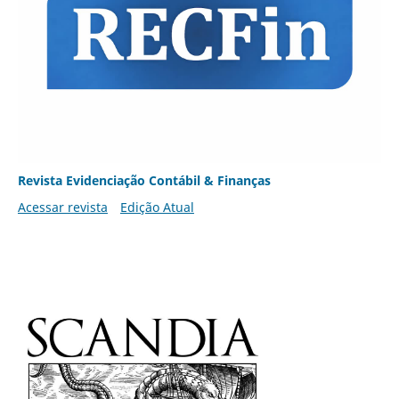
Revista Evidenciação Contábil & Finanças
Acessar revista
Edição Atual