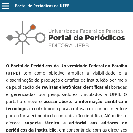
Portal de Periódicos da UFPB
O Portal de Periódicos da Universidade Federal da Paraíba
(UFPB)
tem como objetivo ampliar a visibilidade e a
disseminação da produção científica da instituição por meio
da publicação de
revistas eletrônicas científicas
elaboradas
e gerenciadas por pesquisadores vinculados à UFPB. O
portal promove o
acesso aberto à informação científica e
tecnológica
, contribuindo para a difusão do conhecimento e
para o fortalecimento da comunicação científica. Além disso,
oferece
suporte técnico e editorial aos editores de
periódicos da instituição
, em consonância com as diretrizes