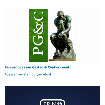
Perspectivas em Gestão & Conhecimento
Acessar revista
Edição Atual