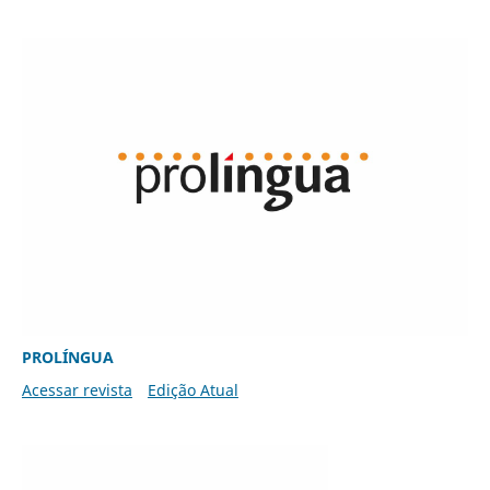
PROLÍNGUA
Acessar revista
Edição Atual