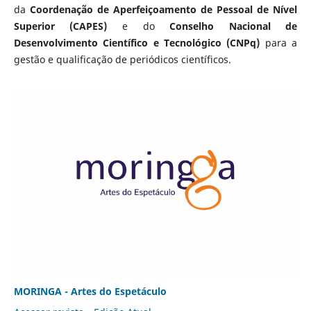
da
Coordenação de Aperfeiçoamento de Pessoal de Nível
Superior (CAPES)
e do
Conselho Nacional de
Desenvolvimento Científico e Tecnológico (CNPq)
para a
gestão e qualificação de periódicos científicos.
MORINGA - Artes do Espetáculo