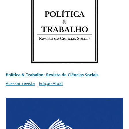
Política & Trabalho: Revista de Ciências Sociais
Acessar revista
Edição Atual