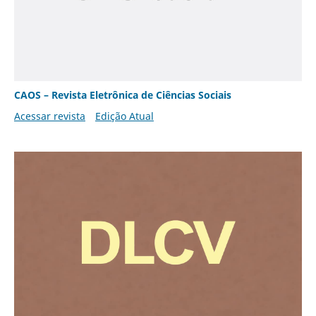
CAOS – Revista Eletrônica de Ciências Sociais
Acessar revista
Edição Atual