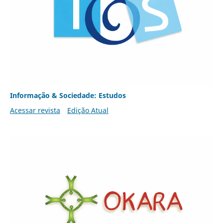
Informação & Sociedade: Estudos
Acessar revista
Edição Atual