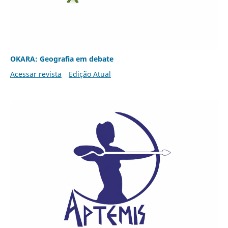
OKARA: Geografia em debate
Acessar revista
Edição Atual