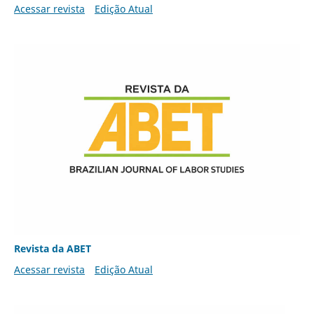
Acessar revista
Edição Atual
Revista da ABET
Acessar revista
Edição Atual