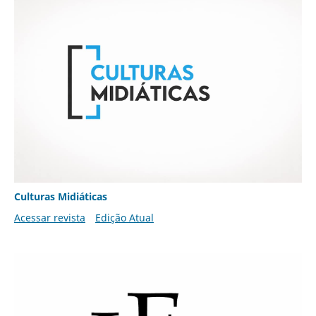
Culturas Midiáticas
Acessar revista
Edição Atual