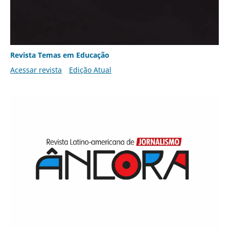
Revista Temas em Educação
Acessar revista
Edição Atual