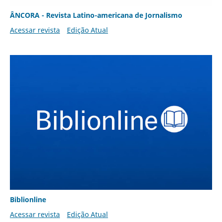
ÂNCORA - Revista Latino-americana de Jornalismo
Acessar revista
Edição Atual
Biblionline
Acessar revista
Edição Atual