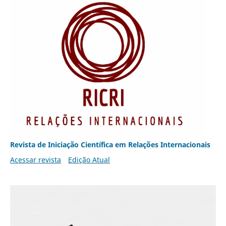
Revista de Iniciação Científica em Relações Internacionais
Acessar revista
Edição Atual