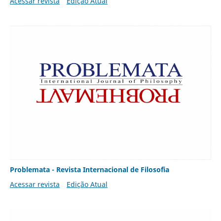
Acessar revista
Edição Atual
Problemata - Revista Internacional de Filosofia
Acessar revista
Edição Atual