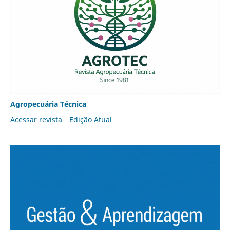
Agropecuária Técnica
Acessar revista
Edição Atual