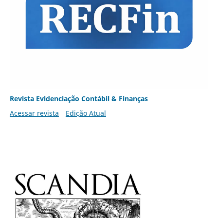
Revista Evidenciação Contábil & Finanças
Acessar revista
Edição Atual