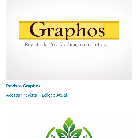
Revista Graphos
Acessar revista
Edição Atual