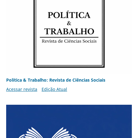
Política & Trabalho: Revista de Ciências Sociais
Acessar revista
Edição Atual