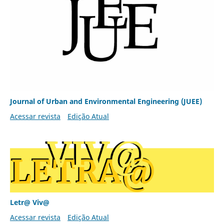
Journal of Urban and Environmental Engineering (JUEE)
Acessar revista
Edição Atual
Letr@ Viv@
Acessar revista
Edição Atual