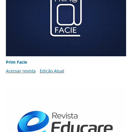
Prim Facie
Acessar revista
Edição Atual