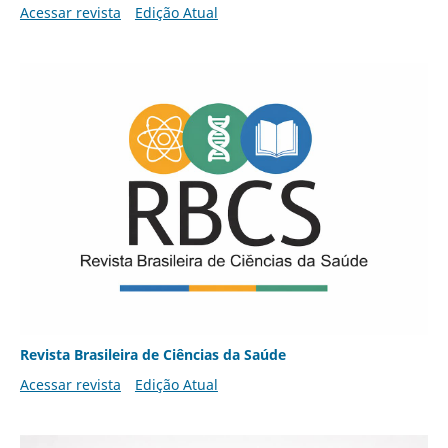
Acessar revista
Edição Atual
Revista Brasileira de Ciências da Saúde
Acessar revista
Edição Atual