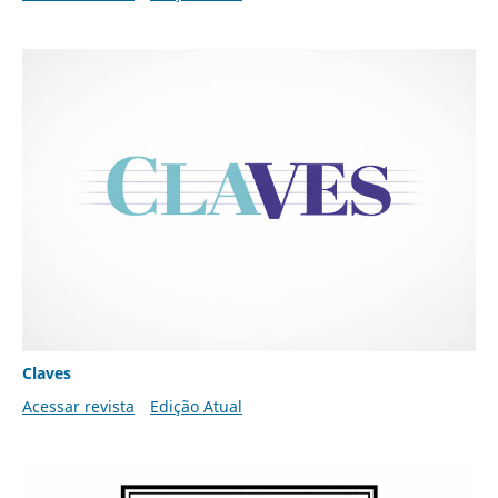
Claves
Acessar revista
Edição Atual