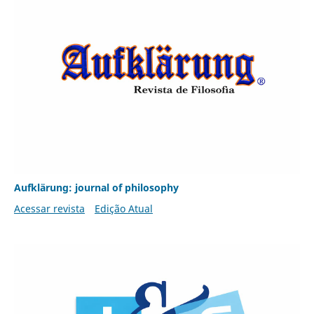
Aufklärung: journal of philosophy
Acessar revista
Edição Atual