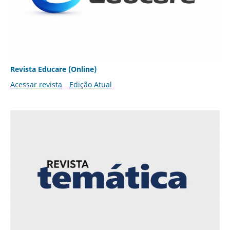
Revista Educare (Online)
Acessar revista
Edição Atual