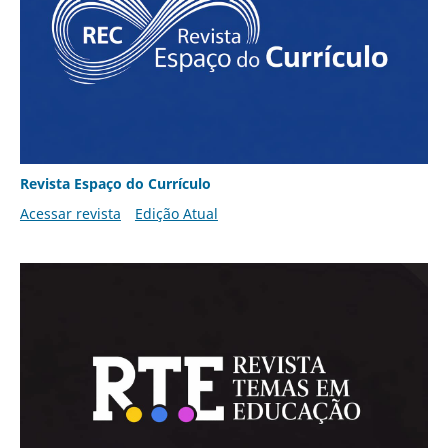
Revista Espaço do Currículo
Acessar revista
Edição Atual