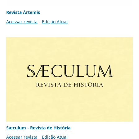
Revista Ártemis
Acessar revista
Edição Atual
Sæculum - Revista de História
Acessar revista
Edição Atual