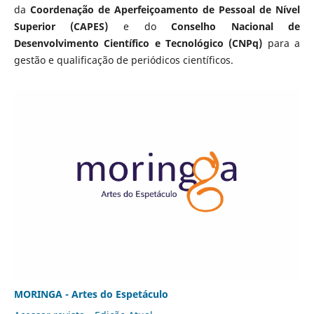
da
Coordenação de Aperfeiçoamento de Pessoal de Nível
Superior (CAPES)
e do
Conselho Nacional de
Desenvolvimento Científico e Tecnológico (CNPq)
para a
gestão e qualificação de periódicos científicos.
MORINGA - Artes do Espetáculo