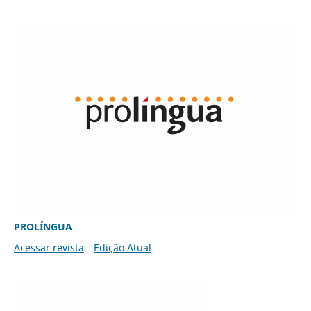
PROLÍNGUA
Acessar revista
Edição Atual