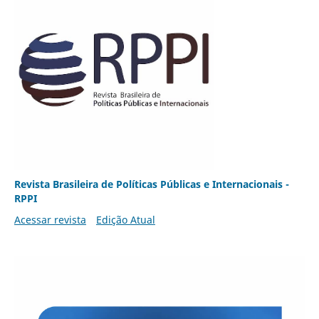
Revista Brasileira de Políticas Públicas e Internacionais -
RPPI
Acessar revista
Edição Atual