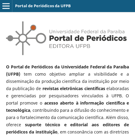
Portal de Periódicos da UFPB
O Portal de Periódicos da Universidade Federal da Paraíba
(UFPB)
tem como objetivo ampliar a visibilidade e a
disseminação da produção científica da instituição por meio
da publicação de
revistas eletrônicas científicas
elaboradas
e gerenciadas por pesquisadores vinculados à UFPB. O
portal promove o
acesso aberto à informação científica e
tecnológica
, contribuindo para a difusão do conhecimento e
para o fortalecimento da comunicação científica. Além disso,
oferece
suporte técnico e editorial aos editores de
periódicos da instituição
, em consonância com as diretrizes