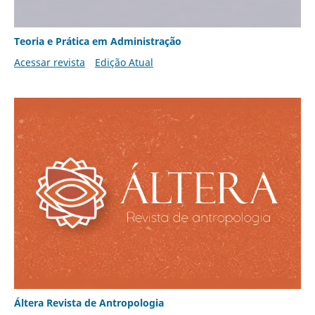
Teoria e Prática em Administração
Acessar revista
Edição Atual
Áltera Revista de Antropologia