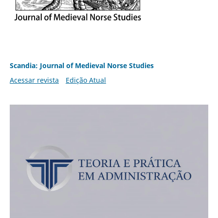
Scandia: Journal of Medieval Norse Studies
Acessar revista
Edição Atual