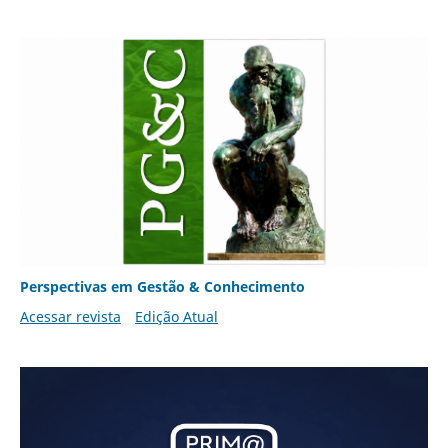
Perspectivas em Gestão & Conhecimento
Acessar revista
Edição Atual