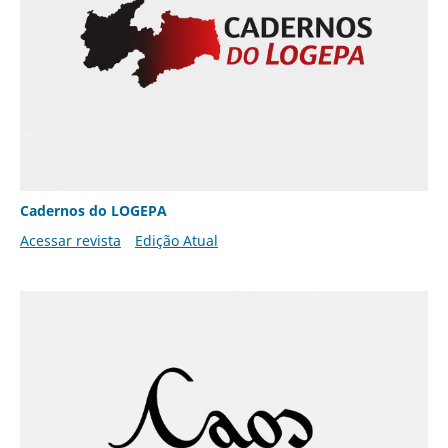
Cadernos do LOGEPA
Acessar revista
Edição Atual