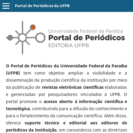
Portal de Periódicos da UFPB
O Portal de Periódicos da Universidade Federal da Paraíba
(UFPB)
tem como objetivo ampliar a visibilidade e a
disseminação da produção científica da instituição por meio
da publicação de
revistas eletrônicas científicas
elaboradas
e gerenciadas por pesquisadores vinculados à UFPB. O
portal promove o
acesso aberto à informação científica e
tecnológica
, contribuindo para a difusão do conhecimento e
para o fortalecimento da comunicação científica. Além disso,
oferece
suporte técnico e editorial aos editores de
periódicos da instituição
, em consonância com as diretrizes