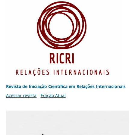
Revista de Iniciação Científica em Relações Internacionais
Acessar revista
Edição Atual