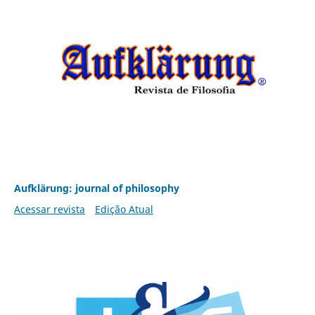
Aufklärung: journal of philosophy
Acessar revista
Edição Atual