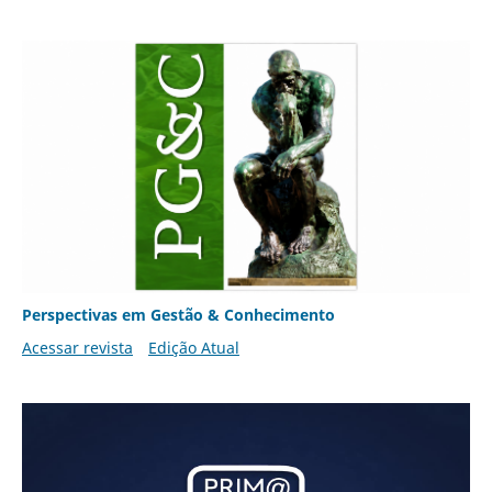
Perspectivas em Gestão & Conhecimento
Acessar revista
Edição Atual