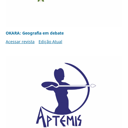
OKARA: Geografia em debate
Acessar revista
Edição Atual