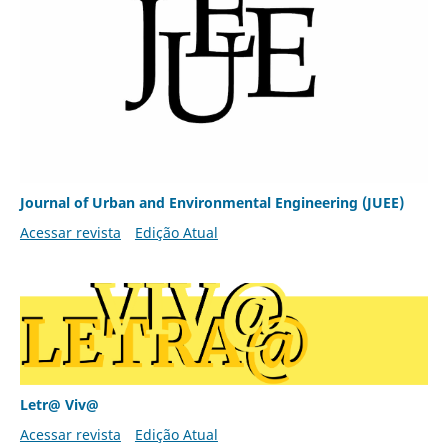
Journal of Urban and Environmental Engineering (JUEE)
Acessar revista
Edição Atual
Letr@ Viv@
Acessar revista
Edição Atual