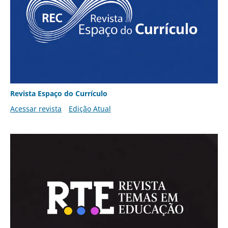
Revista Espaço do Currículo
Acessar revista
Edição Atual