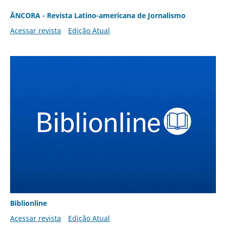
ÂNCORA - Revista Latino-americana de Jornalismo
Acessar revista
Edição Atual
Biblionline
Acessar revista
Edição Atual