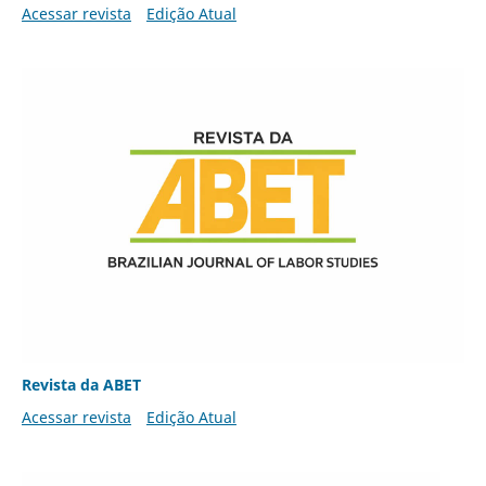
Acessar revista
Edição Atual
Revista da ABET
Acessar revista
Edição Atual