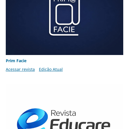
Prim Facie
Acessar revista
Edição Atual