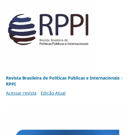
Revista Brasileira de Políticas Públicas e Internacionais -
RPPI
Acessar revista
Edição Atual