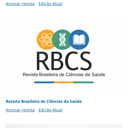
Acessar revista
Edição Atual
Revista Brasileira de Ciências da Saúde
Acessar revista
Edição Atual