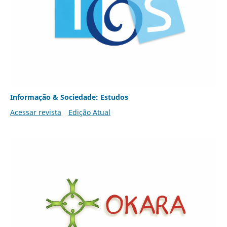
Informação & Sociedade: Estudos
Acessar revista
Edição Atual