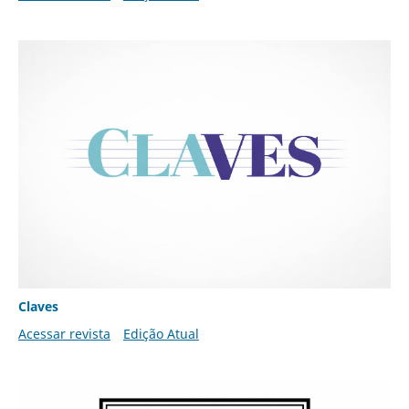
Claves
Acessar revista
Edição Atual