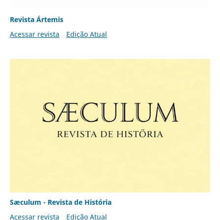
Revista Ártemis
Acessar revista
Edição Atual
Sæculum - Revista de História
Acessar revista
Edição Atual