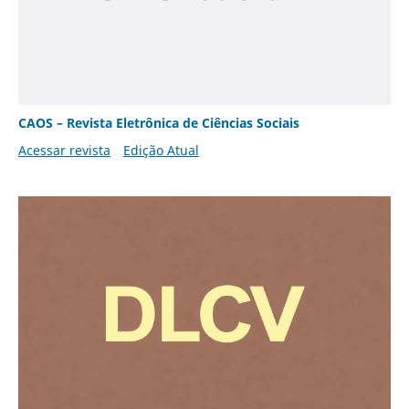
CAOS – Revista Eletrônica de Ciências Sociais
Acessar revista
Edição Atual