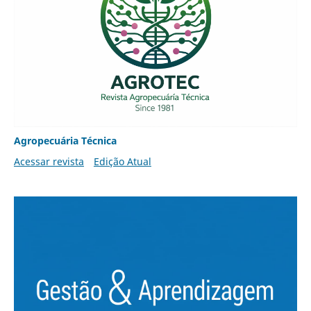
Agropecuária Técnica
Acessar revista
Edição Atual