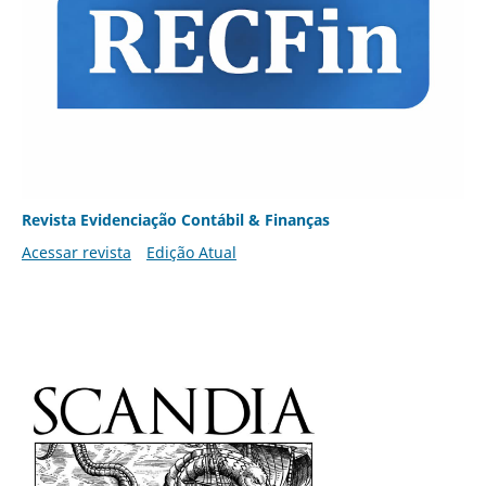
Revista Evidenciação Contábil & Finanças
Acessar revista
Edição Atual