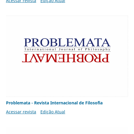
Acessar revista
Edição Atual
Problemata - Revista Internacional de Filosofia
Acessar revista
Edição Atual