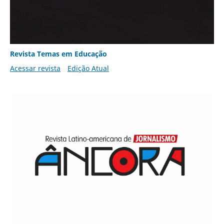
Revista Temas em Educação
Acessar revista
Edição Atual