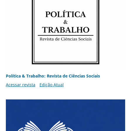
Política & Trabalho: Revista de Ciências Sociais
Acessar revista
Edição Atual