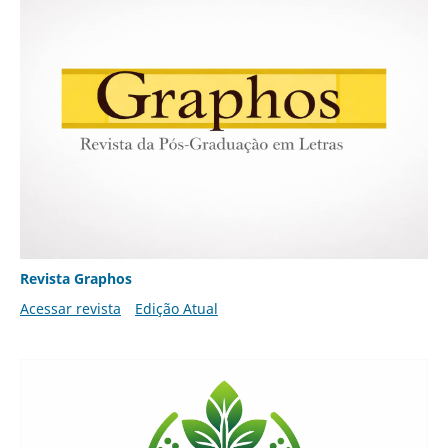
Revista Graphos
Acessar revista
Edição Atual