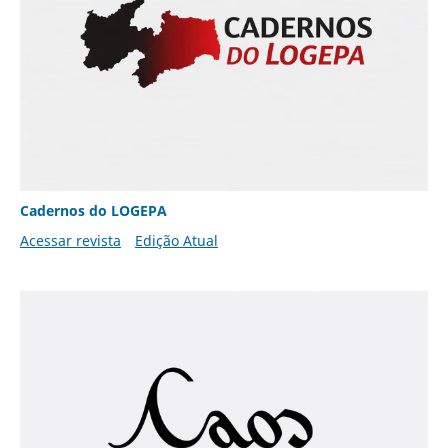
Cadernos do LOGEPA
Acessar revista
Edição Atual