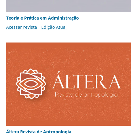
Teoria e Prática em Administração
Acessar revista
Edição Atual
Áltera Revista de Antropologia