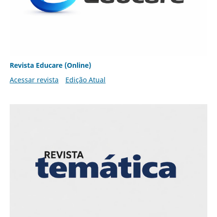
Revista Educare (Online)
Acessar revista
Edição Atual