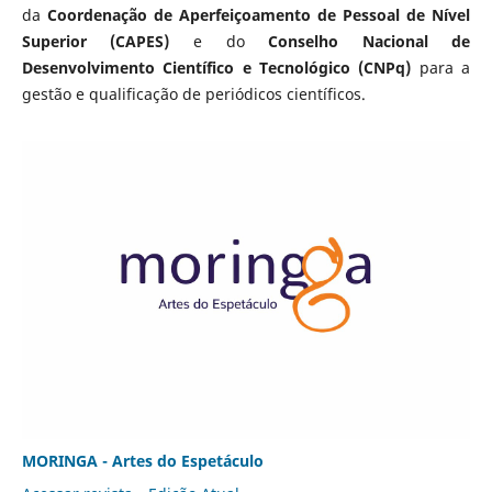
da
Coordenação de Aperfeiçoamento de Pessoal de Nível
Superior (CAPES)
e do
Conselho Nacional de
Desenvolvimento Científico e Tecnológico (CNPq)
para a
gestão e qualificação de periódicos científicos.
MORINGA - Artes do Espetáculo