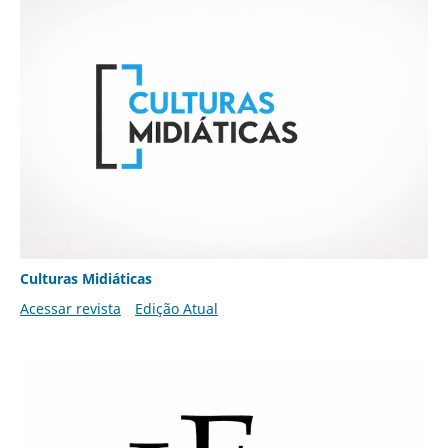
Culturas Midiáticas
Acessar revista
Edição Atual