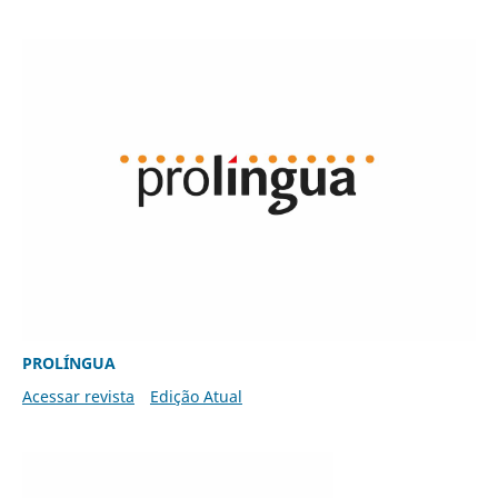
PROLÍNGUA
Acessar revista
Edição Atual