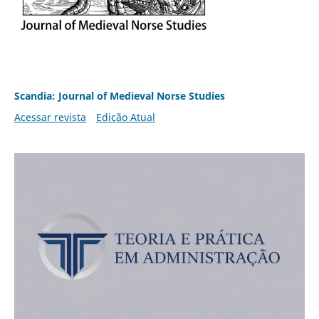
Scandia: Journal of Medieval Norse Studies
Acessar revista
Edição Atual