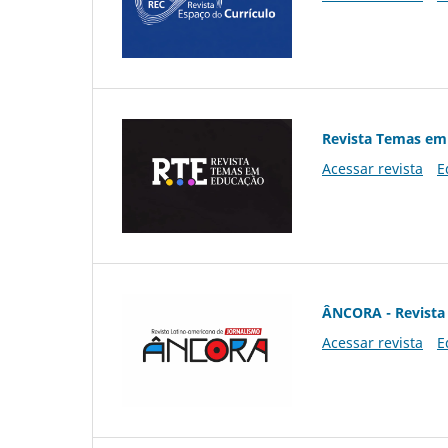
Revista Temas em
Acessar revista
E
ÂNCORA - Revista 
Acessar revista
E