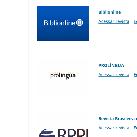
Biblionline
Acessar revista
E
PROLÍNGUA
Acessar revista
E
Revista Brasileira 
Acessar revista
E